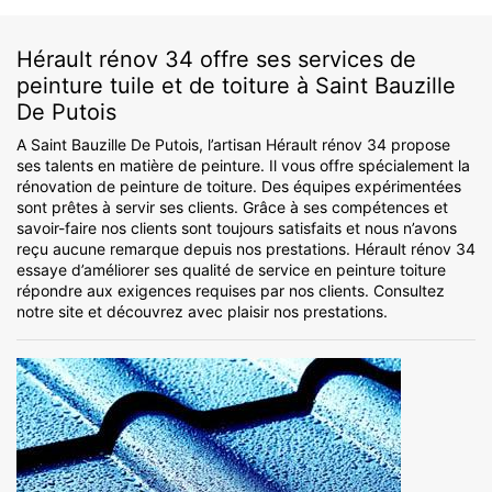
Hérault rénov 34 offre ses services de
peinture tuile et de toiture à Saint Bauzille
De Putois
A Saint Bauzille De Putois, l’artisan Hérault rénov 34 propose
ses talents en matière de peinture. Il vous offre spécialement la
rénovation de peinture de toiture. Des équipes expérimentées
sont prêtes à servir ses clients. Grâce à ses compétences et
savoir-faire nos clients sont toujours satisfaits et nous n’avons
reçu aucune remarque depuis nos prestations. Hérault rénov 34
essaye d’améliorer ses qualité de service en peinture toiture
répondre aux exigences requises par nos clients. Consultez
notre site et découvrez avec plaisir nos prestations.