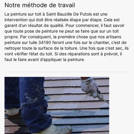
Notre méthode de travail
La peinture sur toit à Saint Bauzille De Putois est une
intervention qui doit être réalisée étape par étape. Cela est
garant d’un résultat de qualité. Pour commencer, il faut savoir
que toute pose de peinture ne peut se faire que sur un toit
propre. Par conséquent, la première chose que nos artisans
peinture sur tuile 34190 feront une fois sur le chantier, c’est de
nettoyer toute la surface de la toiture. Une fois que c’est sec, ils
vont vérifier l’état du toit. Si des réparations sont à prévoir, il
faut le faire avant d’appliquer la peinture.