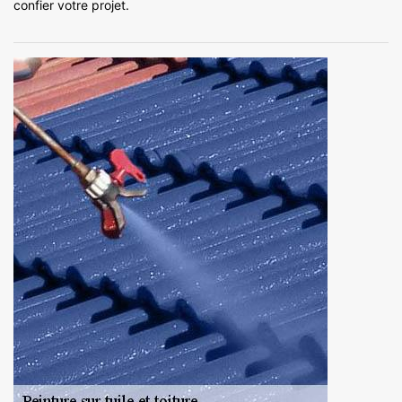
confier votre projet.