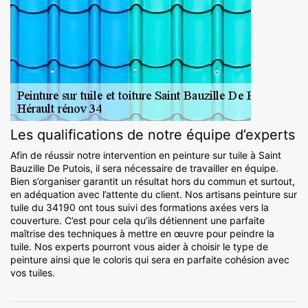
Les qualifications de notre équipe d’experts
Afin de réussir notre intervention en peinture sur tuile à Saint
Bauzille De Putois, il sera nécessaire de travailler en équipe.
Bien s’organiser garantit un résultat hors du commun et surtout,
en adéquation avec l’attente du client. Nos artisans peinture sur
tuile du 34190 ont tous suivi des formations axées vers la
couverture. C’est pour cela qu’ils détiennent une parfaite
maîtrise des techniques à mettre en œuvre pour peindre la
tuile. Nos experts pourront vous aider à choisir le type de
peinture ainsi que le coloris qui sera en parfaite cohésion avec
vos tuiles.