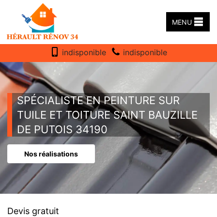
MENU
indisponible
indisponible
SPÉCIALISTE EN PEINTURE SUR
TUILE ET TOITURE SAINT BAUZILLE
DE PUTOIS 34190
Nos réalisations
Devis gratuit