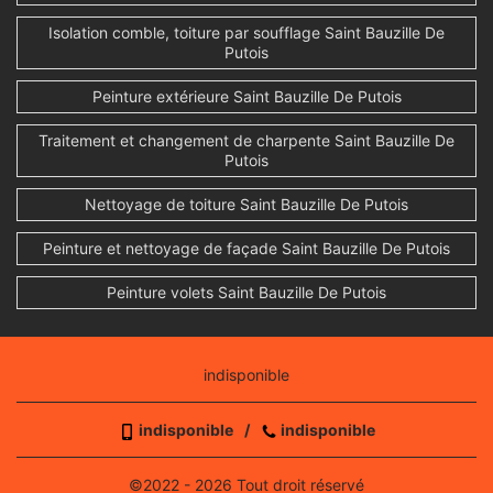
Isolation comble, toiture par soufflage Saint Bauzille De
Putois
Peinture extérieure Saint Bauzille De Putois
Traitement et changement de charpente Saint Bauzille De
Putois
Nettoyage de toiture Saint Bauzille De Putois
Peinture et nettoyage de façade Saint Bauzille De Putois
Peinture volets Saint Bauzille De Putois
indisponible
indisponible
/
indisponible
©2022 - 2026 Tout droit réservé