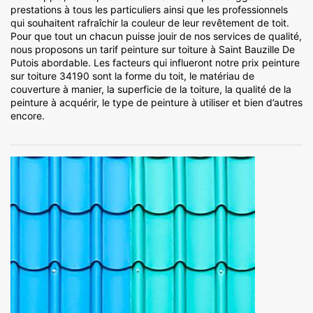
prestations à tous les particuliers ainsi que les professionnels
qui souhaitent rafraîchir la couleur de leur revêtement de toit.
Pour que tout un chacun puisse jouir de nos services de qualité,
nous proposons un tarif peinture sur toiture à Saint Bauzille De
Putois abordable. Les facteurs qui influeront notre prix peinture
sur toiture 34190 sont la forme du toit, le matériau de
couverture à manier, la superficie de la toiture, la qualité de la
peinture à acquérir, le type de peinture à utiliser et bien d’autres
encore.