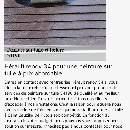
Hérault rénov 34 pour une peinture sur
tuile à prix abordable
Entrez en contact avec l’entreprise Hérault rénov 34 si vous
êtes à la recherche d’un professionnel pouvant proposer des
services de peinture sur tuile 34190 de qualité et au meilleur
prix. Notre objectif est de permettre à tous nos clients
d’accéder à nos prestations. C’est la raison pour laquelle nous
avons décidé de faire en sorte que notre tarif peinture sur tuile
à Saint Bauzille De Putois soit compétitif. En fonction du
montant de votre budget, nous pouvons vous proposer une
solution sur mesure. N’hésitez pas à nous contacter pour nous