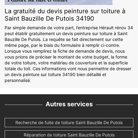
La gratuité du devis peinture sur toiture à
Saint Bauzille De Putois 34190
Par simple demande de votre part, l’entreprise Hérault rénov 34
peut établir gratuitement un devis peinture sur toiture à Saint
Bauzille De Putois. La requête se fait directement sur cette
même page, par le biais du formulaire à remplir ci-contre.
Lorsque vous remplirez la fiche de demande de devis, nous
vous prions de préciser le montant de votre budget, la forme
de votre toiture, votre matériau de couverture et la superficie
totale du toit. Ces informations vont nous permettre de dresser
un devis peinture sur toiture 34190 bien détaillé et
personnalisé.
Autres services
Recherche de fuite de toiture Saint Bauzille De Putois
Réparation de toiture Saint Bauzille De Putois