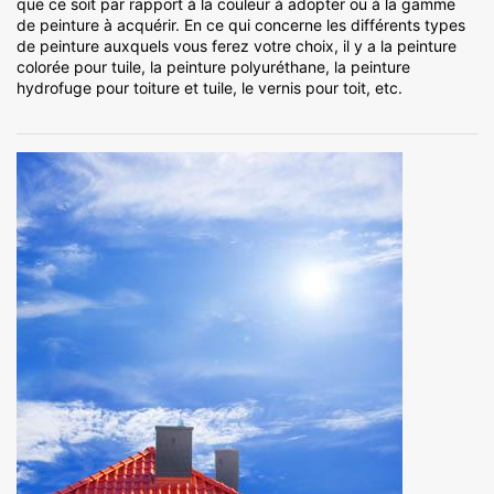
que ce soit par rapport à la couleur à adopter ou à la gamme
de peinture à acquérir. En ce qui concerne les différents types
de peinture auxquels vous ferez votre choix, il y a la peinture
colorée pour tuile, la peinture polyuréthane, la peinture
hydrofuge pour toiture et tuile, le vernis pour toit, etc.