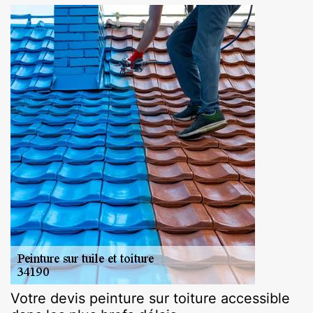
Votre devis peinture sur toiture accessible