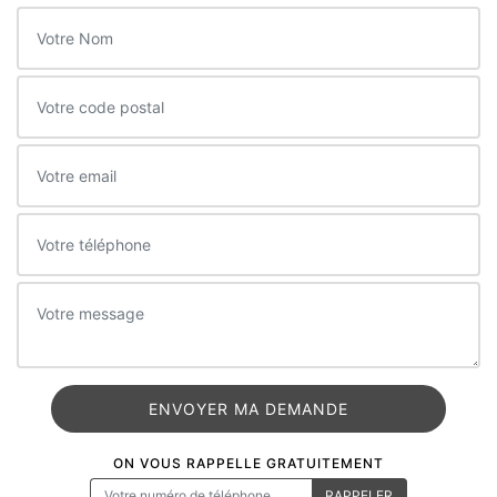
ON VOUS RAPPELLE GRATUITEMENT