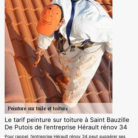
Le tarif peinture sur toiture à Saint Bauzille
De Putois de l’entreprise Hérault rénov 34
Pour rappel, l’entreprise Hérault rénov 34 peut suggérer ses