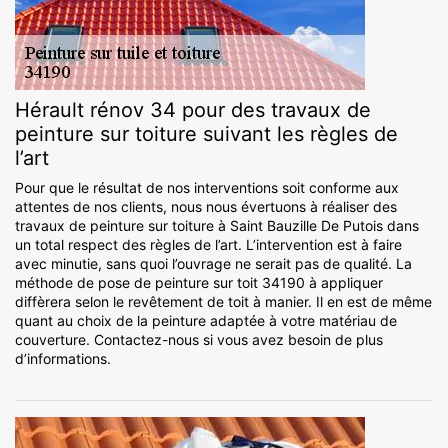
Hérault rénov 34 pour des travaux de
peinture sur toiture suivant les règles de
l’art
Pour que le résultat de nos interventions soit conforme aux
attentes de nos clients, nous nous évertuons à réaliser des
travaux de peinture sur toiture à Saint Bauzille De Putois dans
un total respect des règles de l’art. L’intervention est à faire
avec minutie, sans quoi l’ouvrage ne serait pas de qualité. La
méthode de pose de peinture sur toit 34190 à appliquer
diffèrera selon le revêtement de toit à manier. Il en est de même
quant au choix de la peinture adaptée à votre matériau de
couverture. Contactez-nous si vous avez besoin de plus
d’informations.