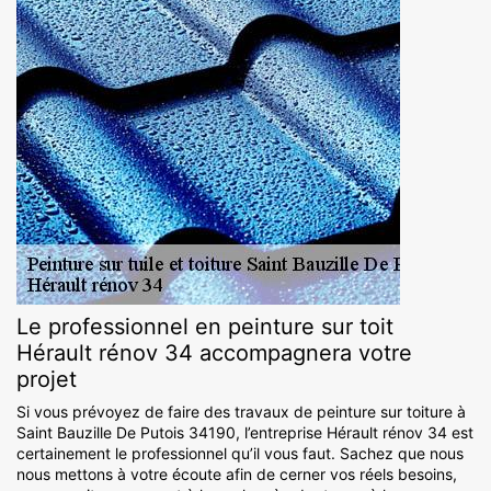
Le professionnel en peinture sur toit
Hérault rénov 34 accompagnera votre
projet
Si vous prévoyez de faire des travaux de peinture sur toiture à
Saint Bauzille De Putois 34190, l’entreprise Hérault rénov 34 est
certainement le professionnel qu’il vous faut. Sachez que nous
nous mettons à votre écoute afin de cerner vos réels besoins,