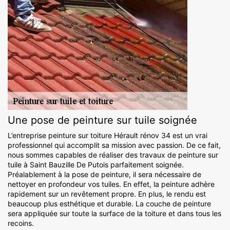
Une pose de peinture sur tuile soignée
L’entreprise peinture sur toiture Hérault rénov 34 est un vrai
professionnel qui accomplit sa mission avec passion. De ce fait,
nous sommes capables de réaliser des travaux de peinture sur
tuile à Saint Bauzille De Putois parfaitement soignée.
Préalablement à la pose de peinture, il sera nécessaire de
nettoyer en profondeur vos tuiles. En effet, la peinture adhère
rapidement sur un revêtement propre. En plus, le rendu est
beaucoup plus esthétique et durable. La couche de peinture
sera appliquée sur toute la surface de la toiture et dans tous les
recoins.