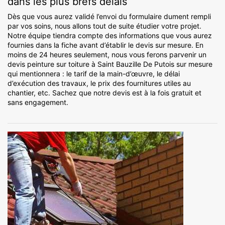
dans les plus brefs délais
Dès que vous aurez validé l’envoi du formulaire dument rempli
par vos soins, nous allons tout de suite étudier votre projet.
Notre équipe tiendra compte des informations que vous aurez
fournies dans la fiche avant d’établir le devis sur mesure. En
moins de 24 heures seulement, nous vous ferons parvenir un
devis peinture sur toiture à Saint Bauzille De Putois sur mesure
qui mentionnera : le tarif de la main-d’œuvre, le délai
d’exécution des travaux, le prix des fournitures utiles au
chantier, etc. Sachez que notre devis est à la fois gratuit et
sans engagement.