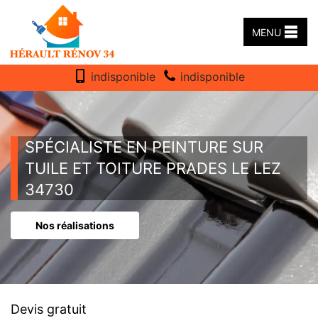
MENU
indisponible
indisponible
SPÉCIALISTE EN PEINTURE SUR
TUILE ET TOITURE PRADES LE LEZ
34730
Nos réalisations
Devis gratuit