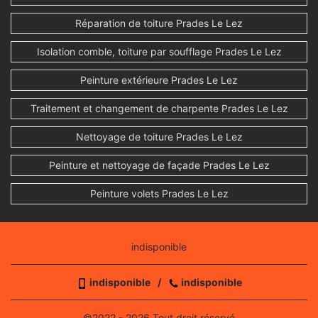
Réparation de toiture Prades Le Lez
Isolation comble, toiture par soufflage Prades Le Lez
Peinture extérieure Prades Le Lez
Traitement et changement de charpente Prades Le Lez
Nettoyage de toiture Prades Le Lez
Peinture et nettoyage de façade Prades Le Lez
Peinture volets Prades Le Lez
indisponible
indisponible
/
indisponible
©2022 - 2026 Tout droit réservé