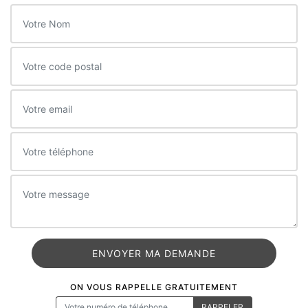
ON VOUS RAPPELLE GRATUITEMENT