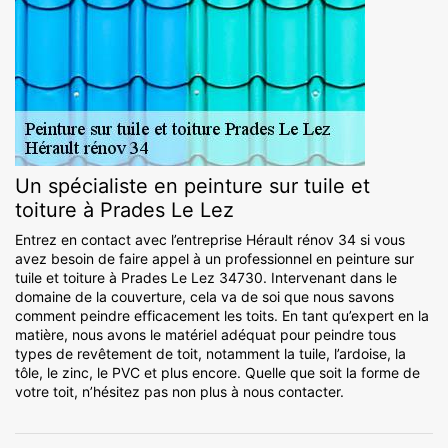
Un spécialiste en peinture sur tuile et
toiture à Prades Le Lez
Entrez en contact avec l’entreprise Hérault rénov 34 si vous
avez besoin de faire appel à un professionnel en peinture sur
tuile et toiture à Prades Le Lez 34730. Intervenant dans le
domaine de la couverture, cela va de soi que nous savons
comment peindre efficacement les toits. En tant qu’expert en la
matière, nous avons le matériel adéquat pour peindre tous
types de revêtement de toit, notamment la tuile, l’ardoise, la
tôle, le zinc, le PVC et plus encore. Quelle que soit la forme de
votre toit, n’hésitez pas non plus à nous contacter.