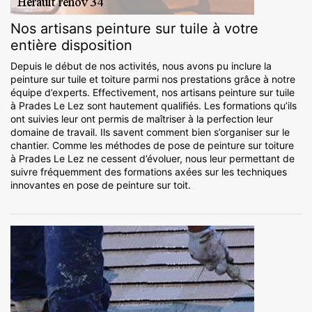
Nos artisans peinture sur tuile à votre
entière disposition
Depuis le début de nos activités, nous avons pu inclure la
peinture sur tuile et toiture parmi nos prestations grâce à notre
équipe d’experts. Effectivement, nos artisans peinture sur tuile
à Prades Le Lez sont hautement qualifiés. Les formations qu’ils
ont suivies leur ont permis de maîtriser à la perfection leur
domaine de travail. Ils savent comment bien s’organiser sur le
chantier. Comme les méthodes de pose de peinture sur toiture
à Prades Le Lez ne cessent d’évoluer, nous leur permettant de
suivre fréquemment des formations axées sur les techniques
innovantes en pose de peinture sur toit.