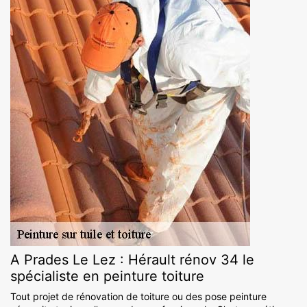
A Prades Le Lez : Hérault rénov 34 le
spécialiste en peinture toiture
Tout projet de rénovation de toiture ou des pose peinture