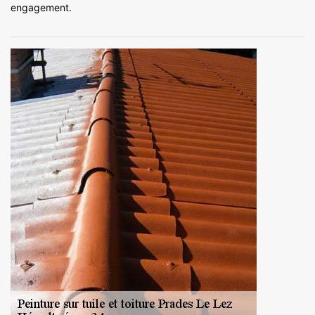
engagement.