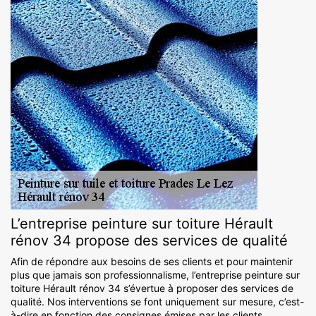
L’entreprise peinture sur toiture Hérault
rénov 34 propose des services de qualité
Afin de répondre aux besoins de ses clients et pour maintenir
plus que jamais son professionnalisme, l’entreprise peinture sur
toiture Hérault rénov 34 s’évertue à proposer des services de
qualité. Nos interventions se font uniquement sur mesure, c’est-
à-dire en fonction des consignes émises par les clients.