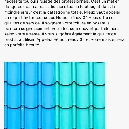
nécessite toujours l’usage des professionnels. C’est un métier
dangereux car sa réalisation se situe en hauteur, et dans la
moindre erreur c’est la catastrophe totale. Mieux vaut appeler
un expert éviter tout souci. Hérault rénov 34 vous offre ses
qualités de service. Il soignera votre toiture en posant la
peinture soigneusement, votre toit sera couvert parfaitement
selon votre attente. Il vous suggère également la qualité de
produit à utiliser. Appelez Hérault rénov 34 et votre maison sera
en parfaite beauté.