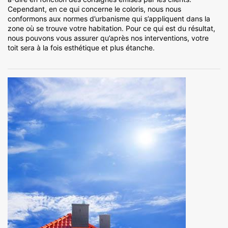
Cependant, en ce qui concerne le coloris, nous nous
conformons aux normes d’urbanisme qui s’appliquent dans la
zone où se trouve votre habitation. Pour ce qui est du résultat,
nous pouvons vous assurer qu’après nos interventions, votre
toit sera à la fois esthétique et plus étanche.