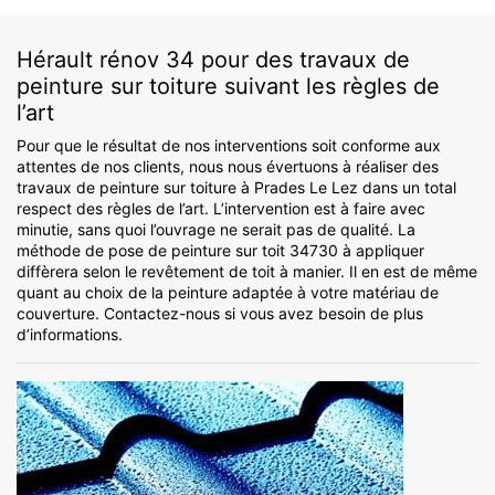
Hérault rénov 34 pour des travaux de
peinture sur toiture suivant les règles de
l’art
Pour que le résultat de nos interventions soit conforme aux
attentes de nos clients, nous nous évertuons à réaliser des
travaux de peinture sur toiture à Prades Le Lez dans un total
respect des règles de l’art. L’intervention est à faire avec
minutie, sans quoi l’ouvrage ne serait pas de qualité. La
méthode de pose de peinture sur toit 34730 à appliquer
diffèrera selon le revêtement de toit à manier. Il en est de même
quant au choix de la peinture adaptée à votre matériau de
couverture. Contactez-nous si vous avez besoin de plus
d’informations.