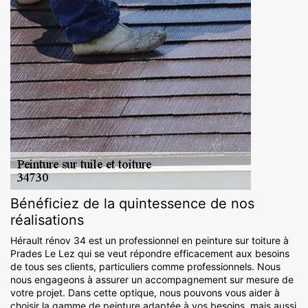
Bénéficiez de la quintessence de nos
réalisations
Hérault rénov 34 est un professionnel en peinture sur toiture à
Prades Le Lez qui se veut répondre efficacement aux besoins
de tous ses clients, particuliers comme professionnels. Nous
nous engageons à assurer un accompagnement sur mesure de
votre projet. Dans cette optique, nous pouvons vous aider à
choisir la gamme de peinture adaptée à vos besoins, mais aussi