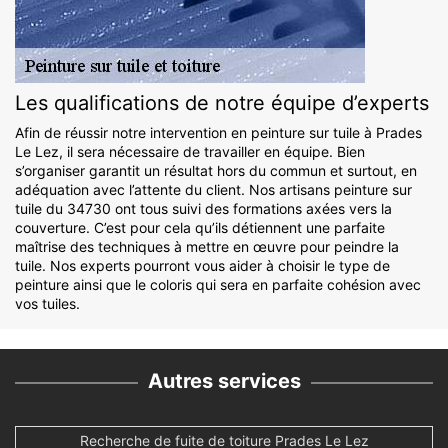
Les qualifications de notre équipe d’experts
Afin de réussir notre intervention en peinture sur tuile à Prades
Le Lez, il sera nécessaire de travailler en équipe. Bien
s’organiser garantit un résultat hors du commun et surtout, en
adéquation avec l’attente du client. Nos artisans peinture sur
tuile du 34730 ont tous suivi des formations axées vers la
couverture. C’est pour cela qu’ils détiennent une parfaite
maîtrise des techniques à mettre en œuvre pour peindre la
tuile. Nos experts pourront vous aider à choisir le type de
peinture ainsi que le coloris qui sera en parfaite cohésion avec
vos tuiles.
Autres services
Recherche de fuite de toiture Prades Le Lez