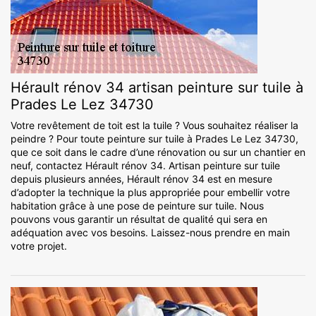
Hérault rénov 34 artisan peinture sur tuile à
Prades Le Lez 34730
Votre revêtement de toit est la tuile ? Vous souhaitez réaliser la
peindre ? Pour toute peinture sur tuile à Prades Le Lez 34730,
que ce soit dans le cadre d’une rénovation ou sur un chantier en
neuf, contactez Hérault rénov 34. Artisan peinture sur tuile
depuis plusieurs années, Hérault rénov 34 est en mesure
d’adopter la technique la plus appropriée pour embellir votre
habitation grâce à une pose de peinture sur tuile. Nous
pouvons vous garantir un résultat de qualité qui sera en
adéquation avec vos besoins. Laissez-nous prendre en main
votre projet.