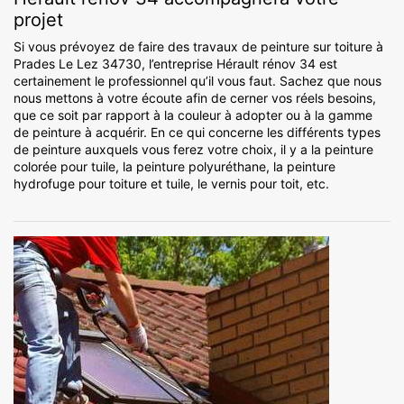
projet
Si vous prévoyez de faire des travaux de peinture sur toiture à
Prades Le Lez 34730, l’entreprise Hérault rénov 34 est
certainement le professionnel qu’il vous faut. Sachez que nous
nous mettons à votre écoute afin de cerner vos réels besoins,
que ce soit par rapport à la couleur à adopter ou à la gamme
de peinture à acquérir. En ce qui concerne les différents types
de peinture auxquels vous ferez votre choix, il y a la peinture
colorée pour tuile, la peinture polyuréthane, la peinture
hydrofuge pour toiture et tuile, le vernis pour toit, etc.