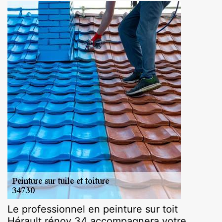
Le professionnel en peinture sur toit
Hérault rénov 34 accompagnera votre