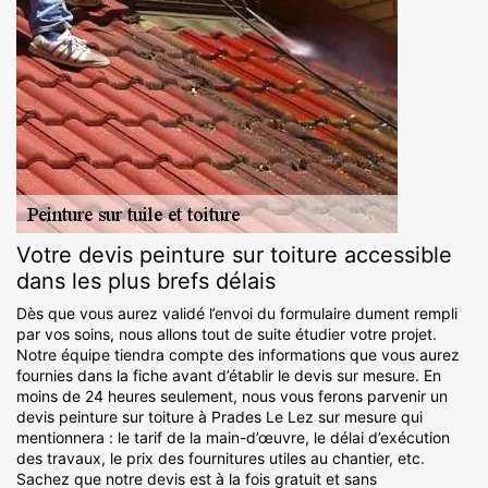
Votre devis peinture sur toiture accessible
dans les plus brefs délais
Dès que vous aurez validé l’envoi du formulaire dument rempli
par vos soins, nous allons tout de suite étudier votre projet.
Notre équipe tiendra compte des informations que vous aurez
fournies dans la fiche avant d’établir le devis sur mesure. En
moins de 24 heures seulement, nous vous ferons parvenir un
devis peinture sur toiture à Prades Le Lez sur mesure qui
mentionnera : le tarif de la main-d’œuvre, le délai d’exécution
des travaux, le prix des fournitures utiles au chantier, etc.
Sachez que notre devis est à la fois gratuit et sans