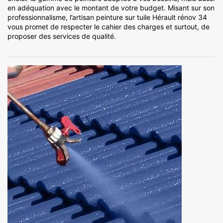
en adéquation avec le montant de votre budget. Misant sur son
professionnalisme, l’artisan peinture sur tuile Hérault rénov 34
vous promet de respecter le cahier des charges et surtout, de
proposer des services de qualité.