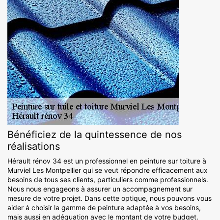
Bénéficiez de la quintessence de nos
réalisations
Hérault rénov 34 est un professionnel en peinture sur toiture à
Murviel Les Montpellier qui se veut répondre efficacement aux
besoins de tous ses clients, particuliers comme professionnels.
Nous nous engageons à assurer un accompagnement sur
mesure de votre projet. Dans cette optique, nous pouvons vous
aider à choisir la gamme de peinture adaptée à vos besoins,
mais aussi en adéquation avec le montant de votre budget.