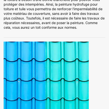
protéger des intempéries. Ainsi, la peinture hydrofuge pour
toiture et tuile vous permettra de renforcer l’imperméabilité de
votre matériau de couverture, sans avoir à faire des travaux
plus coûteux. Toutefois, il est nécessaire de faire les travaux de
réparation nécessaires, avant de poser la peinture. Comme
cela, vous aurez un toit conforme aux normes.