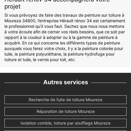
projet
Si vous prévoyez de faire des travaux de peinture sur toiture à
Moureze 34800, l’entreprise Hérault rénov 34 est certainement
le professionnel qu’il vous faut. Sachez que nous nous mettons
à votre écoute afin de cerner vos réels besoins, que ce soit par
rapport à la couleur à adopter ou à la gamme de peinture à
acquérir. En ce qui concerne les différents types de peinture
auxquels vous ferez votre choix, il y a la peinture colorée pour
tuile, la peinture polyuréthane, la peinture hydrofuge pour
toiture et tuile, le vernis pour toit, etc.
Autres services
Recherche de fuite de toiture Moureze
Réparation de toiture Moureze
Isolation comble, toiture par soufflage Moureze