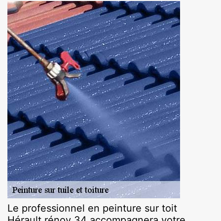
Le professionnel en peinture sur toit
Hérault rénov 34 accompagnera votre