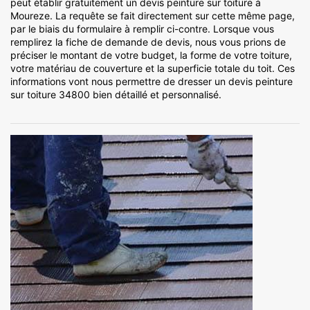
peut établir gratuitement un devis peinture sur toiture à
Moureze. La requête se fait directement sur cette même page,
par le biais du formulaire à remplir ci-contre. Lorsque vous
remplirez la fiche de demande de devis, nous vous prions de
préciser le montant de votre budget, la forme de votre toiture,
votre matériau de couverture et la superficie totale du toit. Ces
informations vont nous permettre de dresser un devis peinture
sur toiture 34800 bien détaillé et personnalisé.