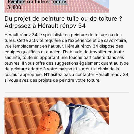
Du projet de peinture tuile ou de toiture ?
Adressez à Hérault rénov 34
Hérault rénov 34 le spécialiste en peinture de toiture ou des
tuiles. Cette activité requière de l’expérience et de savoir-faire,
vue l’emplacement en hauteur. Hérault rénov 34 dispose des
équipes qualifiées et auraient l’habitude de travailler en toute
sécurité, toute en apportant une touche particulière dans ses
œuvres. Il vous offre des suggestions également quant au type
de peinture adapté à votre maison et surtout le choix de la
couleur appropriée. N’hésitez pas à contacter Hérault rénov 34
si vous avez des projets de peindre votre toiture.