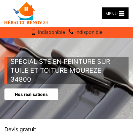
MENU
indisponible
indisponible
SPÉCIALISTE EN PEINTURE SUR
TUILE ET TOITURE MOUREZE
34800
Nos réalisations
Devis gratuit