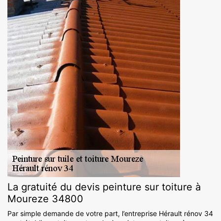
La gratuité du devis peinture sur toiture à
Moureze 34800
Par simple demande de votre part, l’entreprise Hérault rénov 34