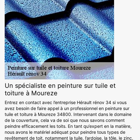
Un spécialiste en peinture sur tuile et
toiture à Moureze
Entrez en contact avec l’entreprise Hérault rénov 34 si vous
avez besoin de faire appel à un professionnel en peinture sur
tuile et toiture à Moureze 34800. Intervenant dans le domaine
de la couverture, cela va de soi que nous savons comment
peindre efficacement les toits. En tant qu’expert en la matière,
nous avons le matériel adéquat pour peindre tous types de
revêtement de toit, notamment la tuile, l’ardoise, la tôle, le zinc,