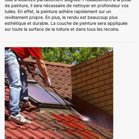
de peinture, il sera nécessaire de nettoyer en profondeur vos
tuiles. En effet, la peinture adhère rapidement sur un
revêtement propre. En plus, le rendu est beaucoup plus
esthétique et durable. La couche de peinture sera appliquée
sur toute la surface de la toiture et dans tous les recoins.