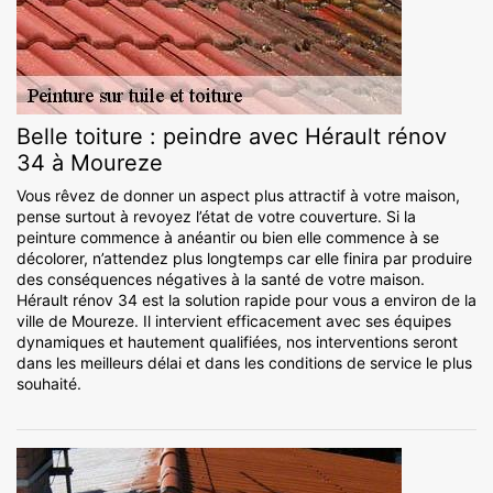
Belle toiture : peindre avec Hérault rénov
34 à Moureze
Vous rêvez de donner un aspect plus attractif à votre maison,
pense surtout à revoyez l’état de votre couverture. Si la
peinture commence à anéantir ou bien elle commence à se
décolorer, n’attendez plus longtemps car elle finira par produire
des conséquences négatives à la santé de votre maison.
Hérault rénov 34 est la solution rapide pour vous a environ de la
ville de Moureze. Il intervient efficacement avec ses équipes
dynamiques et hautement qualifiées, nos interventions seront
dans les meilleurs délai et dans les conditions de service le plus
souhaité.