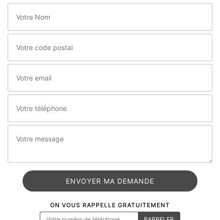
ON VOUS RAPPELLE GRATUITEMENT