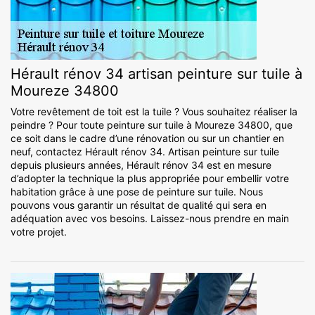
Hérault rénov 34 artisan peinture sur tuile à
Moureze 34800
Votre revêtement de toit est la tuile ? Vous souhaitez réaliser la
peindre ? Pour toute peinture sur tuile à Moureze 34800, que
ce soit dans le cadre d’une rénovation ou sur un chantier en
neuf, contactez Hérault rénov 34. Artisan peinture sur tuile
depuis plusieurs années, Hérault rénov 34 est en mesure
d’adopter la technique la plus appropriée pour embellir votre
habitation grâce à une pose de peinture sur tuile. Nous
pouvons vous garantir un résultat de qualité qui sera en
adéquation avec vos besoins. Laissez-nous prendre en main
votre projet.