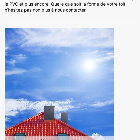
le PVC et plus encore. Quelle que soit la forme de votre toit,
n’hésitez pas non plus à nous contacter.