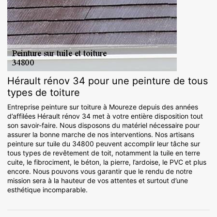
Hérault rénov 34 pour une peinture de tous
types de toiture
Entreprise peinture sur toiture à Moureze depuis des années
d’affilées Hérault rénov 34 met à votre entière disposition tout
son savoir-faire. Nous disposons du matériel nécessaire pour
assurer la bonne marche de nos interventions. Nos artisans
peinture sur tuile du 34800 peuvent accomplir leur tâche sur
tous types de revêtement de toit, notamment la tuile en terre
cuite, le fibrociment, le béton, la pierre, l’ardoise, le PVC et plus
encore. Nous pouvons vous garantir que le rendu de notre
mission sera à la hauteur de vos attentes et surtout d’une
esthétique incomparable.