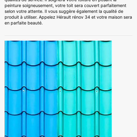
peinture soigneusement, votre toit sera couvert parfaitement
selon votre attente. Il vous suggère également la qualité de
produit à utiliser. Appelez Hérault rénov 34 et votre maison sera
en parfaite beauté.