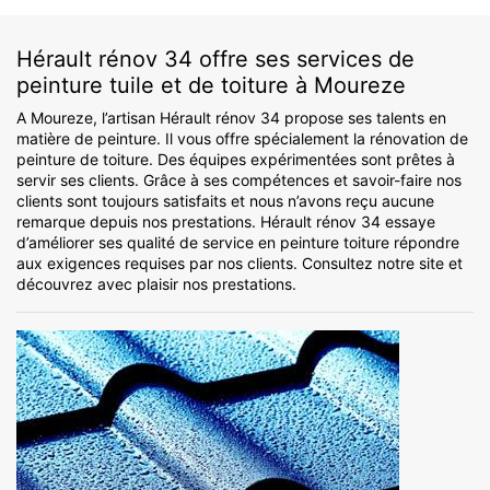
Hérault rénov 34 offre ses services de
peinture tuile et de toiture à Moureze
A Moureze, l’artisan Hérault rénov 34 propose ses talents en
matière de peinture. Il vous offre spécialement la rénovation de
peinture de toiture. Des équipes expérimentées sont prêtes à
servir ses clients. Grâce à ses compétences et savoir-faire nos
clients sont toujours satisfaits et nous n’avons reçu aucune
remarque depuis nos prestations. Hérault rénov 34 essaye
d’améliorer ses qualité de service en peinture toiture répondre
aux exigences requises par nos clients. Consultez notre site et
découvrez avec plaisir nos prestations.