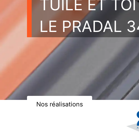
TUILE ET TO
LE PRADAL 3
Nos réalisations