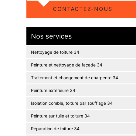
CONTACTEZ-NOUS
Nos services
Nettoyage de toiture 34
Peinture et nettoyage de façade 34
Traitement et changement de charpente 34
Peinture extérieure 34
Isolation comble, toiture par soufflage 34
Peinture sur tuile et toiture 34
Réparation de toiture 34