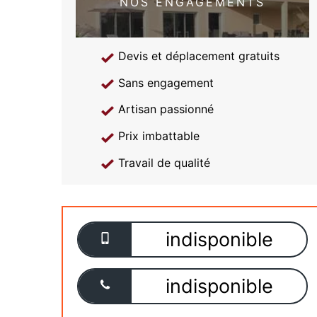
NOS ENGAGEMENTS
Devis et déplacement gratuits
Sans engagement
Artisan passionné
Prix imbattable
Travail de qualité
indisponible
indisponible