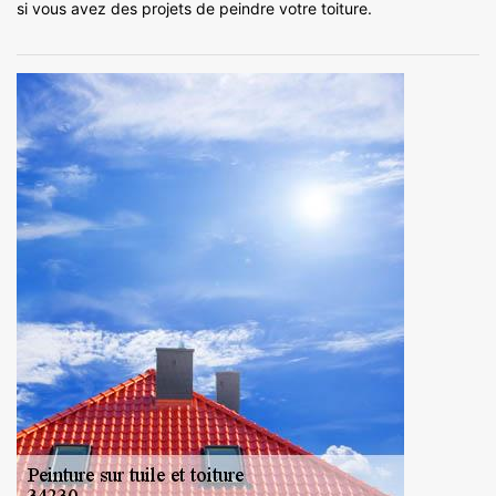
si vous avez des projets de peindre votre toiture.