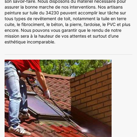
son savoir-faire. Nous disposons du matériel nécessaire pour
assurer la bonne marche de nos interventions. Nos artisans
peinture sur tuile du 34230 peuvent accomplir leur tâche sur
tous types de revêtement de toit, notamment la tuile en terre
cuite, le fibrociment, le béton, la pierre, l’ardoise, le PVC et plus
encore. Nous pouvons vous garantir que le rendu de notre
mission sera à la hauteur de vos attentes et surtout d’une
esthétique incomparable.