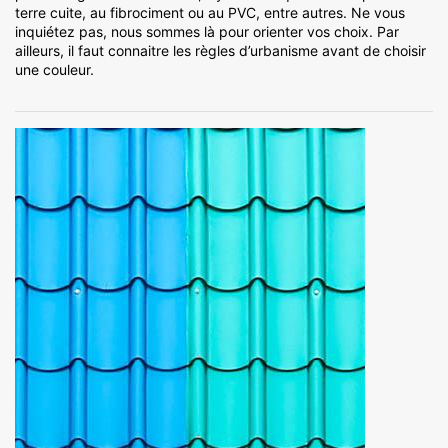
terre cuite, au fibrociment ou au PVC, entre autres. Ne vous
inquiétez pas, nous sommes là pour orienter vos choix. Par
ailleurs, il faut connaitre les règles d’urbanisme avant de choisir
une couleur.