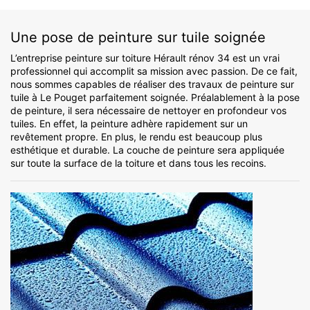
Une pose de peinture sur tuile soignée
L’entreprise peinture sur toiture Hérault rénov 34 est un vrai
professionnel qui accomplit sa mission avec passion. De ce fait,
nous sommes capables de réaliser des travaux de peinture sur
tuile à Le Pouget parfaitement soignée. Préalablement à la pose
de peinture, il sera nécessaire de nettoyer en profondeur vos
tuiles. En effet, la peinture adhère rapidement sur un
revêtement propre. En plus, le rendu est beaucoup plus
esthétique et durable. La couche de peinture sera appliquée
sur toute la surface de la toiture et dans tous les recoins.