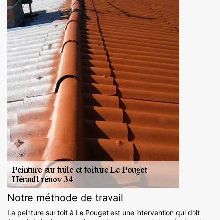
Notre méthode de travail
La peinture sur toit à Le Pouget est une intervention qui doit