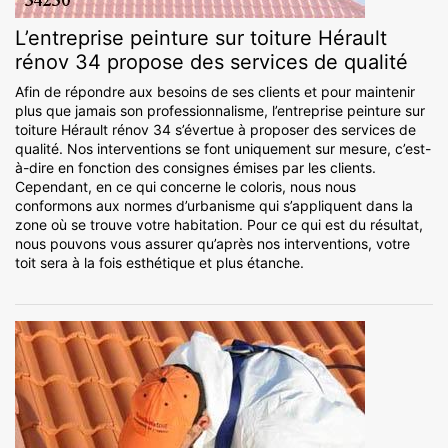
L’entreprise peinture sur toiture Hérault
rénov 34 propose des services de qualité
Afin de répondre aux besoins de ses clients et pour maintenir
plus que jamais son professionnalisme, l’entreprise peinture sur
toiture Hérault rénov 34 s’évertue à proposer des services de
qualité. Nos interventions se font uniquement sur mesure, c’est-
à-dire en fonction des consignes émises par les clients.
Cependant, en ce qui concerne le coloris, nous nous
conformons aux normes d’urbanisme qui s’appliquent dans la
zone où se trouve votre habitation. Pour ce qui est du résultat,
nous pouvons vous assurer qu’après nos interventions, votre
toit sera à la fois esthétique et plus étanche.