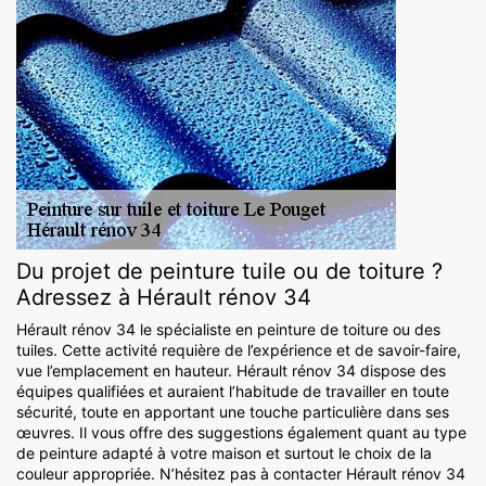
Du projet de peinture tuile ou de toiture ?
Adressez à Hérault rénov 34
Hérault rénov 34 le spécialiste en peinture de toiture ou des
tuiles. Cette activité requière de l’expérience et de savoir-faire,
vue l’emplacement en hauteur. Hérault rénov 34 dispose des
équipes qualifiées et auraient l’habitude de travailler en toute
sécurité, toute en apportant une touche particulière dans ses
œuvres. Il vous offre des suggestions également quant au type
de peinture adapté à votre maison et surtout le choix de la
couleur appropriée. N’hésitez pas à contacter Hérault rénov 34