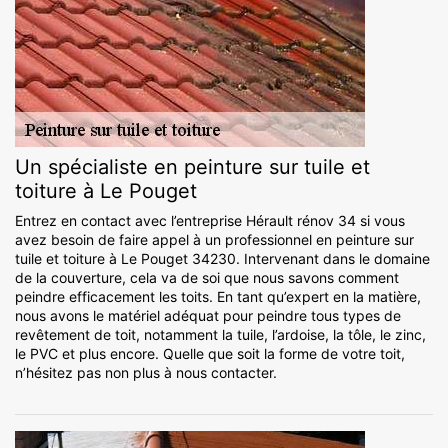
Un spécialiste en peinture sur tuile et
toiture à Le Pouget
Entrez en contact avec l’entreprise Hérault rénov 34 si vous
avez besoin de faire appel à un professionnel en peinture sur
tuile et toiture à Le Pouget 34230. Intervenant dans le domaine
de la couverture, cela va de soi que nous savons comment
peindre efficacement les toits. En tant qu’expert en la matière,
nous avons le matériel adéquat pour peindre tous types de
revêtement de toit, notamment la tuile, l’ardoise, la tôle, le zinc,
le PVC et plus encore. Quelle que soit la forme de votre toit,
n’hésitez pas non plus à nous contacter.