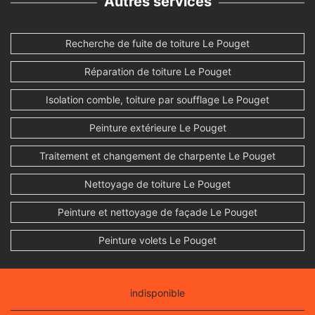
Autres services
Recherche de fuite de toiture Le Pouget
Réparation de toiture Le Pouget
Isolation comble, toiture par soufflage Le Pouget
Peinture extérieure Le Pouget
Traitement et changement de charpente Le Pouget
Nettoyage de toiture Le Pouget
Peinture et nettoyage de façade Le Pouget
Peinture volets Le Pouget
indisponible