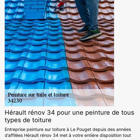
Hérault rénov 34 pour une peinture de tous
types de toiture
Entreprise peinture sur toiture à Le Pouget depuis des années
d’affilées Hérault rénov 34 met à votre entière disposition tout