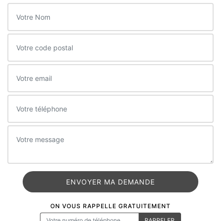
ON VOUS RAPPELLE GRATUITEMENT