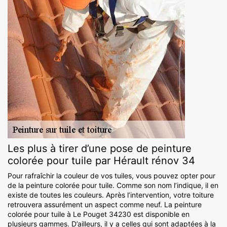
Les plus à tirer d’une pose de peinture
colorée pour tuile par Hérault rénov 34
Pour rafraîchir la couleur de vos tuiles, vous pouvez opter pour
de la peinture colorée pour tuile. Comme son nom l’indique, il en
existe de toutes les couleurs. Après l’intervention, votre toiture
retrouvera assurément un aspect comme neuf. La peinture
colorée pour tuile à Le Pouget 34230 est disponible en
plusieurs gammes. D’ailleurs, il y a celles qui sont adaptées à la