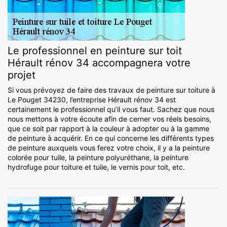
Le professionnel en peinture sur toit
Hérault rénov 34 accompagnera votre
projet
Si vous prévoyez de faire des travaux de peinture sur toiture à
Le Pouget 34230, l’entreprise Hérault rénov 34 est
certainement le professionnel qu’il vous faut. Sachez que nous
nous mettons à votre écoute afin de cerner vos réels besoins,
que ce soit par rapport à la couleur à adopter ou à la gamme
de peinture à acquérir. En ce qui concerne les différents types
de peinture auxquels vous ferez votre choix, il y a la peinture
colorée pour tuile, la peinture polyuréthane, la peinture
hydrofuge pour toiture et tuile, le vernis pour toit, etc.