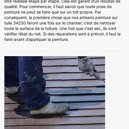
être réalisée étape par étape. Cela est garant d’un résultat de
qualité. Pour commencer, il faut savoir que toute pose de
peinture ne peut se faire que sur un toit propre. Par
conséquent, la première chose que nos artisans peinture sur
tuile 34230 feront une fois sur le chantier, c’est de nettoyer
toute la surface de la toiture. Une fois que c’est sec, ils vont
vérifier l’état du toit. Si des réparations sont à prévoir, il faut le
faire avant d’appliquer la peinture.