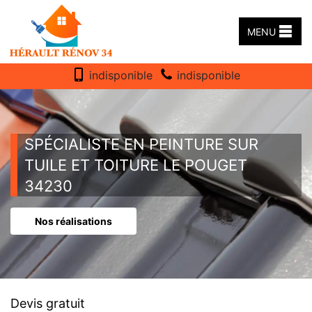
MENU
indisponible
indisponible
SPÉCIALISTE EN PEINTURE SUR
TUILE ET TOITURE LE POUGET
34230
Nos réalisations
Devis gratuit