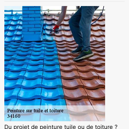
Du projet de peinture tuile ou de toiture ?