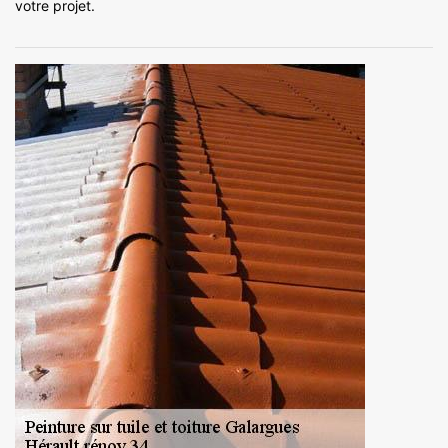
votre projet.