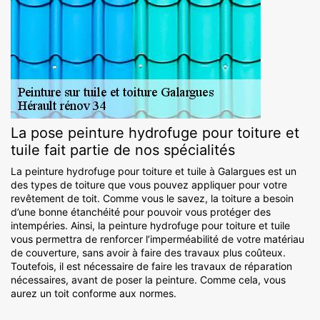
La pose peinture hydrofuge pour toiture et
tuile fait partie de nos spécialités
La peinture hydrofuge pour toiture et tuile à Galargues est un
des types de toiture que vous pouvez appliquer pour votre
revêtement de toit. Comme vous le savez, la toiture a besoin
d’une bonne étanchéité pour pouvoir vous protéger des
intempéries. Ainsi, la peinture hydrofuge pour toiture et tuile
vous permettra de renforcer l’imperméabilité de votre matériau
de couverture, sans avoir à faire des travaux plus coûteux.
Toutefois, il est nécessaire de faire les travaux de réparation
nécessaires, avant de poser la peinture. Comme cela, vous
aurez un toit conforme aux normes.