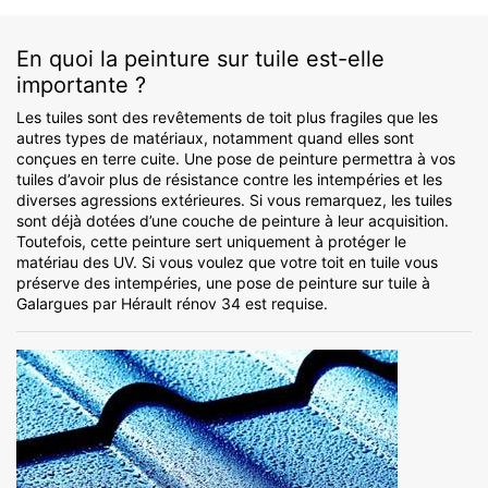
En quoi la peinture sur tuile est-elle
importante ?
Les tuiles sont des revêtements de toit plus fragiles que les
autres types de matériaux, notamment quand elles sont
conçues en terre cuite. Une pose de peinture permettra à vos
tuiles d’avoir plus de résistance contre les intempéries et les
diverses agressions extérieures. Si vous remarquez, les tuiles
sont déjà dotées d’une couche de peinture à leur acquisition.
Toutefois, cette peinture sert uniquement à protéger le
matériau des UV. Si vous voulez que votre toit en tuile vous
préserve des intempéries, une pose de peinture sur tuile à
Galargues par Hérault rénov 34 est requise.