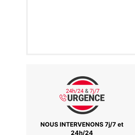
NOUS INTERVENONS 7j/7 et
24h/24