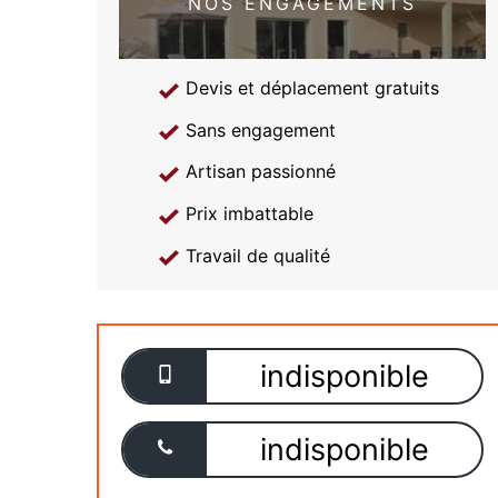
NOS ENGAGEMENTS
Devis et déplacement gratuits
Sans engagement
Artisan passionné
Prix imbattable
Travail de qualité
indisponible
indisponible