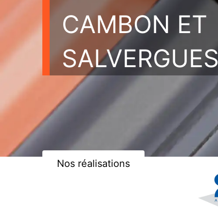
CAMBON ET
SALVERGUES
Nos réalisations