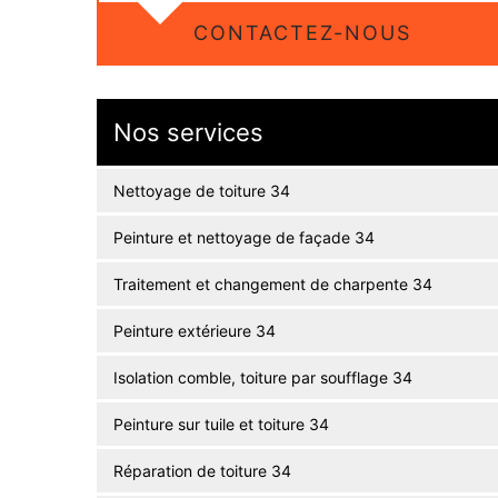
CONTACTEZ-NOUS
Nos services
Nettoyage de toiture 34
Peinture et nettoyage de façade 34
Traitement et changement de charpente 34
Peinture extérieure 34
Isolation comble, toiture par soufflage 34
Peinture sur tuile et toiture 34
Réparation de toiture 34