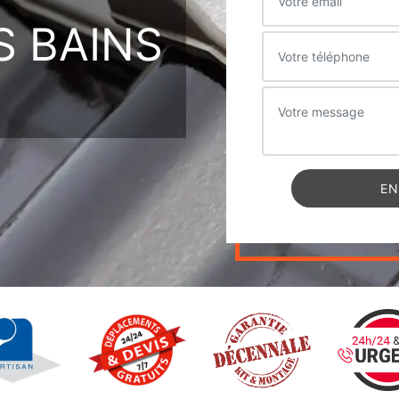
S BAINS