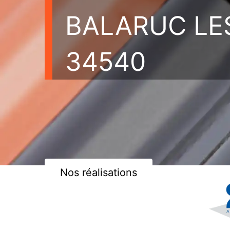
BALARUC LE
34540
Nos réalisations