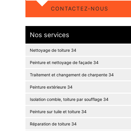
CONTACTEZ-NOUS
Nos services
Nettoyage de toiture 34
Peinture et nettoyage de façade 34
Traitement et changement de charpente 34
Peinture extérieure 34
Isolation comble, toiture par soufflage 34
Peinture sur tuile et toiture 34
Réparation de toiture 34