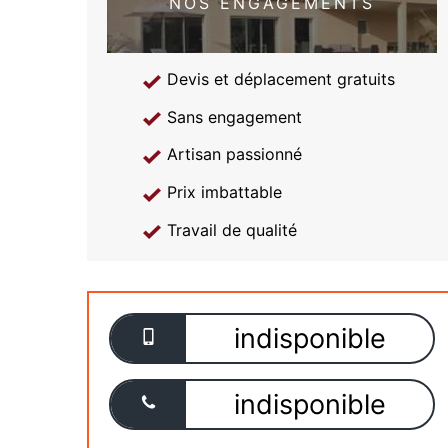
NOS ENGAGEMENTS
Devis et déplacement gratuits
Sans engagement
Artisan passionné
Prix imbattable
Travail de qualité
indisponible
indisponible