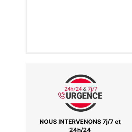
NOUS INTERVENONS 7j/7 et
24h/24