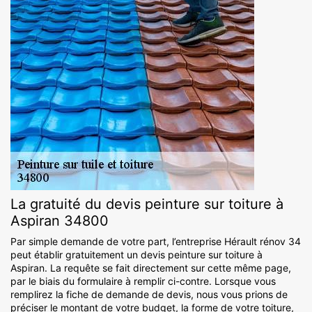
La gratuité du devis peinture sur toiture à
Aspiran 34800
Par simple demande de votre part, l’entreprise Hérault rénov 34
peut établir gratuitement un devis peinture sur toiture à
Aspiran. La requête se fait directement sur cette même page,
par le biais du formulaire à remplir ci-contre. Lorsque vous
remplirez la fiche de demande de devis, nous vous prions de
préciser le montant de votre budget, la forme de votre toiture,