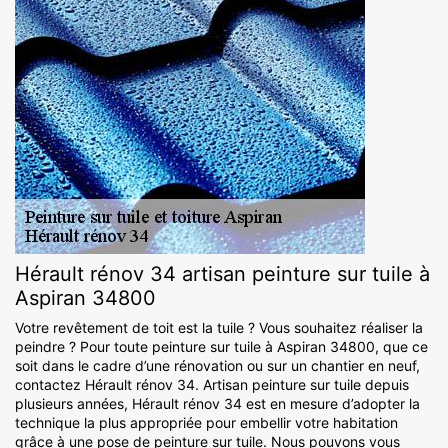
Hérault rénov 34 artisan peinture sur tuile à
Aspiran 34800
Votre revêtement de toit est la tuile ? Vous souhaitez réaliser la
peindre ? Pour toute peinture sur tuile à Aspiran 34800, que ce
soit dans le cadre d’une rénovation ou sur un chantier en neuf,
contactez Hérault rénov 34. Artisan peinture sur tuile depuis
plusieurs années, Hérault rénov 34 est en mesure d’adopter la
technique la plus appropriée pour embellir votre habitation
grâce à une pose de peinture sur tuile. Nous pouvons vous