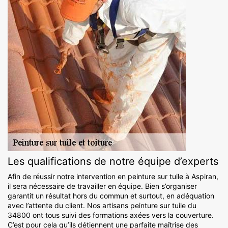
Les qualifications de notre équipe d’experts
Afin de réussir notre intervention en peinture sur tuile à Aspiran,
il sera nécessaire de travailler en équipe. Bien s’organiser
garantit un résultat hors du commun et surtout, en adéquation
avec l’attente du client. Nos artisans peinture sur tuile du
34800 ont tous suivi des formations axées vers la couverture.
C’est pour cela qu’ils détiennent une parfaite maîtrise des