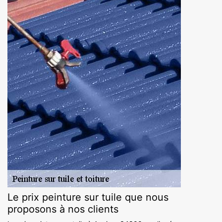
Le prix peinture sur tuile que nous
proposons à nos clients