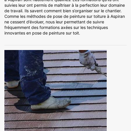
suivies leur ont permis de maîtriser à la perfection leur domaine
de travail. Ils savent comment bien s’organiser sur le chantier.
Comme les méthodes de pose de peinture sur toiture à Aspiran
ne cessent d’évoluer, nous leur permettant de suivre
fréquemment des formations axées sur les techniques
innovantes en pose de peinture sur toit.