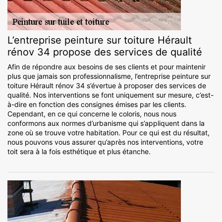
L’entreprise peinture sur toiture Hérault
rénov 34 propose des services de qualité
Afin de répondre aux besoins de ses clients et pour maintenir
plus que jamais son professionnalisme, l’entreprise peinture sur
toiture Hérault rénov 34 s’évertue à proposer des services de
qualité. Nos interventions se font uniquement sur mesure, c’est-
à-dire en fonction des consignes émises par les clients.
Cependant, en ce qui concerne le coloris, nous nous
conformons aux normes d’urbanisme qui s’appliquent dans la
zone où se trouve votre habitation. Pour ce qui est du résultat,
nous pouvons vous assurer qu’après nos interventions, votre
toit sera à la fois esthétique et plus étanche.