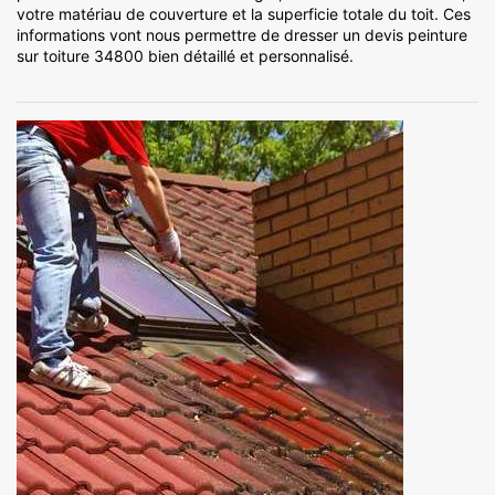
votre matériau de couverture et la superficie totale du toit. Ces
informations vont nous permettre de dresser un devis peinture
sur toiture 34800 bien détaillé et personnalisé.