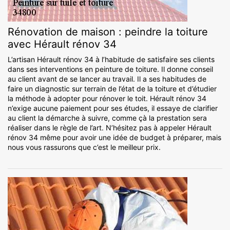
Rénovation de maison : peindre la toiture
avec Hérault rénov 34
L’artisan Hérault rénov 34 à l’habitude de satisfaire ses clients
dans ses interventions en peinture de toiture. Il donne conseil
au client avant de se lancer au travail. Il a ses habitudes de
faire un diagnostic sur terrain de l’état de la toiture et d’étudier
la méthode à adopter pour rénover le toit. Hérault rénov 34
n’exige aucune paiement pour ses études, il essaye de clarifier
au client la démarche à suivre, comme çà la prestation sera
réaliser dans le règle de l’art. N’hésitez pas à appeler Hérault
rénov 34 même pour avoir une idée de budget à préparer, mais
nous vous rassurons que c’est le meilleur prix.