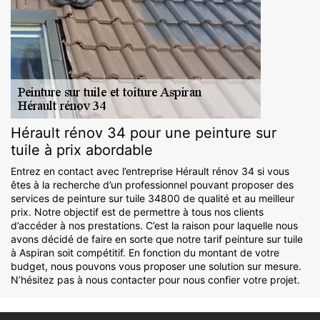
Hérault rénov 34 pour une peinture sur
tuile à prix abordable
Entrez en contact avec l’entreprise Hérault rénov 34 si vous
êtes à la recherche d’un professionnel pouvant proposer des
services de peinture sur tuile 34800 de qualité et au meilleur
prix. Notre objectif est de permettre à tous nos clients
d’accéder à nos prestations. C’est la raison pour laquelle nous
avons décidé de faire en sorte que notre tarif peinture sur tuile
à Aspiran soit compétitif. En fonction du montant de votre
budget, nous pouvons vous proposer une solution sur mesure.
N’hésitez pas à nous contacter pour nous confier votre projet.