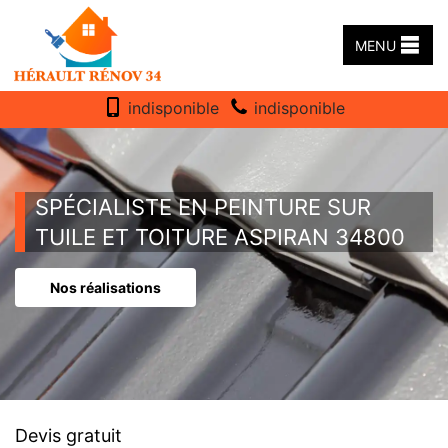
MENU
indisponible
indisponible
SPÉCIALISTE EN PEINTURE SUR
TUILE ET TOITURE ASPIRAN 34800
Nos réalisations
Devis gratuit