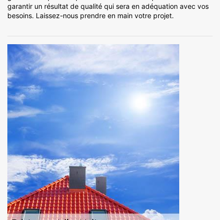
garantir un résultat de qualité qui sera en adéquation avec vos
besoins. Laissez-nous prendre en main votre projet.