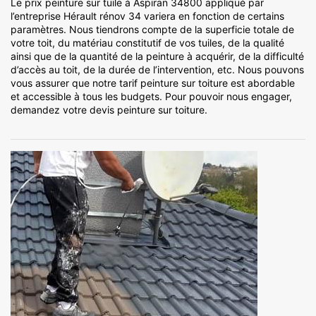
Le prix peinture sur tuile à Aspiran 34800 appliqué par
l’entreprise Hérault rénov 34 variera en fonction de certains
paramètres. Nous tiendrons compte de la superficie totale de
votre toit, du matériau constitutif de vos tuiles, de la qualité
ainsi que de la quantité de la peinture à acquérir, de la difficulté
d’accès au toit, de la durée de l’intervention, etc. Nous pouvons
vous assurer que notre tarif peinture sur toiture est abordable
et accessible à tous les budgets. Pour pouvoir nous engager,
demandez votre devis peinture sur toiture.