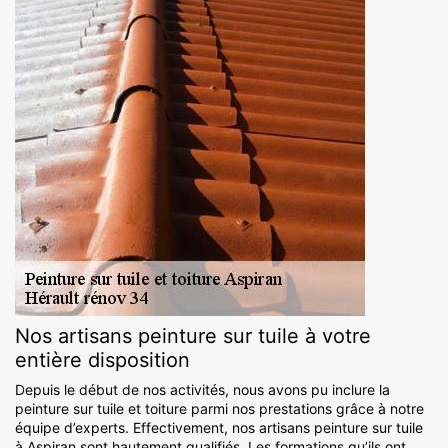
Nos artisans peinture sur tuile à votre
entière disposition
Depuis le début de nos activités, nous avons pu inclure la
peinture sur tuile et toiture parmi nos prestations grâce à notre
équipe d’experts. Effectivement, nos artisans peinture sur tuile
à Aspiran sont hautement qualifiés. Les formations qu’ils ont