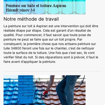
Notre méthode de travail
La peinture sur toit à Aspiran est une intervention qui doit être
réalisée étape par étape. Cela est garant d’un résultat de
qualité. Pour commencer, il faut savoir que toute pose de
peinture ne peut se faire que sur un toit propre. Par
conséquent, la première chose que nos artisans peinture sur
tuile 34800 feront une fois sur le chantier, c’est de nettoyer
toute la surface de la toiture. Une fois que c’est sec, ils vont
vérifier l’état du toit. Si des réparations sont à prévoir, il faut le
faire avant d’appliquer la peinture.