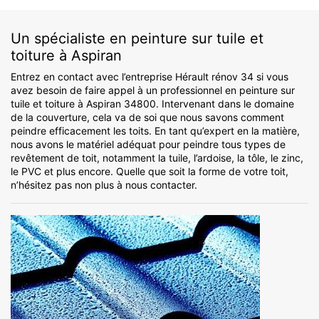
Un spécialiste en peinture sur tuile et
toiture à Aspiran
Entrez en contact avec l’entreprise Hérault rénov 34 si vous
avez besoin de faire appel à un professionnel en peinture sur
tuile et toiture à Aspiran 34800. Intervenant dans le domaine
de la couverture, cela va de soi que nous savons comment
peindre efficacement les toits. En tant qu’expert en la matière,
nous avons le matériel adéquat pour peindre tous types de
revêtement de toit, notamment la tuile, l’ardoise, la tôle, le zinc,
le PVC et plus encore. Quelle que soit la forme de votre toit,
n’hésitez pas non plus à nous contacter.