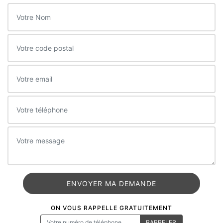
ON VOUS RAPPELLE GRATUITEMENT