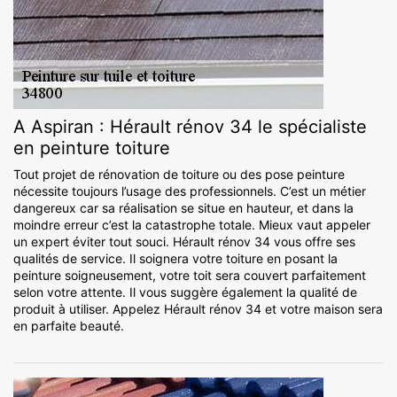
A Aspiran : Hérault rénov 34 le spécialiste
en peinture toiture
Tout projet de rénovation de toiture ou des pose peinture
nécessite toujours l’usage des professionnels. C’est un métier
dangereux car sa réalisation se situe en hauteur, et dans la
moindre erreur c’est la catastrophe totale. Mieux vaut appeler
un expert éviter tout souci. Hérault rénov 34 vous offre ses
qualités de service. Il soignera votre toiture en posant la
peinture soigneusement, votre toit sera couvert parfaitement
selon votre attente. Il vous suggère également la qualité de
produit à utiliser. Appelez Hérault rénov 34 et votre maison sera
en parfaite beauté.