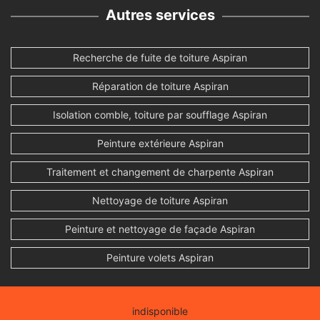
Autres services
Recherche de fuite de toiture Aspiran
Réparation de toiture Aspiran
Isolation comble, toiture par soufflage Aspiran
Peinture extérieure Aspiran
Traitement et changement de charpente Aspiran
Nettoyage de toiture Aspiran
Peinture et nettoyage de façade Aspiran
Peinture volets Aspiran
indisponible