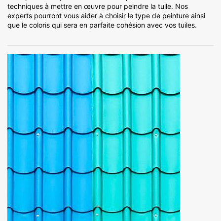
techniques à mettre en œuvre pour peindre la tuile. Nos
experts pourront vous aider à choisir le type de peinture ainsi
que le coloris qui sera en parfaite cohésion avec vos tuiles.