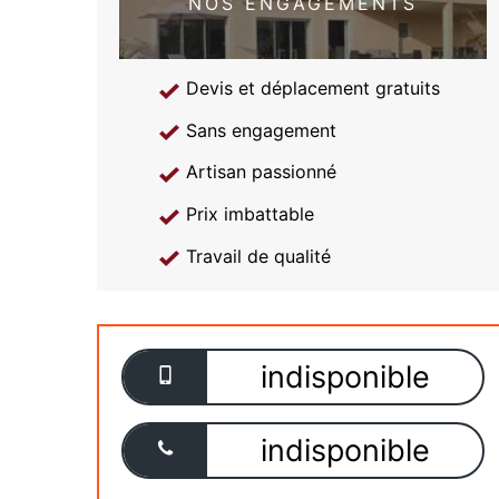
NOS ENGAGEMENTS
Devis et déplacement gratuits
Sans engagement
Artisan passionné
Prix imbattable
Travail de qualité
indisponible
indisponible