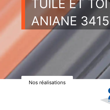
TUILE ET TO
ANIANE 3415
Nos réalisations