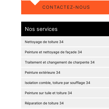
CONTACTEZ-NOUS
Nos services
Nettoyage de toiture 34
Peinture et nettoyage de façade 34
Traitement et changement de charpente 34
Peinture extérieure 34
Isolation comble, toiture par soufflage 34
Peinture sur tuile et toiture 34
Réparation de toiture 34