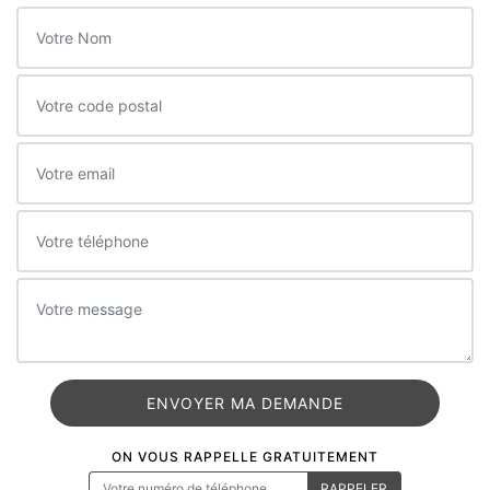
ON VOUS RAPPELLE GRATUITEMENT