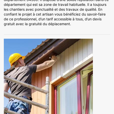
département qui est sa zone de travail habituelle. Il a toujours
les chantiers avec ponctualité et des travaux de qualité. En
confiant le projet à cet artisan vous bénéficiez du savoir-faire
de ce professionnel, d’un tarif accessible à tous, d’un devis
gratuit avec la gratuité du déplacement.