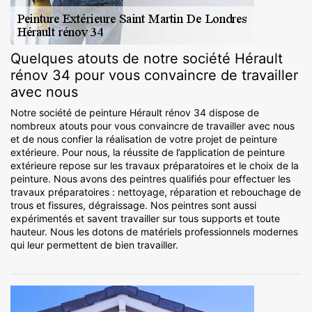
Quelques atouts de notre société Hérault
rénov 34 pour vous convaincre de travailler
avec nous
Notre société de peinture Hérault rénov 34 dispose de
nombreux atouts pour vous convaincre de travailler avec nous
et de nous confier la réalisation de votre projet de peinture
extérieure. Pour nous, la réussite de l’application de peinture
extérieure repose sur les travaux préparatoires et le choix de la
peinture. Nous avons des peintres qualifiés pour effectuer les
travaux préparatoires : nettoyage, réparation et rebouchage de
trous et fissures, dégraissage. Nos peintres sont aussi
expérimentés et savent travailler sur tous supports et toute
hauteur. Nous les dotons de matériels professionnels modernes
qui leur permettent de bien travailler.