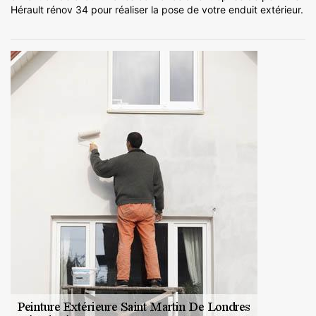
Hérault rénov 34 pour réaliser la pose de votre enduit extérieur.