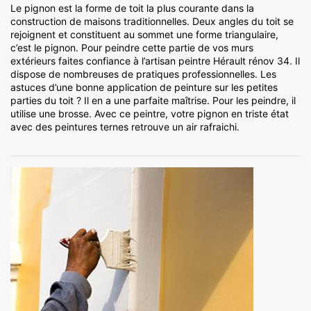
Le pignon est la forme de toit la plus courante dans la
construction de maisons traditionnelles. Deux angles du toit se
rejoignent et constituent au sommet une forme triangulaire,
c’est le pignon. Pour peindre cette partie de vos murs
extérieurs faites confiance à l’artisan peintre Hérault rénov 34. Il
dispose de nombreuses de pratiques professionnelles. Les
astuces d’une bonne application de peinture sur les petites
parties du toit ? Il en a une parfaite maîtrise. Pour les peindre, il
utilise une brosse. Avec ce peintre, votre pignon en triste état
avec des peintures ternes retrouve un air rafraichi.