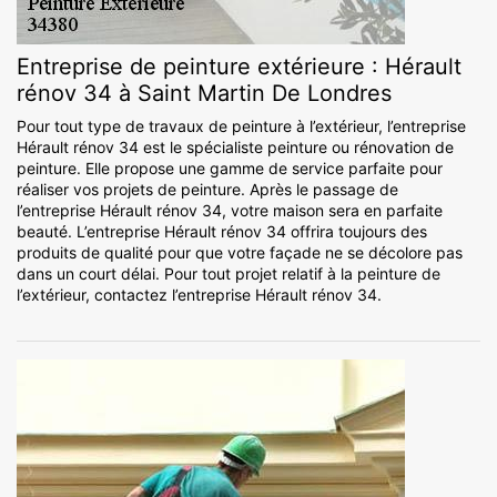
Entreprise de peinture extérieure : Hérault
rénov 34 à Saint Martin De Londres
Pour tout type de travaux de peinture à l’extérieur, l’entreprise
Hérault rénov 34 est le spécialiste peinture ou rénovation de
peinture. Elle propose une gamme de service parfaite pour
réaliser vos projets de peinture. Après le passage de
l’entreprise Hérault rénov 34, votre maison sera en parfaite
beauté. L’entreprise Hérault rénov 34 offrira toujours des
produits de qualité pour que votre façade ne se décolore pas
dans un court délai. Pour tout projet relatif à la peinture de
l’extérieur, contactez l’entreprise Hérault rénov 34.