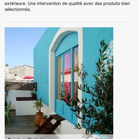
extérieure. Une intervention de qualité avec des produits bien
sélectionnés.