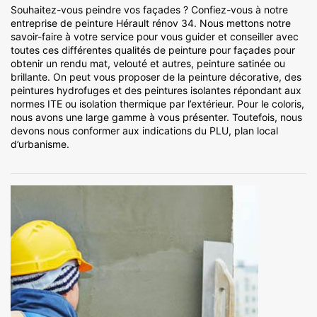
Souhaitez-vous peindre vos façades ? Confiez-vous à notre
entreprise de peinture Hérault rénov 34. Nous mettons notre
savoir-faire à votre service pour vous guider et conseiller avec
toutes ces différentes qualités de peinture pour façades pour
obtenir un rendu mat, velouté et autres, peinture satinée ou
brillante. On peut vous proposer de la peinture décorative, des
peintures hydrofuges et des peintures isolantes répondant aux
normes ITE ou isolation thermique par l’extérieur. Pour le coloris,
nous avons une large gamme à vous présenter. Toutefois, nous
devons nous conformer aux indications du PLU, plan local
d’urbanisme.