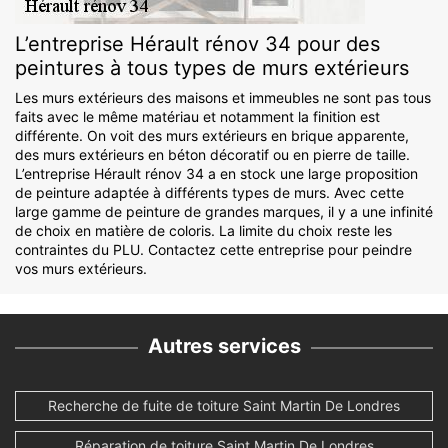
L’entreprise Hérault rénov 34 pour des
peintures à tous types de murs extérieurs
Les murs extérieurs des maisons et immeubles ne sont pas tous
faits avec le même matériau et notamment la finition est
différente. On voit des murs extérieurs en brique apparente,
des murs extérieurs en béton décoratif ou en pierre de taille.
L’entreprise Hérault rénov 34 a en stock une large proposition
de peinture adaptée à différents types de murs. Avec cette
large gamme de peinture de grandes marques, il y a une infinité
de choix en matière de coloris. La limite du choix reste les
contraintes du PLU. Contactez cette entreprise pour peindre
vos murs extérieurs.
Autres services
Recherche de fuite de toiture Saint Martin De Londres
Réparation de toiture Saint Martin De Londres