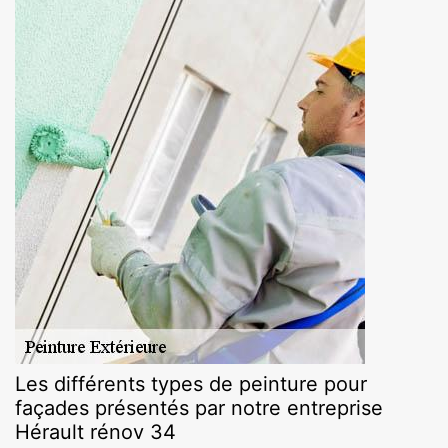
Les différents types de peinture pour
façades présentés par notre entreprise
Hérault rénov 34