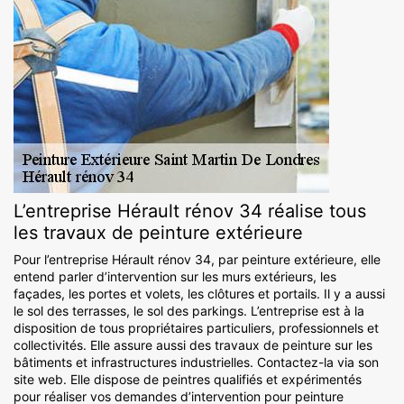
L’entreprise Hérault rénov 34 réalise tous
les travaux de peinture extérieure
Pour l’entreprise Hérault rénov 34, par peinture extérieure, elle
entend parler d’intervention sur les murs extérieurs, les
façades, les portes et volets, les clôtures et portails. Il y a aussi
le sol des terrasses, le sol des parkings. L’entreprise est à la
disposition de tous propriétaires particuliers, professionnels et
collectivités. Elle assure aussi des travaux de peinture sur les
bâtiments et infrastructures industrielles. Contactez-la via son
site web. Elle dispose de peintres qualifiés et expérimentés
pour réaliser vos demandes d’intervention pour peinture