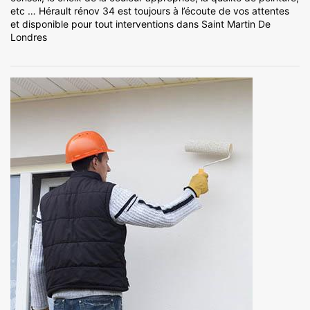
etc … Hérault rénov 34 est toujours à l’écoute de vos attentes
et disponible pour tout interventions dans Saint Martin De
Londres