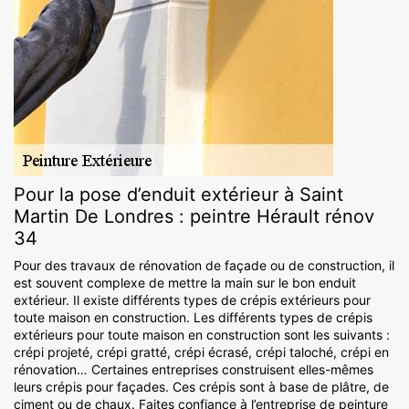
Pour la pose d’enduit extérieur à Saint
Martin De Londres : peintre Hérault rénov
34
Pour des travaux de rénovation de façade ou de construction, il
est souvent complexe de mettre la main sur le bon enduit
extérieur. Il existe différents types de crépis extérieurs pour
toute maison en construction. Les différents types de crépis
extérieurs pour toute maison en construction sont les suivants :
crépi projeté, crépi gratté, crépi écrasé, crépi taloché, crépi en
rénovation… Certaines entreprises construisent elles-mêmes
leurs crépis pour façades. Ces crépis sont à base de plâtre, de
ciment ou de chaux. Faites confiance à l’entreprise de peinture