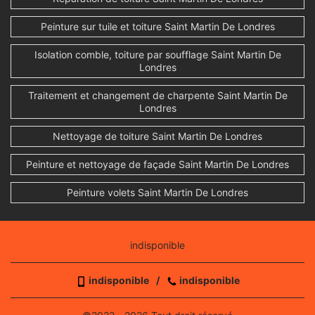
Peinture sur tuile et toiture Saint Martin De Londres
Isolation comble, toiture par soufflage Saint Martin De
Londres
Traitement et changement de charpente Saint Martin De
Londres
Nettoyage de toiture Saint Martin De Londres
Peinture et nettoyage de façade Saint Martin De Londres
Peinture volets Saint Martin De Londres
indisponible
indisponible
/
indisponible