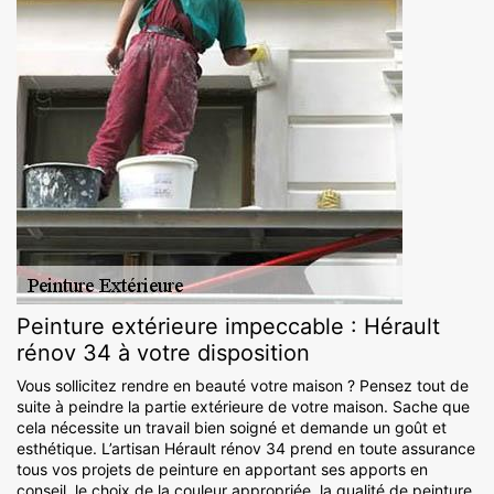
Peinture extérieure impeccable : Hérault
rénov 34 à votre disposition
Vous sollicitez rendre en beauté votre maison ? Pensez tout de
suite à peindre la partie extérieure de votre maison. Sache que
cela nécessite un travail bien soigné et demande un goût et
esthétique. L’artisan Hérault rénov 34 prend en toute assurance
tous vos projets de peinture en apportant ses apports en
conseil, le choix de la couleur appropriée, la qualité de peinture,