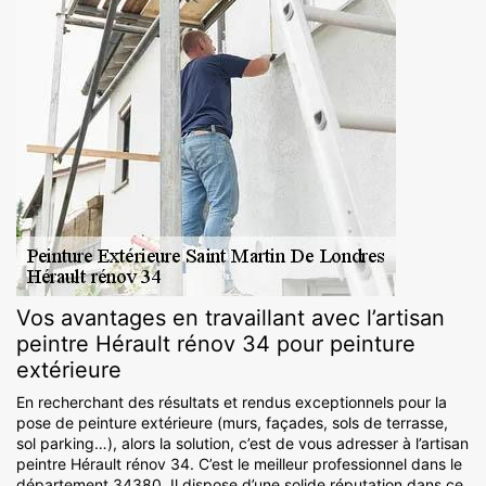
Vos avantages en travaillant avec l’artisan
peintre Hérault rénov 34 pour peinture
extérieure
En recherchant des résultats et rendus exceptionnels pour la
pose de peinture extérieure (murs, façades, sols de terrasse,
sol parking…), alors la solution, c’est de vous adresser à l’artisan
peintre Hérault rénov 34. C’est le meilleur professionnel dans le
département 34380. Il dispose d’une solide réputation dans ce