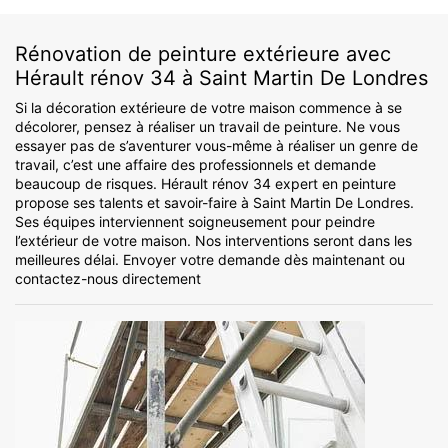
Rénovation de peinture extérieure avec
Hérault rénov 34 à Saint Martin De Londres
Si la décoration extérieure de votre maison commence à se
décolorer, pensez à réaliser un travail de peinture. Ne vous
essayer pas de s’aventurer vous-même à réaliser un genre de
travail, c’est une affaire des professionnels et demande
beaucoup de risques. Hérault rénov 34 expert en peinture
propose ses talents et savoir-faire à Saint Martin De Londres.
Ses équipes interviennent soigneusement pour peindre
l’extérieur de votre maison. Nos interventions seront dans les
meilleures délai. Envoyer votre demande dès maintenant ou
contactez-nous directement