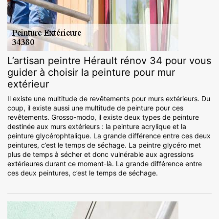
L’artisan peintre Hérault rénov 34 pour vous
guider à choisir la peinture pour mur
extérieur
Il existe une multitude de revêtements pour murs extérieurs. Du
coup, il existe aussi une multitude de peinture pour ces
revêtements. Grosso-modo, il existe deux types de peinture
destinée aux murs extérieurs : la peinture acrylique et la
peinture glycérophtalique. La grande différence entre ces deux
peintures, c’est le temps de séchage. La peintre glycéro met
plus de temps à sécher et donc vulnérable aux agressions
extérieures durant ce moment-là. La grande différence entre
ces deux peintures, c’est le temps de séchage.