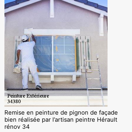
Remise en peinture de pignon de façade
bien réalisée par l’artisan peintre Hérault
rénov 34