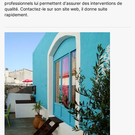
professionnels lui permettent d'assurer des interventions de
qualité. Contactez-le sur son site web, il donne suite
rapidement.