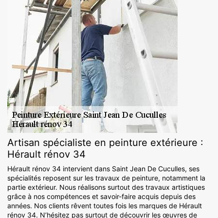
Artisan spécialiste en peinture extérieure :
Hérault rénov 34
Hérault rénov 34 intervient dans Saint Jean De Cuculles, ses
spécialités reposent sur les travaux de peinture, notamment la
partie extérieur. Nous réalisons surtout des travaux artistiques
grâce à nos compétences et savoir-faire acquis depuis des
années. Nos clients rêvent toutes fois les marques de Hérault
rénov 34. N’hésitez pas surtout de découvrir les œuvres de