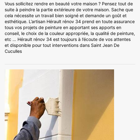
Vous sollicitez rendre en beauté votre maison ? Pensez tout de
suite à peindre la partie extérieure de votre maison. Sache que
cela nécessite un travail bien soigné et demande un goût et
esthétique. L’artisan Hérault rénov 34 prend en toute assurance
tous vos projets de peinture en apportant ses apports en
conseil, le choix de la couleur appropriée, la qualité de peinture,
etc … Hérault rénov 34 est toujours à l’écoute de vos attentes
et disponible pour tout interventions dans Saint Jean De
Cuculles