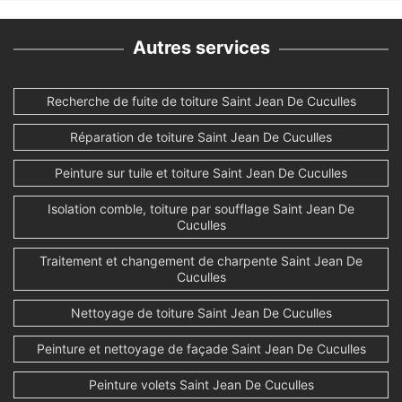
Autres services
Recherche de fuite de toiture Saint Jean De Cuculles
Réparation de toiture Saint Jean De Cuculles
Peinture sur tuile et toiture Saint Jean De Cuculles
Isolation comble, toiture par soufflage Saint Jean De
Cuculles
Traitement et changement de charpente Saint Jean De
Cuculles
Nettoyage de toiture Saint Jean De Cuculles
Peinture et nettoyage de façade Saint Jean De Cuculles
Peinture volets Saint Jean De Cuculles