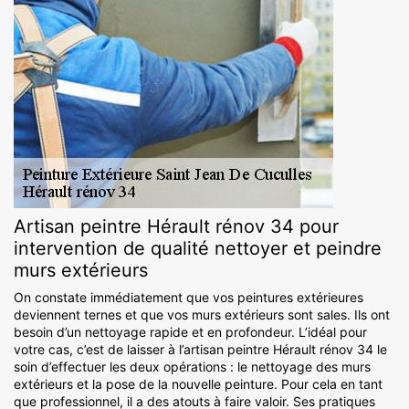
Artisan peintre Hérault rénov 34 pour
intervention de qualité nettoyer et peindre
murs extérieurs
On constate immédiatement que vos peintures extérieures
deviennent ternes et que vos murs extérieurs sont sales. Ils ont
besoin d’un nettoyage rapide et en profondeur. L’idéal pour
votre cas, c’est de laisser à l’artisan peintre Hérault rénov 34 le
soin d’effectuer les deux opérations : le nettoyage des murs
extérieurs et la pose de la nouvelle peinture. Pour cela en tant
que professionnel, il a des atouts à faire valoir. Ses pratiques