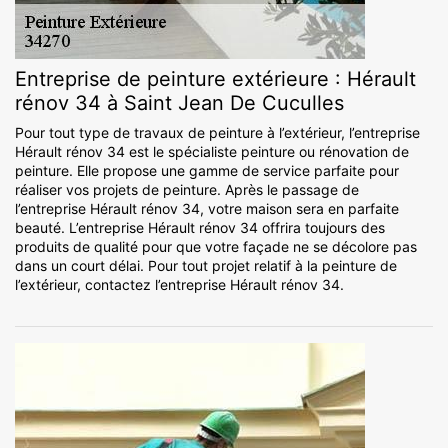
Entreprise de peinture extérieure : Hérault
rénov 34 à Saint Jean De Cuculles
Pour tout type de travaux de peinture à l’extérieur, l’entreprise
Hérault rénov 34 est le spécialiste peinture ou rénovation de
peinture. Elle propose une gamme de service parfaite pour
réaliser vos projets de peinture. Après le passage de
l’entreprise Hérault rénov 34, votre maison sera en parfaite
beauté. L’entreprise Hérault rénov 34 offrira toujours des
produits de qualité pour que votre façade ne se décolore pas
dans un court délai. Pour tout projet relatif à la peinture de
l’extérieur, contactez l’entreprise Hérault rénov 34.