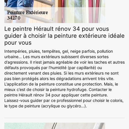
Le peintre Hérault rénov 34 pour vous
guider à choisir la peinture extérieure idéale
pour vous
Intempéries, pluies, tempêtes, gel, neige parfois, pollution
urbaine… Les murs extérieurs subissent diverses sortes
d’agressions. Il n’est jamais agréable de voir les taches et autres
défauts provoqués par l’humidité (par capillarité) ou
directement venant des pluies. Si les murs extérieurs ne sont
pas bien protégés alors les dégradations arrivent très vite.
L’application de la peinture constitue une protection. Mais, le
mieux c’est de choisir la peinture hydrofuge. Contacter le
peintre Hérault rénov 34 pour appliquer cette peinture.
Laissez-vous guider par ce professionnel pour choisir le coloris,
le type de peinture (acrylique ou glycéro…).