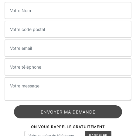
ON VOUS RAPPELLE GRATUITEMENT