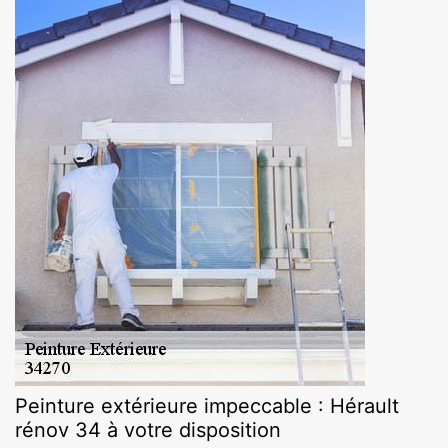
Peinture extérieure impeccable : Hérault
rénov 34 à votre disposition