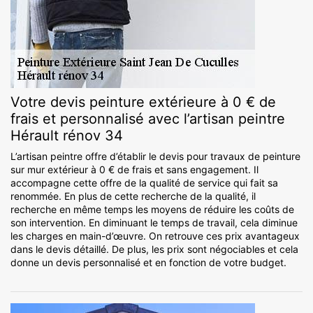
Votre devis peinture extérieure à 0 € de
frais et personnalisé avec l’artisan peintre
Hérault rénov 34
L’artisan peintre offre d’établir le devis pour travaux de peinture
sur mur extérieur à 0 € de frais et sans engagement. Il
accompagne cette offre de la qualité de service qui fait sa
renommée. En plus de cette recherche de la qualité, il
recherche en même temps les moyens de réduire les coûts de
son intervention. En diminuant le temps de travail, cela diminue
les charges en main-d’œuvre. On retrouve ces prix avantageux
dans le devis détaillé. De plus, les prix sont négociables et cela
donne un devis personnalisé et en fonction de votre budget.