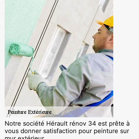
Notre société Hérault rénov 34 est prête à
vous donner satisfaction pour peinture sur
mur extérieur