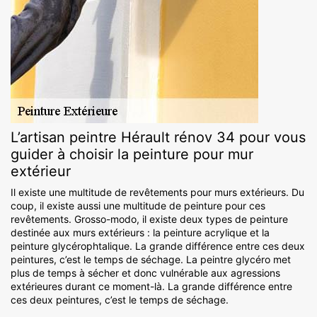
L’artisan peintre Hérault rénov 34 pour vous
guider à choisir la peinture pour mur
extérieur
Il existe une multitude de revêtements pour murs extérieurs. Du
coup, il existe aussi une multitude de peinture pour ces
revêtements. Grosso-modo, il existe deux types de peinture
destinée aux murs extérieurs : la peinture acrylique et la
peinture glycérophtalique. La grande différence entre ces deux
peintures, c’est le temps de séchage. La peintre glycéro met
plus de temps à sécher et donc vulnérable aux agressions
extérieures durant ce moment-là. La grande différence entre
ces deux peintures, c’est le temps de séchage.