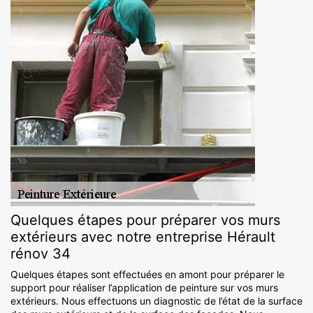
Quelques étapes pour préparer vos murs
extérieurs avec notre entreprise Hérault
rénov 34
Quelques étapes sont effectuées en amont pour préparer le
support pour réaliser l’application de peinture sur vos murs
extérieurs. Nous effectuons un diagnostic de l’état de la surface