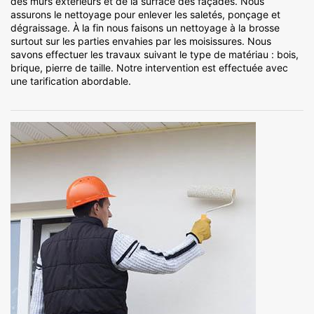
des murs extérieurs et de la surface des façades. Nous
assurons le nettoyage pour enlever les saletés, ponçage et
dégraissage. À la fin nous faisons un nettoyage à la brosse
surtout sur les parties envahies par les moisissures. Nous
savons effectuer les travaux suivant le type de matériau : bois,
brique, pierre de taille. Notre intervention est effectuée avec
une tarification abordable.