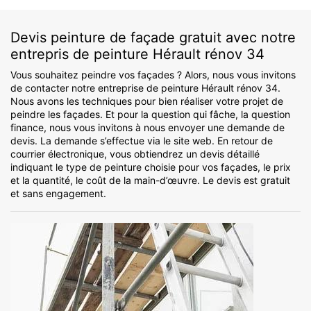
Devis peinture de façade gratuit avec notre
entrepris de peinture Hérault rénov 34
Vous souhaitez peindre vos façades ? Alors, nous vous invitons
de contacter notre entreprise de peinture Hérault rénov 34.
Nous avons les techniques pour bien réaliser votre projet de
peindre les façades. Et pour la question qui fâche, la question
finance, nous vous invitons à nous envoyer une demande de
devis. La demande s’effectue via le site web. En retour de
courrier électronique, vous obtiendrez un devis détaillé
indiquant le type de peinture choisie pour vos façades, le prix
et la quantité, le coût de la main-d’œuvre. Le devis est gratuit
et sans engagement.