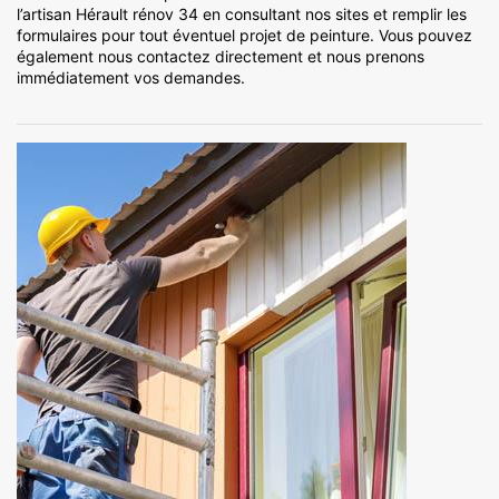
l’artisan Hérault rénov 34 en consultant nos sites et remplir les
formulaires pour tout éventuel projet de peinture. Vous pouvez
également nous contactez directement et nous prenons
immédiatement vos demandes.