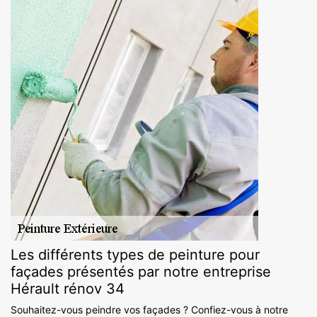
Les différents types de peinture pour
façades présentés par notre entreprise
Hérault rénov 34
Souhaitez-vous peindre vos façades ? Confiez-vous à notre