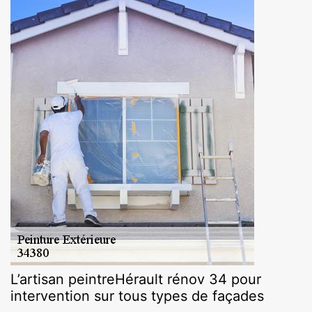
L’artisan peintreHérault rénov 34 pour
intervention sur tous types de façades