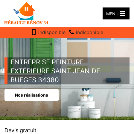
MENU
indisponible
indisponible
ENTREPRISE PEINTURE
EXTÉRIEURE SAINT JEAN DE
BUEGES 34380
Nos réalisations
Devis gratuit