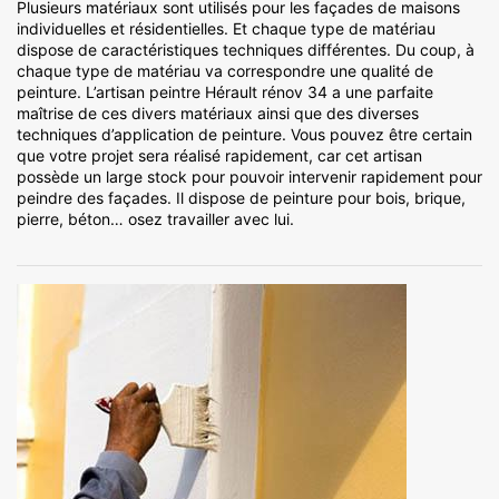
Plusieurs matériaux sont utilisés pour les façades de maisons
individuelles et résidentielles. Et chaque type de matériau
dispose de caractéristiques techniques différentes. Du coup, à
chaque type de matériau va correspondre une qualité de
peinture. L’artisan peintre Hérault rénov 34 a une parfaite
maîtrise de ces divers matériaux ainsi que des diverses
techniques d’application de peinture. Vous pouvez être certain
que votre projet sera réalisé rapidement, car cet artisan
possède un large stock pour pouvoir intervenir rapidement pour
peindre des façades. Il dispose de peinture pour bois, brique,
pierre, béton… osez travailler avec lui.