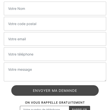
ON VOUS RAPPELLE GRATUITEMENT