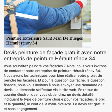
Devis peinture de façade gratuit avec notre
entrepris de peinture Hérault rénov 34
Vous souhaitez peindre vos façades ? Alors, nous vous invitons
de contacter notre entreprise de peinture Hérault rénov 34.
Nous avons les techniques pour bien réaliser votre projet de
peindre les façades. Et pour la question qui fâche, la question
finance, nous vous invitons à nous envoyer une demande de
devis. La demande s’effectue via le site web. En retour de
courrier électronique, vous obtiendrez un devis détaillé
indiquant le type de peinture choisie pour vos façades, le prix
et la quantité, le coût de la main-d’œuvre. Le devis est gratuit
et sans engagement.