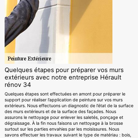
Quelques étapes pour préparer vos murs
extérieurs avec notre entreprise Hérault
rénov 34
Quelques étapes sont effectuées en amont pour préparer le
support pour réaliser l’application de peinture sur vos murs
extérieurs. Nous effectuons un diagnostic de l’état de la surface
des murs extérieurs et de la surface des façades. Nous
assurons le nettoyage pour enlever les saletés, ponçage et
dégraissage. À la fin nous faisons un nettoyage à la brosse
surtout sur les parties envahies par les moisissures. Nous
savons effectuer les travaux suivant le type de matériau : bois,