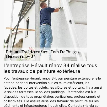
L’entreprise Hérault rénov 34 réalise tous
les travaux de peinture extérieure
Pour l’entreprise Hérault rénov 34, par peinture extérieure, elle
entend parler d’intervention sur les murs extérieurs, les
façades, les portes et volets, les clôtures et portails. Il y a aussi
le sol des terrasses, le sol des parkings. L’entreprise est à la
disposition de tous propriétaires particuliers, professionnels et
collectivités. Elle assure aussi des travaux de peinture sur les
bâtiments et infrastructures industrielles. Contactez-la via son