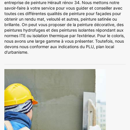
entreprise de peinture Hérault rénov 34. Nous mettons notre
savoir-faire à votre service pour vous guider et conseiller avec
toutes ces différentes qualités de peinture pour façades pour
obtenir un rendu mat, velouté et autres, peinture satinée ou
brillante. On peut vous proposer de la peinture décorative, des
peintures hydrofuges et des peintures isolantes répondant aux
normes ITE ou isolation thermique par l’extérieur. Pour le coloris,
nous avons une large gamme à vous présenter. Toutefois, nous
devons nous conformer aux indications du PLU, plan local
d’urbanisme.