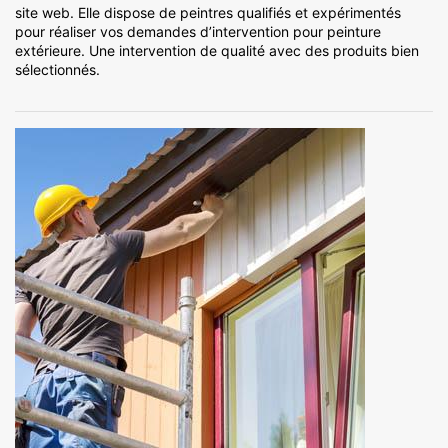
site web. Elle dispose de peintres qualifiés et expérimentés
pour réaliser vos demandes d’intervention pour peinture
extérieure. Une intervention de qualité avec des produits bien
sélectionnés.