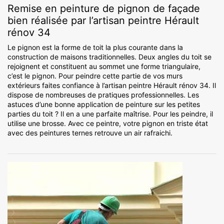
Remise en peinture de pignon de façade
bien réalisée par l’artisan peintre Hérault
rénov 34
Le pignon est la forme de toit la plus courante dans la
construction de maisons traditionnelles. Deux angles du toit se
rejoignent et constituent au sommet une forme triangulaire,
c’est le pignon. Pour peindre cette partie de vos murs
extérieurs faites confiance à l’artisan peintre Hérault rénov 34. Il
dispose de nombreuses de pratiques professionnelles. Les
astuces d’une bonne application de peinture sur les petites
parties du toit ? Il en a une parfaite maîtrise. Pour les peindre, il
utilise une brosse. Avec ce peintre, votre pignon en triste état
avec des peintures ternes retrouve un air rafraichi.