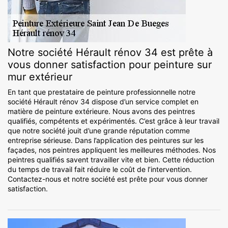
Notre société Hérault rénov 34 est prête à
vous donner satisfaction pour peinture sur
mur extérieur
En tant que prestataire de peinture professionnelle notre
société Hérault rénov 34 dispose d’un service complet en
matière de peinture extérieure. Nous avons des peintres
qualifiés, compétents et expérimentés. C’est grâce à leur travail
que notre société jouit d’une grande réputation comme
entreprise sérieuse. Dans l’application des peintures sur les
façades, nos peintres appliquent les meilleures méthodes. Nos
peintres qualifiés savent travailler vite et bien. Cette réduction
du temps de travail fait réduire le coût de l’intervention.
Contactez-nous et notre société est prête pour vous donner
satisfaction.