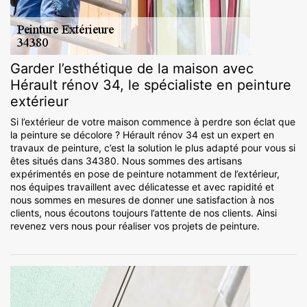
Garder l’esthétique de la maison avec
Hérault rénov 34, le spécialiste en peinture
extérieur
Si l’extérieur de votre maison commence à perdre son éclat que
la peinture se décolore ? Hérault rénov 34 est un expert en
travaux de peinture, c’est la solution le plus adapté pour vous si
êtes situés dans 34380. Nous sommes des artisans
expérimentés en pose de peinture notamment de l’extérieur,
nos équipes travaillent avec délicatesse et avec rapidité et
nous sommes en mesures de donner une satisfaction à nos
clients, nous écoutons toujours l’attente de nos clients. Ainsi
revenez vers nous pour réaliser vos projets de peinture.