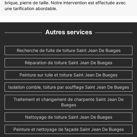
brique, pierre de taille. Notre intervention est effectuée avec
une tarification abordable.
Autres services
Recherche de fuite de toiture Saint Jean De Bueges
Réparation de toiture Saint Jean De Bueges
Peinture sur tuile et toiture Saint Jean De Bueges
Isolation comble, toiture par soufflage Saint Jean De Bueges
Traitement et changement de charpente Saint Jean De
Bueges
Nettoyage de toiture Saint Jean De Bueges
Peinture et nettoyage de façade Saint Jean De Bueges