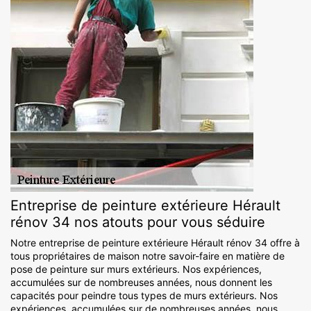
Entreprise de peinture extérieure Hérault
rénov 34 nos atouts pour vous séduire
Notre entreprise de peinture extérieure Hérault rénov 34 offre à
tous propriétaires de maison notre savoir-faire en matière de
pose de peinture sur murs extérieurs. Nos expériences,
accumulées sur de nombreuses années, nous donnent les
capacités pour peindre tous types de murs extérieurs. Nos
expériences, accumulées sur de nombreuses années, nous