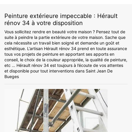
Peinture extérieure impeccable : Hérault
rénov 34 à votre disposition
Vous sollicitez rendre en beauté votre maison ? Pensez tout de
suite à peindre la partie extérieure de votre maison. Sache que
cela nécessite un travail bien soigné et demande un goût et
esthétique. L’artisan Hérault rénov 34 prend en toute assurance
tous vos projets de peinture en apportant ses apports en
conseil, le choix de la couleur appropriée, la qualité de peinture,
etc … Hérault rénov 34 est toujours à l’écoute de vos attentes
et disponible pour tout interventions dans Saint Jean De
Bueges