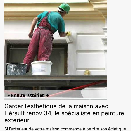
Garder l’esthétique de la maison avec
Hérault rénov 34, le spécialiste en peinture
extérieur
Si l’extérieur de votre maison commence à perdre son éclat que