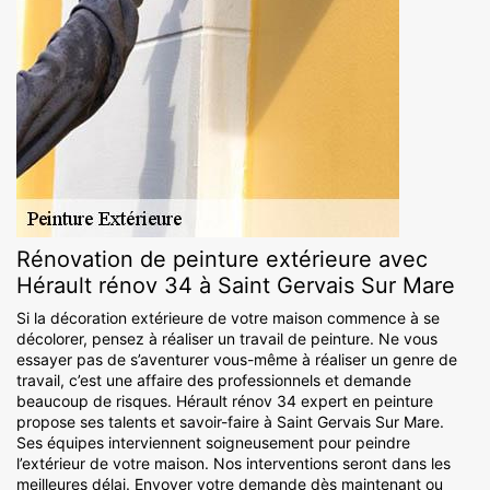
Rénovation de peinture extérieure avec
Hérault rénov 34 à Saint Gervais Sur Mare
Si la décoration extérieure de votre maison commence à se
décolorer, pensez à réaliser un travail de peinture. Ne vous
essayer pas de s’aventurer vous-même à réaliser un genre de
travail, c’est une affaire des professionnels et demande
beaucoup de risques. Hérault rénov 34 expert en peinture
propose ses talents et savoir-faire à Saint Gervais Sur Mare.
Ses équipes interviennent soigneusement pour peindre
l’extérieur de votre maison. Nos interventions seront dans les
meilleures délai. Envoyer votre demande dès maintenant ou