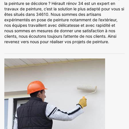
la peinture se décolore ? Hérault rénov 34 est un expert en
travaux de peinture, c’est la solution le plus adapté pour vous si
êtes situés dans 34610. Nous sommes des artisans
expérimentés en pose de peinture notamment de l’extérieur,
nos équipes travaillent avec délicatesse et avec rapidité et
nous sommes en mesures de donner une satisfaction à nos
clients, nous écoutons toujours l’attente de nos clients. Ainsi
revenez vers nous pour réaliser vos projets de peinture.