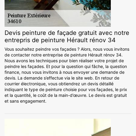
Devis peinture de façade gratuit avec notre
entrepris de peinture Hérault rénov 34
Vous souhaitez peindre vos façades ? Alors, nous vous invitons
de contacter notre entreprise de peinture Hérault rénov 34.
Nous avons les techniques pour bien réaliser votre projet de
peindre les façades. Et pour la question qui fâche, la question
finance, nous vous invitons à nous envoyer une demande de
devis. La demande s’effectue via le site web. En retour de
courrier électronique, vous obtiendrez un devis détaillé
indiquant le type de peinture choisie pour vos façades, le prix
et la quantité, le coût de la main-d’œuvre. Le devis est gratuit
et sans engagement.