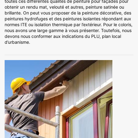
toutes ces différentes qualités de peinture pour façades pour
obtenir un rendu mat, velouté et autres, peinture satinée ou
brillante. On peut vous proposer de la peinture décorative, des
peintures hydrofuges et des peintures isolantes répondant aux
normes ITE ou isolation thermique par l’extérieur. Pour le coloris,
nous avons une large gamme à vous présenter. Toutefois, nous
devons nous conformer aux indications du PLU, plan local
d’urbanisme.