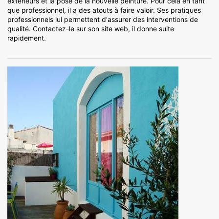
extérieurs et la pose de la nouvelle peinture. Pour cela en tant
que professionnel, il a des atouts à faire valoir. Ses pratiques
professionnels lui permettent d'assurer des interventions de
qualité. Contactez-le sur son site web, il donne suite
rapidement.