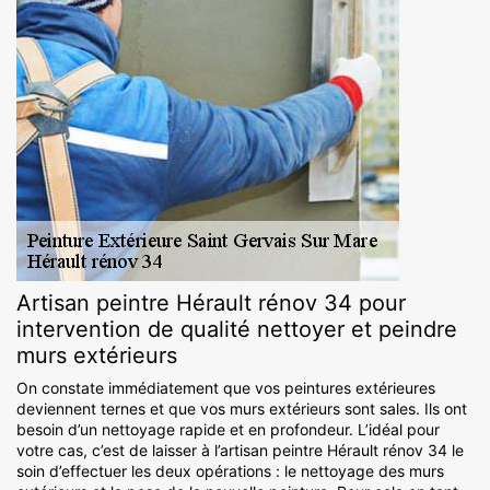
Artisan peintre Hérault rénov 34 pour
intervention de qualité nettoyer et peindre
murs extérieurs
On constate immédiatement que vos peintures extérieures
deviennent ternes et que vos murs extérieurs sont sales. Ils ont
besoin d’un nettoyage rapide et en profondeur. L’idéal pour
votre cas, c’est de laisser à l’artisan peintre Hérault rénov 34 le
soin d’effectuer les deux opérations : le nettoyage des murs