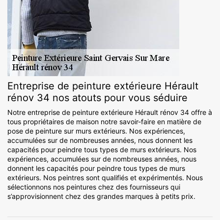
Entreprise de peinture extérieure Hérault
rénov 34 nos atouts pour vous séduire
Notre entreprise de peinture extérieure Hérault rénov 34 offre à
tous propriétaires de maison notre savoir-faire en matière de
pose de peinture sur murs extérieurs. Nos expériences,
accumulées sur de nombreuses années, nous donnent les
capacités pour peindre tous types de murs extérieurs. Nos
expériences, accumulées sur de nombreuses années, nous
donnent les capacités pour peindre tous types de murs
extérieurs. Nos peintres sont qualifiés et expérimentés. Nous
sélectionnons nos peintures chez des fournisseurs qui
s’approvisionnent chez des grandes marques à petits prix.