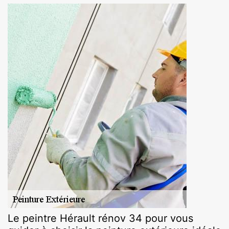
Le peintre Hérault rénov 34 pour vous