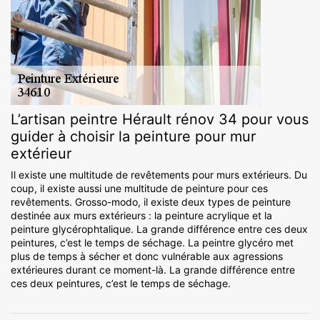
L’artisan peintre Hérault rénov 34 pour vous
guider à choisir la peinture pour mur
extérieur
Il existe une multitude de revêtements pour murs extérieurs. Du
coup, il existe aussi une multitude de peinture pour ces
revêtements. Grosso-modo, il existe deux types de peinture
destinée aux murs extérieurs : la peinture acrylique et la
peinture glycérophtalique. La grande différence entre ces deux
peintures, c’est le temps de séchage. La peintre glycéro met
plus de temps à sécher et donc vulnérable aux agressions
extérieures durant ce moment-là. La grande différence entre
ces deux peintures, c’est le temps de séchage.