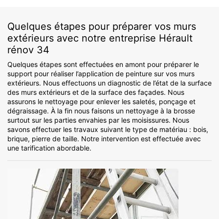
Quelques étapes pour préparer vos murs
extérieurs avec notre entreprise Hérault
rénov 34
Quelques étapes sont effectuées en amont pour préparer le
support pour réaliser l’application de peinture sur vos murs
extérieurs. Nous effectuons un diagnostic de l’état de la surface
des murs extérieurs et de la surface des façades. Nous
assurons le nettoyage pour enlever les saletés, ponçage et
dégraissage. À la fin nous faisons un nettoyage à la brosse
surtout sur les parties envahies par les moisissures. Nous
savons effectuer les travaux suivant le type de matériau : bois,
brique, pierre de taille. Notre intervention est effectuée avec
une tarification abordable.