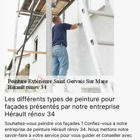
Les différents types de peinture pour
façades présentés par notre entreprise
Hérault rénov 34
Souhaitez-vous peindre vos façades ? Confiez-vous à notre
entreprise de peinture Hérault rénov 34. Nous mettons notre
savoir-faire à votre service pour vous guider et conseiller avec