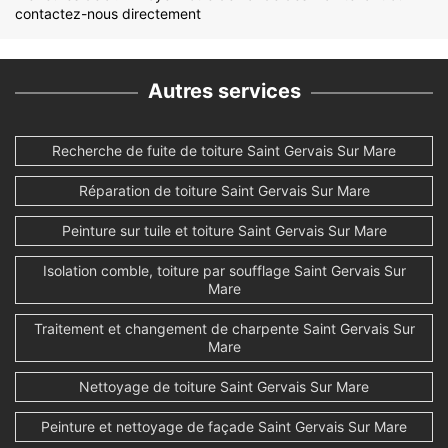
contactez-nous directement
Autres services
Recherche de fuite de toiture Saint Gervais Sur Mare
Réparation de toiture Saint Gervais Sur Mare
Peinture sur tuile et toiture Saint Gervais Sur Mare
Isolation comble, toiture par soufflage Saint Gervais Sur
Mare
Traitement et changement de charpente Saint Gervais Sur
Mare
Nettoyage de toiture Saint Gervais Sur Mare
Peinture et nettoyage de façade Saint Gervais Sur Mare