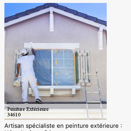
Artisan spécialiste en peinture extérieure :