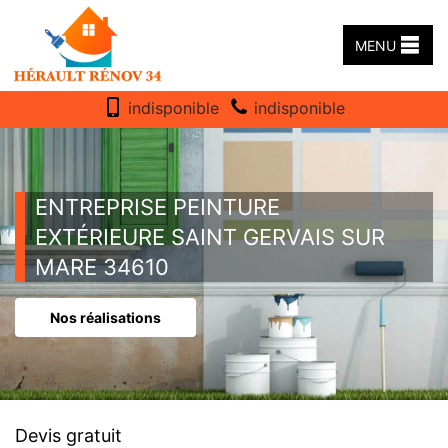
MENU
indisponible
indisponible
ENTREPRISE PEINTURE
EXTÉRIEURE SAINT GERVAIS SUR
MARE 34610
Nos réalisations
Devis gratuit