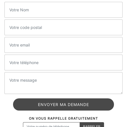
ON VOUS RAPPELLE GRATUITEMENT