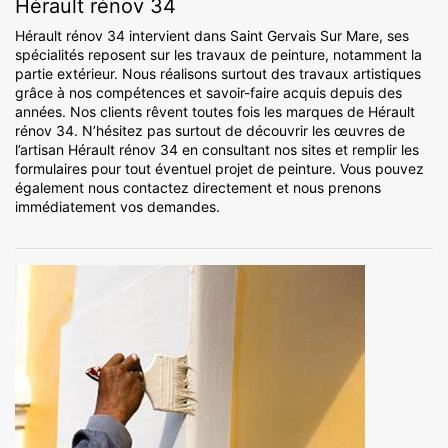
Hérault rénov 34
Hérault rénov 34 intervient dans Saint Gervais Sur Mare, ses
spécialités reposent sur les travaux de peinture, notamment la
partie extérieur. Nous réalisons surtout des travaux artistiques
grâce à nos compétences et savoir-faire acquis depuis des
années. Nos clients rêvent toutes fois les marques de Hérault
rénov 34. N’hésitez pas surtout de découvrir les œuvres de
l’artisan Hérault rénov 34 en consultant nos sites et remplir les
formulaires pour tout éventuel projet de peinture. Vous pouvez
également nous contactez directement et nous prenons
immédiatement vos demandes.