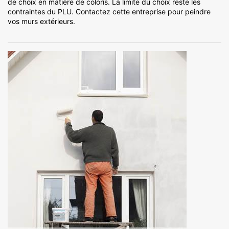
de choix en matière de coloris. La limite du choix reste les
contraintes du PLU. Contactez cette entreprise pour peindre
vos murs extérieurs.