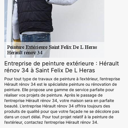
Entreprise de peinture extérieure : Hérault
rénov 34 à Saint Felix De L Heras
Pour tout type de travaux de peinture à l’extérieur, l’entreprise
Hérault rénov 34 est le spécialiste peinture ou rénovation de
peinture. Elle propose une gamme de service parfaite pour
réaliser vos projets de peinture. Après le passage de
l’entreprise Hérault rénov 34, votre maison sera en parfaite
beauté. L’entreprise Hérault rénov 34 offrira toujours des
produits de qualité pour que votre façade ne se décolore pas
dans un court délai. Pour tout projet relatif à la peinture de
l’extérieur, contactez l’entreprise Hérault rénov 34.