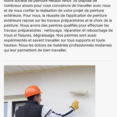
Notre société de peinture Hérault rénov 34 dispose de
nombreux atouts pour vous convaincre de travailler avec nous
et de nous confier la réalisation de votre projet de peinture
extérieure. Pour nous, la réussite de l’application de peinture
extérieure repose sur les travaux préparatoires et le choix de la
peinture. Nous avons des peintres qualifiés pour effectuer les
travaux préparatoires : nettoyage, réparation et rebouchage de
trous et fissures, dégraissage. Nos peintres sont aussi
expérimentés et savent travailler sur tous supports et toute
hauteur. Nous les dotons de matériels professionnels modernes
qui leur permettent de bien travailler.