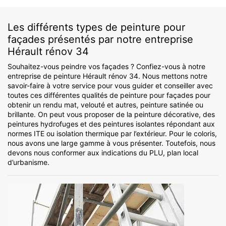
Les différents types de peinture pour
façades présentés par notre entreprise
Hérault rénov 34
Souhaitez-vous peindre vos façades ? Confiez-vous à notre
entreprise de peinture Hérault rénov 34. Nous mettons notre
savoir-faire à votre service pour vous guider et conseiller avec
toutes ces différentes qualités de peinture pour façades pour
obtenir un rendu mat, velouté et autres, peinture satinée ou
brillante. On peut vous proposer de la peinture décorative, des
peintures hydrofuges et des peintures isolantes répondant aux
normes ITE ou isolation thermique par l’extérieur. Pour le coloris,
nous avons une large gamme à vous présenter. Toutefois, nous
devons nous conformer aux indications du PLU, plan local
d’urbanisme.