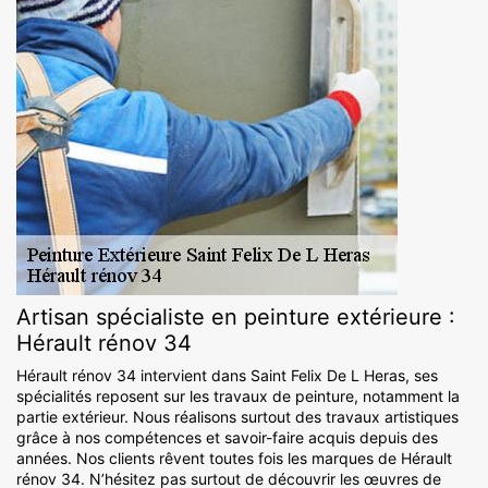
Artisan spécialiste en peinture extérieure :
Hérault rénov 34
Hérault rénov 34 intervient dans Saint Felix De L Heras, ses
spécialités reposent sur les travaux de peinture, notamment la
partie extérieur. Nous réalisons surtout des travaux artistiques
grâce à nos compétences et savoir-faire acquis depuis des
années. Nos clients rêvent toutes fois les marques de Hérault
rénov 34. N’hésitez pas surtout de découvrir les œuvres de