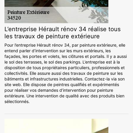
L’entreprise Hérault rénov 34 réalise tous
les travaux de peinture extérieure
Pour l’entreprise Hérault rénov 34, par peinture extérieure, elle
entend parler d’intervention sur les murs extérieurs, les
façades, les portes et volets, les clôtures et portails. Il y a aussi
le sol des terrasses, le sol des parkings. L’entreprise est à la
disposition de tous propriétaires particuliers, professionnels et
collectivités. Elle assure aussi des travaux de peinture sur les
bâtiments et infrastructures industrielles. Contactez-la via son
site web. Elle dispose de peintres qualifiés et expérimentés
pour réaliser vos demandes d’intervention pour peinture
extérieure. Une intervention de qualité avec des produits bien
sélectionnés.