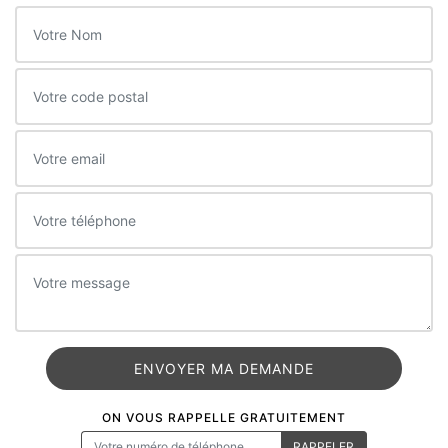
ON VOUS RAPPELLE GRATUITEMENT