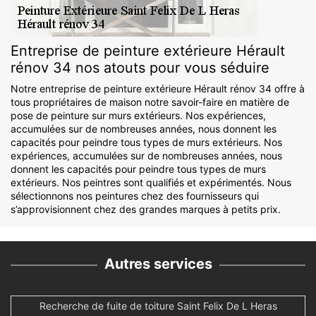
Entreprise de peinture extérieure Hérault
rénov 34 nos atouts pour vous séduire
Notre entreprise de peinture extérieure Hérault rénov 34 offre à
tous propriétaires de maison notre savoir-faire en matière de
pose de peinture sur murs extérieurs. Nos expériences,
accumulées sur de nombreuses années, nous donnent les
capacités pour peindre tous types de murs extérieurs. Nos
expériences, accumulées sur de nombreuses années, nous
donnent les capacités pour peindre tous types de murs
extérieurs. Nos peintres sont qualifiés et expérimentés. Nous
sélectionnons nos peintures chez des fournisseurs qui
s’approvisionnent chez des grandes marques à petits prix.
Autres services
Recherche de fuite de toiture Saint Felix De L Heras