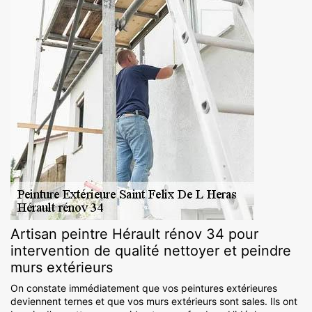
Artisan peintre Hérault rénov 34 pour
intervention de qualité nettoyer et peindre
murs extérieurs
On constate immédiatement que vos peintures extérieures
deviennent ternes et que vos murs extérieurs sont sales. Ils ont