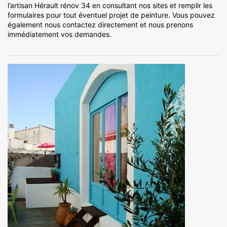
l’artisan Hérault rénov 34 en consultant nos sites et remplir les
formulaires pour tout éventuel projet de peinture. Vous pouvez
également nous contactez directement et nous prenons
immédiatement vos demandes.