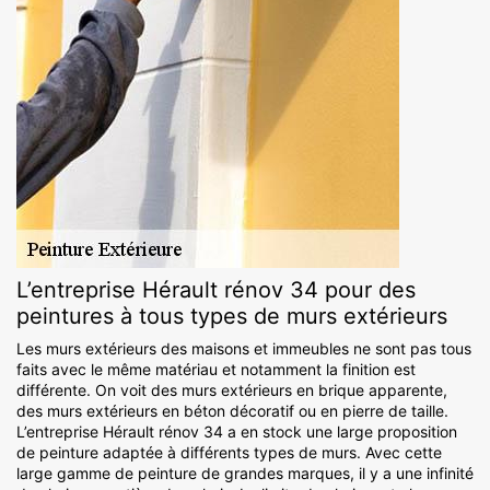
L’entreprise Hérault rénov 34 pour des
peintures à tous types de murs extérieurs
Les murs extérieurs des maisons et immeubles ne sont pas tous
faits avec le même matériau et notamment la finition est
différente. On voit des murs extérieurs en brique apparente,
des murs extérieurs en béton décoratif ou en pierre de taille.
L’entreprise Hérault rénov 34 a en stock une large proposition
de peinture adaptée à différents types de murs. Avec cette
large gamme de peinture de grandes marques, il y a une infinité