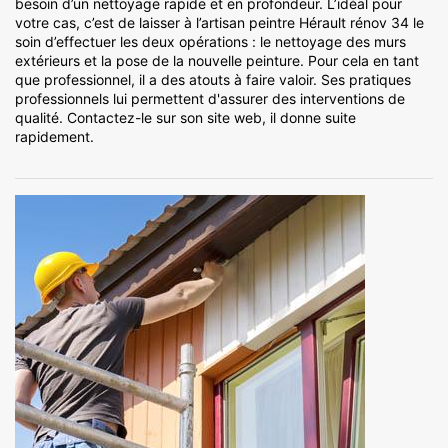
besoin d’un nettoyage rapide et en profondeur. L’idéal pour
votre cas, c’est de laisser à l’artisan peintre Hérault rénov 34 le
soin d’effectuer les deux opérations : le nettoyage des murs
extérieurs et la pose de la nouvelle peinture. Pour cela en tant
que professionnel, il a des atouts à faire valoir. Ses pratiques
professionnels lui permettent d'assurer des interventions de
qualité. Contactez-le sur son site web, il donne suite
rapidement.