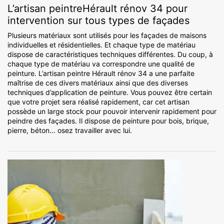
L’artisan peintreHérault rénov 34 pour
intervention sur tous types de façades
Plusieurs matériaux sont utilisés pour les façades de maisons
individuelles et résidentielles. Et chaque type de matériau
dispose de caractéristiques techniques différentes. Du coup, à
chaque type de matériau va correspondre une qualité de
peinture. L’artisan peintre Hérault rénov 34 a une parfaite
maîtrise de ces divers matériaux ainsi que des diverses
techniques d’application de peinture. Vous pouvez être certain
que votre projet sera réalisé rapidement, car cet artisan
possède un large stock pour pouvoir intervenir rapidement pour
peindre des façades. Il dispose de peinture pour bois, brique,
pierre, béton… osez travailler avec lui.