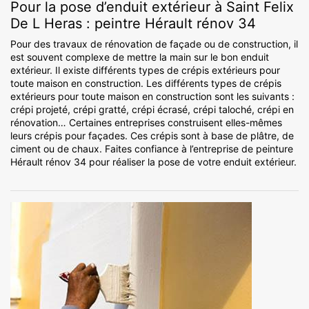
Pour la pose d’enduit extérieur à Saint Felix
De L Heras : peintre Hérault rénov 34
Pour des travaux de rénovation de façade ou de construction, il
est souvent complexe de mettre la main sur le bon enduit
extérieur. Il existe différents types de crépis extérieurs pour
toute maison en construction. Les différents types de crépis
extérieurs pour toute maison en construction sont les suivants :
crépi projeté, crépi gratté, crépi écrasé, crépi taloché, crépi en
rénovation… Certaines entreprises construisent elles-mêmes
leurs crépis pour façades. Ces crépis sont à base de plâtre, de
ciment ou de chaux. Faites confiance à l’entreprise de peinture
Hérault rénov 34 pour réaliser la pose de votre enduit extérieur.