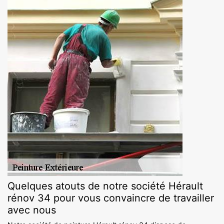
Quelques atouts de notre société Hérault
rénov 34 pour vous convaincre de travailler
avec nous