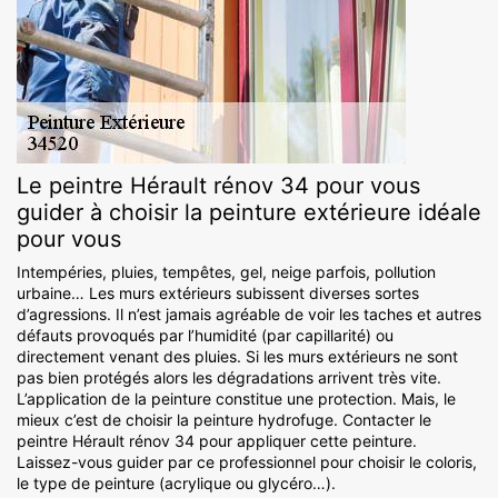
Le peintre Hérault rénov 34 pour vous
guider à choisir la peinture extérieure idéale
pour vous
Intempéries, pluies, tempêtes, gel, neige parfois, pollution
urbaine… Les murs extérieurs subissent diverses sortes
d’agressions. Il n’est jamais agréable de voir les taches et autres
défauts provoqués par l’humidité (par capillarité) ou
directement venant des pluies. Si les murs extérieurs ne sont
pas bien protégés alors les dégradations arrivent très vite.
L’application de la peinture constitue une protection. Mais, le
mieux c’est de choisir la peinture hydrofuge. Contacter le
peintre Hérault rénov 34 pour appliquer cette peinture.
Laissez-vous guider par ce professionnel pour choisir le coloris,
le type de peinture (acrylique ou glycéro…).