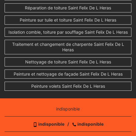
Réparation de toiture Saint Felix De L Heras
Peinture sur tuile et toiture Saint Felix De L Heras
Isolation comble, toiture par soufflage Saint Felix De L Heras
Traitement et changement de charpente Saint Felix De L
Heras
Nettoyage de toiture Saint Felix De L Heras
Peinture et nettoyage de façade Saint Felix De L Heras
Peinture volets Saint Felix De L Heras
indisponible
indisponible
/
indisponible