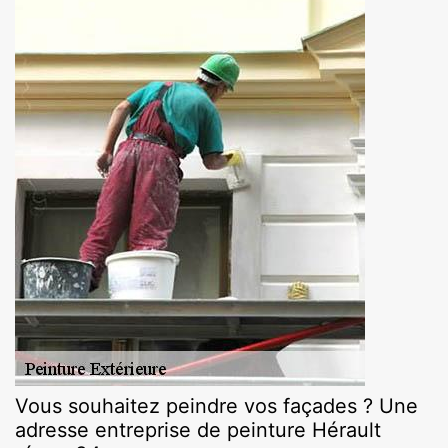
Vous souhaitez peindre vos façades ? Une
adresse entreprise de peinture Hérault