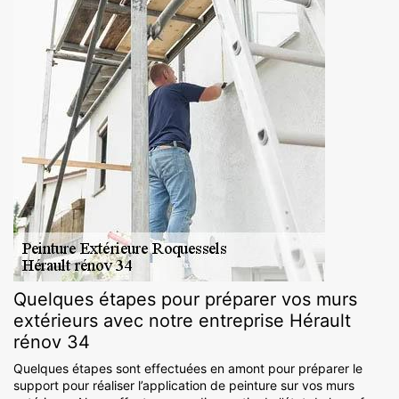
Quelques étapes pour préparer vos murs
extérieurs avec notre entreprise Hérault
rénov 34
Quelques étapes sont effectuées en amont pour préparer le
support pour réaliser l’application de peinture sur vos murs