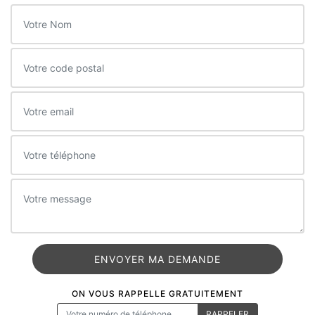
ON VOUS RAPPELLE GRATUITEMENT