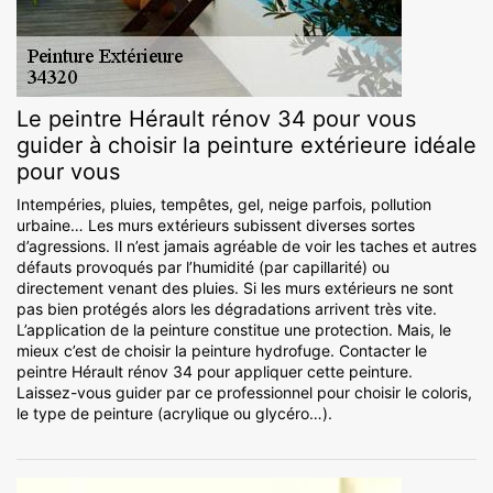
Le peintre Hérault rénov 34 pour vous
guider à choisir la peinture extérieure idéale
pour vous
Intempéries, pluies, tempêtes, gel, neige parfois, pollution
urbaine… Les murs extérieurs subissent diverses sortes
d’agressions. Il n’est jamais agréable de voir les taches et autres
défauts provoqués par l’humidité (par capillarité) ou
directement venant des pluies. Si les murs extérieurs ne sont
pas bien protégés alors les dégradations arrivent très vite.
L’application de la peinture constitue une protection. Mais, le
mieux c’est de choisir la peinture hydrofuge. Contacter le
peintre Hérault rénov 34 pour appliquer cette peinture.
Laissez-vous guider par ce professionnel pour choisir le coloris,
le type de peinture (acrylique ou glycéro…).