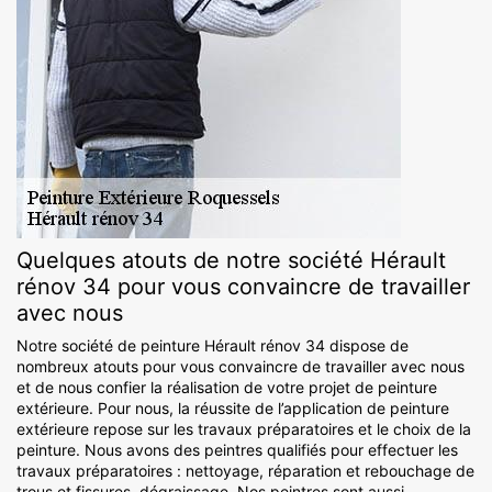
Quelques atouts de notre société Hérault
rénov 34 pour vous convaincre de travailler
avec nous
Notre société de peinture Hérault rénov 34 dispose de
nombreux atouts pour vous convaincre de travailler avec nous
et de nous confier la réalisation de votre projet de peinture
extérieure. Pour nous, la réussite de l’application de peinture
extérieure repose sur les travaux préparatoires et le choix de la
peinture. Nous avons des peintres qualifiés pour effectuer les
travaux préparatoires : nettoyage, réparation et rebouchage de
trous et fissures, dégraissage. Nos peintres sont aussi