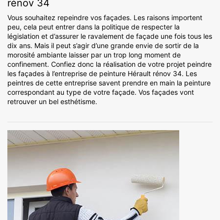
rénov 34
Vous souhaitez repeindre vos façades. Les raisons importent
peu, cela peut entrer dans la politique de respecter la
législation et d’assurer le ravalement de façade une fois tous les
dix ans. Mais il peut s’agir d’une grande envie de sortir de la
morosité ambiante laisser par un trop long moment de
confinement. Confiez donc la réalisation de votre projet peindre
les façades à l’entreprise de peinture Hérault rénov 34. Les
peintres de cette entreprise savent prendre en main la peinture
correspondant au type de votre façade. Vos façades vont
retrouver un bel esthétisme.