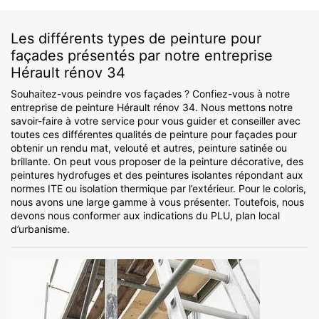
Les différents types de peinture pour
façades présentés par notre entreprise
Hérault rénov 34
Souhaitez-vous peindre vos façades ? Confiez-vous à notre
entreprise de peinture Hérault rénov 34. Nous mettons notre
savoir-faire à votre service pour vous guider et conseiller avec
toutes ces différentes qualités de peinture pour façades pour
obtenir un rendu mat, velouté et autres, peinture satinée ou
brillante. On peut vous proposer de la peinture décorative, des
peintures hydrofuges et des peintures isolantes répondant aux
normes ITE ou isolation thermique par l’extérieur. Pour le coloris,
nous avons une large gamme à vous présenter. Toutefois, nous
devons nous conformer aux indications du PLU, plan local
d’urbanisme.