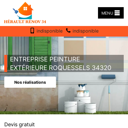
MENU
indisponible
indisponible
ENTREPRISE PEINTURE
EXTÉRIEURE ROQUESSELS 34320
Nos réalisations
Devis gratuit