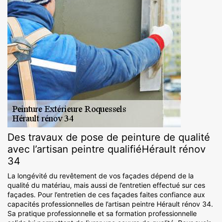
Des travaux de pose de peinture de qualité
avec l’artisan peintre qualifiéHérault rénov
34
La longévité du revêtement de vos façades dépend de la
qualité du matériau, mais aussi de l’entretien effectué sur ces
façades. Pour l’entretien de ces façades faites confiance aux
capacités professionnelles de l’artisan peintre Hérault rénov 34.
Sa pratique professionnelle et sa formation professionnelle