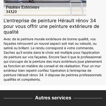
L’entreprise de peinture Hérault rénov 34
pour vous offrir une peinture extérieure de
qualité
Avec de la peinture murale extérieure de bonne qualité, vos
façades retrouvent un nouvel aspect soit mat ou velouté, ou
satiné ou brillant. Le rendu correspond à votre commande.
Sachez qu’il existe dans le choix est multiple pour l’application
de peinture sur vos façades. Encore faut-il que le professionnel
qui s’occupe de la peinture des murs extérieurs joue pleinement
sa fonction en matière de conseil et de réalisation. Pour un mur
extérieur bien repeint confiez l’opération à l’entreprise de
peinture Hérault rénov 34. Il dispose de peintres professionnels
qualifiés et compétents.
Autres services