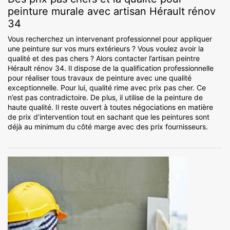
peinture murale avec artisan Hérault rénov
34
Vous recherchez un intervenant professionnel pour appliquer
une peinture sur vos murs extérieurs ? Vous voulez avoir la
qualité et des pas chers ? Alors contacter l’artisan peintre
Hérault rénov 34. Il dispose de la qualification professionnelle
pour réaliser tous travaux de peinture avec une qualité
exceptionnelle. Pour lui, qualité rime avec prix pas cher. Ce
n’est pas contradictoire. De plus, il utilise de la peinture de
haute qualité. Il reste ouvert à toutes négociations en matière
de prix d’intervention tout en sachant que les peintures sont
déjà au minimum du côté marge avec des prix fournisseurs.