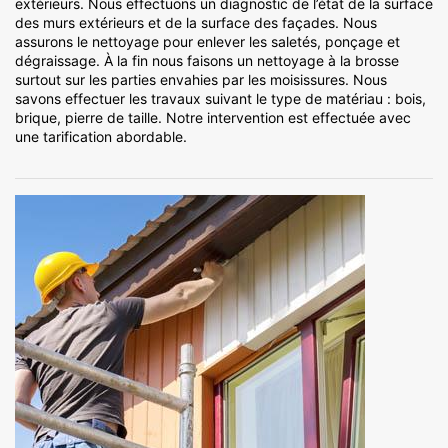
extérieurs. Nous effectuons un diagnostic de l’état de la surface
des murs extérieurs et de la surface des façades. Nous
assurons le nettoyage pour enlever les saletés, ponçage et
dégraissage. À la fin nous faisons un nettoyage à la brosse
surtout sur les parties envahies par les moisissures. Nous
savons effectuer les travaux suivant le type de matériau : bois,
brique, pierre de taille. Notre intervention est effectuée avec
une tarification abordable.