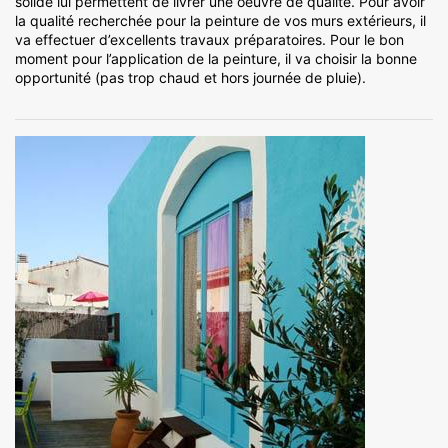
solide lui permettent de livrer une oeuvre de qualité. Pour avoir
la qualité recherchée pour la peinture de vos murs extérieurs, il
va effectuer d’excellents travaux préparatoires. Pour le bon
moment pour l’application de la peinture, il va choisir la bonne
opportunité (pas trop chaud et hors journée de pluie).