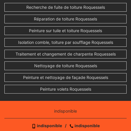
Recherche de fuite de toiture Roquessels
Réparation de toiture Roquessels
Peinture sur tuile et toiture Roquessels
Isolation comble, toiture par soufflage Roquessels
Traitement et changement de charpente Roquessels
Nettoyage de toiture Roquessels
Peinture et nettoyage de façade Roquessels
Peinture volets Roquessels
indisponible
indisponible
/
indisponible