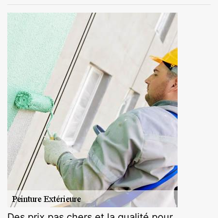
Des prix pas chers et la qualité pour