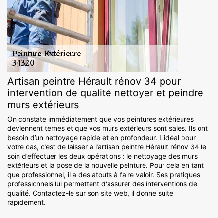
Artisan peintre Hérault rénov 34 pour
intervention de qualité nettoyer et peindre
murs extérieurs
On constate immédiatement que vos peintures extérieures
deviennent ternes et que vos murs extérieurs sont sales. Ils ont
besoin d’un nettoyage rapide et en profondeur. L’idéal pour
votre cas, c’est de laisser à l’artisan peintre Hérault rénov 34 le
soin d’effectuer les deux opérations : le nettoyage des murs
extérieurs et la pose de la nouvelle peinture. Pour cela en tant
que professionnel, il a des atouts à faire valoir. Ses pratiques
professionnels lui permettent d'assurer des interventions de
qualité. Contactez-le sur son site web, il donne suite
rapidement.