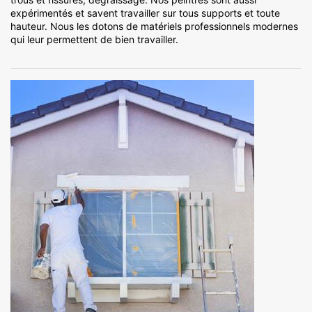
expérimentés et savent travailler sur tous supports et toute
hauteur. Nous les dotons de matériels professionnels modernes
qui leur permettent de bien travailler.