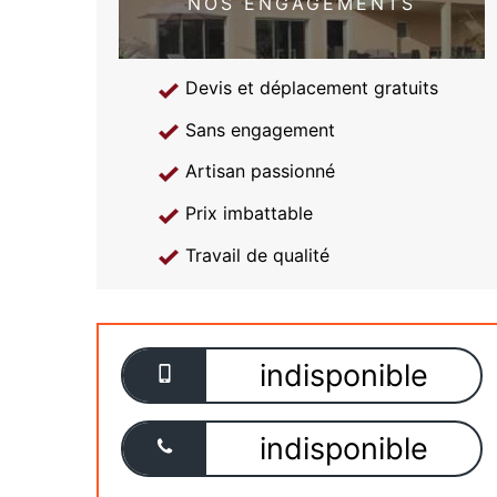
NOS ENGAGEMENTS
Devis et déplacement gratuits
Sans engagement
Artisan passionné
Prix imbattable
Travail de qualité
indisponible
indisponible