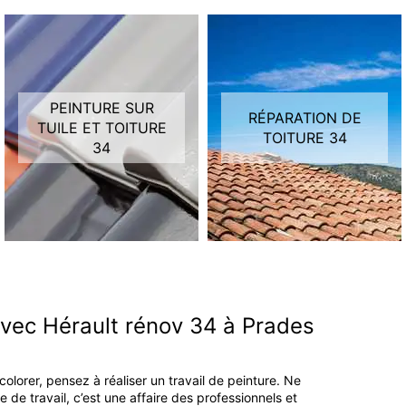
PEINTURE SUR
RÉPARATION DE
TUILE ET TOITURE
TOITURE 34
34
avec Hérault rénov 34 à Prades
lorer, pensez à réaliser un travail de peinture. Ne
de travail, c’est une affaire des professionnels et