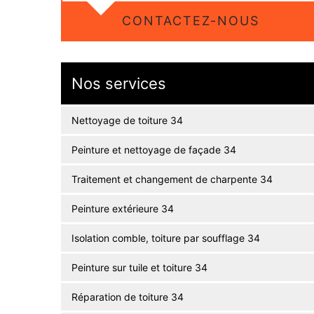
CONTACTEZ-NOUS
Nos services
Nettoyage de toiture 34
Peinture et nettoyage de façade 34
Traitement et changement de charpente 34
Peinture extérieure 34
Isolation comble, toiture par soufflage 34
Peinture sur tuile et toiture 34
Réparation de toiture 34