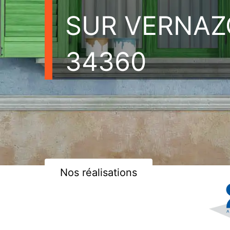
SUR VERNAZ
34360
Nos réalisations