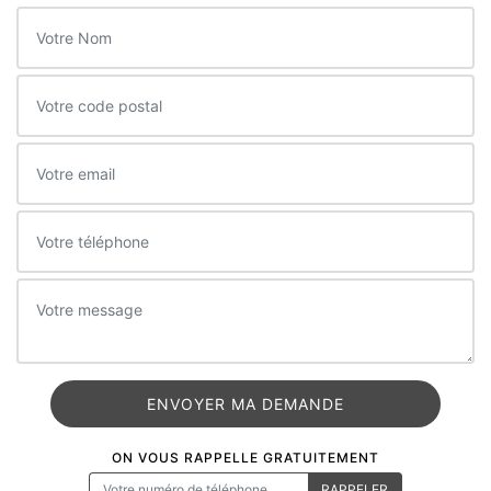
ON VOUS RAPPELLE GRATUITEMENT