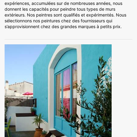
expériences, accumulées sur de nombreuses années, nous
donnent les capacités pour peindre tous types de murs
extérieurs. Nos peintres sont qualifiés et expérimentés. Nous
sélectionnons nos peintures chez des fournisseurs qui
s’approvisionnent chez des grandes marques à petits prix.