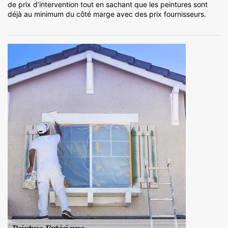
de prix d’intervention tout en sachant que les peintures sont
déjà au minimum du côté marge avec des prix fournisseurs.