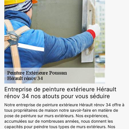
Entreprise de peinture extérieure Hérault
rénov 34 nos atouts pour vous séduire
Notre entreprise de peinture extérieure Hérault rénov 34 offre à
tous propriétaires de maison notre savoir-faire en matière de
pose de peinture sur murs extérieurs. Nos expériences,
accumulées sur de nombreuses années, nous donnent les
capacités pour peindre tous types de murs extérieurs. Nos