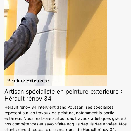
Artisan spécialiste en peinture extérieure :
Hérault rénov 34
Hérault rénov 34 intervient dans Poussan, ses spécialités
reposent sur les travaux de peinture, notamment la partie
extérieur. Nous réalisons surtout des travaux artistiques grâce à
nos compétences et savoir-faire acquis depuis des années. Nos
clients rêvent toutes fois les marques de Hérault rénov 34.