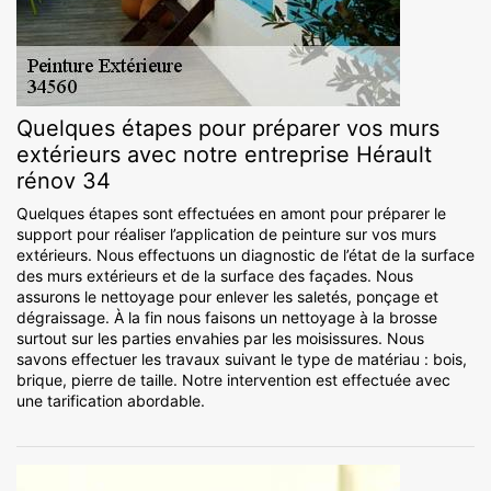
Quelques étapes pour préparer vos murs
extérieurs avec notre entreprise Hérault
rénov 34
Quelques étapes sont effectuées en amont pour préparer le
support pour réaliser l’application de peinture sur vos murs
extérieurs. Nous effectuons un diagnostic de l’état de la surface
des murs extérieurs et de la surface des façades. Nous
assurons le nettoyage pour enlever les saletés, ponçage et
dégraissage. À la fin nous faisons un nettoyage à la brosse
surtout sur les parties envahies par les moisissures. Nous
savons effectuer les travaux suivant le type de matériau : bois,
brique, pierre de taille. Notre intervention est effectuée avec
une tarification abordable.