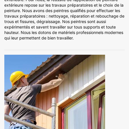
extérieure repose sur les travaux préparatoires et le choix de la
peinture. Nous avons des peintres qualifiés pour effectuer les
travaux préparatoires : nettoyage, réparation et rebouchage de
trous et fissures, dégraissage. Nos peintres sont aussi
expérimentés et savent travailler sur tous supports et toute
hauteur. Nous les dotons de matériels professionnels modernes
qui leur permettent de bien travailler.