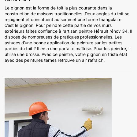
Le pignon est la forme de toit la plus courante dans la
construction de maisons traditionnelles. Deux angles du toit se
rejoignent et constituent au sommet une forme triangulaire,
c’est le pignon. Pour peindre cette partie de vos murs
extérieurs faites confiance à l’artisan peintre Hérault rénov 34. Il
dispose de nombreuses de pratiques professionnelles. Les
astuces d’une bonne application de peinture sur les petites
parties du toit ? Il en a une parfaite maîtrise. Pour les peindre, il
utilise une brosse. Avec ce peintre, votre pignon en triste état
avec des peintures ternes retrouve un air rafraichi.