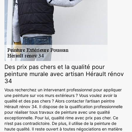
Des prix pas chers et la qualité pour
peinture murale avec artisan Hérault rénov
34
Vous recherchez un intervenant professionnel pour appliquer
une peinture sur vos murs extérieurs ? Vous voulez avoir la
qualité et des pas chers ? Alors contacter l’artisan peintre
Hérault rénov 34. Il dispose de la qualification professionnelle
pour réaliser tous travaux de peinture avec une qualité
exceptionnelle. Pour lui, qualité rime avec prix pas cher. Ce
n’est pas contradictoire. De plus, il utilise de la peinture de
haute qualité. Il reste ouvert à toutes négociations en matière