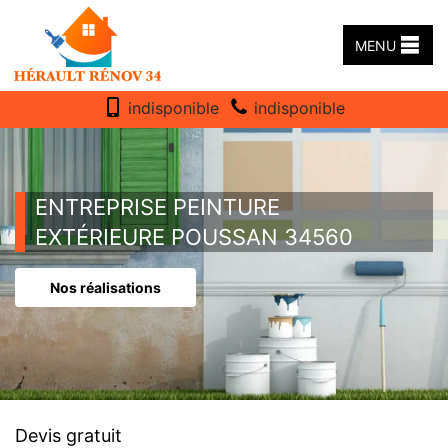
MENU
indisponible
indisponible
ENTREPRISE PEINTURE
EXTÉRIEURE POUSSAN 34560
Nos réalisations
Devis gratuit