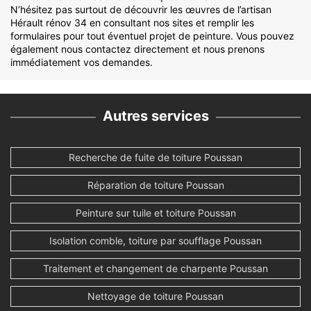
N’hésitez pas surtout de découvrir les œuvres de l’artisan
Hérault rénov 34 en consultant nos sites et remplir les
formulaires pour tout éventuel projet de peinture. Vous pouvez
également nous contactez directement et nous prenons
immédiatement vos demandes.
Autres services
Recherche de fuite de toiture Poussan
Réparation de toiture Poussan
Peinture sur tuile et toiture Poussan
Isolation comble, toiture par soufflage Poussan
Traitement et changement de charpente Poussan
Nettoyage de toiture Poussan