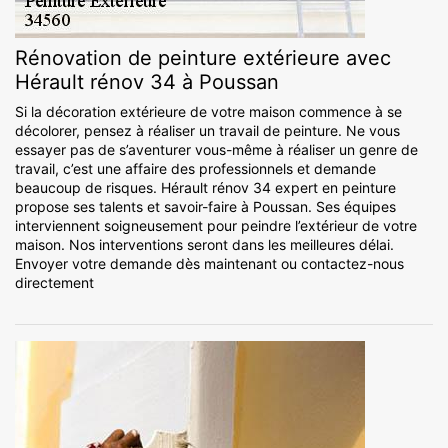
Rénovation de peinture extérieure avec
Hérault rénov 34 à Poussan
Si la décoration extérieure de votre maison commence à se
décolorer, pensez à réaliser un travail de peinture. Ne vous
essayer pas de s’aventurer vous-même à réaliser un genre de
travail, c’est une affaire des professionnels et demande
beaucoup de risques. Hérault rénov 34 expert en peinture
propose ses talents et savoir-faire à Poussan. Ses équipes
interviennent soigneusement pour peindre l’extérieur de votre
maison. Nos interventions seront dans les meilleures délai.
Envoyer votre demande dès maintenant ou contactez-nous
directement