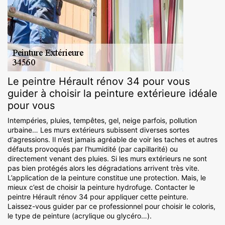
Le peintre Hérault rénov 34 pour vous
guider à choisir la peinture extérieure idéale
pour vous
Intempéries, pluies, tempêtes, gel, neige parfois, pollution
urbaine… Les murs extérieurs subissent diverses sortes
d’agressions. Il n’est jamais agréable de voir les taches et autres
défauts provoqués par l’humidité (par capillarité) ou
directement venant des pluies. Si les murs extérieurs ne sont
pas bien protégés alors les dégradations arrivent très vite.
L’application de la peinture constitue une protection. Mais, le
mieux c’est de choisir la peinture hydrofuge. Contacter le
peintre Hérault rénov 34 pour appliquer cette peinture.
Laissez-vous guider par ce professionnel pour choisir le coloris,
le type de peinture (acrylique ou glycéro…).