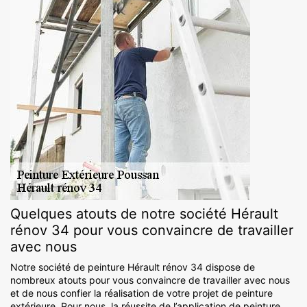
Quelques atouts de notre société Hérault
rénov 34 pour vous convaincre de travailler
avec nous
Notre société de peinture Hérault rénov 34 dispose de
nombreux atouts pour vous convaincre de travailler avec nous
et de nous confier la réalisation de votre projet de peinture
extérieure. Pour nous, la réussite de l’application de peinture