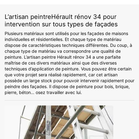
L’artisan peintreHérault rénov 34 pour
intervention sur tous types de façades
Plusieurs matériaux sont utilisés pour les façades de maisons
individuelles et résidentielles. Et chaque type de matériau
dispose de caractéristiques techniques différentes. Du coup, à
chaque type de matériau va correspondre une qualité de
peinture. L’artisan peintre Hérault rénov 34 a une parfaite
maîtrise de ces divers matériaux ainsi que des diverses
techniques d’application de peinture. Vous pouvez être certain
que votre projet sera réalisé rapidement, car cet artisan
possède un large stock pour pouvoir intervenir rapidement pour
peindre des façades. Il dispose de peinture pour bois, brique,
pierre, béton… osez travailler avec lui.