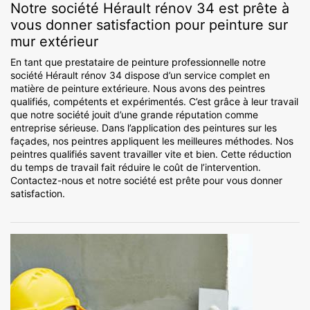
Notre société Hérault rénov 34 est prête à
vous donner satisfaction pour peinture sur
mur extérieur
En tant que prestataire de peinture professionnelle notre
société Hérault rénov 34 dispose d’un service complet en
matière de peinture extérieure. Nous avons des peintres
qualifiés, compétents et expérimentés. C’est grâce à leur travail
que notre société jouit d’une grande réputation comme
entreprise sérieuse. Dans l’application des peintures sur les
façades, nos peintres appliquent les meilleures méthodes. Nos
peintres qualifiés savent travailler vite et bien. Cette réduction
du temps de travail fait réduire le coût de l’intervention.
Contactez-nous et notre société est prête pour vous donner
satisfaction.