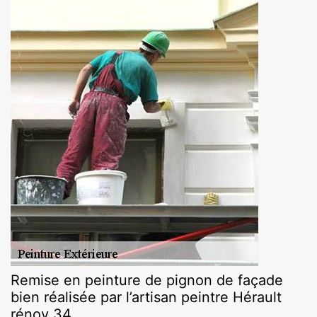
Remise en peinture de pignon de façade
bien réalisée par l’artisan peintre Hérault
rénov 34