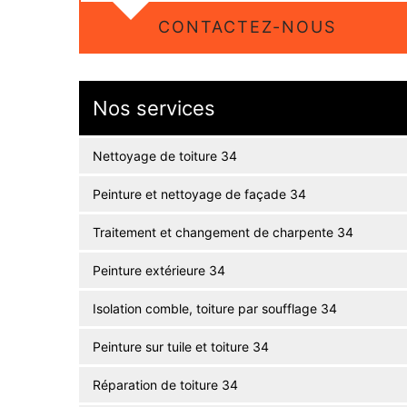
CONTACTEZ-NOUS
Nos services
Nettoyage de toiture 34
Peinture et nettoyage de façade 34
Traitement et changement de charpente 34
Peinture extérieure 34
Isolation comble, toiture par soufflage 34
Peinture sur tuile et toiture 34
Réparation de toiture 34