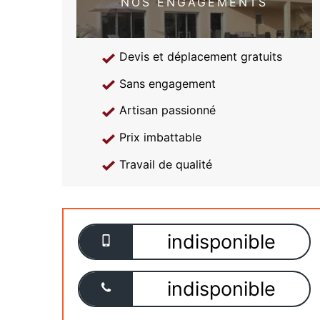
NOS ENGAGEMENTS
Devis et déplacement gratuits
Sans engagement
Artisan passionné
Prix imbattable
Travail de qualité
indisponible
indisponible