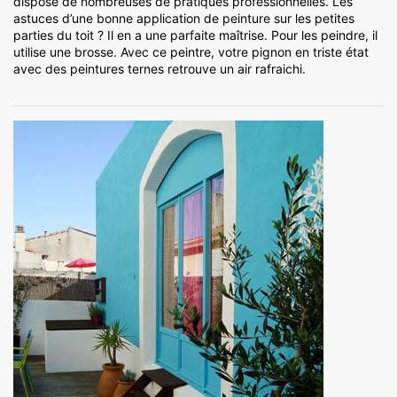
dispose de nombreuses de pratiques professionnelles. Les
astuces d’une bonne application de peinture sur les petites
parties du toit ? Il en a une parfaite maîtrise. Pour les peindre, il
utilise une brosse. Avec ce peintre, votre pignon en triste état
avec des peintures ternes retrouve un air rafraichi.