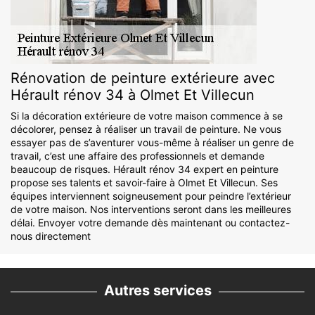
Rénovation de peinture extérieure avec
Hérault rénov 34 à Olmet Et Villecun
Si la décoration extérieure de votre maison commence à se
décolorer, pensez à réaliser un travail de peinture. Ne vous
essayer pas de s’aventurer vous-même à réaliser un genre de
travail, c’est une affaire des professionnels et demande
beaucoup de risques. Hérault rénov 34 expert en peinture
propose ses talents et savoir-faire à Olmet Et Villecun. Ses
équipes interviennent soigneusement pour peindre l’extérieur
de votre maison. Nos interventions seront dans les meilleures
délai. Envoyer votre demande dès maintenant ou contactez-
nous directement
Autres services