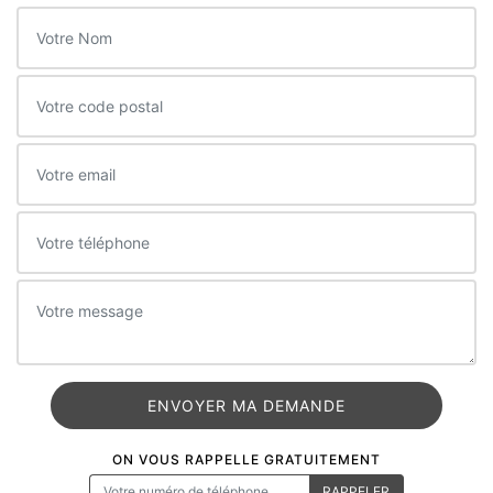
ON VOUS RAPPELLE GRATUITEMENT