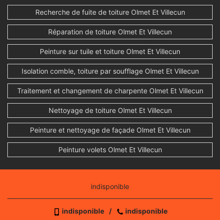
Recherche de fuite de toiture Olmet Et Villecun
Réparation de toiture Olmet Et Villecun
Peinture sur tuile et toiture Olmet Et Villecun
Isolation comble, toiture par soufflage Olmet Et Villecun
Traitement et changement de charpente Olmet Et Villecun
Nettoyage de toiture Olmet Et Villecun
Peinture et nettoyage de façade Olmet Et Villecun
Peinture volets Olmet Et Villecun
indisponible
indisponible
/
indisponible