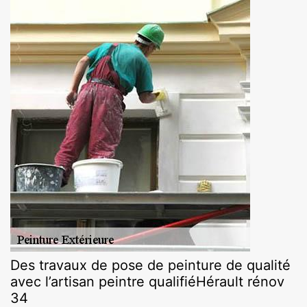
Des travaux de pose de peinture de qualité
avec l’artisan peintre qualifiéHérault rénov
34