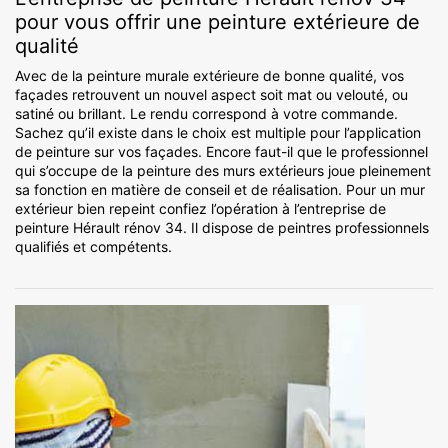
pour vous offrir une peinture extérieure de
qualité
Avec de la peinture murale extérieure de bonne qualité, vos
façades retrouvent un nouvel aspect soit mat ou velouté, ou
satiné ou brillant. Le rendu correspond à votre commande.
Sachez qu’il existe dans le choix est multiple pour l’application
de peinture sur vos façades. Encore faut-il que le professionnel
qui s’occupe de la peinture des murs extérieurs joue pleinement
sa fonction en matière de conseil et de réalisation. Pour un mur
extérieur bien repeint confiez l’opération à l’entreprise de
peinture Hérault rénov 34. Il dispose de peintres professionnels
qualifiés et compétents.