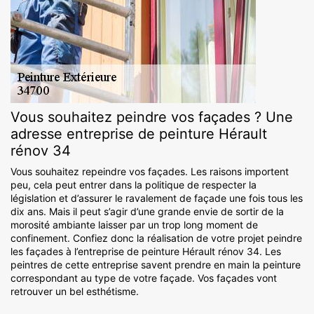
Vous souhaitez peindre vos façades ? Une
adresse entreprise de peinture Hérault
rénov 34
Vous souhaitez repeindre vos façades. Les raisons importent
peu, cela peut entrer dans la politique de respecter la
législation et d’assurer le ravalement de façade une fois tous les
dix ans. Mais il peut s’agir d’une grande envie de sortir de la
morosité ambiante laisser par un trop long moment de
confinement. Confiez donc la réalisation de votre projet peindre
les façades à l’entreprise de peinture Hérault rénov 34. Les
peintres de cette entreprise savent prendre en main la peinture
correspondant au type de votre façade. Vos façades vont
retrouver un bel esthétisme.