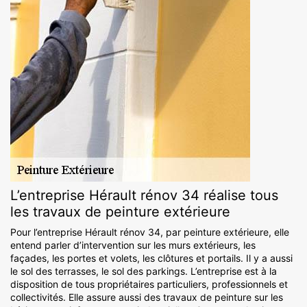
L’entreprise Hérault rénov 34 réalise tous
les travaux de peinture extérieure
Pour l’entreprise Hérault rénov 34, par peinture extérieure, elle
entend parler d’intervention sur les murs extérieurs, les
façades, les portes et volets, les clôtures et portails. Il y a aussi
le sol des terrasses, le sol des parkings. L’entreprise est à la
disposition de tous propriétaires particuliers, professionnels et
collectivités. Elle assure aussi des travaux de peinture sur les