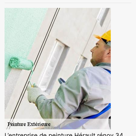
L’entreprise de peinture Hérault rénov 34