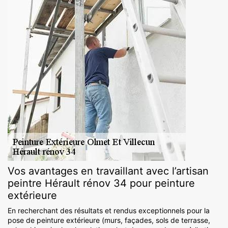
Vos avantages en travaillant avec l’artisan
peintre Hérault rénov 34 pour peinture
extérieure
En recherchant des résultats et rendus exceptionnels pour la
pose de peinture extérieure (murs, façades, sols de terrasse,