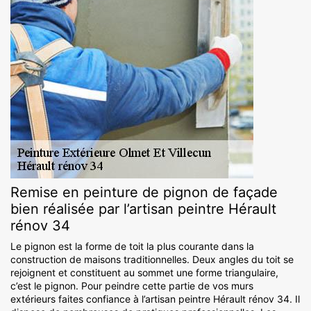
Remise en peinture de pignon de façade
bien réalisée par l’artisan peintre Hérault
rénov 34
Le pignon est la forme de toit la plus courante dans la
construction de maisons traditionnelles. Deux angles du toit se
rejoignent et constituent au sommet une forme triangulaire,
c’est le pignon. Pour peindre cette partie de vos murs
extérieurs faites confiance à l’artisan peintre Hérault rénov 34. Il