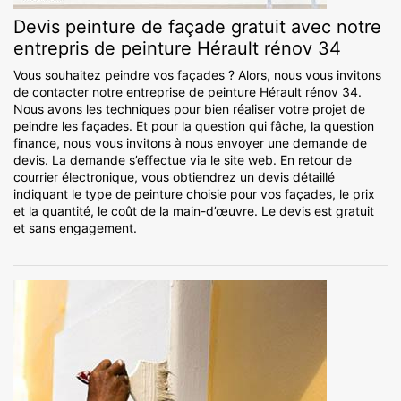
Devis peinture de façade gratuit avec notre
entrepris de peinture Hérault rénov 34
Vous souhaitez peindre vos façades ? Alors, nous vous invitons
de contacter notre entreprise de peinture Hérault rénov 34.
Nous avons les techniques pour bien réaliser votre projet de
peindre les façades. Et pour la question qui fâche, la question
finance, nous vous invitons à nous envoyer une demande de
devis. La demande s’effectue via le site web. En retour de
courrier électronique, vous obtiendrez un devis détaillé
indiquant le type de peinture choisie pour vos façades, le prix
et la quantité, le coût de la main-d’œuvre. Le devis est gratuit
et sans engagement.