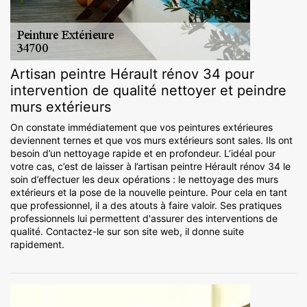
Artisan peintre Hérault rénov 34 pour
intervention de qualité nettoyer et peindre
murs extérieurs
On constate immédiatement que vos peintures extérieures
deviennent ternes et que vos murs extérieurs sont sales. Ils ont
besoin d’un nettoyage rapide et en profondeur. L’idéal pour
votre cas, c’est de laisser à l’artisan peintre Hérault rénov 34 le
soin d’effectuer les deux opérations : le nettoyage des murs
extérieurs et la pose de la nouvelle peinture. Pour cela en tant
que professionnel, il a des atouts à faire valoir. Ses pratiques
professionnels lui permettent d'assurer des interventions de
qualité. Contactez-le sur son site web, il donne suite
rapidement.