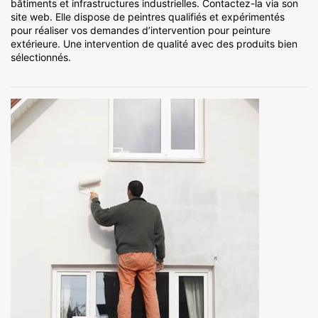
bâtiments et infrastructures industrielles. Contactez-la via son
site web. Elle dispose de peintres qualifiés et expérimentés
pour réaliser vos demandes d’intervention pour peinture
extérieure. Une intervention de qualité avec des produits bien
sélectionnés.