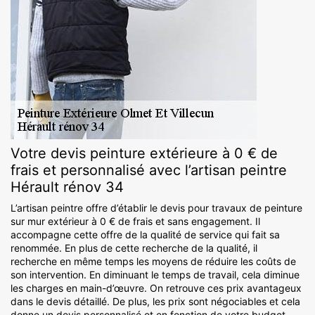
Votre devis peinture extérieure à 0 € de
frais et personnalisé avec l’artisan peintre
Hérault rénov 34
L’artisan peintre offre d’établir le devis pour travaux de peinture
sur mur extérieur à 0 € de frais et sans engagement. Il
accompagne cette offre de la qualité de service qui fait sa
renommée. En plus de cette recherche de la qualité, il
recherche en même temps les moyens de réduire les coûts de
son intervention. En diminuant le temps de travail, cela diminue
les charges en main-d’œuvre. On retrouve ces prix avantageux
dans le devis détaillé. De plus, les prix sont négociables et cela
donne un devis personnalisé et en fonction de votre budget.