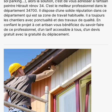
sol parking…), alors la solution, c’est de vous adresser à l’artisan
peintre Hérault rénov 34. C’est le meilleur professionnel dans le
département 34700. Il dispose d’une solide réputation dans ce
département qui est sa zone de travail habituelle. Il a toujours
les chantiers avec ponctualité et des travaux de qualité. En
confiant le projet à cet artisan vous bénéficiez du savoir-faire
de ce professionnel, d’un tarif accessible à tous, d’un devis
gratuit avec la gratuité du déplacement.