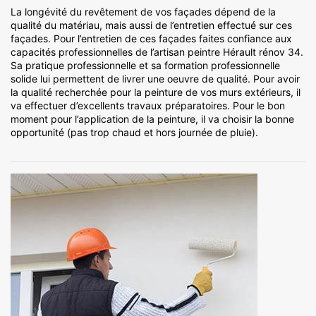
La longévité du revêtement de vos façades dépend de la
qualité du matériau, mais aussi de l’entretien effectué sur ces
façades. Pour l’entretien de ces façades faites confiance aux
capacités professionnelles de l’artisan peintre Hérault rénov 34.
Sa pratique professionnelle et sa formation professionnelle
solide lui permettent de livrer une oeuvre de qualité. Pour avoir
la qualité recherchée pour la peinture de vos murs extérieurs, il
va effectuer d’excellents travaux préparatoires. Pour le bon
moment pour l’application de la peinture, il va choisir la bonne
opportunité (pas trop chaud et hors journée de pluie).