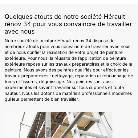
Quelques atouts de notre société Hérault
rénov 34 pour vous convaincre de travailler
avec nous
Notre société de peinture Hérault rénov 34 dispose de
nombreux atouts pour vous convaincre de travailler avec nous
et de nous confier la réalisation de votre projet de peinture
extérieure. Pour nous, la réussite de l’application de peinture
extérieure repose sur les travaux préparatoires et le choix de la
peinture. Nous avons des peintres qualifiés pour effectuer les
travaux préparatoires : nettoyage, réparation et rebouchage de
trous et fissures, dégraissage. Nos peintres sont aussi
expérimentés et savent travailler sur tous supports et toute
hauteur. Nous les dotons de matériels professionnels modernes
qui leur permettent de bien travailler.