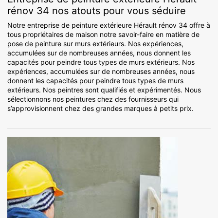
rénov 34 nos atouts pour vous séduire
Notre entreprise de peinture extérieure Hérault rénov 34 offre à
tous propriétaires de maison notre savoir-faire en matière de
pose de peinture sur murs extérieurs. Nos expériences,
accumulées sur de nombreuses années, nous donnent les
capacités pour peindre tous types de murs extérieurs. Nos
expériences, accumulées sur de nombreuses années, nous
donnent les capacités pour peindre tous types de murs
extérieurs. Nos peintres sont qualifiés et expérimentés. Nous
sélectionnons nos peintures chez des fournisseurs qui
s’approvisionnent chez des grandes marques à petits prix.