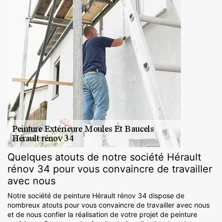
Quelques atouts de notre société Hérault
rénov 34 pour vous convaincre de travailler
avec nous
Notre société de peinture Hérault rénov 34 dispose de
nombreux atouts pour vous convaincre de travailler avec nous
et de nous confier la réalisation de votre projet de peinture