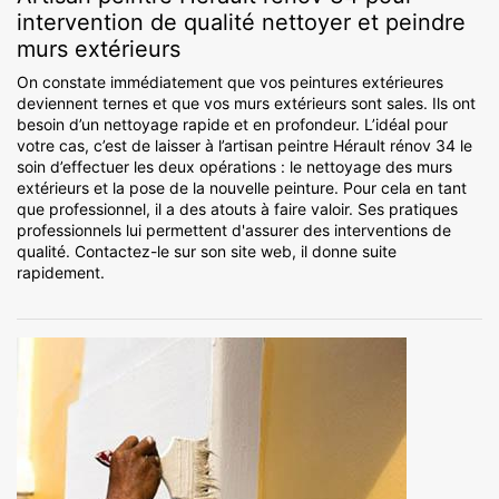
intervention de qualité nettoyer et peindre
murs extérieurs
On constate immédiatement que vos peintures extérieures
deviennent ternes et que vos murs extérieurs sont sales. Ils ont
besoin d’un nettoyage rapide et en profondeur. L’idéal pour
votre cas, c’est de laisser à l’artisan peintre Hérault rénov 34 le
soin d’effectuer les deux opérations : le nettoyage des murs
extérieurs et la pose de la nouvelle peinture. Pour cela en tant
que professionnel, il a des atouts à faire valoir. Ses pratiques
professionnels lui permettent d'assurer des interventions de
qualité. Contactez-le sur son site web, il donne suite
rapidement.