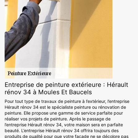
Entreprise de peinture extérieure : Hérault
rénov 34 à Moules Et Baucels
Pour tout type de travaux de peinture à l’extérieur, l’entreprise
Hérault rénov 34 est le spécialiste peinture ou rénovation de
peinture. Elle propose une gamme de service parfaite pour
réaliser vos projets de peinture. Après le passage de
l’entreprise Hérault rénov 34, votre maison sera en parfaite
beauté. L’entreprise Hérault rénov 34 offrira toujours des
produits de qualité pour que votre façade ne se décolore pas