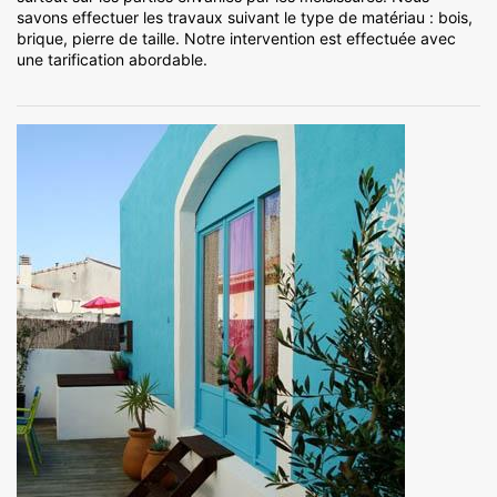
savons effectuer les travaux suivant le type de matériau : bois,
brique, pierre de taille. Notre intervention est effectuée avec
une tarification abordable.