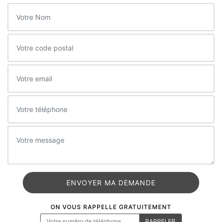
ON VOUS RAPPELLE GRATUITEMENT