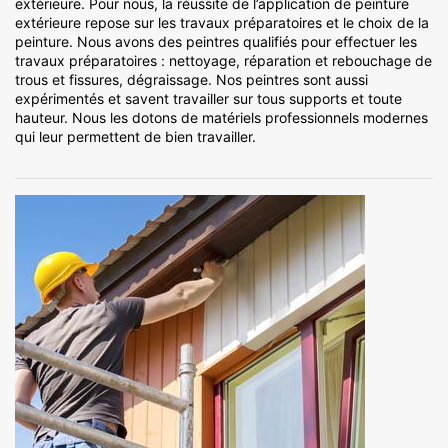
extérieure. Pour nous, la réussite de l’application de peinture
extérieure repose sur les travaux préparatoires et le choix de la
peinture. Nous avons des peintres qualifiés pour effectuer les
travaux préparatoires : nettoyage, réparation et rebouchage de
trous et fissures, dégraissage. Nos peintres sont aussi
expérimentés et savent travailler sur tous supports et toute
hauteur. Nous les dotons de matériels professionnels modernes
qui leur permettent de bien travailler.