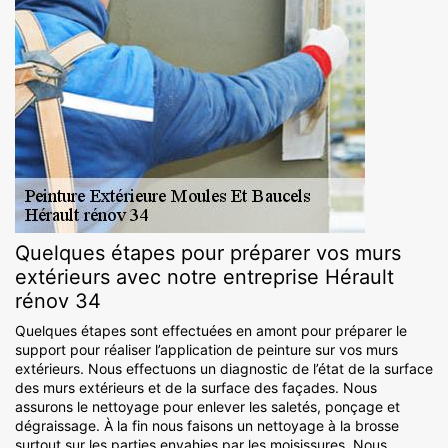
Quelques étapes pour préparer vos murs
extérieurs avec notre entreprise Hérault
rénov 34
Quelques étapes sont effectuées en amont pour préparer le
support pour réaliser l’application de peinture sur vos murs
extérieurs. Nous effectuons un diagnostic de l’état de la surface
des murs extérieurs et de la surface des façades. Nous
assurons le nettoyage pour enlever les saletés, ponçage et
dégraissage. À la fin nous faisons un nettoyage à la brosse
surtout sur les parties envahies par les moisissures. Nous