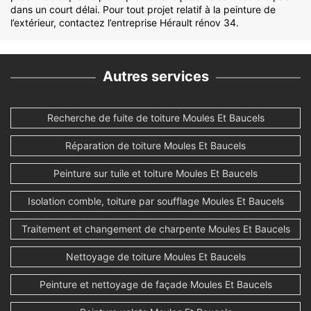
dans un court délai. Pour tout projet relatif à la peinture de
l’extérieur, contactez l’entreprise Hérault rénov 34.
Autres services
Recherche de fuite de toiture Moules Et Baucels
Réparation de toiture Moules Et Baucels
Peinture sur tuile et toiture Moules Et Baucels
Isolation comble, toiture par soufflage Moules Et Baucels
Traitement et changement de charpente Moules Et Baucels
Nettoyage de toiture Moules Et Baucels
Peinture et nettoyage de façade Moules Et Baucels