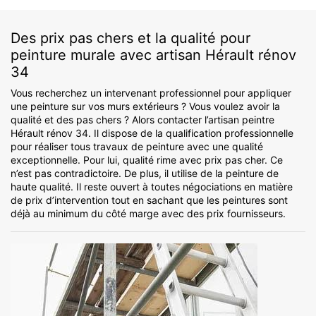
Des prix pas chers et la qualité pour
peinture murale avec artisan Hérault rénov
34
Vous recherchez un intervenant professionnel pour appliquer
une peinture sur vos murs extérieurs ? Vous voulez avoir la
qualité et des pas chers ? Alors contacter l’artisan peintre
Hérault rénov 34. Il dispose de la qualification professionnelle
pour réaliser tous travaux de peinture avec une qualité
exceptionnelle. Pour lui, qualité rime avec prix pas cher. Ce
n’est pas contradictoire. De plus, il utilise de la peinture de
haute qualité. Il reste ouvert à toutes négociations en matière
de prix d’intervention tout en sachant que les peintures sont
déjà au minimum du côté marge avec des prix fournisseurs.