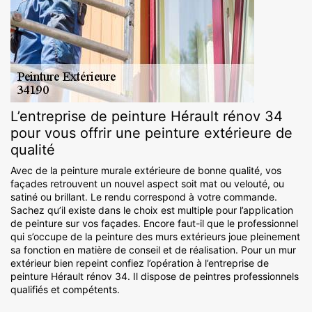
L’entreprise de peinture Hérault rénov 34
pour vous offrir une peinture extérieure de
qualité
Avec de la peinture murale extérieure de bonne qualité, vos
façades retrouvent un nouvel aspect soit mat ou velouté, ou
satiné ou brillant. Le rendu correspond à votre commande.
Sachez qu’il existe dans le choix est multiple pour l’application
de peinture sur vos façades. Encore faut-il que le professionnel
qui s’occupe de la peinture des murs extérieurs joue pleinement
sa fonction en matière de conseil et de réalisation. Pour un mur
extérieur bien repeint confiez l’opération à l’entreprise de
peinture Hérault rénov 34. Il dispose de peintres professionnels
qualifiés et compétents.