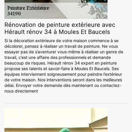
Rénovation de peinture extérieure avec
Hérault rénov 34 à Moules Et Baucels
Si la décoration extérieure de votre maison commence à se
décolorer, pensez à réaliser un travail de peinture. Ne vous
essayer pas de s’aventurer vous-même à réaliser un genre de
travail, c’est une affaire des professionnels et demande
beaucoup de risques. Hérault rénov 34 expert en peinture
propose ses talents et savoir-faire à Moules Et Baucels. Ses
équipes interviennent soigneusement pour peindre l’extérieur
de votre maison. Nos interventions seront dans les meilleures
délai. Envoyer votre demande dès maintenant ou contactez-
nous directement