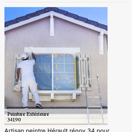
Artisan peintre Hérault rénov 34 pour