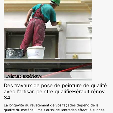
Des travaux de pose de peinture de qualité
avec l’artisan peintre qualifiéHérault rénov
34
La longévité du revêtement de vos façades dépend de la
qualité du matériau, mais aussi de l’entretien effectué sur ces