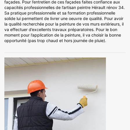
façades. Pour l’entretien de ces façades faites confiance aux
capacités professionnelles de l’artisan peintre Hérault rénov 34.
Sa pratique professionnelle et sa formation professionnelle
solide lui permettent de livrer une oeuvre de qualité. Pour avoir
la qualité recherchée pour la peinture de vos murs extérieurs, il
va effectuer d’excellents travaux préparatoires. Pour le bon
moment pour l’application de la peinture, il va choisir la bonne
opportunité (pas trop chaud et hors journée de pluie).