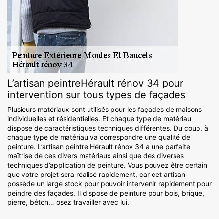
L’artisan peintreHérault rénov 34 pour
intervention sur tous types de façades
Plusieurs matériaux sont utilisés pour les façades de maisons
individuelles et résidentielles. Et chaque type de matériau
dispose de caractéristiques techniques différentes. Du coup, à
chaque type de matériau va correspondre une qualité de
peinture. L’artisan peintre Hérault rénov 34 a une parfaite
maîtrise de ces divers matériaux ainsi que des diverses
techniques d’application de peinture. Vous pouvez être certain
que votre projet sera réalisé rapidement, car cet artisan
possède un large stock pour pouvoir intervenir rapidement pour
peindre des façades. Il dispose de peinture pour bois, brique,
pierre, béton… osez travailler avec lui.