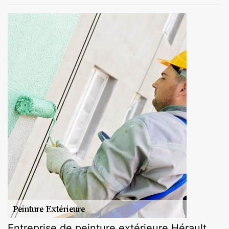
Entreprise de peinture extérieure Hérault