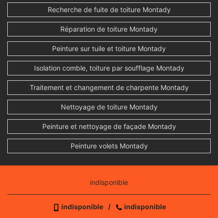
Recherche de fuite de toiture Montady
Réparation de toiture Montady
Peinture sur tuile et toiture Montady
Isolation comble, toiture par soufflage Montady
Traitement et changement de charpente Montady
Nettoyage de toiture Montady
Peinture et nettoyage de façade Montady
Peinture volets Montady
indisponible
indisponible
/
indisponible