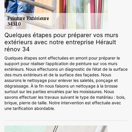
Quelques étapes pour préparer vos murs
extérieurs avec notre entreprise Hérault
rénov 34
Quelques étapes sont effectuées en amont pour préparer le
support pour réaliser l’application de peinture sur vos murs
extérieurs. Nous effectuons un diagnostic de l’état de la surface
des murs extérieurs et de la surface des façades. Nous
assurons le nettoyage pour enlever les saletés, ponçage et
dégraissage. À la fin nous faisons un nettoyage à la brosse
surtout sur les parties envahies par les moisissures. Nous
savons effectuer les travaux suivant le type de matériau : bois,
brique, pierre de taille. Notre intervention est effectuée avec
une tarification abordable.