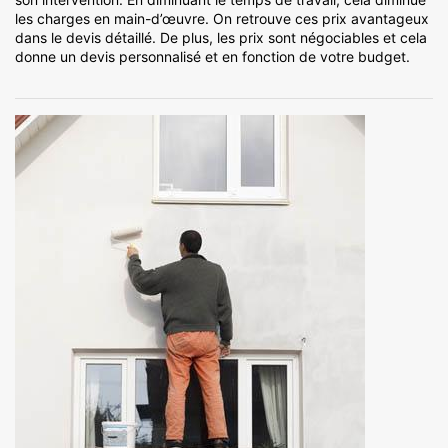
les charges en main-d’œuvre. On retrouve ces prix avantageux
dans le devis détaillé. De plus, les prix sont négociables et cela
donne un devis personnalisé et en fonction de votre budget.