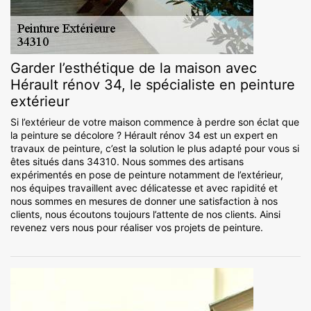
Garder l’esthétique de la maison avec
Hérault rénov 34, le spécialiste en peinture
extérieur
Si l’extérieur de votre maison commence à perdre son éclat que
la peinture se décolore ? Hérault rénov 34 est un expert en
travaux de peinture, c’est la solution le plus adapté pour vous si
êtes situés dans 34310. Nous sommes des artisans
expérimentés en pose de peinture notamment de l’extérieur,
nos équipes travaillent avec délicatesse et avec rapidité et
nous sommes en mesures de donner une satisfaction à nos
clients, nous écoutons toujours l’attente de nos clients. Ainsi
revenez vers nous pour réaliser vos projets de peinture.