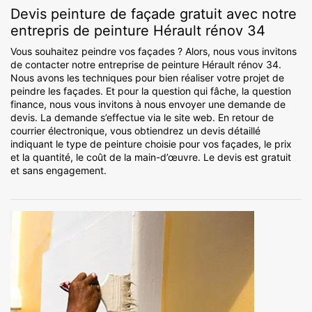
Devis peinture de façade gratuit avec notre
entrepris de peinture Hérault rénov 34
Vous souhaitez peindre vos façades ? Alors, nous vous invitons
de contacter notre entreprise de peinture Hérault rénov 34.
Nous avons les techniques pour bien réaliser votre projet de
peindre les façades. Et pour la question qui fâche, la question
finance, nous vous invitons à nous envoyer une demande de
devis. La demande s’effectue via le site web. En retour de
courrier électronique, vous obtiendrez un devis détaillé
indiquant le type de peinture choisie pour vos façades, le prix
et la quantité, le coût de la main-d’œuvre. Le devis est gratuit
et sans engagement.