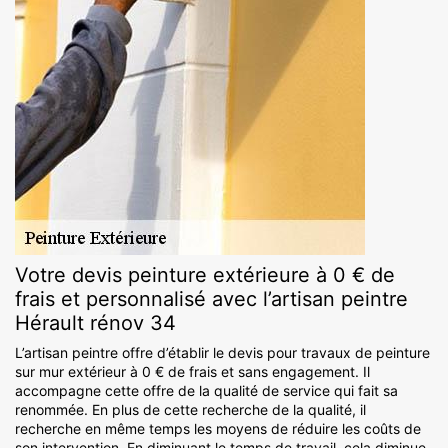
Votre devis peinture extérieure à 0 € de
frais et personnalisé avec l’artisan peintre
Hérault rénov 34
L’artisan peintre offre d’établir le devis pour travaux de peinture
sur mur extérieur à 0 € de frais et sans engagement. Il
accompagne cette offre de la qualité de service qui fait sa
renommée. En plus de cette recherche de la qualité, il
recherche en même temps les moyens de réduire les coûts de
son intervention. En diminuant le temps de travail, cela diminue