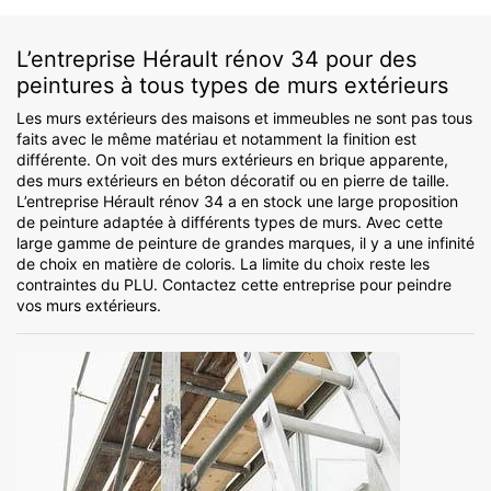
L’entreprise Hérault rénov 34 pour des
peintures à tous types de murs extérieurs
Les murs extérieurs des maisons et immeubles ne sont pas tous
faits avec le même matériau et notamment la finition est
différente. On voit des murs extérieurs en brique apparente,
des murs extérieurs en béton décoratif ou en pierre de taille.
L’entreprise Hérault rénov 34 a en stock une large proposition
de peinture adaptée à différents types de murs. Avec cette
large gamme de peinture de grandes marques, il y a une infinité
de choix en matière de coloris. La limite du choix reste les
contraintes du PLU. Contactez cette entreprise pour peindre
vos murs extérieurs.