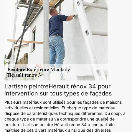
L’artisan peintreHérault rénov 34 pour
intervention sur tous types de façades
Plusieurs matériaux sont utilisés pour les façades de maisons
individuelles et résidentielles. Et chaque type de matériau
dispose de caractéristiques techniques différentes. Du coup, à
chaque type de matériau va correspondre une qualité de
peinture. L’artisan peintre Hérault rénov 34 a une parfaite
maîtrise de ces divers matériaux ainsi que des diverses