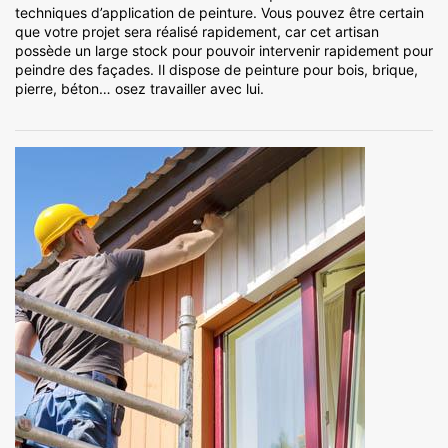
techniques d’application de peinture. Vous pouvez être certain
que votre projet sera réalisé rapidement, car cet artisan
possède un large stock pour pouvoir intervenir rapidement pour
peindre des façades. Il dispose de peinture pour bois, brique,
pierre, béton… osez travailler avec lui.