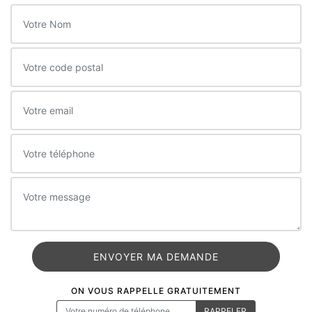
ON VOUS RAPPELLE GRATUITEMENT