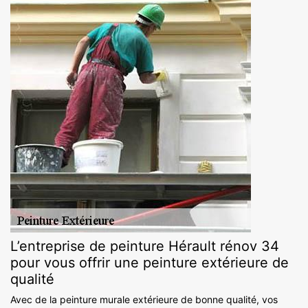
L’entreprise de peinture Hérault rénov 34
pour vous offrir une peinture extérieure de
qualité
Avec de la peinture murale extérieure de bonne qualité, vos