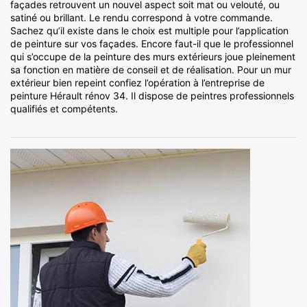
façades retrouvent un nouvel aspect soit mat ou velouté, ou
satiné ou brillant. Le rendu correspond à votre commande.
Sachez qu’il existe dans le choix est multiple pour l’application
de peinture sur vos façades. Encore faut-il que le professionnel
qui s’occupe de la peinture des murs extérieurs joue pleinement
sa fonction en matière de conseil et de réalisation. Pour un mur
extérieur bien repeint confiez l’opération à l’entreprise de
peinture Hérault rénov 34. Il dispose de peintres professionnels
qualifiés et compétents.