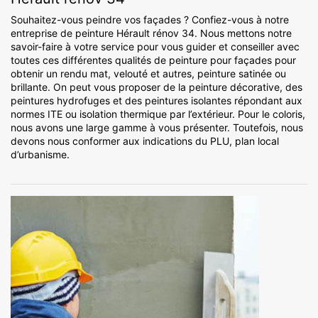
Souhaitez-vous peindre vos façades ? Confiez-vous à notre
entreprise de peinture Hérault rénov 34. Nous mettons notre
savoir-faire à votre service pour vous guider et conseiller avec
toutes ces différentes qualités de peinture pour façades pour
obtenir un rendu mat, velouté et autres, peinture satinée ou
brillante. On peut vous proposer de la peinture décorative, des
peintures hydrofuges et des peintures isolantes répondant aux
normes ITE ou isolation thermique par l’extérieur. Pour le coloris,
nous avons une large gamme à vous présenter. Toutefois, nous
devons nous conformer aux indications du PLU, plan local
d’urbanisme.