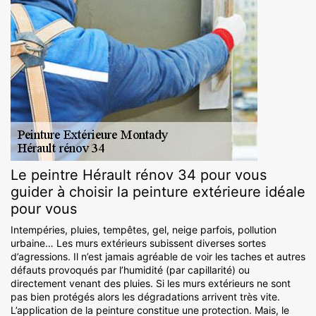
Le peintre Hérault rénov 34 pour vous
guider à choisir la peinture extérieure idéale
pour vous
Intempéries, pluies, tempêtes, gel, neige parfois, pollution
urbaine… Les murs extérieurs subissent diverses sortes
d’agressions. Il n’est jamais agréable de voir les taches et autres
défauts provoqués par l’humidité (par capillarité) ou
directement venant des pluies. Si les murs extérieurs ne sont
pas bien protégés alors les dégradations arrivent très vite.
L’application de la peinture constitue une protection. Mais, le