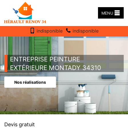
MENU
indisponible
indisponible
ENTREPRISE PEINTURE
EXTÉRIEURE MONTADY 34310
Nos réalisations
Devis gratuit