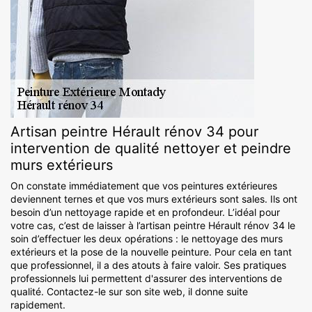
Artisan peintre Hérault rénov 34 pour
intervention de qualité nettoyer et peindre
murs extérieurs
On constate immédiatement que vos peintures extérieures
deviennent ternes et que vos murs extérieurs sont sales. Ils ont
besoin d’un nettoyage rapide et en profondeur. L’idéal pour
votre cas, c’est de laisser à l’artisan peintre Hérault rénov 34 le
soin d’effectuer les deux opérations : le nettoyage des murs
extérieurs et la pose de la nouvelle peinture. Pour cela en tant
que professionnel, il a des atouts à faire valoir. Ses pratiques
professionnels lui permettent d'assurer des interventions de
qualité. Contactez-le sur son site web, il donne suite
rapidement.