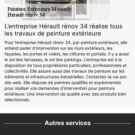
L’entreprise Hérault rénov 34 réalise tous
les travaux de peinture extérieure
Pour l’entreprise Hérault rénov 34, par peinture extérieure, elle
entend parler d’intervention sur les murs extérieurs, les
façades, les portes et volets, les clôtures et portails. Il y a aussi
le sol des terrasses, le sol des parkings. L’entreprise est à la
disposition de tous propriétaires particuliers, professionnels et
collectivités. Elle assure aussi des travaux de peinture sur les
bâtiments et infrastructures industrielles. Contactez-la via son
site web. Elle dispose de peintres qualifiés et expérimentés
pour réaliser vos demandes d’intervention pour peinture
extérieure. Une intervention de qualité avec des produits bien
sélectionnés.
Autres services