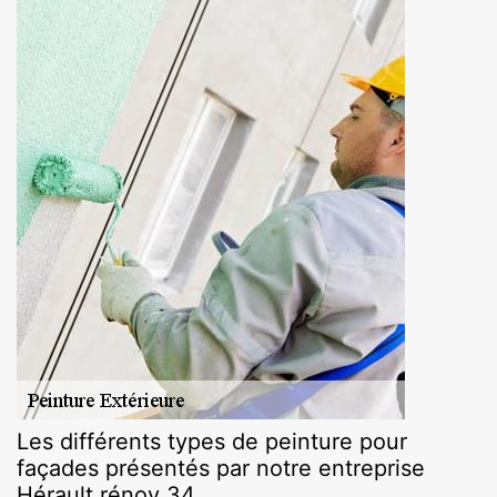
Les différents types de peinture pour
façades présentés par notre entreprise
Hérault rénov 34