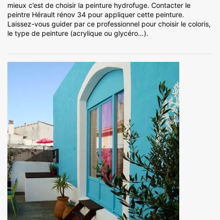
mieux c’est de choisir la peinture hydrofuge. Contacter le
peintre Hérault rénov 34 pour appliquer cette peinture.
Laissez-vous guider par ce professionnel pour choisir le coloris,
le type de peinture (acrylique ou glycéro…).