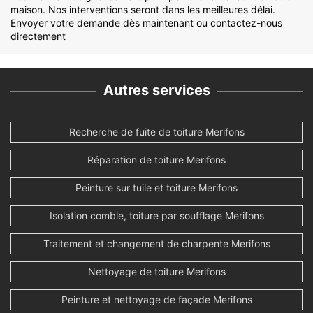
maison. Nos interventions seront dans les meilleures délai.
Envoyer votre demande dès maintenant ou contactez-nous
directement
Autres services
Recherche de fuite de toiture Merifons
Réparation de toiture Merifons
Peinture sur tuile et toiture Merifons
Isolation comble, toiture par soufflage Merifons
Traitement et changement de charpente Merifons
Nettoyage de toiture Merifons
Peinture et nettoyage de façade Merifons