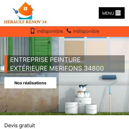
MENU
indisponible
indisponible
ENTREPRISE PEINTURE
EXTÉRIEURE MERIFONS 34800
Nos réalisations
Devis gratuit