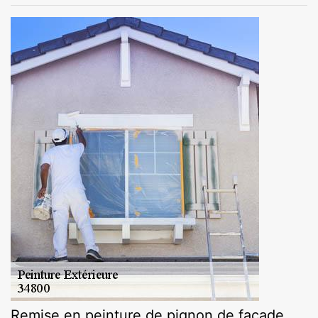
Remise en peinture de pignon de façade