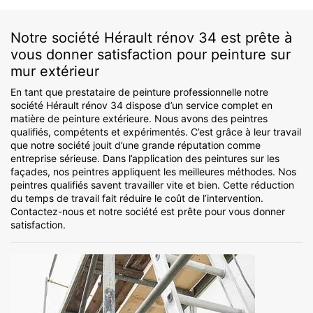
Notre société Hérault rénov 34 est prête à
vous donner satisfaction pour peinture sur
mur extérieur
En tant que prestataire de peinture professionnelle notre
société Hérault rénov 34 dispose d’un service complet en
matière de peinture extérieure. Nous avons des peintres
qualifiés, compétents et expérimentés. C’est grâce à leur travail
que notre société jouit d’une grande réputation comme
entreprise sérieuse. Dans l’application des peintures sur les
façades, nos peintres appliquent les meilleures méthodes. Nos
peintres qualifiés savent travailler vite et bien. Cette réduction
du temps de travail fait réduire le coût de l’intervention.
Contactez-nous et notre société est prête pour vous donner
satisfaction.