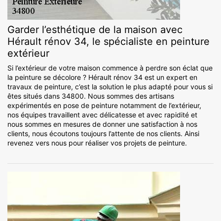
Garder l’esthétique de la maison avec
Hérault rénov 34, le spécialiste en peinture
extérieur
Si l’extérieur de votre maison commence à perdre son éclat que
la peinture se décolore ? Hérault rénov 34 est un expert en
travaux de peinture, c’est la solution le plus adapté pour vous si
êtes situés dans 34800. Nous sommes des artisans
expérimentés en pose de peinture notamment de l’extérieur,
nos équipes travaillent avec délicatesse et avec rapidité et
nous sommes en mesures de donner une satisfaction à nos
clients, nous écoutons toujours l’attente de nos clients. Ainsi
revenez vers nous pour réaliser vos projets de peinture.