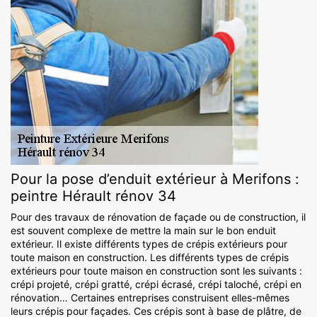
Pour la pose d’enduit extérieur à Merifons :
peintre Hérault rénov 34
Pour des travaux de rénovation de façade ou de construction, il
est souvent complexe de mettre la main sur le bon enduit
extérieur. Il existe différents types de crépis extérieurs pour
toute maison en construction. Les différents types de crépis
extérieurs pour toute maison en construction sont les suivants :
crépi projeté, crépi gratté, crépi écrasé, crépi taloché, crépi en
rénovation… Certaines entreprises construisent elles-mêmes
leurs crépis pour façades. Ces crépis sont à base de plâtre, de