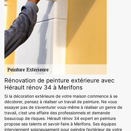
Rénovation de peinture extérieure avec
Hérault rénov 34 à Merifons
Si la décoration extérieure de votre maison commence à se
décolorer, pensez à réaliser un travail de peinture. Ne vous
essayer pas de s’aventurer vous-même à réaliser un genre de
travail, c’est une affaire des professionnels et demande
beaucoup de risques. Hérault rénov 34 expert en peinture
propose ses talents et savoir-faire à Merifons. Ses équipes
interviennent soigneusement pour peindre l’extérieur de votre