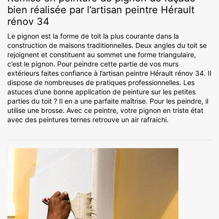
bien réalisée par l’artisan peintre Hérault
rénov 34
Le pignon est la forme de toit la plus courante dans la
construction de maisons traditionnelles. Deux angles du toit se
rejoignent et constituent au sommet une forme triangulaire,
c’est le pignon. Pour peindre cette partie de vos murs
extérieurs faites confiance à l’artisan peintre Hérault rénov 34. Il
dispose de nombreuses de pratiques professionnelles. Les
astuces d’une bonne application de peinture sur les petites
parties du toit ? Il en a une parfaite maîtrise. Pour les peindre, il
utilise une brosse. Avec ce peintre, votre pignon en triste état
avec des peintures ternes retrouve un air rafraichi.