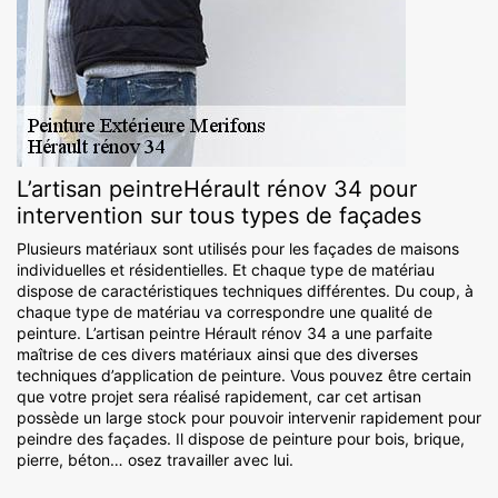
L’artisan peintreHérault rénov 34 pour
intervention sur tous types de façades
Plusieurs matériaux sont utilisés pour les façades de maisons
individuelles et résidentielles. Et chaque type de matériau
dispose de caractéristiques techniques différentes. Du coup, à
chaque type de matériau va correspondre une qualité de
peinture. L’artisan peintre Hérault rénov 34 a une parfaite
maîtrise de ces divers matériaux ainsi que des diverses
techniques d’application de peinture. Vous pouvez être certain
que votre projet sera réalisé rapidement, car cet artisan
possède un large stock pour pouvoir intervenir rapidement pour
peindre des façades. Il dispose de peinture pour bois, brique,
pierre, béton… osez travailler avec lui.