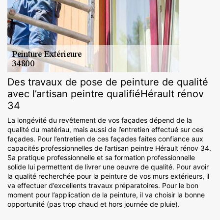
Des travaux de pose de peinture de qualité
avec l’artisan peintre qualifiéHérault rénov
34
La longévité du revêtement de vos façades dépend de la
qualité du matériau, mais aussi de l’entretien effectué sur ces
façades. Pour l’entretien de ces façades faites confiance aux
capacités professionnelles de l’artisan peintre Hérault rénov 34.
Sa pratique professionnelle et sa formation professionnelle
solide lui permettent de livrer une oeuvre de qualité. Pour avoir
la qualité recherchée pour la peinture de vos murs extérieurs, il
va effectuer d’excellents travaux préparatoires. Pour le bon
moment pour l’application de la peinture, il va choisir la bonne
opportunité (pas trop chaud et hors journée de pluie).