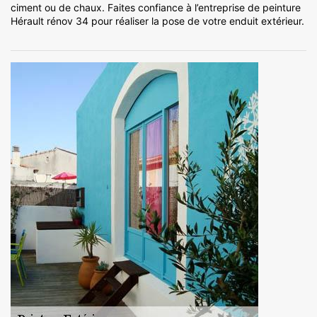
ciment ou de chaux. Faites confiance à l’entreprise de peinture
Hérault rénov 34 pour réaliser la pose de votre enduit extérieur.