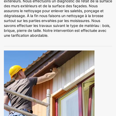
extérieurs. Nous effectuons un diagnostic de l’état de la surface
des murs extérieurs et de la surface des façades. Nous
assurons le nettoyage pour enlever les saletés, ponçage et
dégraissage. À la fin nous faisons un nettoyage à la brosse
surtout sur les parties envahies par les moisissures. Nous
savons effectuer les travaux suivant le type de matériau : bois,
brique, pierre de taille. Notre intervention est effectuée avec
une tarification abordable.