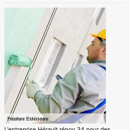
L’entreprise Hérault rénov 34 pour des