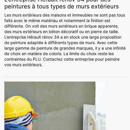
peintures à tous types de murs extérieurs
Les murs extérieurs des maisons et immeubles ne sont pas tous
faits avec le même matériau et notamment la finition est
différente. On voit des murs extérieurs en brique apparente,
des murs extérieurs en béton décoratif ou en pierre de taille.
L’entreprise Hérault rénov 34 a en stock une large proposition
de peinture adaptée à différents types de murs. Avec cette
large gamme de peinture de grandes marques, il y a une infinité
de choix en matière de coloris. La limite du choix reste les
contraintes du PLU. Contactez cette entreprise pour peindre
vos murs extérieurs.