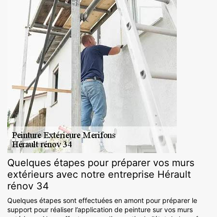
Quelques étapes pour préparer vos murs
extérieurs avec notre entreprise Hérault
rénov 34
Quelques étapes sont effectuées en amont pour préparer le
support pour réaliser l’application de peinture sur vos murs