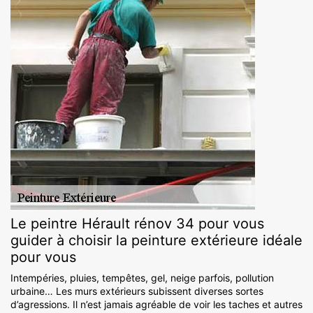
Le peintre Hérault rénov 34 pour vous
guider à choisir la peinture extérieure idéale
pour vous
Intempéries, pluies, tempêtes, gel, neige parfois, pollution
urbaine… Les murs extérieurs subissent diverses sortes
d’agressions. Il n’est jamais agréable de voir les taches et autres