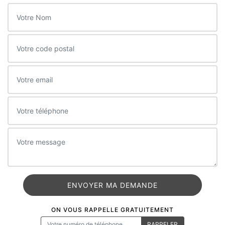
ON VOUS RAPPELLE GRATUITEMENT