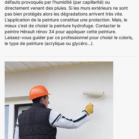
défauts provoqués par l’humidité (par capillarité) ou
directement venant des pluies. Si les murs extérieurs ne sont
pas bien protégés alors les dégradations arrivent très vite.
L’application de la peinture constitue une protection. Mais, le
mieux c’est de choisir la peinture hydrofuge. Contacter le
peintre Hérault rénov 34 pour appliquer cette peinture.
Laissez-vous guider par ce professionnel pour choisir le coloris,
le type de peinture (acrylique ou glycéro…).