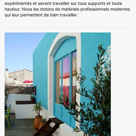
expérimentés et savent travailler sur tous supports et toute
hauteur. Nous les dotons de matériels professionnels modernes
qui leur permettent de bien travailler.