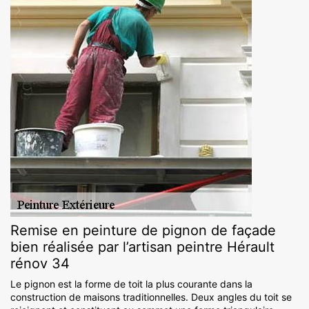
Remise en peinture de pignon de façade
bien réalisée par l’artisan peintre Hérault
rénov 34
Le pignon est la forme de toit la plus courante dans la
construction de maisons traditionnelles. Deux angles du toit se