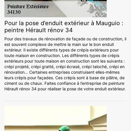
Pour la pose d’enduit extérieur à Mauguio :
peintre Hérault rénov 34
Pour des travaux de rénovation de façade ou de construction, il
est souvent complexe de mettre la main sur le bon enduit
extérieur. Il existe différents types de crépis extérieurs pour
toute maison en construction. Les différents types de crépis
extérieurs pour toute maison en construction sont les suivants :
crépi projeté, crépi gratté, crépi écrasé, crépi taloché, crépi en
rénovation… Certaines entreprises construisent elles-mêmes
leurs crépis pour façades. Ces crépis sont à base de plâtre, de
ciment ou de chaux. Faites confiance à l’entreprise de peinture
Hérault rénov 34 pour réaliser la pose de votre enduit extérieur.