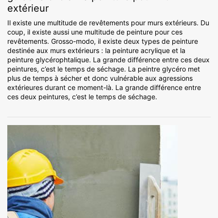
extérieur
Il existe une multitude de revêtements pour murs extérieurs. Du
coup, il existe aussi une multitude de peinture pour ces
revêtements. Grosso-modo, il existe deux types de peinture
destinée aux murs extérieurs : la peinture acrylique et la
peinture glycérophtalique. La grande différence entre ces deux
peintures, c’est le temps de séchage. La peintre glycéro met
plus de temps à sécher et donc vulnérable aux agressions
extérieures durant ce moment-là. La grande différence entre
ces deux peintures, c’est le temps de séchage.