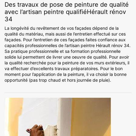
Des travaux de pose de peinture de qualité
avec l’artisan peintre qualifiéHérault rénov
34
La longévité du revêtement de vos façades dépend de la
qualité du matériau, mais aussi de l’entretien effectué sur ces
façades. Pour l’entretien de ces façades faites confiance aux
capacités professionnelles de l’artisan peintre Hérault rénov 34.
Sa pratique professionnelle et sa formation professionnelle
solide lui permettent de livrer une oeuvre de qualité. Pour avoir
la qualité recherchée pour la peinture de vos murs extérieurs, il
va effectuer d’excellents travaux préparatoires. Pour le bon
moment pour l’application de la peinture, il va choisir la bonne
opportunité (pas trop chaud et hors journée de pluie).