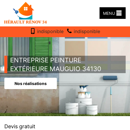
MENU
indisponible
indisponible
ENTREPRISE PEINTURE
EXTÉRIEURE MAUGUIO 34130
Nos réalisations
Devis gratuit