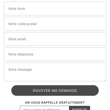
ON VOUS RAPPELLE GRATUITEMENT