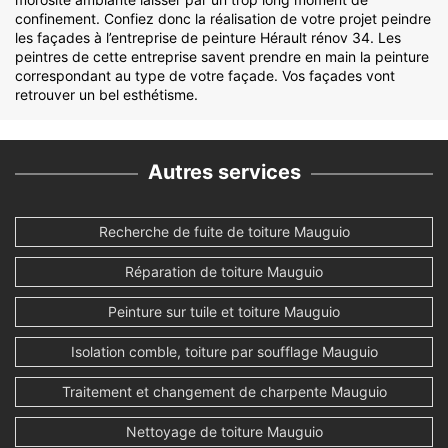
confinement. Confiez donc la réalisation de votre projet peindre
les façades à l’entreprise de peinture Hérault rénov 34. Les
peintres de cette entreprise savent prendre en main la peinture
correspondant au type de votre façade. Vos façades vont
retrouver un bel esthétisme.
Autres services
Recherche de fuite de toiture Mauguio
Réparation de toiture Mauguio
Peinture sur tuile et toiture Mauguio
Isolation comble, toiture par soufflage Mauguio
Traitement et changement de charpente Mauguio
Nettoyage de toiture Mauguio