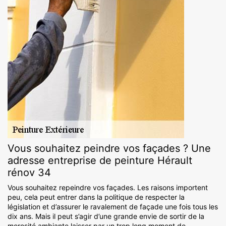
Vous souhaitez peindre vos façades ? Une
adresse entreprise de peinture Hérault
rénov 34
Vous souhaitez repeindre vos façades. Les raisons importent
peu, cela peut entrer dans la politique de respecter la
législation et d’assurer le ravalement de façade une fois tous les
dix ans. Mais il peut s’agir d’une grande envie de sortir de la
morosité ambiante laisser par un trop long moment de