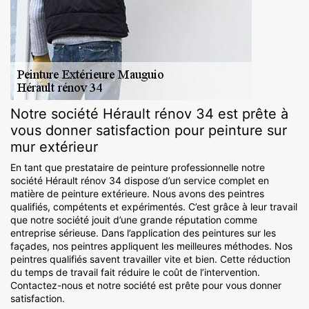
Notre société Hérault rénov 34 est prête à
vous donner satisfaction pour peinture sur
mur extérieur
En tant que prestataire de peinture professionnelle notre
société Hérault rénov 34 dispose d’un service complet en
matière de peinture extérieure. Nous avons des peintres
qualifiés, compétents et expérimentés. C’est grâce à leur travail
que notre société jouit d’une grande réputation comme
entreprise sérieuse. Dans l’application des peintures sur les
façades, nos peintres appliquent les meilleures méthodes. Nos
peintres qualifiés savent travailler vite et bien. Cette réduction
du temps de travail fait réduire le coût de l’intervention.
Contactez-nous et notre société est prête pour vous donner
satisfaction.