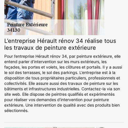
L’entreprise Hérault rénov 34 réalise tous
les travaux de peinture extérieure
Pour l’entreprise Hérault rénov 34, par peinture extérieure, elle
entend parler d’intervention sur les murs extérieurs, les
façades, les portes et volets, les clôtures et portails. Il y a aussi
le sol des terrasses, le sol des parkings. L’entreprise est à la
disposition de tous propriétaires particuliers, professionnels et
collectivités. Elle assure aussi des travaux de peinture sur les
bâtiments et infrastructures industrielles. Contactez-la via son
site web. Elle dispose de peintres qualifiés et expérimentés
pour réaliser vos demandes d’intervention pour peinture
extérieure. Une intervention de qualité avec des produits bien
sélectionnés.