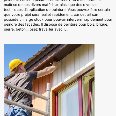
maîtrise de ces divers matériaux ainsi que des diverses
techniques d’application de peinture. Vous pouvez être certain
que votre projet sera réalisé rapidement, car cet artisan
possède un large stock pour pouvoir intervenir rapidement pour
peindre des façades. Il dispose de peinture pour bois, brique,
pierre, béton… osez travailler avec lui.