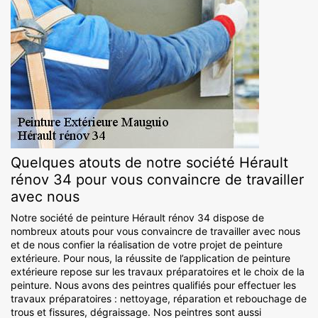
Quelques atouts de notre société Hérault
rénov 34 pour vous convaincre de travailler
avec nous
Notre société de peinture Hérault rénov 34 dispose de
nombreux atouts pour vous convaincre de travailler avec nous
et de nous confier la réalisation de votre projet de peinture
extérieure. Pour nous, la réussite de l’application de peinture
extérieure repose sur les travaux préparatoires et le choix de la
peinture. Nous avons des peintres qualifiés pour effectuer les
travaux préparatoires : nettoyage, réparation et rebouchage de
trous et fissures, dégraissage. Nos peintres sont aussi