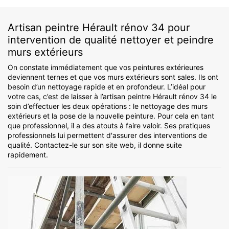
Artisan peintre Hérault rénov 34 pour
intervention de qualité nettoyer et peindre
murs extérieurs
On constate immédiatement que vos peintures extérieures
deviennent ternes et que vos murs extérieurs sont sales. Ils ont
besoin d’un nettoyage rapide et en profondeur. L’idéal pour
votre cas, c’est de laisser à l’artisan peintre Hérault rénov 34 le
soin d’effectuer les deux opérations : le nettoyage des murs
extérieurs et la pose de la nouvelle peinture. Pour cela en tant
que professionnel, il a des atouts à faire valoir. Ses pratiques
professionnels lui permettent d'assurer des interventions de
qualité. Contactez-le sur son site web, il donne suite
rapidement.