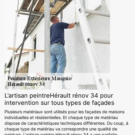
L’artisan peintreHérault rénov 34 pour
intervention sur tous types de façades
Plusieurs matériaux sont utilisés pour les façades de maisons
individuelles et résidentielles. Et chaque type de matériau
dispose de caractéristiques techniques différentes. Du coup, à
chaque type de matériau va correspondre une qualité de
peinture. L’artisan peintre Hérault rénov 34 a une parfaite