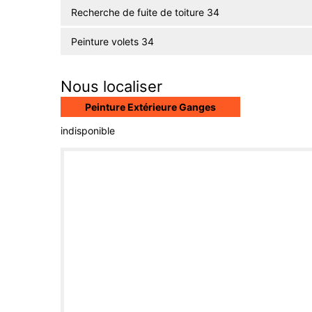
Recherche de fuite de toiture 34
Peinture volets 34
Nous localiser
Peinture Extérieure Ganges
indisponible