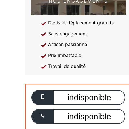
NOS ENGAGEMENTS
Devis et déplacement gratuits
Sans engagement
Artisan passionné
Prix imbattable
Travail de qualité
indisponible
indisponible