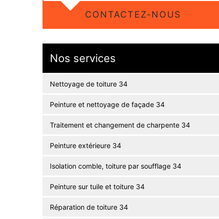
CONTACTEZ-NOUS
Nos services
Nettoyage de toiture 34
Peinture et nettoyage de façade 34
Traitement et changement de charpente 34
Peinture extérieure 34
Isolation comble, toiture par soufflage 34
Peinture sur tuile et toiture 34
Réparation de toiture 34