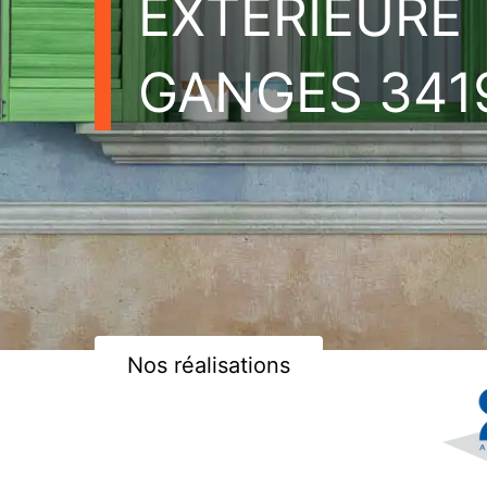
EXTÉRIEURE
GANGES 341
Nos réalisations