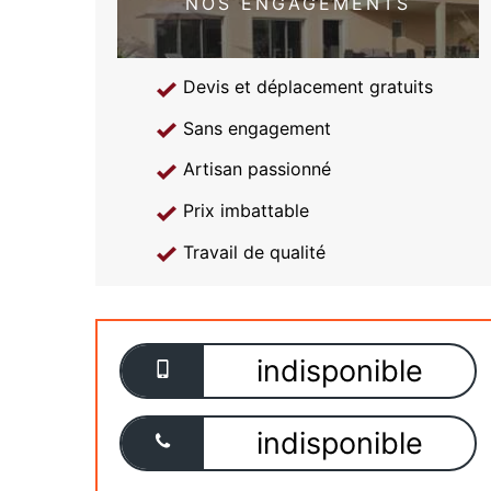
NOS ENGAGEMENTS
Devis et déplacement gratuits
Sans engagement
Artisan passionné
Prix imbattable
Travail de qualité
indisponible
indisponible