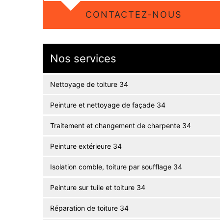
CONTACTEZ-NOUS
Nos services
Nettoyage de toiture 34
Peinture et nettoyage de façade 34
Traitement et changement de charpente 34
Peinture extérieure 34
Isolation comble, toiture par soufflage 34
Peinture sur tuile et toiture 34
Réparation de toiture 34