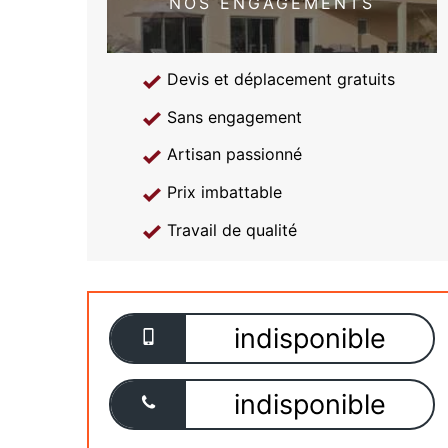
NOS ENGAGEMENTS
Devis et déplacement gratuits
Sans engagement
Artisan passionné
Prix imbattable
Travail de qualité
indisponible
indisponible