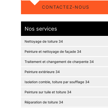
CONTACTEZ-NOUS
Nos services
Nettoyage de toiture 34
Peinture et nettoyage de façade 34
Traitement et changement de charpente 34
Peinture extérieure 34
Isolation comble, toiture par soufflage 34
Peinture sur tuile et toiture 34
Réparation de toiture 34