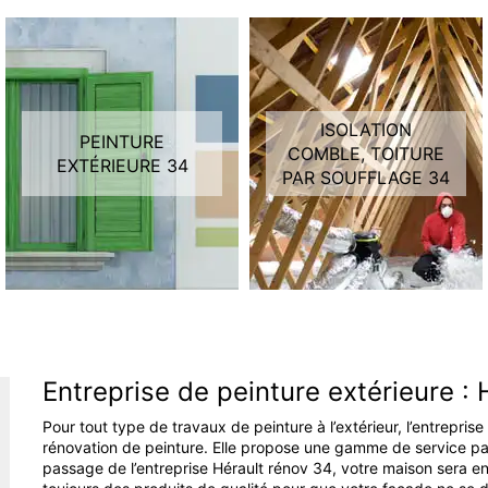
ISOLATION
PEINTURE
COMBLE, TOITURE
EXTÉRIEURE 34
PAR SOUFFLAGE 34
Entreprise de peinture extérieure :
Pour tout type de travaux de peinture à l’extérieur, l’entreprise
rénovation de peinture. Elle propose une gamme de service parf
passage de l’entreprise Hérault rénov 34, votre maison sera en 