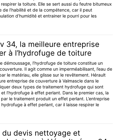
 respirer la toiture. Elle se sert aussi du feutre bitumeux
de l’habilité et de la compétence, car il peut
ation d’humidité et entrainer le pourri pour les
v 34, la meilleure entreprise
r à l’hydrofuge de toiture
le démoussage, l’hydrofuge de toiture constitue un
 couverture. Il agit comme un imperméabilisant, l’eau de
ar le matériau, elle glisse sur le revêtement. Hérault
eure entreprise de couverture à Valmascle dans le
iquer deux types de traitement hydrofuge qui sont
et l’hydrofuge à effet perlant. Dans le premier cas, la
 par le traitement produit un effet perlant. L’entreprise
 hydrofuge à effet perlant, car il laisse respirer le
du devis nettoyage et