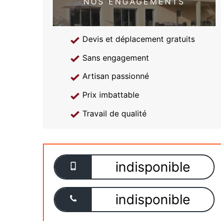
NOS ENGAGEMENTS
Devis et déplacement gratuits
Sans engagement
Artisan passionné
Prix imbattable
Travail de qualité
indisponible
indisponible