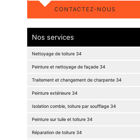
CONTACTEZ-NOUS
Nos services
Nettoyage de toiture 34
Peinture et nettoyage de façade 34
Traitement et changement de charpente 34
Peinture extérieure 34
Isolation comble, toiture par soufflage 34
Peinture sur tuile et toiture 34
Réparation de toiture 34