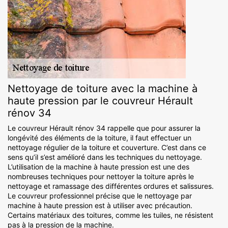
Nettoyage de toiture avec la machine à
haute pression par le couvreur Hérault
rénov 34
Le couvreur Hérault rénov 34 rappelle que pour assurer la
longévité des éléments de la toiture, il faut effectuer un
nettoyage régulier de la toiture et couverture. C’est dans ce
sens qu’il s’est amélioré dans les techniques du nettoyage.
L’utilisation de la machine à haute pression est une des
nombreuses techniques pour nettoyer la toiture après le
nettoyage et ramassage des différentes ordures et salissures.
Le couvreur professionnel précise que le nettoyage par
machine à haute pression est à utiliser avec précaution.
Certains matériaux des toitures, comme les tuiles, ne résistent
pas à la pression de la machine.