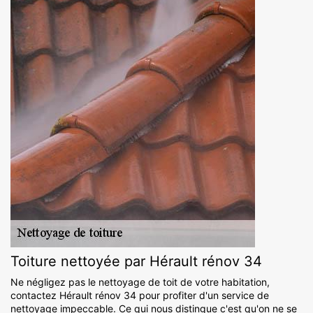
Toiture nettoyée par Hérault rénov 34
Ne négligez pas le nettoyage de toit de votre habitation,
contactez Hérault rénov 34 pour profiter d'un service de
nettoyage impeccable. Ce qui nous distingue c'est qu'on ne se