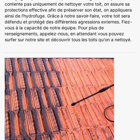
contente pas uniquement de nettoyer votre toit, on assure sa
protections effective afin de préserver son état, on appliquera
ainsi de l'hydrofuge. Grâce à notre savoir-faire, votre toit sera
défendu et protégé des différentes agressions externes. Fiez-
vous à la capacité de notre équipe. Pour plus de
renseignements, appelez-nous, en attendant vous pouvez
surfer sur notre site et découvrir tous les toits qu'on a nettoyé.