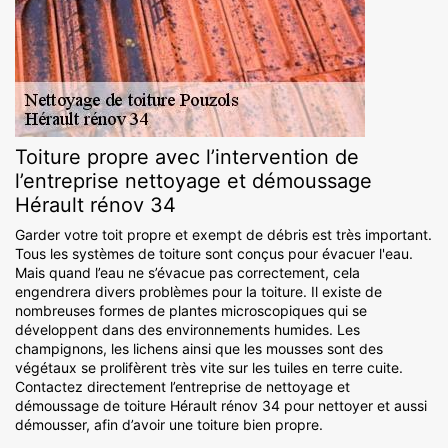
Toiture propre avec l’intervention de
l’entreprise nettoyage et démoussage
Hérault rénov 34
Garder votre toit propre et exempt de débris est très important.
Tous les systèmes de toiture sont conçus pour évacuer l'eau.
Mais quand l’eau ne s’évacue pas correctement, cela
engendrera divers problèmes pour la toiture. Il existe de
nombreuses formes de plantes microscopiques qui se
développent dans des environnements humides. Les
champignons, les lichens ainsi que les mousses sont des
végétaux se prolifèrent très vite sur les tuiles en terre cuite.
Contactez directement l’entreprise de nettoyage et
démoussage de toiture Hérault rénov 34 pour nettoyer et aussi
démousser, afin d’avoir une toiture bien propre.