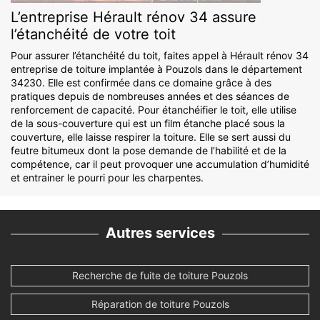
L’entreprise Hérault rénov 34 assure
l’étanchéité de votre toit
Pour assurer l’étanchéité du toit, faites appel à Hérault rénov 34
entreprise de toiture implantée à Pouzols dans le département
34230. Elle est confirmée dans ce domaine grâce à des
pratiques depuis de nombreuses années et des séances de
renforcement de capacité. Pour étanchéifier le toit, elle utilise
de la sous-couverture qui est un film étanche placé sous la
couverture, elle laisse respirer la toiture. Elle se sert aussi du
feutre bitumeux dont la pose demande de l’habilité et de la
compétence, car il peut provoquer une accumulation d’humidité
et entrainer le pourri pour les charpentes.
Autres services
Recherche de fuite de toiture Pouzols
Réparation de toiture Pouzols