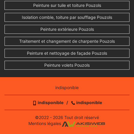
Peinture sur tuile et toiture Pouzols
Isolation comble, toiture par soufflage Pouzols
Peinture extérieure Pouzols
Traitement et changement de charpente Pouzols
Peinture et nettoyage de façade Pouzols
Peinture volets Pouzols
indisponible
indisponible
/
indisponible
©2022 - 2026 Tout droit réservé
Mentions légales