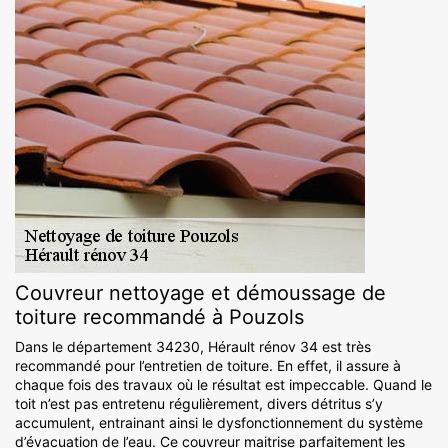
Couvreur nettoyage et démoussage de
toiture recommandé à Pouzols
Dans le département 34230, Hérault rénov 34 est très
recommandé pour l’entretien de toiture. En effet, il assure à
chaque fois des travaux où le résultat est impeccable. Quand le
toit n’est pas entretenu régulièrement, divers détritus s’y
accumulent, entrainant ainsi le dysfonctionnement du système
d’évacuation de l’eau. Ce couvreur maitrise parfaitement les