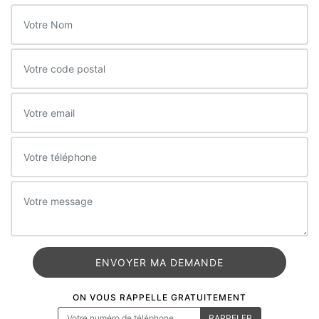
ON VOUS RAPPELLE GRATUITEMENT