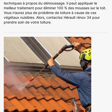
techniques à propos du démoussage. Il peut appliquer le
meilleur traitement pour éliminer 100 % des mousses sur le toit.
Vous n’aurez plus de problème de toiture à cause de ces
végétaux nuisibles. Alors, contactez Hérault rénov 34 pour
prendre soin de votre toiture.