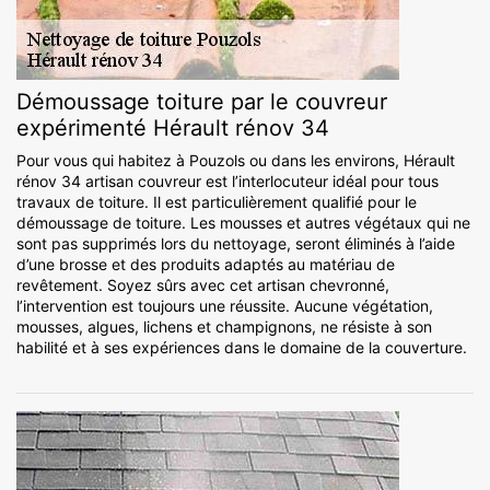
Démoussage toiture par le couvreur
expérimenté Hérault rénov 34
Pour vous qui habitez à Pouzols ou dans les environs, Hérault
rénov 34 artisan couvreur est l’interlocuteur idéal pour tous
travaux de toiture. Il est particulièrement qualifié pour le
démoussage de toiture. Les mousses et autres végétaux qui ne
sont pas supprimés lors du nettoyage, seront éliminés à l’aide
d’une brosse et des produits adaptés au matériau de
revêtement. Soyez sûrs avec cet artisan chevronné,
l’intervention est toujours une réussite. Aucune végétation,
mousses, algues, lichens et champignons, ne résiste à son
habilité et à ses expériences dans le domaine de la couverture.