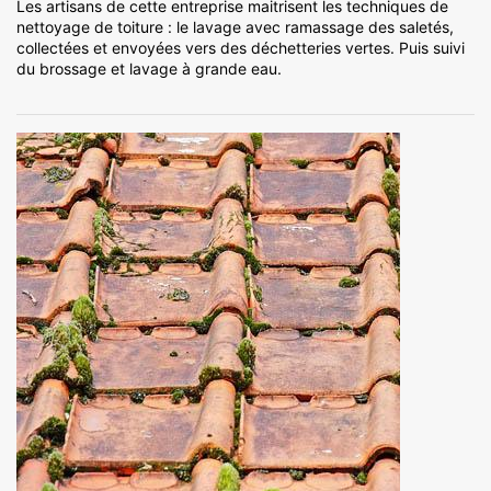
Les artisans de cette entreprise maitrisent les techniques de
nettoyage de toiture : le lavage avec ramassage des saletés,
collectées et envoyées vers des déchetteries vertes. Puis suivi
du brossage et lavage à grande eau.