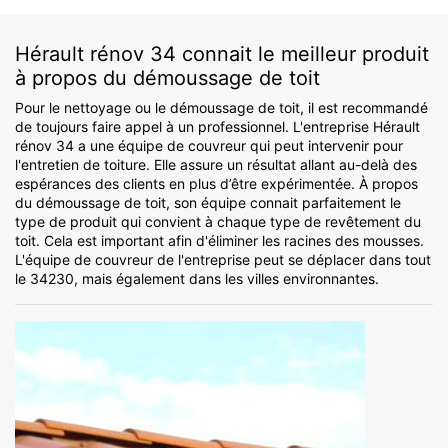
Hérault rénov 34 connait le meilleur produit
à propos du démoussage de toit
Pour le nettoyage ou le démoussage de toit, il est recommandé
de toujours faire appel à un professionnel. L'entreprise Hérault
rénov 34 a une équipe de couvreur qui peut intervenir pour
l'entretien de toiture. Elle assure un résultat allant au-delà des
espérances des clients en plus d’être expérimentée. À propos
du démoussage de toit, son équipe connait parfaitement le
type de produit qui convient à chaque type de revêtement du
toit. Cela est important afin d'éliminer les racines des mousses.
L'équipe de couvreur de l'entreprise peut se déplacer dans tout
le 34230, mais également dans les villes environnantes.