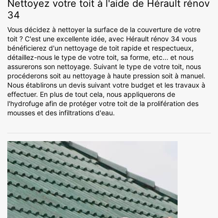
Nettoyez votre toit à l'aide de Hérault rénov
34
Vous décidez à nettoyer la surface de la couverture de votre
toit ? C'est une excellente idée, avec Hérault rénov 34 vous
bénéficierez d'un nettoyage de toit rapide et respectueux,
détaillez-nous le type de votre toit, sa forme, etc... et nous
assurerons son nettoyage. Suivant le type de votre toit, nous
procéderons soit au nettoyage à haute pression soit à manuel.
Nous établirons un devis suivant votre budget et les travaux à
effectuer. En plus de tout cela, nous appliquerons de
l'hydrofuge afin de protéger votre toit de la prolifération des
mousses et des infiltrations d'eau.