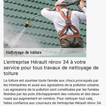
L’entreprise Hérault rénov 34 à votre
service pour tous travaux de nettoyage de
toiture
La toiture est soumise toute l’année aux chocs provoqués par
les intempéries et aussi aux agressions de la pollution urbaine.
Les agressions de la pollution sont constituées par les fumées
libérées par les pots d’échappement des voitures et des deux-
roues qui augmentent en nombre. Pour nettoyer tout cela,
faites confiance aux couvreurs de l’entreprise Hérault rénov 34.