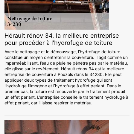
Hérault rénov 34, la meilleure entreprise
pour procéder à l’hydrofuge de toiture
Avec le nettoyage et le démoussage, l’hydrofuge de toiture
constitue un moyen d’entretenir la couverture. Il agit comme un
imperméabilisant, l’eau de pluie ne pénètre pas par le matériau,
elle glisse sur le revêtement. Hérault rénov 34 est la meilleure
entreprise de couverture à Pouzols dans le 34230. Elle peut
appliquer deux types de traitement hydrofuge qui sont
l’hydrofuge filmogène et l’hydrofuge à effet perlant. Dans le
premier cas, la toiture est recouverte par le traitement produit
un effet perlant. L’entreprise conseille le traitement hydrofuge à
effet perlant, car il laisse respirer le matériau.