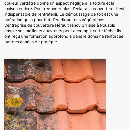
couleur verdâtre donne un aspect négligé à la toiture et la
maison entière. Pour redonner plus d’éclat à la couverture, il est
indispensable de l’entretenir. Le démoussage de toit est une
opération qui a pour but d’éradiquer ces végétations.
L’entreprise de couverture Hérault rénov 34 sise à Pouzols
envoie ses meilleurs couvreurs pour accomplir cette tâche. Ils
ont reçu une formation approfondie dans le domaine renforcée
par des années de pratique.