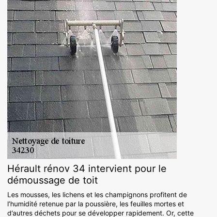
Hérault rénov 34 intervient pour le
démoussage de toit
Les mousses, les lichens et les champignons profitent de
l’humidité retenue par la poussière, les feuilles mortes et
d’autres déchets pour se développer rapidement. Or, cette