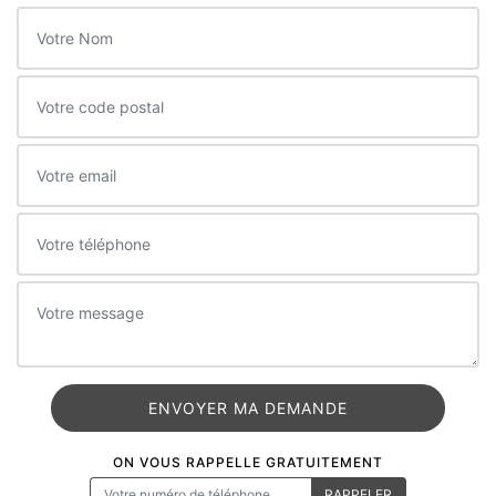
ON VOUS RAPPELLE GRATUITEMENT