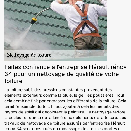
Faites confiance à l’entreprise Hérault rénov
34 pour un nettoyage de qualité de votre
toiture
La toiture subit des pressions constantes provenant des
éléments extérieurs comme la pluie, le gel, les poussières. Tout
cela combiné finit par encrasser les différents de la toiture. Cela
ternit l’ensemble du toit. Il faut ajouter à cela les méfaits des
rayons de soleil qui décolorent la peinture. Le nettoyage redore
la couleur et donne de la lumière aux éléments de la toiture. Les
travaux de nettoyage de toiture assurés par ’entreprise Hérault
rénov 34 sont constitués du ramassage des feuilles mortes et