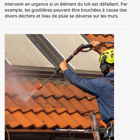
intervenir en urgence si un élément du toit est défaillant. Par
exemple, les gouttières peuvent être bouchées à cause des
divers déchets et l’eau de pluie se déverse sur les murs.