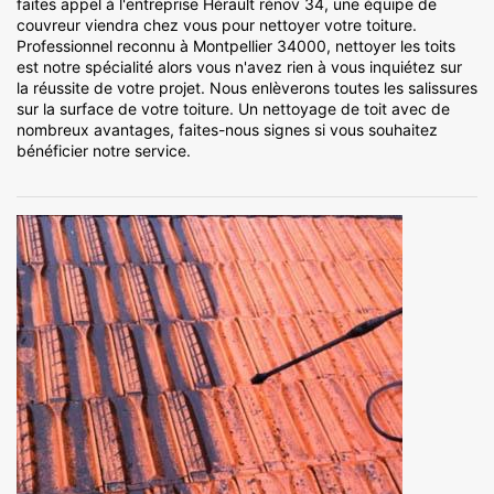
faites appel à l'entreprise Hérault rénov 34, une équipe de
couvreur viendra chez vous pour nettoyer votre toiture.
Professionnel reconnu à Montpellier 34000, nettoyer les toits
est notre spécialité alors vous n'avez rien à vous inquiétez sur
la réussite de votre projet. Nous enlèverons toutes les salissures
sur la surface de votre toiture. Un nettoyage de toit avec de
nombreux avantages, faites-nous signes si vous souhaitez
bénéficier notre service.