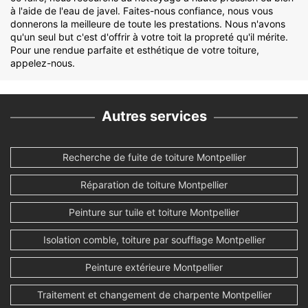
à l'aide de l'eau de javel. Faites-nous confiance, nous vous
donnerons la meilleure de toute les prestations. Nous n'avons
qu'un seul but c'est d'offrir à votre toit la propreté qu'il mérite.
Pour une rendue parfaite et esthétique de votre toiture,
appelez-nous.
Autres services
Recherche de fuite de toiture Montpellier
Réparation de toiture Montpellier
Peinture sur tuile et toiture Montpellier
Isolation comble, toiture par soufflage Montpellier
Peinture extérieure Montpellier
Traitement et changement de charpente Montpellier