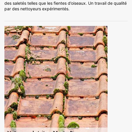
des saletés telles que les fientes d’oiseaux. Un travail de qualité
par des nettoyeurs expérimentés.