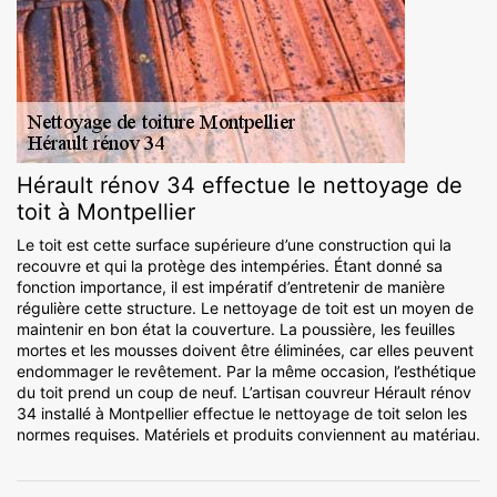
Hérault rénov 34 effectue le nettoyage de
toit à Montpellier
Le toit est cette surface supérieure d’une construction qui la
recouvre et qui la protège des intempéries. Étant donné sa
fonction importance, il est impératif d’entretenir de manière
régulière cette structure. Le nettoyage de toit est un moyen de
maintenir en bon état la couverture. La poussière, les feuilles
mortes et les mousses doivent être éliminées, car elles peuvent
endommager le revêtement. Par la même occasion, l’esthétique
du toit prend un coup de neuf. L’artisan couvreur Hérault rénov
34 installé à Montpellier effectue le nettoyage de toit selon les
normes requises. Matériels et produits conviennent au matériau.