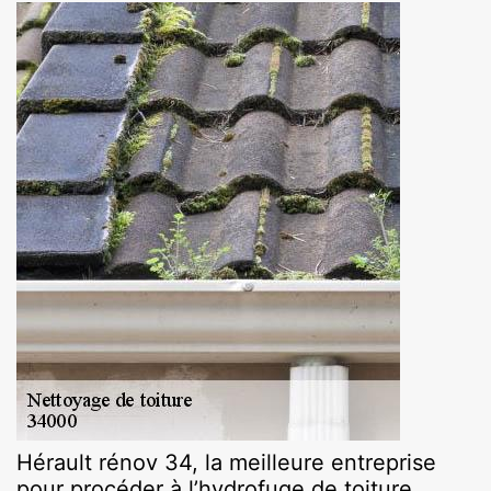
Hérault rénov 34, la meilleure entreprise
pour procéder à l’hydrofuge de toiture