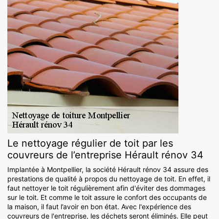
Le nettoyage régulier de toit par les
couvreurs de l’entreprise Hérault rénov 34
Implantée à Montpellier, la société Hérault rénov 34 assure des
prestations de qualité à propos du nettoyage de toit. En effet, il
faut nettoyer le toit régulièrement afin d'éviter des dommages
sur le toit. Et comme le toit assure le confort des occupants de
la maison, il faut l’avoir en bon état. Avec l'expérience des
couvreurs de l'entreprise, les déchets seront éliminés. Elle peut