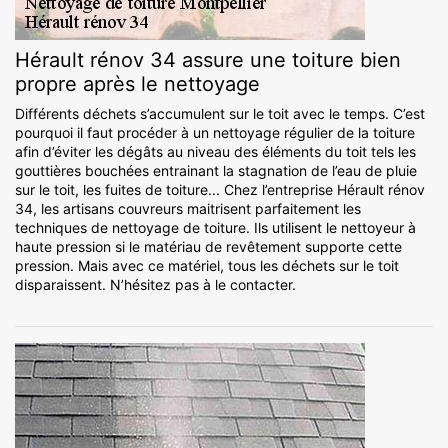
Hérault rénov 34 assure une toiture bien
propre après le nettoyage
Différents déchets s’accumulent sur le toit avec le temps. C’est
pourquoi il faut procéder à un nettoyage régulier de la toiture
afin d’éviter les dégâts au niveau des éléments du toit tels les
gouttières bouchées entrainant la stagnation de l’eau de pluie
sur le toit, les fuites de toiture... Chez l’entreprise Hérault rénov
34, les artisans couvreurs maitrisent parfaitement les
techniques de nettoyage de toiture. Ils utilisent le nettoyeur à
haute pression si le matériau de revêtement supporte cette
pression. Mais avec ce matériel, tous les déchets sur le toit
disparaissent. N’hésitez pas à le contacter.