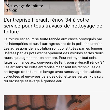
L’entreprise Hérault rénov 34 à votre
service pour tous travaux de nettoyage de
toiture
La toiture est soumise toute l’année aux chocs provoqués par
les intempéries et aussi aux agressions de la pollution urbaine.
Les agressions de la pollution sont constituées par les fumées
libérées par les pots d’échappement des voitures et des deux-
roues qui augmentent en nombre. Pour nettoyer tout cela,
faites confiance aux couvreurs de l’entreprise Hérault rénov 34.
Les artisans de cette entreprise maitrisent les techniques de
nettoyage de toiture : le lavage avec ramassage des saletés,
collectées et envoyées vers des déchetteries vertes. Puis suivi
du brossage et lavage à grande eau.