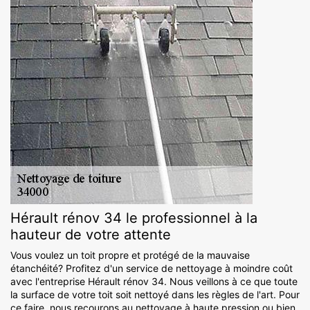
Hérault rénov 34 le professionnel à la
hauteur de votre attente
Vous voulez un toit propre et protégé de la mauvaise
étanchéité? Profitez d'un service de nettoyage à moindre coût
avec l'entreprise Hérault rénov 34. Nous veillons à ce que toute
la surface de votre toit soit nettoyé dans les règles de l'art. Pour
ce faire, nous recourons au nettoyage à haute pression ou bien