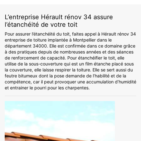
L’entreprise Hérault rénov 34 assure
l’étanchéité de votre toit
Pour assurer l’étanchéité du toit, faites appel à Hérault rénov 34
entreprise de toiture implantée à Montpellier dans le
département 34000. Elle est confirmée dans ce domaine grâce
à des pratiques depuis de nombreuses années et des séances
de renforcement de capacité. Pour étanchéifier le toit, elle
utilise de la sous-couverture qui est un film étanche placé sous
la couverture, elle laisse respirer la toiture. Elle se sert aussi du
feutre bitumeux dont la pose demande de l’habilité et de la
compétence, car il peut provoquer une accumulation d’humidité
et entrainer le pourri pour les charpentes.