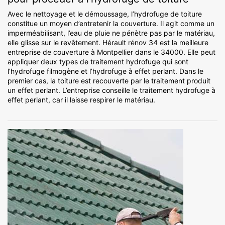
Avec le nettoyage et le démoussage, l’hydrofuge de toiture
constitue un moyen d’entretenir la couverture. Il agit comme un
imperméabilisant, l’eau de pluie ne pénètre pas par le matériau,
elle glisse sur le revêtement. Hérault rénov 34 est la meilleure
entreprise de couverture à Montpellier dans le 34000. Elle peut
appliquer deux types de traitement hydrofuge qui sont
l’hydrofuge filmogène et l’hydrofuge à effet perlant. Dans le
premier cas, la toiture est recouverte par le traitement produit
un effet perlant. L’entreprise conseille le traitement hydrofuge à
effet perlant, car il laisse respirer le matériau.