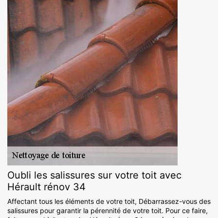
Oubli les salissures sur votre toit avec
Hérault rénov 34
Affectant tous les éléments de votre toit, Débarrassez-vous des
salissures pour garantir la pérennité de votre toit. Pour ce faire,