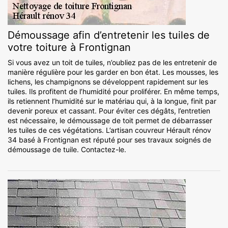
Démoussage afin d’entretenir les tuiles de
votre toiture à Frontignan
Si vous avez un toit de tuiles, n’oubliez pas de les entretenir de
manière régulière pour les garder en bon état. Les mousses, les
lichens, les champignons se développent rapidement sur les
tuiles. Ils profitent de l’humidité pour proliférer. En même temps,
ils retiennent l’humidité sur le matériau qui, à la longue, finit par
devenir poreux et cassant. Pour éviter ces dégâts, l’entretien
est nécessaire, le démoussage de toit permet de débarrasser
les tuiles de ces végétations. L’artisan couvreur Hérault rénov
34 basé à Frontignan est réputé pour ses travaux soignés de
démoussage de tuile. Contactez-le.