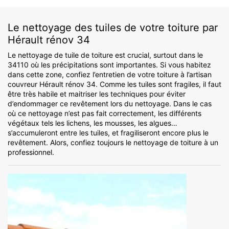
Le nettoyage des tuiles de votre toiture par
Hérault rénov 34
Le nettoyage de tuile de toiture est crucial, surtout dans le
34110 où les précipitations sont importantes. Si vous habitez
dans cette zone, confiez l’entretien de votre toiture à l’artisan
couvreur Hérault rénov 34. Comme les tuiles sont fragiles, il faut
être très habile et maitriser les techniques pour éviter
d’endommager ce revêtement lors du nettoyage. Dans le cas
où ce nettoyage n’est pas fait correctement, les différents
végétaux tels les lichens, les mousses, les algues…
s’accumuleront entre les tuiles, et fragiliseront encore plus le
revêtement. Alors, confiez toujours le nettoyage de toiture à un
professionnel.