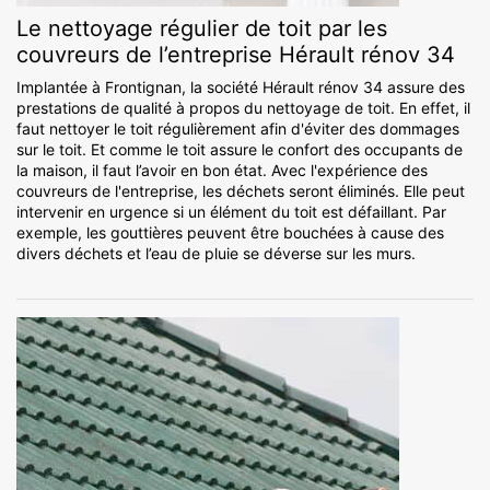
Le nettoyage régulier de toit par les
couvreurs de l’entreprise Hérault rénov 34
Implantée à Frontignan, la société Hérault rénov 34 assure des
prestations de qualité à propos du nettoyage de toit. En effet, il
faut nettoyer le toit régulièrement afin d'éviter des dommages
sur le toit. Et comme le toit assure le confort des occupants de
la maison, il faut l’avoir en bon état. Avec l'expérience des
couvreurs de l'entreprise, les déchets seront éliminés. Elle peut
intervenir en urgence si un élément du toit est défaillant. Par
exemple, les gouttières peuvent être bouchées à cause des
divers déchets et l’eau de pluie se déverse sur les murs.