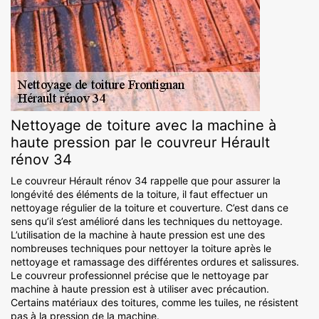
Nettoyage de toiture avec la machine à
haute pression par le couvreur Hérault
rénov 34
Le couvreur Hérault rénov 34 rappelle que pour assurer la
longévité des éléments de la toiture, il faut effectuer un
nettoyage régulier de la toiture et couverture. C’est dans ce
sens qu’il s’est amélioré dans les techniques du nettoyage.
L’utilisation de la machine à haute pression est une des
nombreuses techniques pour nettoyer la toiture après le
nettoyage et ramassage des différentes ordures et salissures.
Le couvreur professionnel précise que le nettoyage par
machine à haute pression est à utiliser avec précaution.
Certains matériaux des toitures, comme les tuiles, ne résistent
pas à la pression de la machine.