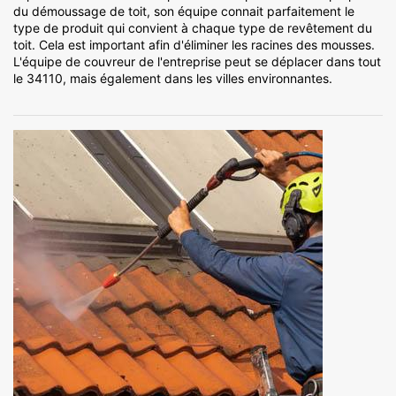
du démoussage de toit, son équipe connait parfaitement le
type de produit qui convient à chaque type de revêtement du
toit. Cela est important afin d'éliminer les racines des mousses.
L'équipe de couvreur de l'entreprise peut se déplacer dans tout
le 34110, mais également dans les villes environnantes.