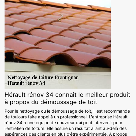
Hérault rénov 34 connait le meilleur produit
à propos du démoussage de toit
Pour le nettoyage ou le démoussage de toit, il est recommandé
de toujours faire appel à un professionnel. L'entreprise Hérault
rénov 34 a une équipe de couvreur qui peut intervenir pour
l'entretien de toiture. Elle assure un résultat allant au-delà des
espérances des clients en plus d’être expérimentée. À propos