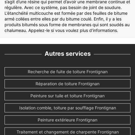
s’agit d’une résine qui permet d’avoir une membrane continue et
régulière. Avec ce système, pas besoin de joint de soudure.
L’étanchéité multicouche est formée par des feuilles de bitume
armé collées entre elles par du bitume coulé. Enfin, il y a les
produits bitumés sous forme de membranes qui sont soudés au
chalumeau. Appelez-le si vous voulez plus d’informations.
Autres services
Recherche de fuite de toiture Frontignan
Réparation de toiture Frontignan
Peinture sur tuile et toiture Frontignan
Isolation comble, toiture par soufflage Frontignan
Peinture extérieure Frontignan
Traitement et changement de charpente Frontignan