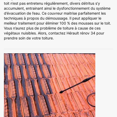
toit n’est pas entretenu régulièrement, divers détritus s’y
accumulent, entrainant ainsi le dysfonctionnement du système
d’évacuation de l’eau. Ce couvreur maitrise parfaitement les
techniques à propos du démoussage. Il peut appliquer le
meilleur traitement pour éliminer 100 % des mousses sur le toit.
Vous n’aurez plus de problème de toiture à cause de ces
végétaux nuisibles. Alors, contactez Hérault rénov 34 pour
prendre soin de votre toiture.