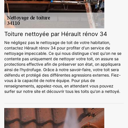
Toiture nettoyée par Hérault rénov 34
Ne négligez pas le nettoyage de toit de votre habitation,
contactez Hérault rénov 34 pour profiter d'un service de
nettoyage impeccable. Ce qui nous distingue c'est qu'on ne se
contente pas uniquement de nettoyer votre toit, on assure sa
protections effective afin de préserver son état, on appliquera
ainsi de l'hydrofuge. Grâce à notre savoir-faire, votre toit sera
défendu et protégé des différentes agressions externes. Fiez-
vous à la capacité de notre équipe. Pour plus de
renseignements, appelez-nous, en attendant vous pouvez
surfer sur notre site et découvrir tous les toits qu'on a nettoyé.