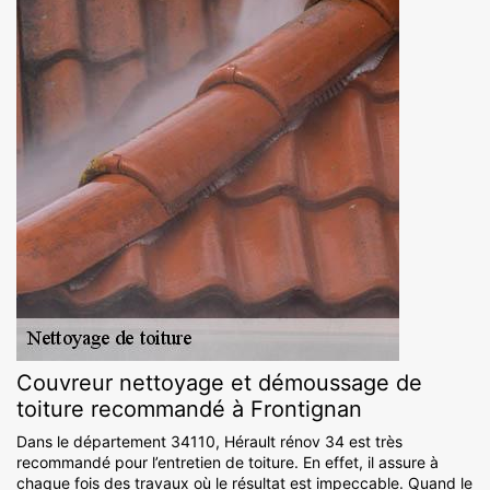
Couvreur nettoyage et démoussage de
toiture recommandé à Frontignan
Dans le département 34110, Hérault rénov 34 est très
recommandé pour l’entretien de toiture. En effet, il assure à
chaque fois des travaux où le résultat est impeccable. Quand le