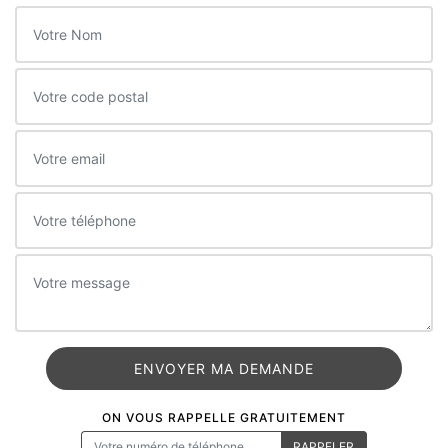
ON VOUS RAPPELLE GRATUITEMENT