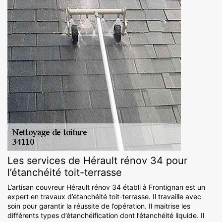
Les services de Hérault rénov 34 pour
l’étanchéité toit-terrasse
L’artisan couvreur Hérault rénov 34 établi à Frontignan est un
expert en travaux d’étanchéité toit-terrasse. Il travaille avec
soin pour garantir la réussite de l’opération. Il maitrise les
différents types d’étanchéification dont l’étanchéité liquide. Il