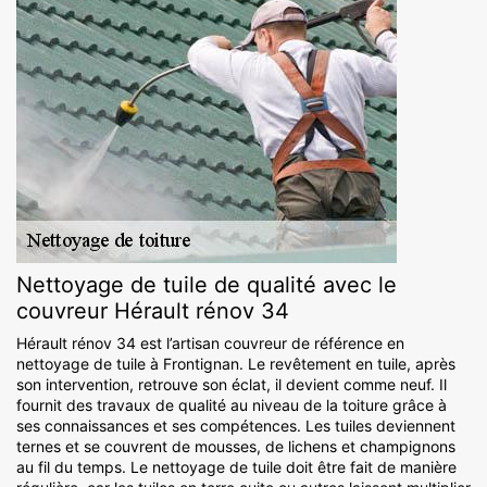
Nettoyage de tuile de qualité avec le
couvreur Hérault rénov 34
Hérault rénov 34 est l’artisan couvreur de référence en
nettoyage de tuile à Frontignan. Le revêtement en tuile, après
son intervention, retrouve son éclat, il devient comme neuf. Il
fournit des travaux de qualité au niveau de la toiture grâce à
ses connaissances et ses compétences. Les tuiles deviennent
ternes et se couvrent de mousses, de lichens et champignons
au fil du temps. Le nettoyage de tuile doit être fait de manière