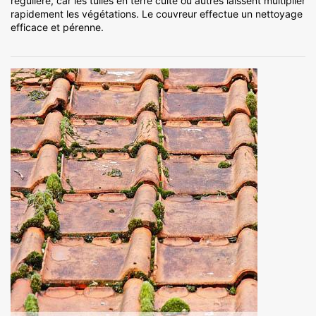
régulière, car les tuiles en terre cuite ou autres laissent multiplier
rapidement les végétations. Le couvreur effectue un nettoyage
efficace et pérenne.