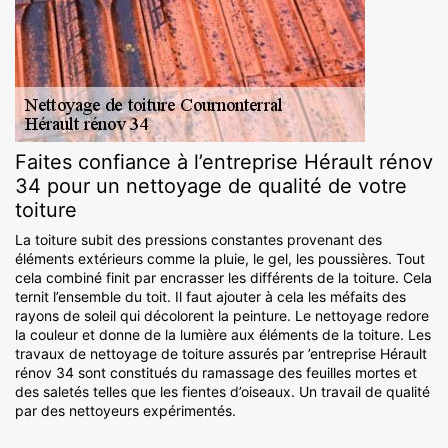
Faites confiance à l’entreprise Hérault rénov
34 pour un nettoyage de qualité de votre
toiture
La toiture subit des pressions constantes provenant des
éléments extérieurs comme la pluie, le gel, les poussières. Tout
cela combiné finit par encrasser les différents de la toiture. Cela
ternit l’ensemble du toit. Il faut ajouter à cela les méfaits des
rayons de soleil qui décolorent la peinture. Le nettoyage redore
la couleur et donne de la lumière aux éléments de la toiture. Les
travaux de nettoyage de toiture assurés par ’entreprise Hérault
rénov 34 sont constitués du ramassage des feuilles mortes et
des saletés telles que les fientes d’oiseaux. Un travail de qualité
par des nettoyeurs expérimentés.