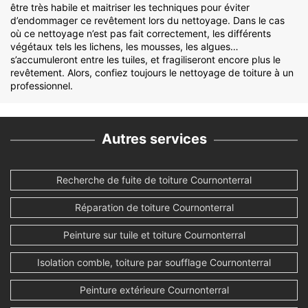
être très habile et maitriser les techniques pour éviter
d’endommager ce revêtement lors du nettoyage. Dans le cas
où ce nettoyage n’est pas fait correctement, les différents
végétaux tels les lichens, les mousses, les algues…
s’accumuleront entre les tuiles, et fragiliseront encore plus le
revêtement. Alors, confiez toujours le nettoyage de toiture à un
professionnel.
Autres services
Recherche de fuite de toiture Cournonterral
Réparation de toiture Cournonterral
Peinture sur tuile et toiture Cournonterral
Isolation comble, toiture par soufflage Cournonterral
Peinture extérieure Cournonterral