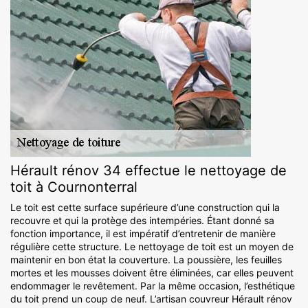
Hérault rénov 34 effectue le nettoyage de
toit à Cournonterral
Le toit est cette surface supérieure d’une construction qui la
recouvre et qui la protège des intempéries. Étant donné sa
fonction importance, il est impératif d’entretenir de manière
régulière cette structure. Le nettoyage de toit est un moyen de
maintenir en bon état la couverture. La poussière, les feuilles
mortes et les mousses doivent être éliminées, car elles peuvent
endommager le revêtement. Par la même occasion, l’esthétique
du toit prend un coup de neuf. L’artisan couvreur Hérault rénov