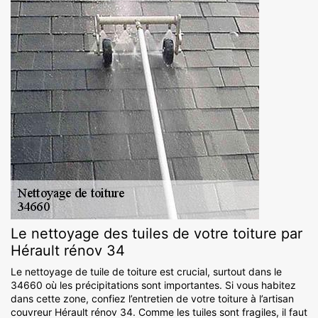
Le nettoyage des tuiles de votre toiture par
Hérault rénov 34
Le nettoyage de tuile de toiture est crucial, surtout dans le
34660 où les précipitations sont importantes. Si vous habitez
dans cette zone, confiez l’entretien de votre toiture à l’artisan
couvreur Hérault rénov 34. Comme les tuiles sont fragiles, il faut