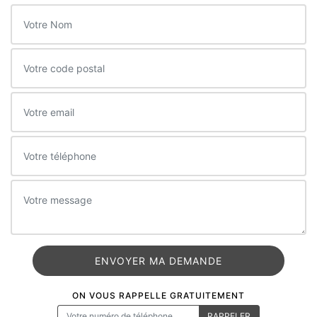
ON VOUS RAPPELLE GRATUITEMENT