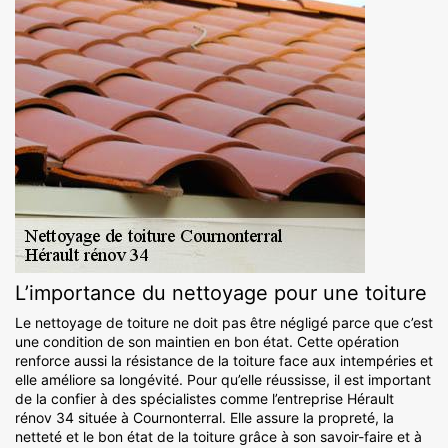
L’importance du nettoyage pour une toiture
Le nettoyage de toiture ne doit pas être négligé parce que c’est
une condition de son maintien en bon état. Cette opération
renforce aussi la résistance de la toiture face aux intempéries et
elle améliore sa longévité. Pour qu’elle réussisse, il est important
de la confier à des spécialistes comme l’entreprise Hérault
rénov 34 située à Cournonterral. Elle assure la propreté, la
netteté et le bon état de la toiture grâce à son savoir-faire et à