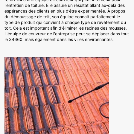
l'entretien de toiture. Elle assure un résultat allant au-delà des
espérances des clients en plus d’être expérimentée. À propos
du démoussage de toit, son équipe connait parfaitement le
type de produit qui convient à chaque type de revêtement du
toit. Cela est important afin d'éliminer les racines des mousses.
L'équipe de couvreur de l'entreprise peut se déplacer dans tout
le 34660, mais également dans les villes environnantes.