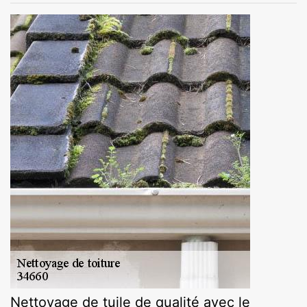
Nettoyage de tuile de qualité avec le