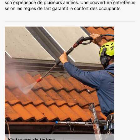
son expérience de plusieurs années. Une couverture entretenue
selon les règles de l’art garantit le confort des occupants.