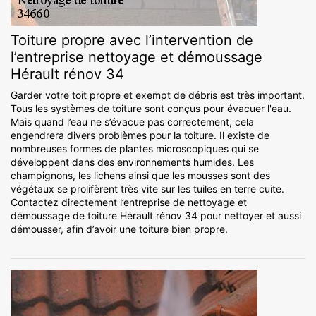
Toiture propre avec l’intervention de
l’entreprise nettoyage et démoussage
Hérault rénov 34
Garder votre toit propre et exempt de débris est très important.
Tous les systèmes de toiture sont conçus pour évacuer l'eau.
Mais quand l’eau ne s’évacue pas correctement, cela
engendrera divers problèmes pour la toiture. Il existe de
nombreuses formes de plantes microscopiques qui se
développent dans des environnements humides. Les
champignons, les lichens ainsi que les mousses sont des
végétaux se prolifèrent très vite sur les tuiles en terre cuite.
Contactez directement l’entreprise de nettoyage et
démoussage de toiture Hérault rénov 34 pour nettoyer et aussi
démousser, afin d’avoir une toiture bien propre.