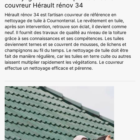
couvreur Hérault rénov 34
Hérault rénov 34 est l’artisan couvreur de référence en
nettoyage de tuile à Cournonterral. Le revêtement en tuile,
après son intervention, retrouve son éclat, il devient comme
neuf. Il fournit des travaux de qualité au niveau de la toiture
grâce à ses connaissances et ses compétences. Les tuiles
deviennent ternes et se couvrent de mousses, de lichens et
champignons au fil du temps. Le nettoyage de tuile doit être
fait de manière régulière, car les tuiles en terre cuite ou autres
laissent multiplier rapidement les végétations. Le couvreur
effectue un nettoyage efficace et pérenne.