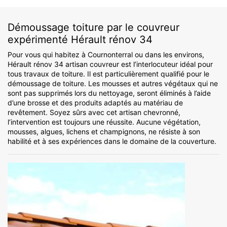
Démoussage toiture par le couvreur
expérimenté Hérault rénov 34
Pour vous qui habitez à Cournonterral ou dans les environs,
Hérault rénov 34 artisan couvreur est l’interlocuteur idéal pour
tous travaux de toiture. Il est particulièrement qualifié pour le
démoussage de toiture. Les mousses et autres végétaux qui ne
sont pas supprimés lors du nettoyage, seront éliminés à l’aide
d’une brosse et des produits adaptés au matériau de
revêtement. Soyez sûrs avec cet artisan chevronné,
l’intervention est toujours une réussite. Aucune végétation,
mousses, algues, lichens et champignons, ne résiste à son
habilité et à ses expériences dans le domaine de la couverture.