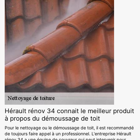
Hérault rénov 34 connait le meilleur produit
à propos du démoussage de toit
Pour le nettoyage ou le démoussage de toit, il est recommandé
de toujours faire appel à un professionnel. L'entreprise Hérault
rénov 34 a une équipe de couvreur qui peut intervenir pour