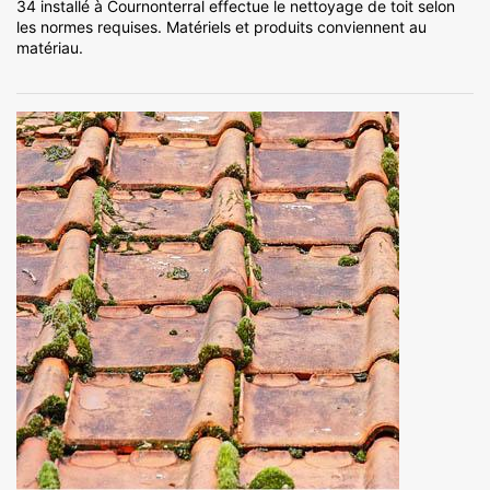
34 installé à Cournonterral effectue le nettoyage de toit selon
les normes requises. Matériels et produits conviennent au
matériau.