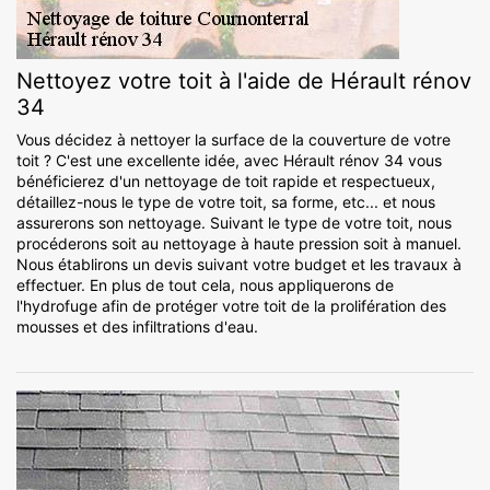
Nettoyez votre toit à l'aide de Hérault rénov
34
Vous décidez à nettoyer la surface de la couverture de votre
toit ? C'est une excellente idée, avec Hérault rénov 34 vous
bénéficierez d'un nettoyage de toit rapide et respectueux,
détaillez-nous le type de votre toit, sa forme, etc... et nous
assurerons son nettoyage. Suivant le type de votre toit, nous
procéderons soit au nettoyage à haute pression soit à manuel.
Nous établirons un devis suivant votre budget et les travaux à
effectuer. En plus de tout cela, nous appliquerons de
l'hydrofuge afin de protéger votre toit de la prolifération des
mousses et des infiltrations d'eau.