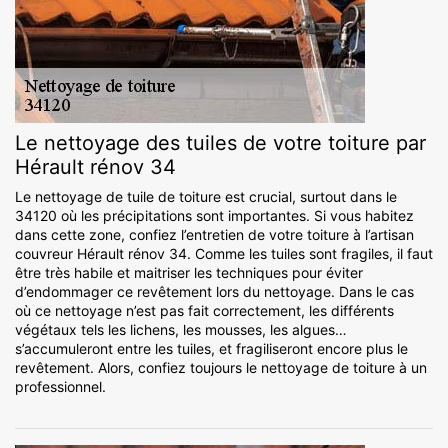
Le nettoyage des tuiles de votre toiture par
Hérault rénov 34
Le nettoyage de tuile de toiture est crucial, surtout dans le
34120 où les précipitations sont importantes. Si vous habitez
dans cette zone, confiez l’entretien de votre toiture à l’artisan
couvreur Hérault rénov 34. Comme les tuiles sont fragiles, il faut
être très habile et maitriser les techniques pour éviter
d’endommager ce revêtement lors du nettoyage. Dans le cas
où ce nettoyage n’est pas fait correctement, les différents
végétaux tels les lichens, les mousses, les algues…
s’accumuleront entre les tuiles, et fragiliseront encore plus le
revêtement. Alors, confiez toujours le nettoyage de toiture à un
professionnel.