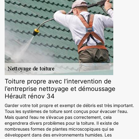
Toiture propre avec l’intervention de
l’entreprise nettoyage et démoussage
Hérault rénov 34
Garder votre toit propre et exempt de débris est très important.
Tous les systèmes de toiture sont conçus pour évacuer l'eau.
Mais quand l’eau ne s’évacue pas correctement, cela
engendrera divers problèmes pour la toiture. Il existe de
nombreuses formes de plantes microscopiques qui se
développent dans des environnements humides. Les