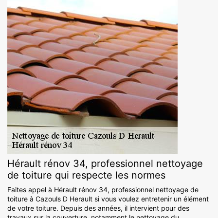
Hérault rénov 34, professionnel nettoyage
de toiture qui respecte les normes
Faites appel à Hérault rénov 34, professionnel nettoyage de
toiture à Cazouls D Herault si vous voulez entretenir un élément
de votre toiture. Depuis des années, il intervient pour des
travaux sur la couverture, notamment le nettoyage du