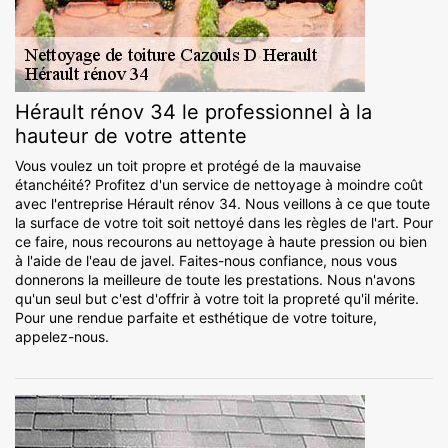
Hérault rénov 34 le professionnel à la
hauteur de votre attente
Vous voulez un toit propre et protégé de la mauvaise
étanchéité? Profitez d'un service de nettoyage à moindre coût
avec l'entreprise Hérault rénov 34. Nous veillons à ce que toute
la surface de votre toit soit nettoyé dans les règles de l'art. Pour
ce faire, nous recourons au nettoyage à haute pression ou bien
à l'aide de l'eau de javel. Faites-nous confiance, nous vous
donnerons la meilleure de toute les prestations. Nous n'avons
qu'un seul but c'est d'offrir à votre toit la propreté qu'il mérite.
Pour une rendue parfaite et esthétique de votre toiture,
appelez-nous.