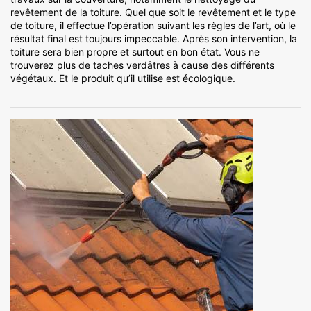
revêtement de la toiture. Quel que soit le revêtement et le type
de toiture, il effectue l’opération suivant les règles de l’art, où le
résultat final est toujours impeccable. Après son intervention, la
toiture sera bien propre et surtout en bon état. Vous ne
trouverez plus de taches verdâtres à cause des différents
végétaux. Et le produit qu’il utilise est écologique.