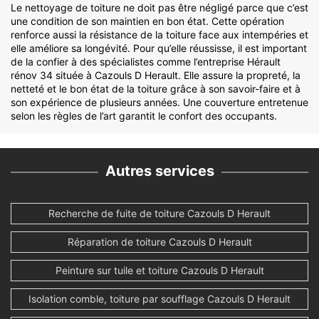
Le nettoyage de toiture ne doit pas être négligé parce que c’est
une condition de son maintien en bon état. Cette opération
renforce aussi la résistance de la toiture face aux intempéries et
elle améliore sa longévité. Pour qu’elle réussisse, il est important
de la confier à des spécialistes comme l’entreprise Hérault
rénov 34 située à Cazouls D Herault. Elle assure la propreté, la
netteté et le bon état de la toiture grâce à son savoir-faire et à
son expérience de plusieurs années. Une couverture entretenue
selon les règles de l’art garantit le confort des occupants.
Autres services
Recherche de fuite de toiture Cazouls D Herault
Réparation de toiture Cazouls D Herault
Peinture sur tuile et toiture Cazouls D Herault
Isolation comble, toiture par soufflage Cazouls D Herault