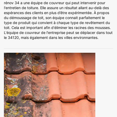
rénov 34 a une équipe de couvreur qui peut intervenir pour
l'entretien de toiture. Elle assure un résultat allant au-delà des
espérances des clients en plus d’être expérimentée. À propos
du démoussage de toit, son équipe connait parfaitement le
type de produit qui convient à chaque type de revêtement du
toit. Cela est important afin d'éliminer les racines des mousses.
L'équipe de couvreur de l'entreprise peut se déplacer dans tout
le 34120, mais également dans les villes environnantes.