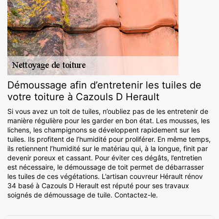
Démoussage afin d’entretenir les tuiles de
votre toiture à Cazouls D Herault
Si vous avez un toit de tuiles, n’oubliez pas de les entretenir de
manière régulière pour les garder en bon état. Les mousses, les
lichens, les champignons se développent rapidement sur les
tuiles. Ils profitent de l’humidité pour proliférer. En même temps,
ils retiennent l’humidité sur le matériau qui, à la longue, finit par
devenir poreux et cassant. Pour éviter ces dégâts, l’entretien
est nécessaire, le démoussage de toit permet de débarrasser
les tuiles de ces végétations. L’artisan couvreur Hérault rénov
34 basé à Cazouls D Herault est réputé pour ses travaux
soignés de démoussage de tuile. Contactez-le.