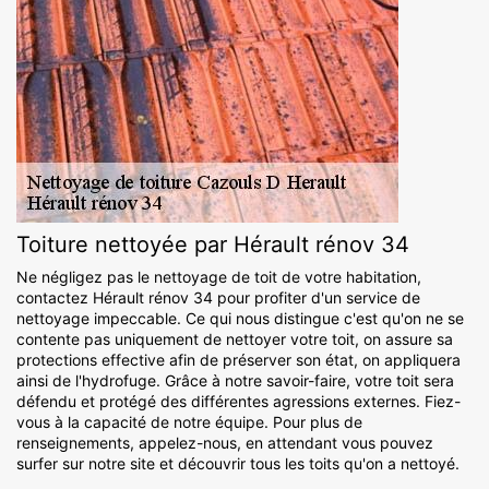
Toiture nettoyée par Hérault rénov 34
Ne négligez pas le nettoyage de toit de votre habitation,
contactez Hérault rénov 34 pour profiter d'un service de
nettoyage impeccable. Ce qui nous distingue c'est qu'on ne se
contente pas uniquement de nettoyer votre toit, on assure sa
protections effective afin de préserver son état, on appliquera
ainsi de l'hydrofuge. Grâce à notre savoir-faire, votre toit sera
défendu et protégé des différentes agressions externes. Fiez-
vous à la capacité de notre équipe. Pour plus de
renseignements, appelez-nous, en attendant vous pouvez
surfer sur notre site et découvrir tous les toits qu'on a nettoyé.