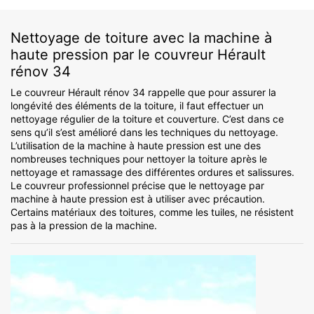
Nettoyage de toiture avec la machine à
haute pression par le couvreur Hérault
rénov 34
Le couvreur Hérault rénov 34 rappelle que pour assurer la
longévité des éléments de la toiture, il faut effectuer un
nettoyage régulier de la toiture et couverture. C’est dans ce
sens qu’il s’est amélioré dans les techniques du nettoyage.
L’utilisation de la machine à haute pression est une des
nombreuses techniques pour nettoyer la toiture après le
nettoyage et ramassage des différentes ordures et salissures.
Le couvreur professionnel précise que le nettoyage par
machine à haute pression est à utiliser avec précaution.
Certains matériaux des toitures, comme les tuiles, ne résistent
pas à la pression de la machine.