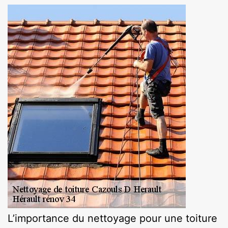
L’importance du nettoyage pour une toiture