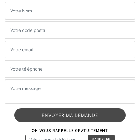
ON VOUS RAPPELLE GRATUITEMENT