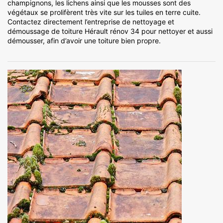
champignons, les lichens ainsi que les mousses sont des
végétaux se prolifèrent très vite sur les tuiles en terre cuite.
Contactez directement l’entreprise de nettoyage et
démoussage de toiture Hérault rénov 34 pour nettoyer et aussi
démousser, afin d’avoir une toiture bien propre.