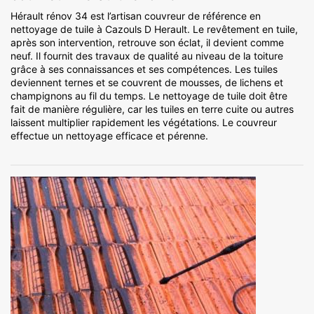
Hérault rénov 34 est l’artisan couvreur de référence en
nettoyage de tuile à Cazouls D Herault. Le revêtement en tuile,
après son intervention, retrouve son éclat, il devient comme
neuf. Il fournit des travaux de qualité au niveau de la toiture
grâce à ses connaissances et ses compétences. Les tuiles
deviennent ternes et se couvrent de mousses, de lichens et
champignons au fil du temps. Le nettoyage de tuile doit être
fait de manière régulière, car les tuiles en terre cuite ou autres
laissent multiplier rapidement les végétations. Le couvreur
effectue un nettoyage efficace et pérenne.