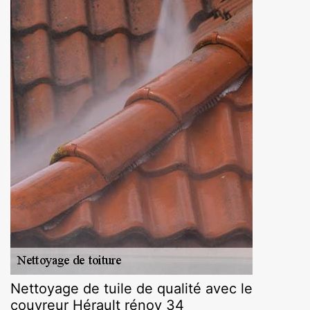
Nettoyage de tuile de qualité avec le
couvreur Hérault rénov 34