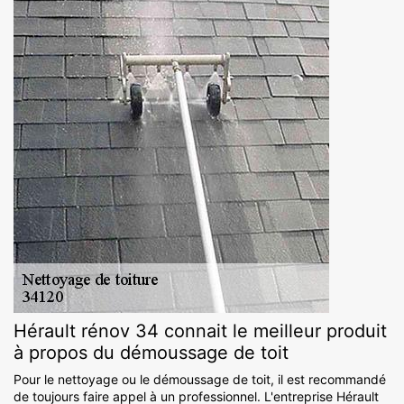
Hérault rénov 34 connait le meilleur produit
à propos du démoussage de toit
Pour le nettoyage ou le démoussage de toit, il est recommandé
de toujours faire appel à un professionnel. L'entreprise Hérault