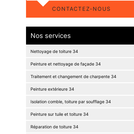
CONTACTEZ-NOUS
Nos services
Nettoyage de toiture 34
Peinture et nettoyage de façade 34
Traitement et changement de charpente 34
Peinture extérieure 34
Isolation comble, toiture par soufflage 34
Peinture sur tuile et toiture 34
Réparation de toiture 34