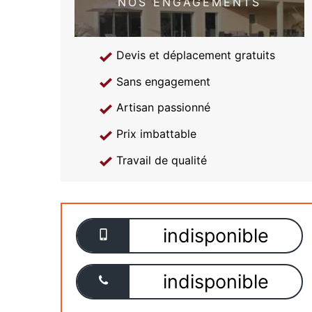
NOS ENGAGEMENTS
Devis et déplacement gratuits
Sans engagement
Artisan passionné
Prix imbattable
Travail de qualité
indisponible
indisponible