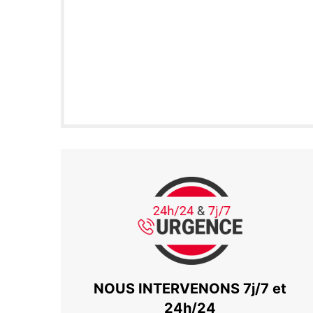
NOUS INTERVENONS 7j/7 et
24h/24