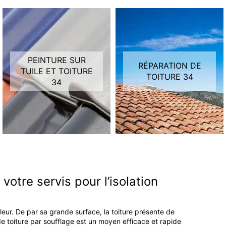
PEINTURE SUR
RÉPARATION DE
TUILE ET TOITURE
TOITURE 34
34
votre servis pour l’isolation
leur. De par sa grande surface, la toiture présente de
e toiture par soufflage est un moyen efficace et rapide