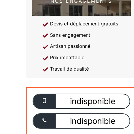
NOS ENGAGEMENTS
Devis et déplacement gratuits
Sans engagement
Artisan passionné
Prix imbattable
Travail de qualité
indisponible
indisponible