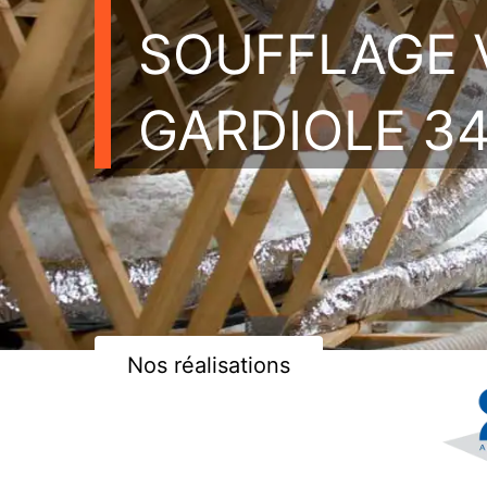
SOUFFLAGE 
GARDIOLE 34
Nos réalisations