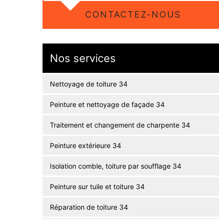
CONTACTEZ-NOUS
Nos services
Nettoyage de toiture 34
Peinture et nettoyage de façade 34
Traitement et changement de charpente 34
Peinture extérieure 34
Isolation comble, toiture par soufflage 34
Peinture sur tuile et toiture 34
Réparation de toiture 34