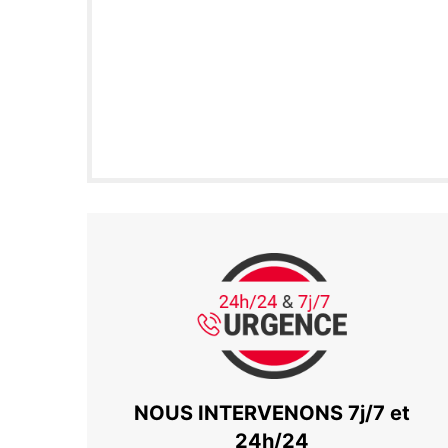
NOUS INTERVENONS 7j/7 et
24h/24