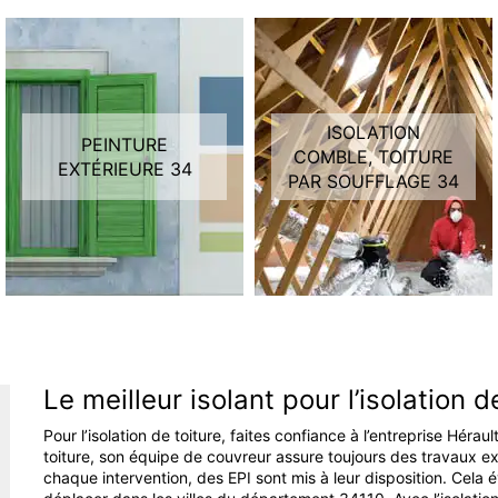
ISOLATION
PEINTURE
COMBLE, TOITURE
EXTÉRIEURE 34
PAR SOUFFLAGE 34
Le meilleur isolant pour l’isolation 
Pour l’isolation de toiture, faites confiance à l’entreprise Héra
toiture, son équipe de couvreur assure toujours des travaux ex
chaque intervention, des EPI sont mis à leur disposition. Cela 