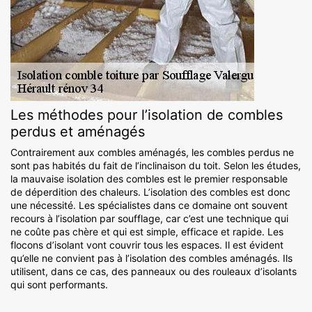
Les méthodes pour l’isolation de combles
perdus et aménagés
Contrairement aux combles aménagés, les combles perdus ne
sont pas habités du fait de l’inclinaison du toit. Selon les études,
la mauvaise isolation des combles est le premier responsable
de déperdition des chaleurs. L’isolation des combles est donc
une nécessité. Les spécialistes dans ce domaine ont souvent
recours à l’isolation par soufflage, car c’est une technique qui
ne coûte pas chère et qui est simple, efficace et rapide. Les
flocons d’isolant vont couvrir tous les espaces. Il est évident
qu’elle ne convient pas à l’isolation des combles aménagés. Ils
utilisent, dans ce cas, des panneaux ou des rouleaux d’isolants
qui sont performants.