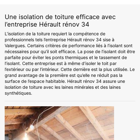
Une isolation de toiture efficace avec
l’entreprise Hérault rénov 34
L’isolation de la toiture requiert la compétence de
professionnels tels l’entreprise Hérault rénov 34 sise à
Valergues. Certains critères de performance liés à l’isolant sont
nécessaires pour qu’il soit efficace. La pose de l’isolant doit être
parfaite pour éviter les ponts thermiques et le tassement de
l’isolant. Cette entreprise est à même d’isoler le toit par
l’extérieur ou par l’intérieur. Cette dernière est la plus utilisée. Le
grand avantage de la première est qu’elle ne réduit pas la
surface de l’espace habitable. Hérault rénov 34 assure une
isolation de toiture avec les laines minérales et des laines
synthétiques.