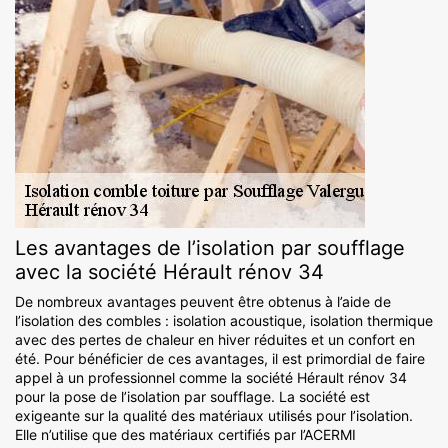
Les avantages de l’isolation par soufflage
avec la société Hérault rénov 34
De nombreux avantages peuvent être obtenus à l’aide de
l’isolation des combles : isolation acoustique, isolation thermique
avec des pertes de chaleur en hiver réduites et un confort en
été. Pour bénéficier de ces avantages, il est primordial de faire
appel à un professionnel comme la société Hérault rénov 34
pour la pose de l’isolation par soufflage. La société est
exigeante sur la qualité des matériaux utilisés pour l’isolation.
Elle n’utilise que des matériaux certifiés par l’ACERMI