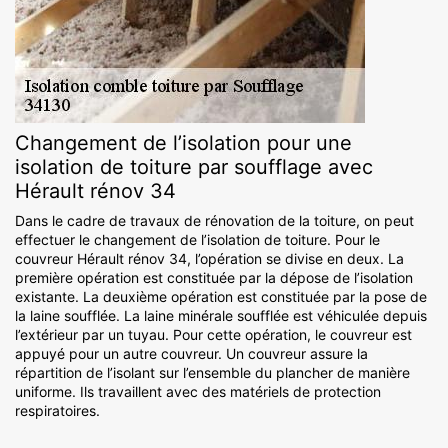
Changement de l’isolation pour une
isolation de toiture par soufflage avec
Hérault rénov 34
Dans le cadre de travaux de rénovation de la toiture, on peut
effectuer le changement de l’isolation de toiture. Pour le
couvreur Hérault rénov 34, l’opération se divise en deux. La
première opération est constituée par la dépose de l’isolation
existante. La deuxième opération est constituée par la pose de
la laine soufflée. La laine minérale soufflée est véhiculée depuis
l’extérieur par un tuyau. Pour cette opération, le couvreur est
appuyé pour un autre couvreur. Un couvreur assure la
répartition de l’isolant sur l’ensemble du plancher de manière
uniforme. Ils travaillent avec des matériels de protection
respiratoires.