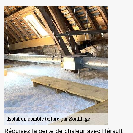
Réduisez la perte de chaleur avec Hérault