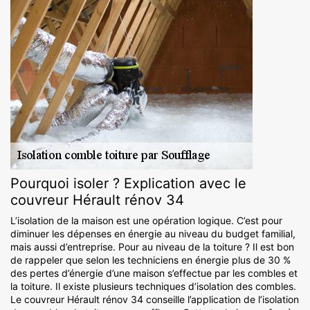
Pourquoi isoler ? Explication avec le
couvreur Hérault rénov 34
L’isolation de la maison est une opération logique. C’est pour
diminuer les dépenses en énergie au niveau du budget familial,
mais aussi d’entreprise. Pour au niveau de la toiture ? Il est bon
de rappeler que selon les techniciens en énergie plus de 30 %
des pertes d’énergie d’une maison s’effectue par les combles et
la toiture. Il existe plusieurs techniques d’isolation des combles.
Le couvreur Hérault rénov 34 conseille l’application de l’isolation