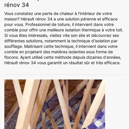
rénov 34
Vous constatez une perte de chaleur à l'intérieur de votre
maison? Hérault rénov 34 a une solution pérenne et efficace
pour vous. Professionnel de toiture, il intervient dans votre
comble pour offrir une meilleure isolation thermique à votre toit.
Si vous êtes intéressés, visitez vite son site et découvrez ses
différentes solutions, notamment la technique d'isolation par
soufflage. Maitrisant cette technique, il intervient dans votre
comble en projetant des matières isolantes sous forme de
flocons. Ayant utilisé cette méthode depuis dizaines d'années,
Hérault rénov 34 vous garantit un résultat sûr et très efficace.