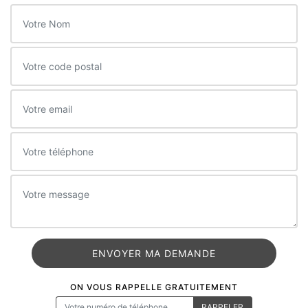
ON VOUS RAPPELLE GRATUITEMENT