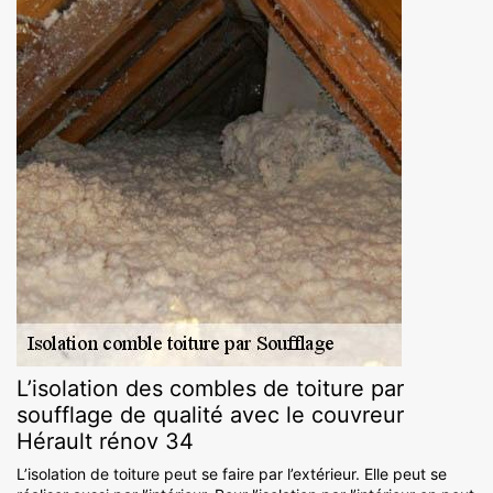
L’isolation des combles de toiture par
soufflage de qualité avec le couvreur
Hérault rénov 34
L’isolation de toiture peut se faire par l’extérieur. Elle peut se