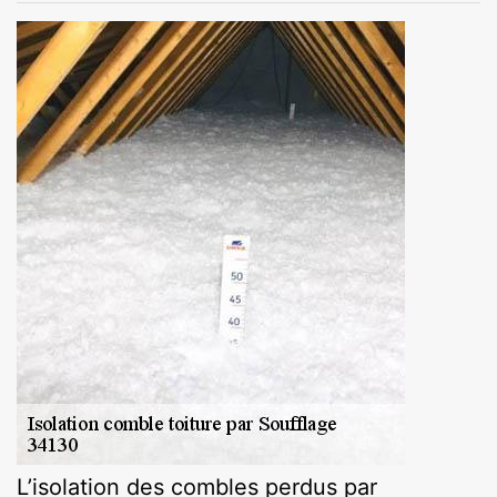
L’isolation des combles perdus par