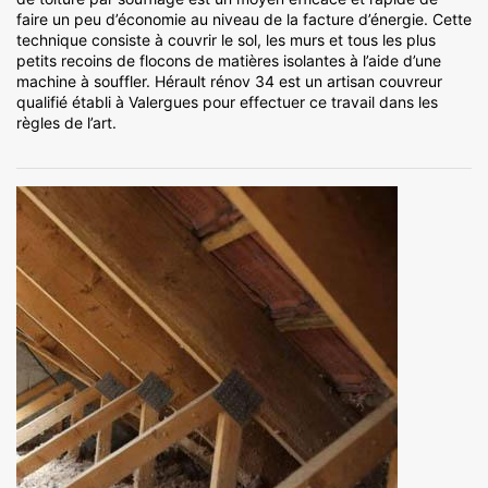
faire un peu d’économie au niveau de la facture d’énergie. Cette
technique consiste à couvrir le sol, les murs et tous les plus
petits recoins de flocons de matières isolantes à l’aide d’une
machine à souffler. Hérault rénov 34 est un artisan couvreur
qualifié établi à Valergues pour effectuer ce travail dans les
règles de l’art.