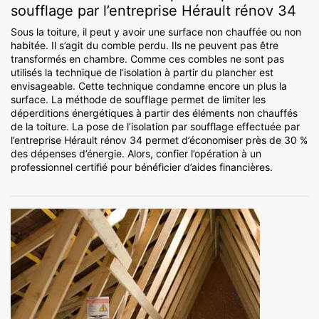
soufflage par l’entreprise Hérault rénov 34
Sous la toiture, il peut y avoir une surface non chauffée ou non
habitée. Il s’agit du comble perdu. Ils ne peuvent pas être
transformés en chambre. Comme ces combles ne sont pas
utilisés la technique de l’isolation à partir du plancher est
envisageable. Cette technique condamne encore un plus la
surface. La méthode de soufflage permet de limiter les
déperditions énergétiques à partir des éléments non chauffés
de la toiture. La pose de l’isolation par soufflage effectuée par
l’entreprise Hérault rénov 34 permet d’économiser près de 30 %
des dépenses d’énergie. Alors, confier l’opération à un
professionnel certifié pour bénéficier d’aides financières.