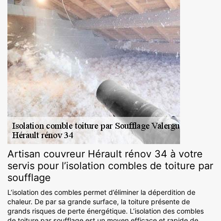
Artisan couvreur Hérault rénov 34 à votre
servis pour l’isolation combles de toiture par
soufflage
L’isolation des combles permet d’éliminer la déperdition de
chaleur. De par sa grande surface, la toiture présente de
grands risques de perte énergétique. L’isolation des combles
de toiture par soufflage est un moyen efficace et rapide de