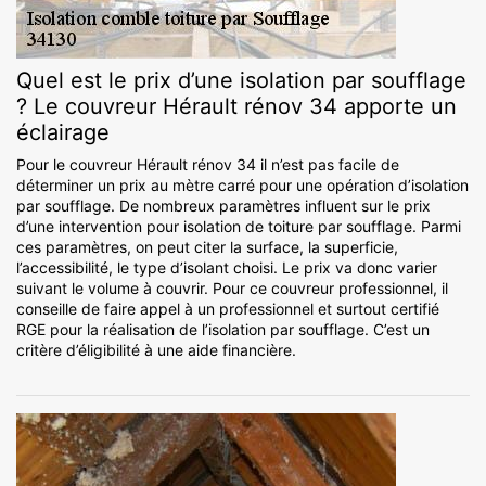
Quel est le prix d’une isolation par soufflage
? Le couvreur Hérault rénov 34 apporte un
éclairage
Pour le couvreur Hérault rénov 34 il n’est pas facile de
déterminer un prix au mètre carré pour une opération d’isolation
par soufflage. De nombreux paramètres influent sur le prix
d’une intervention pour isolation de toiture par soufflage. Parmi
ces paramètres, on peut citer la surface, la superficie,
l’accessibilité, le type d’isolant choisi. Le prix va donc varier
suivant le volume à couvrir. Pour ce couvreur professionnel, il
conseille de faire appel à un professionnel et surtout certifié
RGE pour la réalisation de l’isolation par soufflage. C’est un
critère d’éligibilité à une aide financière.