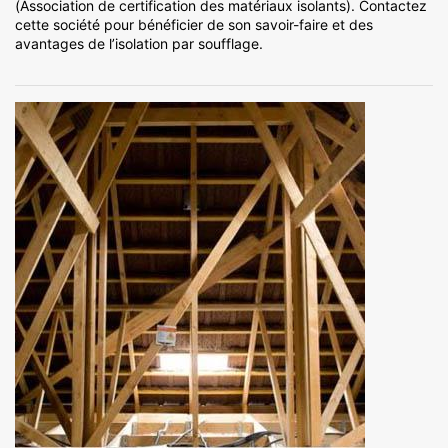
(Association de certification des matériaux isolants). Contactez
cette société pour bénéficier de son savoir-faire et des
avantages de l’isolation par soufflage.