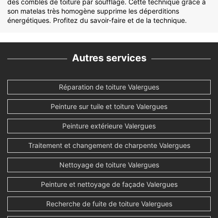
des combles de toiture par soufflage. Cette technique grâce à
son matelas très homogène supprime les déperditions
énergétiques. Profitez du savoir-faire et de la technique.
Autres services
Réparation de toiture Valergues
Peinture sur tuile et toiture Valergues
Peinture extérieure Valergues
Traitement et changement de charpente Valergues
Nettoyage de toiture Valergues
Peinture et nettoyage de façade Valergues
Recherche de fuite de toiture Valergues