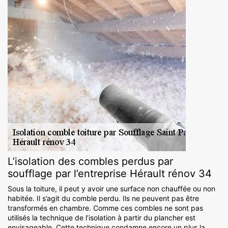
L’isolation des combles perdus par
soufflage par l’entreprise Hérault rénov 34
Sous la toiture, il peut y avoir une surface non chauffée ou non
habitée. Il s’agit du comble perdu. Ils ne peuvent pas être
transformés en chambre. Comme ces combles ne sont pas
utilisés la technique de l’isolation à partir du plancher est
envisageable. Cette technique condamne encore un plus la