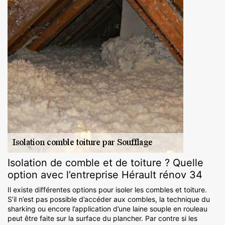
Isolation de comble et de toiture ? Quelle
option avec l’entreprise Hérault rénov 34
Il existe différentes options pour isoler les combles et toiture.
S’il n’est pas possible d’accéder aux combles, la technique du
sharking ou encore l’application d’une laine souple en rouleau
peut être faite sur la surface du plancher. Par contre si les