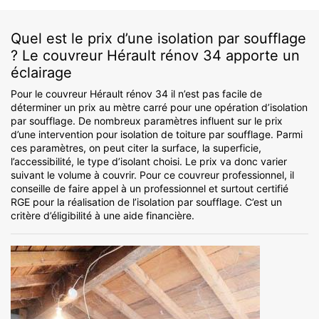
Quel est le prix d’une isolation par soufflage
? Le couvreur Hérault rénov 34 apporte un
éclairage
Pour le couvreur Hérault rénov 34 il n’est pas facile de
déterminer un prix au mètre carré pour une opération d’isolation
par soufflage. De nombreux paramètres influent sur le prix
d’une intervention pour isolation de toiture par soufflage. Parmi
ces paramètres, on peut citer la surface, la superficie,
l’accessibilité, le type d’isolant choisi. Le prix va donc varier
suivant le volume à couvrir. Pour ce couvreur professionnel, il
conseille de faire appel à un professionnel et surtout certifié
RGE pour la réalisation de l’isolation par soufflage. C’est un
critère d’éligibilité à une aide financière.