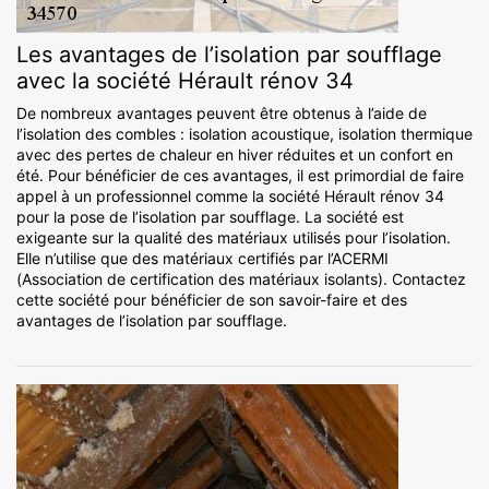
Les avantages de l’isolation par soufflage
avec la société Hérault rénov 34
De nombreux avantages peuvent être obtenus à l’aide de
l’isolation des combles : isolation acoustique, isolation thermique
avec des pertes de chaleur en hiver réduites et un confort en
été. Pour bénéficier de ces avantages, il est primordial de faire
appel à un professionnel comme la société Hérault rénov 34
pour la pose de l’isolation par soufflage. La société est
exigeante sur la qualité des matériaux utilisés pour l’isolation.
Elle n’utilise que des matériaux certifiés par l’ACERMI
(Association de certification des matériaux isolants). Contactez
cette société pour bénéficier de son savoir-faire et des
avantages de l’isolation par soufflage.