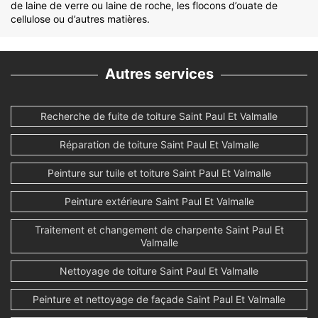
de laine de verre ou laine de roche, les flocons d’ouate de
cellulose ou d’autres matières.
Autres services
Recherche de fuite de toiture Saint Paul Et Valmalle
Réparation de toiture Saint Paul Et Valmalle
Peinture sur tuile et toiture Saint Paul Et Valmalle
Peinture extérieure Saint Paul Et Valmalle
Traitement et changement de charpente Saint Paul Et
Valmalle
Nettoyage de toiture Saint Paul Et Valmalle
Peinture et nettoyage de façade Saint Paul Et Valmalle