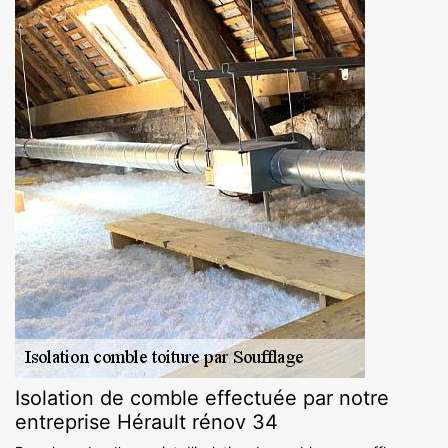
Isolation de comble effectuée par notre
entreprise Hérault rénov 34