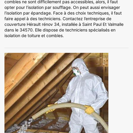
combles ne sont difficilement pas accessibles, alors, il faut
opter pour l’isolation par soufflage. On peut aussi envisager
l’isolation par épandage. Face à des choix techniques, il faut
faire appel à des techniciens. Contactez l’entreprise de
couverture Hérault rénov 34, installée à Saint Paul Et Valmalle
dans le 34570. Elle dispose de techniciens spécialisés en
isolation de toiture et combles.