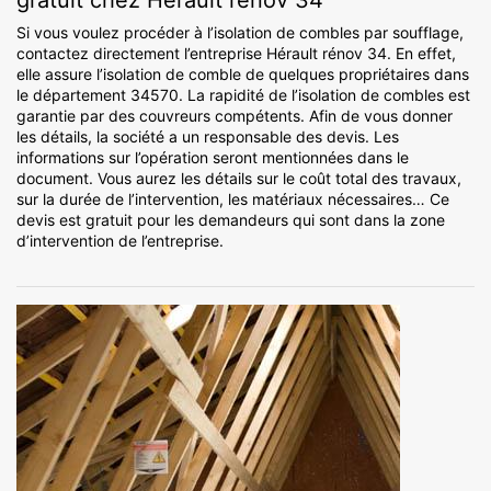
gratuit chez Hérault rénov 34
Si vous voulez procéder à l’isolation de combles par soufflage,
contactez directement l’entreprise Hérault rénov 34. En effet,
elle assure l’isolation de comble de quelques propriétaires dans
le département 34570. La rapidité de l’isolation de combles est
garantie par des couvreurs compétents. Afin de vous donner
les détails, la société a un responsable des devis. Les
informations sur l’opération seront mentionnées dans le
document. Vous aurez les détails sur le coût total des travaux,
sur la durée de l’intervention, les matériaux nécessaires… Ce
devis est gratuit pour les demandeurs qui sont dans la zone
d’intervention de l’entreprise.