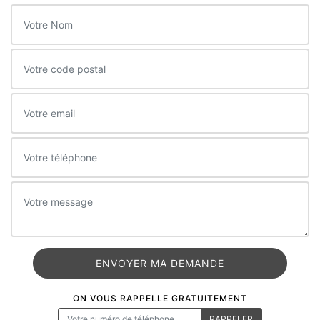
ON VOUS RAPPELLE GRATUITEMENT