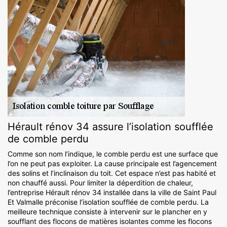
Hérault rénov 34 assure l’isolation soufflée
de comble perdu
Comme son nom l’indique, le comble perdu est une surface que
l’on ne peut pas exploiter. La cause principale est l’agencement
des solins et l’inclinaison du toit. Cet espace n’est pas habité et
non chauffé aussi. Pour limiter la déperdition de chaleur,
l’entreprise Hérault rénov 34 installée dans la ville de Saint Paul
Et Valmalle préconise l’isolation soufflée de comble perdu. La
meilleure technique consiste à intervenir sur le plancher en y
soufflant des flocons de matières isolantes comme les flocons