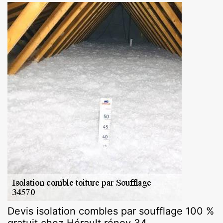
Devis isolation combles par soufflage 100 %