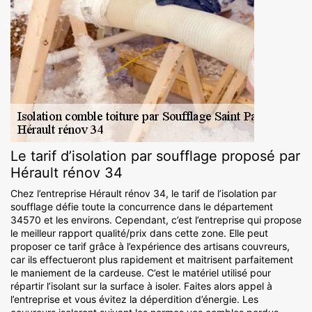
Le tarif d’isolation par soufflage proposé par
Hérault rénov 34
Chez l’entreprise Hérault rénov 34, le tarif de l’isolation par
soufflage défie toute la concurrence dans le département
34570 et les environs. Cependant, c’est l’entreprise qui propose
le meilleur rapport qualité/prix dans cette zone. Elle peut
proposer ce tarif grâce à l’expérience des artisans couvreurs,
car ils effectueront plus rapidement et maitrisent parfaitement
le maniement de la cardeuse. C’est le matériel utilisé pour
répartir l’isolant sur la surface à isoler. Faites alors appel à
l’entreprise et vous évitez la déperdition d’énergie. Les