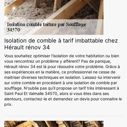
Isolation de comble à tarif imbattable chez
Hérault rénov 34
Vous souhaitez optimiser l'isolation de votre habitation ou bien
vous rencontrez un problème y afférent? Pas de panique,
Hérault rénov 34 est là pour résoudre votre problème. Grâce à
ses expériences en la matière, ce professionnel ne cesse de
maitriser diverses techniques en isolation. Laissez-lui intervenir
sur votre comble en procédant à une isolation de comble par
soufflage. N'oublie pas qu'il propose un tarif très intéressant à
Saint Paul Et Valmalle 34570, alors si vous êtes dans ses
alentours, contactez-le et demandez un devis pour connaitre le
prix.