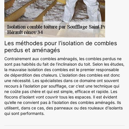
Les méthodes pour l’isolation de combles
perdus et aménagés
Contrairement aux combles aménagés, les combles perdus ne
sont pas habités du fait de l’inclinaison du toit. Selon les études,
la mauvaise isolation des combles est le premier responsable
de déperdition des chaleurs. L’isolation des combles est donc
une nécessité. Les spécialistes dans ce domaine ont souvent
recours à l’isolation par soufflage, car c’est une technique qui
ne coûte pas chère et qui est simple, efficace et rapide. Les
flocons d’isolant vont couvrir tous les espaces. Il est évident
qu’elle ne convient pas à l’isolation des combles aménagés. Ils
utilisent, dans ce cas, des panneaux ou des rouleaux d’isolants
qui sont performants.