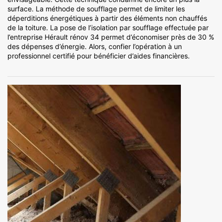
surface. La méthode de soufflage permet de limiter les
déperditions énergétiques à partir des éléments non chauffés
de la toiture. La pose de l’isolation par soufflage effectuée par
l’entreprise Hérault rénov 34 permet d’économiser près de 30 %
des dépenses d’énergie. Alors, confier l’opération à un
professionnel certifié pour bénéficier d’aides financières.