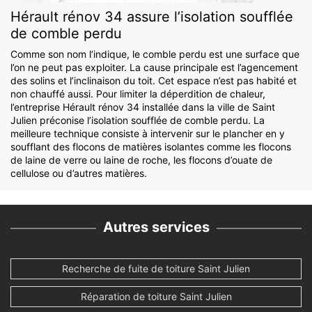
Hérault rénov 34 assure l’isolation soufflée
de comble perdu
Comme son nom l’indique, le comble perdu est une surface que
l’on ne peut pas exploiter. La cause principale est l’agencement
des solins et l’inclinaison du toit. Cet espace n’est pas habité et
non chauffé aussi. Pour limiter la déperdition de chaleur,
l’entreprise Hérault rénov 34 installée dans la ville de Saint
Julien préconise l’isolation soufflée de comble perdu. La
meilleure technique consiste à intervenir sur le plancher en y
soufflant des flocons de matières isolantes comme les flocons
de laine de verre ou laine de roche, les flocons d’ouate de
cellulose ou d’autres matières.
Autres services
Recherche de fuite de toiture Saint Julien
Réparation de toiture Saint Julien