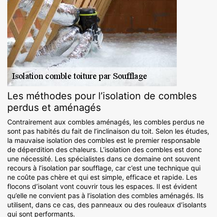
Les méthodes pour l’isolation de combles
perdus et aménagés
Contrairement aux combles aménagés, les combles perdus ne
sont pas habités du fait de l’inclinaison du toit. Selon les études,
la mauvaise isolation des combles est le premier responsable
de déperdition des chaleurs. L’isolation des combles est donc
une nécessité. Les spécialistes dans ce domaine ont souvent
recours à l’isolation par soufflage, car c’est une technique qui
ne coûte pas chère et qui est simple, efficace et rapide. Les
flocons d’isolant vont couvrir tous les espaces. Il est évident
qu’elle ne convient pas à l’isolation des combles aménagés. Ils
utilisent, dans ce cas, des panneaux ou des rouleaux d’isolants
qui sont performants.