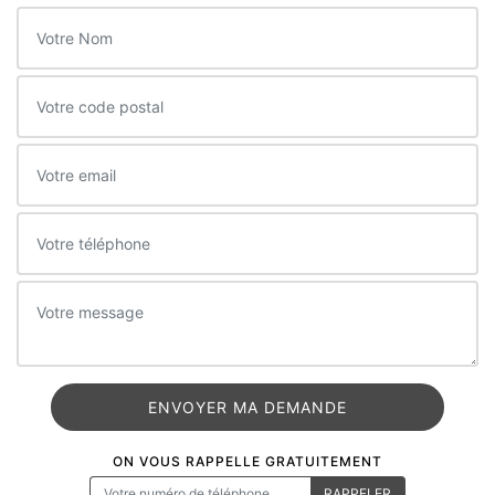
ON VOUS RAPPELLE GRATUITEMENT