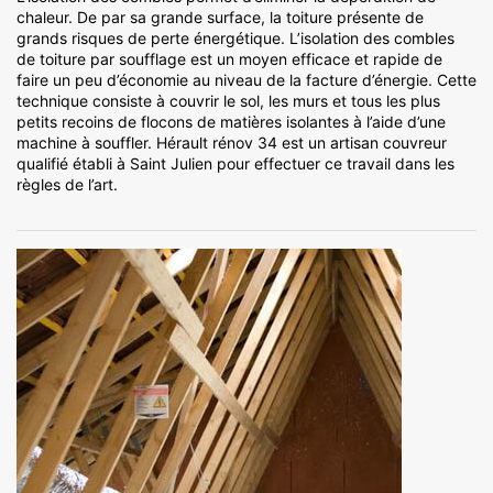
chaleur. De par sa grande surface, la toiture présente de
grands risques de perte énergétique. L’isolation des combles
de toiture par soufflage est un moyen efficace et rapide de
faire un peu d’économie au niveau de la facture d’énergie. Cette
technique consiste à couvrir le sol, les murs et tous les plus
petits recoins de flocons de matières isolantes à l’aide d’une
machine à souffler. Hérault rénov 34 est un artisan couvreur
qualifié établi à Saint Julien pour effectuer ce travail dans les
règles de l’art.