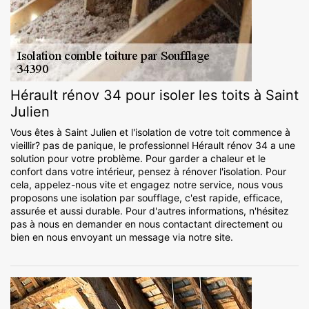
Hérault rénov 34 pour isoler les toits à Saint
Julien
Vous êtes à Saint Julien et l'isolation de votre toit commence à
vieillir? pas de panique, le professionnel Hérault rénov 34 a une
solution pour votre problème. Pour garder a chaleur et le
confort dans votre intérieur, pensez à rénover l'isolation. Pour
cela, appelez-nous vite et engagez notre service, nous vous
proposons une isolation par soufflage, c'est rapide, efficace,
assurée et aussi durable. Pour d'autres informations, n'hésitez
pas à nous en demander en nous contactant directement ou
bien en nous envoyant un message via notre site.