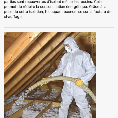
parties sont recouvertes d’isolant même les recoins. Cela
permet de réduire la consommation énergétique. Grâce à la
pose de cette isolation, l’occupant économise sur la facture de
chauffage.