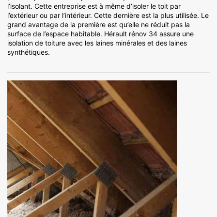
l’isolant. Cette entreprise est à même d’isoler le toit par
l’extérieur ou par l’intérieur. Cette dernière est la plus utilisée. Le
grand avantage de la première est qu’elle ne réduit pas la
surface de l’espace habitable. Hérault rénov 34 assure une
isolation de toiture avec les laines minérales et des laines
synthétiques.