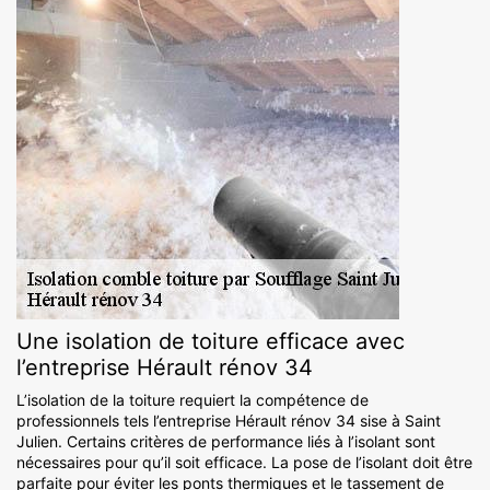
Une isolation de toiture efficace avec
l’entreprise Hérault rénov 34
L’isolation de la toiture requiert la compétence de
professionnels tels l’entreprise Hérault rénov 34 sise à Saint
Julien. Certains critères de performance liés à l’isolant sont
nécessaires pour qu’il soit efficace. La pose de l’isolant doit être
parfaite pour éviter les ponts thermiques et le tassement de