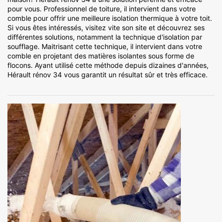
pour vous. Professionnel de toiture, il intervient dans votre
comble pour offrir une meilleure isolation thermique à votre toit.
Si vous êtes intéressés, visitez vite son site et découvrez ses
différentes solutions, notamment la technique d'isolation par
soufflage. Maitrisant cette technique, il intervient dans votre
comble en projetant des matières isolantes sous forme de
flocons. Ayant utilisé cette méthode depuis dizaines d'années,
Hérault rénov 34 vous garantit un résultat sûr et très efficace.