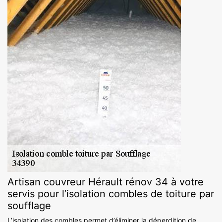
Artisan couvreur Hérault rénov 34 à votre
servis pour l’isolation combles de toiture par
soufflage
L’isolation des combles permet d’éliminer la déperdition de