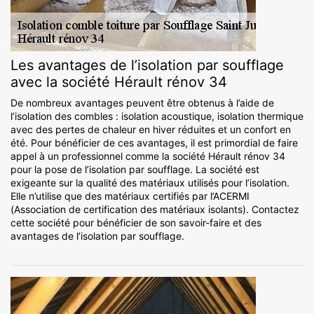
Les avantages de l’isolation par soufflage
avec la société Hérault rénov 34
De nombreux avantages peuvent être obtenus à l’aide de
l’isolation des combles : isolation acoustique, isolation thermique
avec des pertes de chaleur en hiver réduites et un confort en
été. Pour bénéficier de ces avantages, il est primordial de faire
appel à un professionnel comme la société Hérault rénov 34
pour la pose de l’isolation par soufflage. La société est
exigeante sur la qualité des matériaux utilisés pour l’isolation.
Elle n’utilise que des matériaux certifiés par l’ACERMI
(Association de certification des matériaux isolants). Contactez
cette société pour bénéficier de son savoir-faire et des
avantages de l’isolation par soufflage.