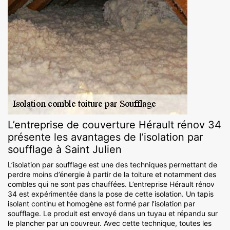
L’entreprise de couverture Hérault rénov 34
présente les avantages de l’isolation par
soufflage à Saint Julien
L’isolation par soufflage est une des techniques permettant de
perdre moins d’énergie à partir de la toiture et notamment des
combles qui ne sont pas chauffées. L’entreprise Hérault rénov
34 est expérimentée dans la pose de cette isolation. Un tapis
isolant continu et homogène est formé par l’isolation par
soufflage. Le produit est envoyé dans un tuyau et répandu sur
le plancher par un couvreur. Avec cette technique, toutes les