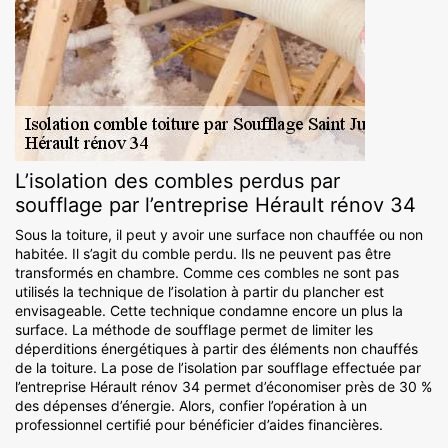
L’isolation des combles perdus par
soufflage par l’entreprise Hérault rénov 34
Sous la toiture, il peut y avoir une surface non chauffée ou non
habitée. Il s’agit du comble perdu. Ils ne peuvent pas être
transformés en chambre. Comme ces combles ne sont pas
utilisés la technique de l’isolation à partir du plancher est
envisageable. Cette technique condamne encore un plus la
surface. La méthode de soufflage permet de limiter les
déperditions énergétiques à partir des éléments non chauffés
de la toiture. La pose de l’isolation par soufflage effectuée par
l’entreprise Hérault rénov 34 permet d’économiser près de 30 %
des dépenses d’énergie. Alors, confier l’opération à un
professionnel certifié pour bénéficier d’aides financières.