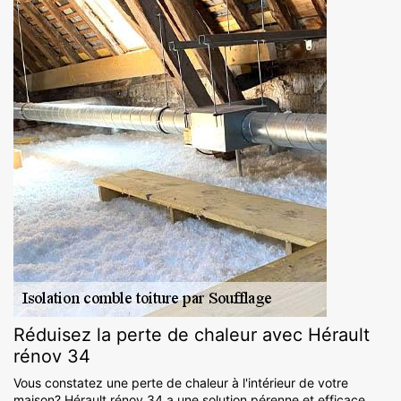
Réduisez la perte de chaleur avec Hérault
rénov 34
Vous constatez une perte de chaleur à l'intérieur de votre
maison? Hérault rénov 34 a une solution pérenne et efficace