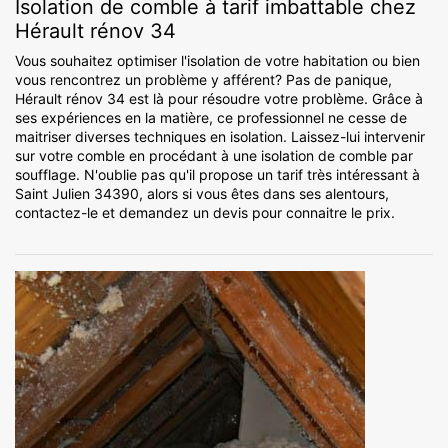
Isolation de comble à tarif imbattable chez
Hérault rénov 34
Vous souhaitez optimiser l'isolation de votre habitation ou bien
vous rencontrez un problème y afférent? Pas de panique,
Hérault rénov 34 est là pour résoudre votre problème. Grâce à
ses expériences en la matière, ce professionnel ne cesse de
maitriser diverses techniques en isolation. Laissez-lui intervenir
sur votre comble en procédant à une isolation de comble par
soufflage. N'oublie pas qu'il propose un tarif très intéressant à
Saint Julien 34390, alors si vous êtes dans ses alentours,
contactez-le et demandez un devis pour connaitre le prix.