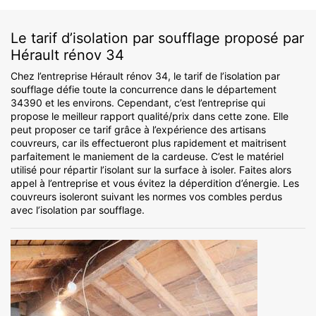
Le tarif d’isolation par soufflage proposé par
Hérault rénov 34
Chez l’entreprise Hérault rénov 34, le tarif de l’isolation par
soufflage défie toute la concurrence dans le département
34390 et les environs. Cependant, c’est l’entreprise qui
propose le meilleur rapport qualité/prix dans cette zone. Elle
peut proposer ce tarif grâce à l’expérience des artisans
couvreurs, car ils effectueront plus rapidement et maitrisent
parfaitement le maniement de la cardeuse. C’est le matériel
utilisé pour répartir l’isolant sur la surface à isoler. Faites alors
appel à l’entreprise et vous évitez la déperdition d’énergie. Les
couvreurs isoleront suivant les normes vos combles perdus
avec l’isolation par soufflage.