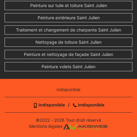
Peinture sur tuile et toiture Saint Julien
Peinture extérieure Saint Julien
Traitement et changement de charpente Saint Julien
Nettoyage de toiture Saint Julien
Peinture et nettoyage de façade Saint Julien
Peinture volets Saint Julien
indisponible
indisponible
/
indisponible
©2022 - 2026 Tout droit réservé
Mentions légales