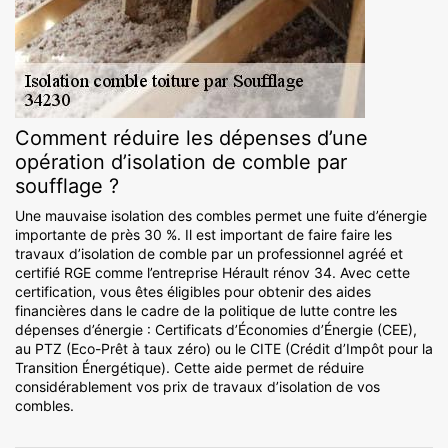
Comment réduire les dépenses d’une
opération d’isolation de comble par
soufflage ?
Une mauvaise isolation des combles permet une fuite d’énergie
importante de près 30 %. Il est important de faire faire les
travaux d’isolation de comble par un professionnel agréé et
certifié RGE comme l’entreprise Hérault rénov 34. Avec cette
certification, vous êtes éligibles pour obtenir des aides
financières dans le cadre de la politique de lutte contre les
dépenses d’énergie : Certificats d’Économies d’Énergie (CEE),
au PTZ (Eco-Prêt à taux zéro) ou le CITE (Crédit d’Impôt pour la
Transition Énergétique). Cette aide permet de réduire
considérablement vos prix de travaux d’isolation de vos
combles.