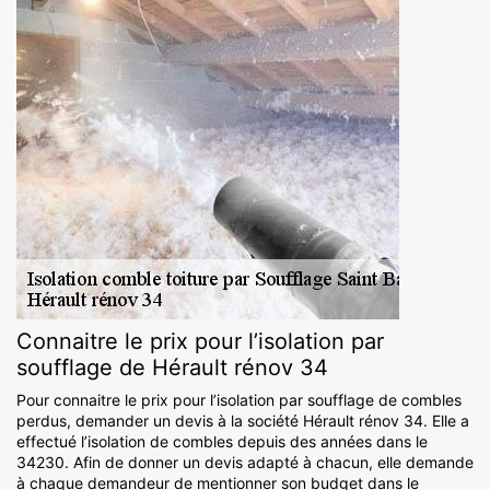
Connaitre le prix pour l’isolation par
soufflage de Hérault rénov 34
Pour connaitre le prix pour l’isolation par soufflage de combles
perdus, demander un devis à la société Hérault rénov 34. Elle a
effectué l’isolation de combles depuis des années dans le
34230. Afin de donner un devis adapté à chacun, elle demande
à chaque demandeur de mentionner son budget dans le