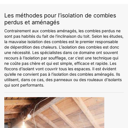
Les méthodes pour l’isolation de combles
perdus et aménagés
Contrairement aux combles aménagés, les combles perdus ne
sont pas habités du fait de l’inclinaison du toit. Selon les études,
la mauvaise isolation des combles est le premier responsable
de déperdition des chaleurs. L’isolation des combles est donc
une nécessité. Les spécialistes dans ce domaine ont souvent
recours à l’isolation par soufflage, car c’est une technique qui
ne coûte pas chère et qui est simple, efficace et rapide. Les
flocons d’isolant vont couvrir tous les espaces. Il est évident
qu’elle ne convient pas à l’isolation des combles aménagés. Ils
utilisent, dans ce cas, des panneaux ou des rouleaux d’isolants
qui sont performants.