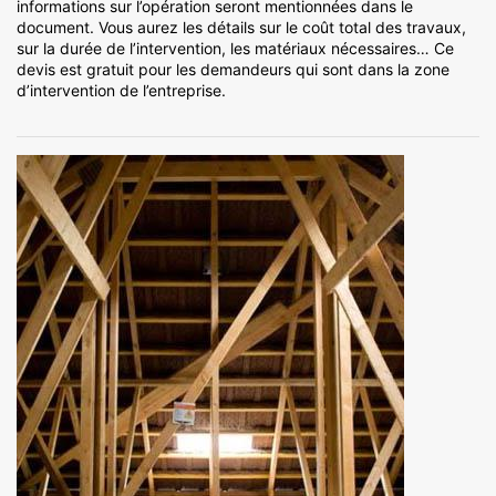
informations sur l’opération seront mentionnées dans le
document. Vous aurez les détails sur le coût total des travaux,
sur la durée de l’intervention, les matériaux nécessaires… Ce
devis est gratuit pour les demandeurs qui sont dans la zone
d’intervention de l’entreprise.