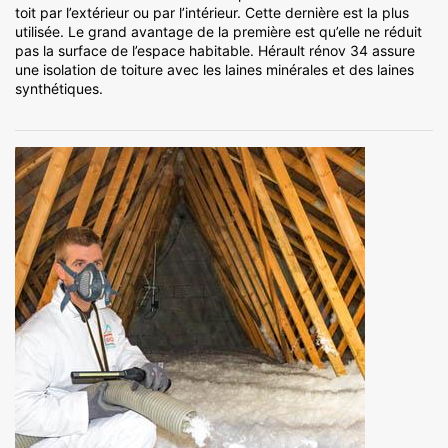
toit par l’extérieur ou par l’intérieur. Cette dernière est la plus
utilisée. Le grand avantage de la première est qu’elle ne réduit
pas la surface de l’espace habitable. Hérault rénov 34 assure
une isolation de toiture avec les laines minérales et des laines
synthétiques.