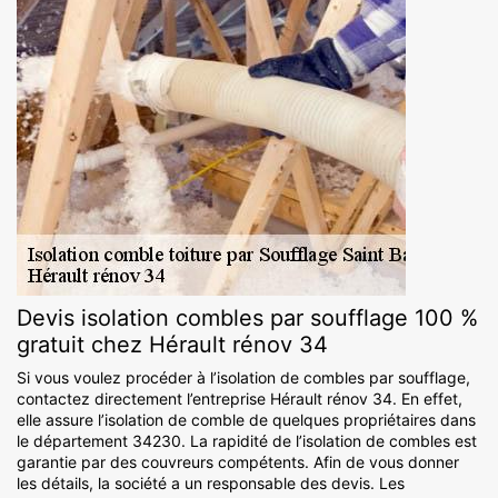
Devis isolation combles par soufflage 100 %
gratuit chez Hérault rénov 34
Si vous voulez procéder à l’isolation de combles par soufflage,
contactez directement l’entreprise Hérault rénov 34. En effet,
elle assure l’isolation de comble de quelques propriétaires dans
le département 34230. La rapidité de l’isolation de combles est
garantie par des couvreurs compétents. Afin de vous donner
les détails, la société a un responsable des devis. Les