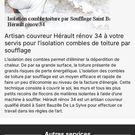
Artisan couvreur Hérault rénov 34 à votre
servis pour l’isolation combles de toiture par
soufflage
L’isolation des combles permet d’éliminer la déperdition de
chaleur. De par sa grande surface, la toiture présente de
grands risques de perte énergétique. L’isolation des combles
de toiture par soufflage est un moyen efficace et rapide de
faire un peu d’économie au niveau de la facture d’énergie. Cette
technique consiste à couvrir le sol, les murs et tous les plus
petits recoins de flocons de matières isolantes à l’aide d’une
machine à souffler. Hérault rénov 34 est un artisan couvreur
qualifié établi à Saint Bauzille De La Sylve pour effectuer ce
travail dans les règles de l’art.
Autres services