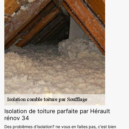
Isolation de toiture parfaite par Hérault
rénov 34
Des problèmes d'isolation? ne vous en faites pas, c'est bien