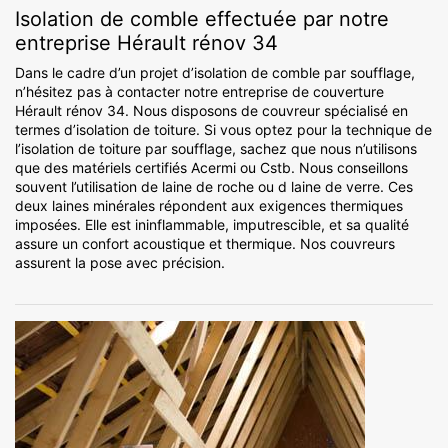
Isolation de comble effectuée par notre
entreprise Hérault rénov 34
Dans le cadre d’un projet d’isolation de comble par soufflage,
n’hésitez pas à contacter notre entreprise de couverture
Hérault rénov 34. Nous disposons de couvreur spécialisé en
termes d’isolation de toiture. Si vous optez pour la technique de
l’isolation de toiture par soufflage, sachez que nous n’utilisons
que des matériels certifiés Acermi ou Cstb. Nous conseillons
souvent l’utilisation de laine de roche ou d laine de verre. Ces
deux laines minérales répondent aux exigences thermiques
imposées. Elle est ininflammable, imputrescible, et sa qualité
assure un confort acoustique et thermique. Nos couvreurs
assurent la pose avec précision.