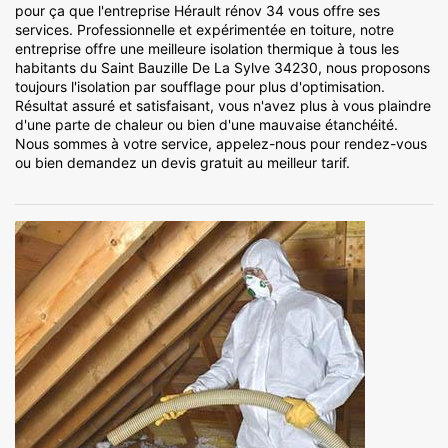
pour ça que l'entreprise Hérault rénov 34 vous offre ses
services. Professionnelle et expérimentée en toiture, notre
entreprise offre une meilleure isolation thermique à tous les
habitants du Saint Bauzille De La Sylve 34230, nous proposons
toujours l'isolation par soufflage pour plus d'optimisation.
Résultat assuré et satisfaisant, vous n'avez plus à vous plaindre
d'une parte de chaleur ou bien d'une mauvaise étanchéité.
Nous sommes à votre service, appelez-nous pour rendez-vous
ou bien demandez un devis gratuit au meilleur tarif.