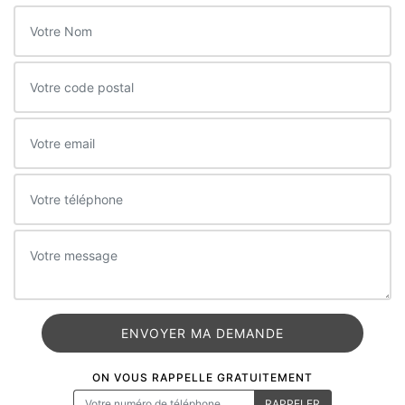
ON VOUS RAPPELLE GRATUITEMENT