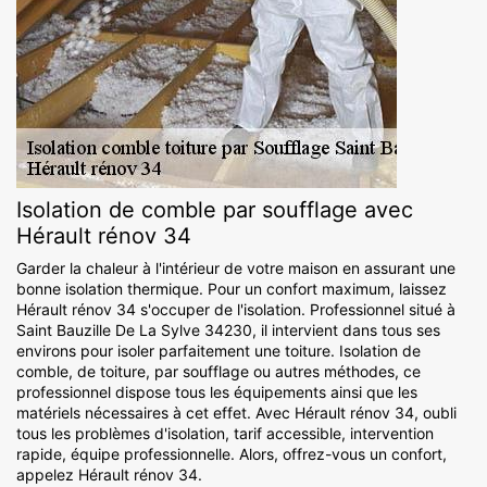
Isolation de comble par soufflage avec
Hérault rénov 34
Garder la chaleur à l'intérieur de votre maison en assurant une
bonne isolation thermique. Pour un confort maximum, laissez
Hérault rénov 34 s'occuper de l'isolation. Professionnel situé à
Saint Bauzille De La Sylve 34230, il intervient dans tous ses
environs pour isoler parfaitement une toiture. Isolation de
comble, de toiture, par soufflage ou autres méthodes, ce
professionnel dispose tous les équipements ainsi que les
matériels nécessaires à cet effet. Avec Hérault rénov 34, oubli
tous les problèmes d'isolation, tarif accessible, intervention
rapide, équipe professionnelle. Alors, offrez-vous un confort,
appelez Hérault rénov 34.