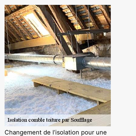
Changement de l’isolation pour une