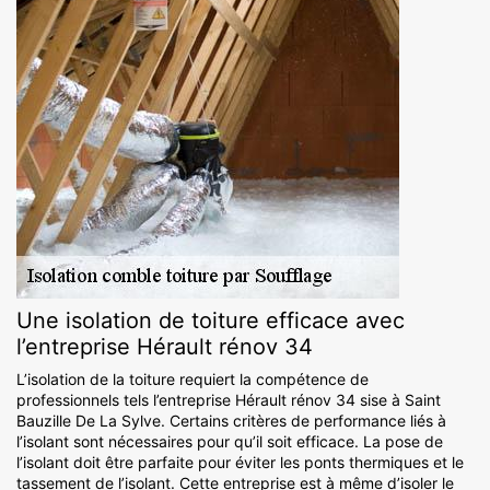
Une isolation de toiture efficace avec
l’entreprise Hérault rénov 34
L’isolation de la toiture requiert la compétence de
professionnels tels l’entreprise Hérault rénov 34 sise à Saint
Bauzille De La Sylve. Certains critères de performance liés à
l’isolant sont nécessaires pour qu’il soit efficace. La pose de
l’isolant doit être parfaite pour éviter les ponts thermiques et le
tassement de l’isolant. Cette entreprise est à même d’isoler le