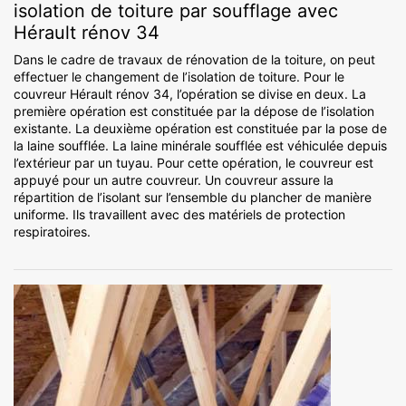
isolation de toiture par soufflage avec
Hérault rénov 34
Dans le cadre de travaux de rénovation de la toiture, on peut
effectuer le changement de l’isolation de toiture. Pour le
couvreur Hérault rénov 34, l’opération se divise en deux. La
première opération est constituée par la dépose de l’isolation
existante. La deuxième opération est constituée par la pose de
la laine soufflée. La laine minérale soufflée est véhiculée depuis
l’extérieur par un tuyau. Pour cette opération, le couvreur est
appuyé pour un autre couvreur. Un couvreur assure la
répartition de l’isolant sur l’ensemble du plancher de manière
uniforme. Ils travaillent avec des matériels de protection
respiratoires.