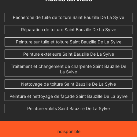
Recherche de fuite de toiture Saint Bauzille De La Sylve
Réparation de toiture Saint Bauzille De La Sylve
Peinture sur tuile et toiture Saint Bauzille De La Sylve
Peinture extérieure Saint Bauzille De La Sylve
Traitement et changement de charpente Saint Bauzille De
La Sylve
Nettoyage de toiture Saint Bauzille De La Sylve
Peinture et nettoyage de façade Saint Bauzille De La Sylve
Peinture volets Saint Bauzille De La Sylve
indisponible