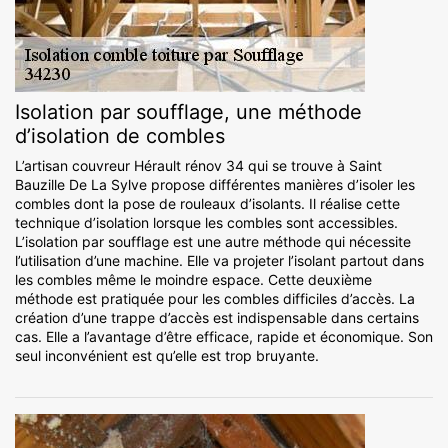
Isolation par soufflage, une méthode
d’isolation de combles
L’artisan couvreur Hérault rénov 34 qui se trouve à Saint
Bauzille De La Sylve propose différentes manières d’isoler les
combles dont la pose de rouleaux d’isolants. Il réalise cette
technique d’isolation lorsque les combles sont accessibles.
L’isolation par soufflage est une autre méthode qui nécessite
l’utilisation d’une machine. Elle va projeter l’isolant partout dans
les combles même le moindre espace. Cette deuxième
méthode est pratiquée pour les combles difficiles d’accès. La
création d’une trappe d’accès est indispensable dans certains
cas. Elle a l’avantage d’être efficace, rapide et économique. Son
seul inconvénient est qu’elle est trop bruyante.