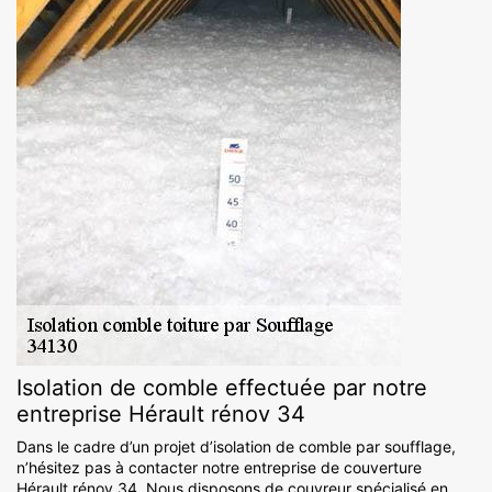
Isolation de comble effectuée par notre
entreprise Hérault rénov 34
Dans le cadre d’un projet d’isolation de comble par soufflage,
n’hésitez pas à contacter notre entreprise de couverture
Hérault rénov 34. Nous disposons de couvreur spécialisé en