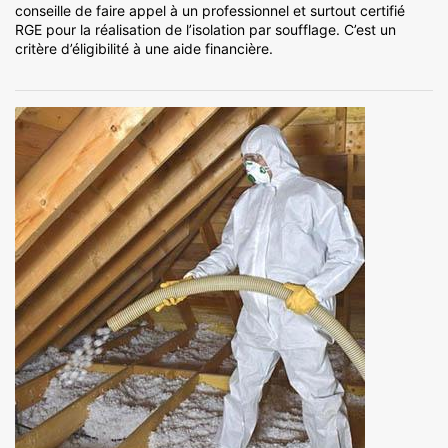
conseille de faire appel à un professionnel et surtout certifié
RGE pour la réalisation de l’isolation par soufflage. C’est un
critère d’éligibilité à une aide financière.