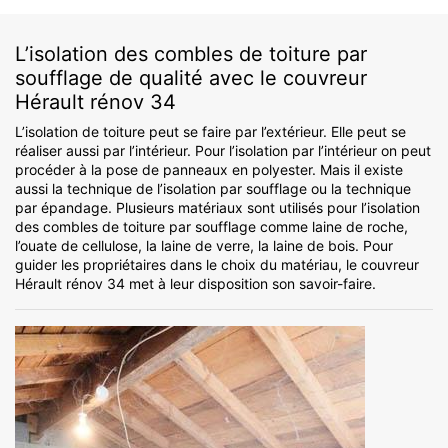
L’isolation des combles de toiture par
soufflage de qualité avec le couvreur
Hérault rénov 34
L’isolation de toiture peut se faire par l’extérieur. Elle peut se
réaliser aussi par l’intérieur. Pour l’isolation par l’intérieur on peut
procéder à la pose de panneaux en polyester. Mais il existe
aussi la technique de l’isolation par soufflage ou la technique
par épandage. Plusieurs matériaux sont utilisés pour l’isolation
des combles de toiture par soufflage comme laine de roche,
l’ouate de cellulose, la laine de verre, la laine de bois. Pour
guider les propriétaires dans le choix du matériau, le couvreur
Hérault rénov 34 met à leur disposition son savoir-faire.