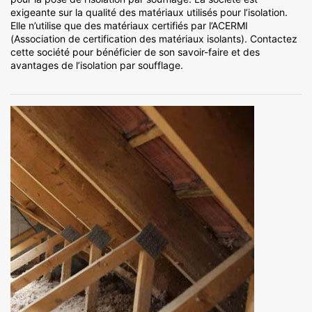
exigeante sur la qualité des matériaux utilisés pour l’isolation.
Elle n’utilise que des matériaux certifiés par l’ACERMI
(Association de certification des matériaux isolants). Contactez
cette société pour bénéficier de son savoir-faire et des
avantages de l’isolation par soufflage.