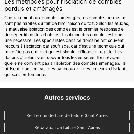
Les méthodes pour l’isolation de combles
perdus et aménagés
Contrairement aux combles aménagés, les combles perdus ne
sont pas habités du fait de l’inclinaison du toit. Selon les études,
la mauvaise isolation des combles est le premier responsable
de déperdition des chaleurs. L’isolation des combles est donc
une nécessité. Les spécialistes dans ce domaine ont souvent
recours à l’isolation par soufflage, car c’est une technique qui
ne coûte pas chère et qui est simple, efficace et rapide. Les
flocons d’isolant vont couvrir tous les espaces. Il est évident
qu’elle ne convient pas à l’isolation des combles aménagés. Ils
utilisent, dans ce cas, des panneaux ou des rouleaux d’isolants
qui sont performants.
Autres services
Recherche de fuite de toiture Saint Aunes
Réparation de toiture Saint Aunes