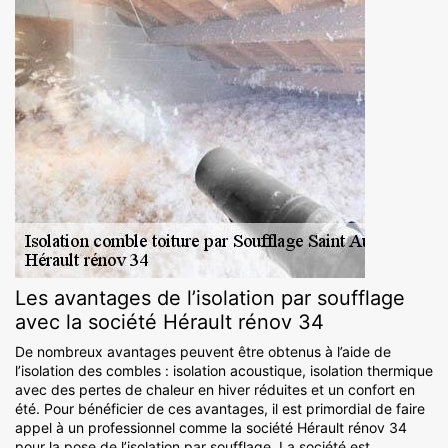
Les avantages de l’isolation par soufflage
avec la société Hérault rénov 34
De nombreux avantages peuvent être obtenus à l’aide de
l’isolation des combles : isolation acoustique, isolation thermique
avec des pertes de chaleur en hiver réduites et un confort en
été. Pour bénéficier de ces avantages, il est primordial de faire
appel à un professionnel comme la société Hérault rénov 34
pour la pose de l’isolation par soufflage. La société est