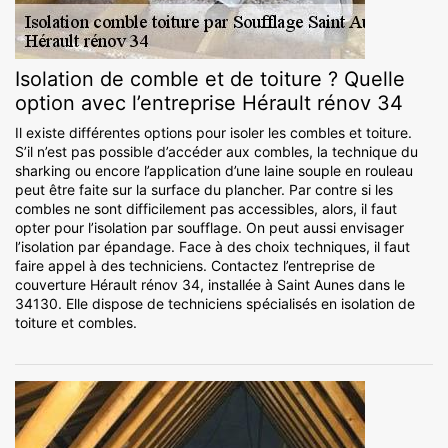
Isolation de comble et de toiture ? Quelle
option avec l’entreprise Hérault rénov 34
Il existe différentes options pour isoler les combles et toiture.
S’il n’est pas possible d’accéder aux combles, la technique du
sharking ou encore l’application d’une laine souple en rouleau
peut être faite sur la surface du plancher. Par contre si les
combles ne sont difficilement pas accessibles, alors, il faut
opter pour l’isolation par soufflage. On peut aussi envisager
l’isolation par épandage. Face à des choix techniques, il faut
faire appel à des techniciens. Contactez l’entreprise de
couverture Hérault rénov 34, installée à Saint Aunes dans le
34130. Elle dispose de techniciens spécialisés en isolation de
toiture et combles.