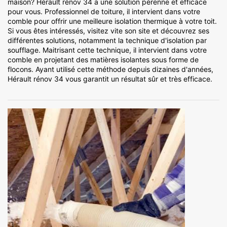
maison? Hérault rénov 34 a une solution pérenne et efficace
pour vous. Professionnel de toiture, il intervient dans votre
comble pour offrir une meilleure isolation thermique à votre toit.
Si vous êtes intéressés, visitez vite son site et découvrez ses
différentes solutions, notamment la technique d'isolation par
soufflage. Maitrisant cette technique, il intervient dans votre
comble en projetant des matières isolantes sous forme de
flocons. Ayant utilisé cette méthode depuis dizaines d'années,
Hérault rénov 34 vous garantit un résultat sûr et très efficace.