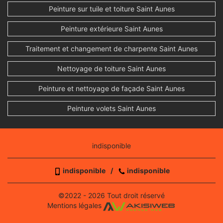
Peinture sur tuile et toiture Saint Aunes
Peinture extérieure Saint Aunes
Traitement et changement de charpente Saint Aunes
Nettoyage de toiture Saint Aunes
Peinture et nettoyage de façade Saint Aunes
Peinture volets Saint Aunes
indisponible
indisponible
/
indisponible
©2022 - 2026 Tout droit réservé
Mentions légales