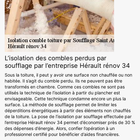
L’isolation des combles perdus par
soufflage par l’entreprise Hérault rénov 34
Sous la toiture, il peut y avoir une surface non chauffée ou non
habitée. Il s’agit du comble perdu. Ils ne peuvent pas être
transformés en chambre. Comme ces combles ne sont pas
utilisés la technique de l’isolation à partir du plancher est
envisageable. Cette technique condamne encore un plus la
surface. La méthode de soufflage permet de limiter les
déperditions énergétiques à partir des éléments non chauffés
de la toiture. La pose de l’isolation par soufflage effectuée par
l’entreprise Hérault rénov 34 permet d’économiser près de 30 %
des dépenses d’énergie. Alors, confier l’opération à un
professionnel certifié pour bénéficier d’aides financières.