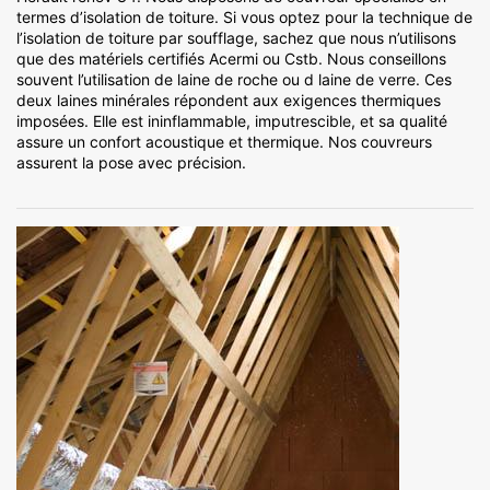
termes d’isolation de toiture. Si vous optez pour la technique de
l’isolation de toiture par soufflage, sachez que nous n’utilisons
que des matériels certifiés Acermi ou Cstb. Nous conseillons
souvent l’utilisation de laine de roche ou d laine de verre. Ces
deux laines minérales répondent aux exigences thermiques
imposées. Elle est ininflammable, imputrescible, et sa qualité
assure un confort acoustique et thermique. Nos couvreurs
assurent la pose avec précision.