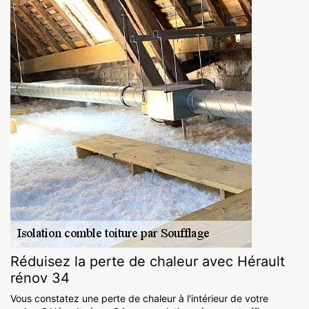
Réduisez la perte de chaleur avec Hérault
rénov 34
Vous constatez une perte de chaleur à l'intérieur de votre