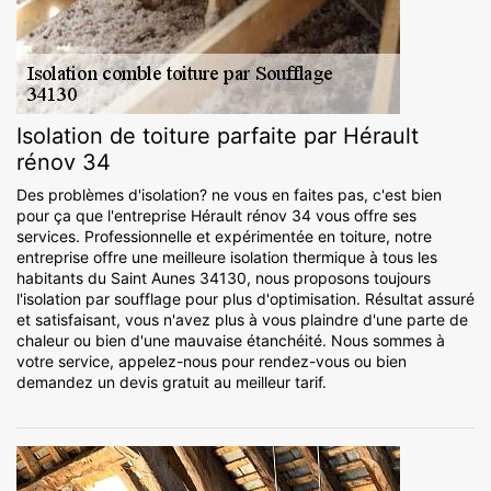
Isolation de toiture parfaite par Hérault
rénov 34
Des problèmes d'isolation? ne vous en faites pas, c'est bien
pour ça que l'entreprise Hérault rénov 34 vous offre ses
services. Professionnelle et expérimentée en toiture, notre
entreprise offre une meilleure isolation thermique à tous les
habitants du Saint Aunes 34130, nous proposons toujours
l'isolation par soufflage pour plus d'optimisation. Résultat assuré
et satisfaisant, vous n'avez plus à vous plaindre d'une parte de
chaleur ou bien d'une mauvaise étanchéité. Nous sommes à
votre service, appelez-nous pour rendez-vous ou bien
demandez un devis gratuit au meilleur tarif.