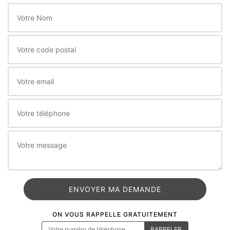
ON VOUS RAPPELLE GRATUITEMENT