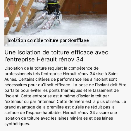
Une isolation de toiture efficace avec
l’entreprise Hérault rénov 34
L’isolation de la toiture requiert la compétence de
professionnels tels l’entreprise Hérault rénov 34 sise à Saint
Aunes. Certains critères de performance liés à l’isolant sont
nécessaires pour qu’il soit efficace. La pose de l’isolant doit être
parfaite pour éviter les ponts thermiques et le tassement de
l’isolant. Cette entreprise est à même d’isoler le toit par
l’extérieur ou par l’intérieur. Cette dernière est la plus utilisée. Le
grand avantage de la première est qu’elle ne réduit pas la
surface de l’espace habitable. Hérault rénov 34 assure une
isolation de toiture avec les laines minérales et des laines
synthétiques.