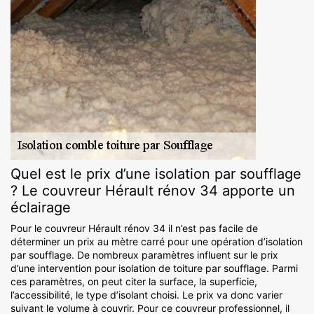
Quel est le prix d’une isolation par soufflage
? Le couvreur Hérault rénov 34 apporte un
éclairage
Pour le couvreur Hérault rénov 34 il n’est pas facile de
déterminer un prix au mètre carré pour une opération d’isolation
par soufflage. De nombreux paramètres influent sur le prix
d’une intervention pour isolation de toiture par soufflage. Parmi
ces paramètres, on peut citer la surface, la superficie,
l’accessibilité, le type d’isolant choisi. Le prix va donc varier
suivant le volume à couvrir. Pour ce couvreur professionnel, il