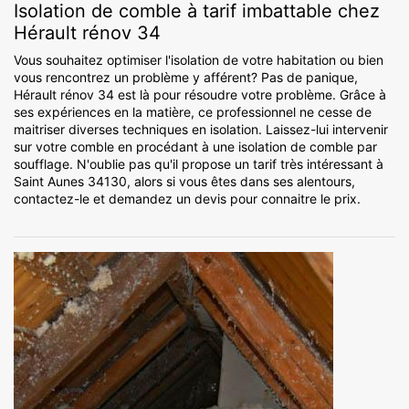
Isolation de comble à tarif imbattable chez
Hérault rénov 34
Vous souhaitez optimiser l'isolation de votre habitation ou bien
vous rencontrez un problème y afférent? Pas de panique,
Hérault rénov 34 est là pour résoudre votre problème. Grâce à
ses expériences en la matière, ce professionnel ne cesse de
maitriser diverses techniques en isolation. Laissez-lui intervenir
sur votre comble en procédant à une isolation de comble par
soufflage. N'oublie pas qu'il propose un tarif très intéressant à
Saint Aunes 34130, alors si vous êtes dans ses alentours,
contactez-le et demandez un devis pour connaitre le prix.