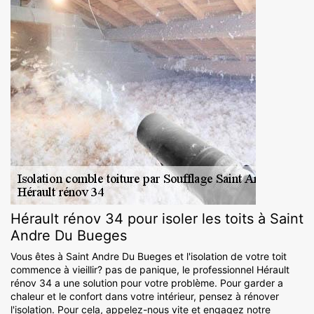
Hérault rénov 34 pour isoler les toits à Saint
Andre Du Bueges
Vous êtes à Saint Andre Du Bueges et l'isolation de votre toit
commence à vieillir? pas de panique, le professionnel Hérault
rénov 34 a une solution pour votre problème. Pour garder a
chaleur et le confort dans votre intérieur, pensez à rénover
l'isolation. Pour cela, appelez-nous vite et engagez notre