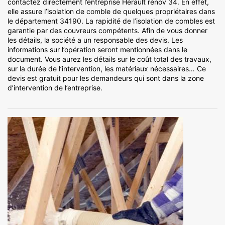
contactez directement l’entreprise Hérault rénov 34. En effet,
elle assure l’isolation de comble de quelques propriétaires dans
le département 34190. La rapidité de l’isolation de combles est
garantie par des couvreurs compétents. Afin de vous donner
les détails, la société a un responsable des devis. Les
informations sur l’opération seront mentionnées dans le
document. Vous aurez les détails sur le coût total des travaux,
sur la durée de l’intervention, les matériaux nécessaires… Ce
devis est gratuit pour les demandeurs qui sont dans la zone
d’intervention de l’entreprise.