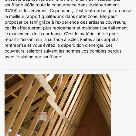
soufflage défie toute la concurrence dans le département
34190 et les environs. Cependant, c’est l’entreprise qui propose
le meilleur rapport qualité/prix dans cette zone. Elle peut
proposer ce tarif grâce à l’expérience des artisans couvreurs,
car ils effectueront plus rapidement et maitrisent parfaitement
le maniement de la cardeuse. C’est le matériel utilisé pour
répartir l’isolant sur la surface à isoler. Faites alors appel à
l’entreprise et vous évitez la déperdition d’énergie. Les
couvreurs isoleront suivant les normes vos combles perdus
avec l’isolation par soufflage.