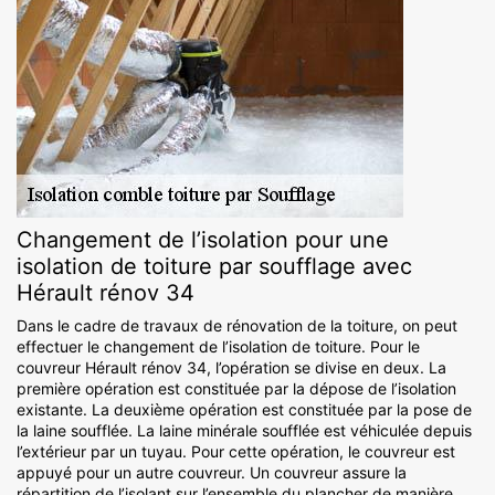
Changement de l’isolation pour une
isolation de toiture par soufflage avec
Hérault rénov 34
Dans le cadre de travaux de rénovation de la toiture, on peut
effectuer le changement de l’isolation de toiture. Pour le
couvreur Hérault rénov 34, l’opération se divise en deux. La
première opération est constituée par la dépose de l’isolation
existante. La deuxième opération est constituée par la pose de
la laine soufflée. La laine minérale soufflée est véhiculée depuis
l’extérieur par un tuyau. Pour cette opération, le couvreur est
appuyé pour un autre couvreur. Un couvreur assure la
répartition de l’isolant sur l’ensemble du plancher de manière