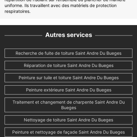
uniforme. Ils travaillent avec des matériels de protection
respiratoires.
Autres services
Recherche de fuite de toiture Saint Andre Du Bueges
Réparation de toiture Saint Andre Du Bueges
Peinture sur tuile et toiture Saint Andre Du Bueges
Peinture extérieure Saint Andre Du Bueges
Traitement et changement de charpente Saint Andre Du
Bueges
Nettoyage de toiture Saint Andre Du Bueges
Peinture et nettoyage de façade Saint Andre Du Bueges