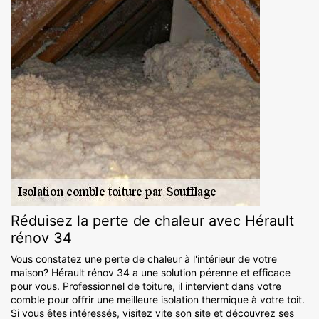
Réduisez la perte de chaleur avec Hérault
rénov 34
Vous constatez une perte de chaleur à l'intérieur de votre
maison? Hérault rénov 34 a une solution pérenne et efficace
pour vous. Professionnel de toiture, il intervient dans votre
comble pour offrir une meilleure isolation thermique à votre toit.
Si vous êtes intéressés, visitez vite son site et découvrez ses