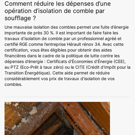
Comment réduire les dépenses d’une
opération d’isolation de comble par
soufflage ?
Une mauvaise isolation des combles permet une fuite d’énergie
importante de près 30 %. Il est important de faire faire les
travaux d’isolation de comble par un professionnel agréé et
certifié RGE comme l’entreprise Hérault rénov 34. Avec cette
certification, vous êtes éligibles pour obtenir des aides
financières dans le cadre de la politique de lutte contre les
dépenses d’énergie : Certificats d’Économies d’Énergie (CEE),
au PTZ (Eco-Prêt à taux zéro) ou le CITE (Crédit d’Impôt pour la
Transition Énergétique). Cette aide permet de réduire
considérablement vos prix de travaux d’isolation de vos
combles.