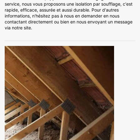
service, nous vous proposons une isolation par soufflage, c'est
rapide, efficace, assurée et aussi durable. Pour d'autres
informations, n'hésitez pas à nous en demander en nous
contactant directement ou bien en nous envoyant un message
via notre site.