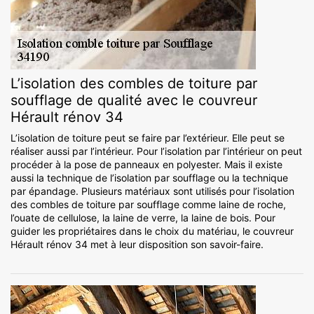
L’isolation des combles de toiture par
soufflage de qualité avec le couvreur
Hérault rénov 34
L’isolation de toiture peut se faire par l’extérieur. Elle peut se
réaliser aussi par l’intérieur. Pour l’isolation par l’intérieur on peut
procéder à la pose de panneaux en polyester. Mais il existe
aussi la technique de l’isolation par soufflage ou la technique
par épandage. Plusieurs matériaux sont utilisés pour l’isolation
des combles de toiture par soufflage comme laine de roche,
l’ouate de cellulose, la laine de verre, la laine de bois. Pour
guider les propriétaires dans le choix du matériau, le couvreur
Hérault rénov 34 met à leur disposition son savoir-faire.