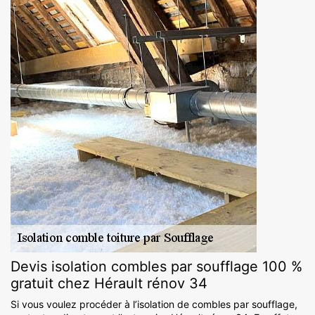
Devis isolation combles par soufflage 100 %
gratuit chez Hérault rénov 34
Si vous voulez procéder à l’isolation de combles par soufflage,