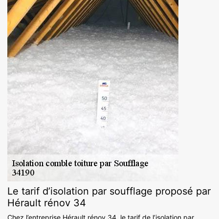
Le tarif d’isolation par soufflage proposé par
Hérault rénov 34
Chez l’entreprise Hérault rénov 34, le tarif de l’isolation par