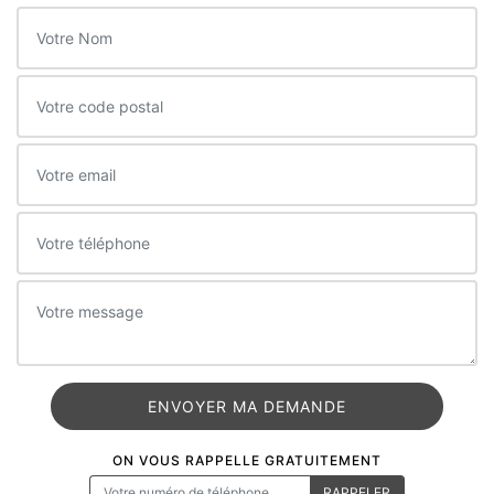
ON VOUS RAPPELLE GRATUITEMENT