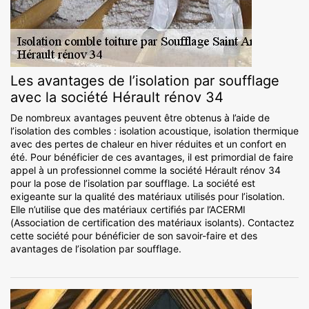
Les avantages de l’isolation par soufflage
avec la société Hérault rénov 34
De nombreux avantages peuvent être obtenus à l’aide de
l’isolation des combles : isolation acoustique, isolation thermique
avec des pertes de chaleur en hiver réduites et un confort en
été. Pour bénéficier de ces avantages, il est primordial de faire
appel à un professionnel comme la société Hérault rénov 34
pour la pose de l’isolation par soufflage. La société est
exigeante sur la qualité des matériaux utilisés pour l’isolation.
Elle n’utilise que des matériaux certifiés par l’ACERMI
(Association de certification des matériaux isolants). Contactez
cette société pour bénéficier de son savoir-faire et des
avantages de l’isolation par soufflage.