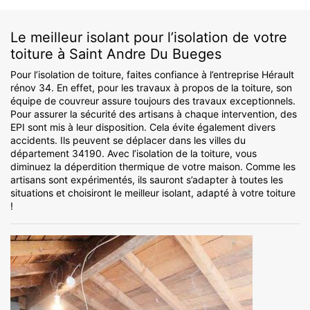
Le meilleur isolant pour l’isolation de votre
toiture à Saint Andre Du Bueges
Pour l’isolation de toiture, faites confiance à l’entreprise Hérault
rénov 34. En effet, pour les travaux à propos de la toiture, son
équipe de couvreur assure toujours des travaux exceptionnels.
Pour assurer la sécurité des artisans à chaque intervention, des
EPI sont mis à leur disposition. Cela évite également divers
accidents. Ils peuvent se déplacer dans les villes du
département 34190. Avec l’isolation de la toiture, vous
diminuez la déperdition thermique de votre maison. Comme les
artisans sont expérimentés, ils sauront s’adapter à toutes les
situations et choisiront le meilleur isolant, adapté à votre toiture
!