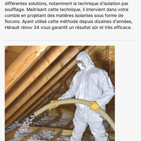
différentes solutions, notamment la technique d'isolation par
soufflage. Maitrisant cette technique, il intervient dans votre
comble en projetant des matières isolantes sous forme de
flocons. Ayant utilisé cette méthode depuis dizaines d'années,
Hérault rénov 34 vous garantit un résultat sûr et très efficace.