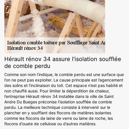
Hérault rénov 34 assure l’isolation soufflée
de comble perdu
Comme son nom l’indique, le comble perdu est une surface que
l’on ne peut pas exploiter. La cause principale est l’agencement
des solins et l’inclinaison du toit. Cet espace n’est pas habité et
non chauffé aussi. Pour limiter la déperdition de chaleur,
l’entreprise Hérault rénov 34 installée dans la ville de Saint
Andre Du Bueges préconise l’isolation soufflée de comble
perdu. La meilleure technique consiste à intervenir sur le
plancher en y soufflant des flocons de matières isolantes
comme les flocons de laine de verre ou laine de roche, les
flocons d’ouate de cellulose ou d’autres matières.