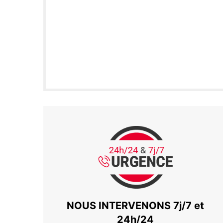
NOUS INTERVENONS 7j/7 et
24h/24