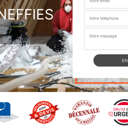
NEFFIES