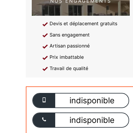
NOS ENGAGEMENTS
Devis et déplacement gratuits
Sans engagement
Artisan passionné
Prix imbattable
Travail de qualité
indisponible
indisponible