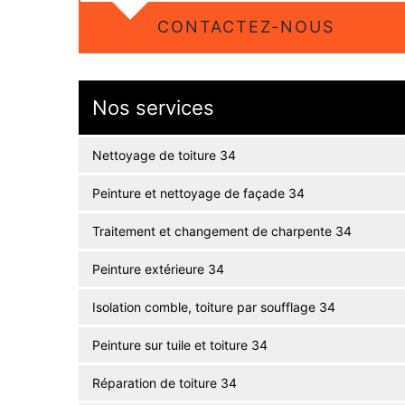
CONTACTEZ-NOUS
Nos services
Nettoyage de toiture 34
Peinture et nettoyage de façade 34
Traitement et changement de charpente 34
Peinture extérieure 34
Isolation comble, toiture par soufflage 34
Peinture sur tuile et toiture 34
Réparation de toiture 34