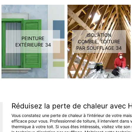
ISOLATION
PEINTURE
COMBLE, TOITURE
EXTÉRIEURE 34
PAR SOUFFLAGE 34
Réduisez la perte de chaleur avec 
Vous constatez une perte de chaleur à l'intérieur de votre mai
efficace pour vous. Professionnel de toiture, il intervient dans 
thermique à votre toit. Si vous êtes intéressés, visitez vite so