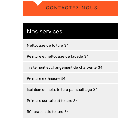
CONTACTEZ-NOUS
Nos services
Nettoyage de toiture 34
Peinture et nettoyage de façade 34
Traitement et changement de charpente 34
Peinture extérieure 34
Isolation comble, toiture par soufflage 34
Peinture sur tuile et toiture 34
Réparation de toiture 34