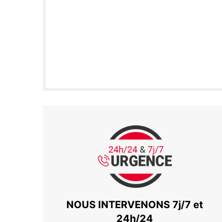
NOUS INTERVENONS 7j/7 et
24h/24