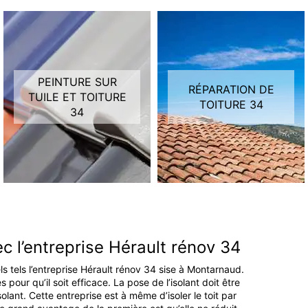
PEINTURE SUR
RÉPARATION DE
TUILE ET TOITURE
TOITURE 34
34
ec l’entreprise Hérault rénov 34
ls tels l’entreprise Hérault rénov 34 sise à Montarnaud.
 pour qu’il soit efficace. La pose de l’isolant doit être
olant. Cette entreprise est à même d’isoler le toit par