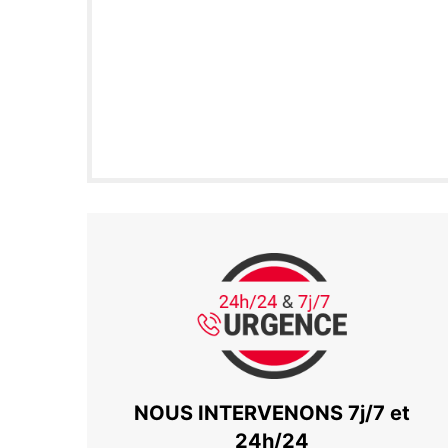
NOUS INTERVENONS 7j/7 et
24h/24