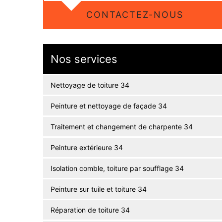
CONTACTEZ-NOUS
Nos services
Nettoyage de toiture 34
Peinture et nettoyage de façade 34
Traitement et changement de charpente 34
Peinture extérieure 34
Isolation comble, toiture par soufflage 34
Peinture sur tuile et toiture 34
Réparation de toiture 34