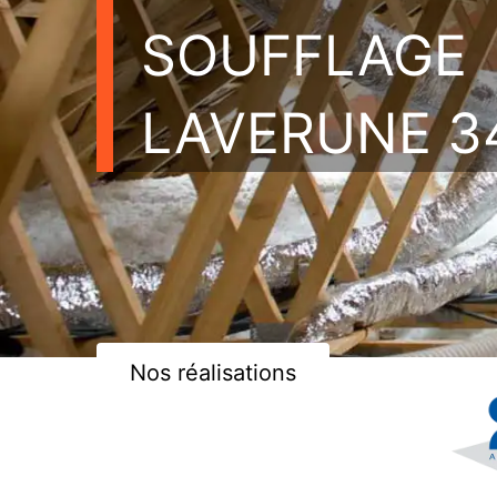
SOUFFLAGE
LAVERUNE 3
Nos réalisations