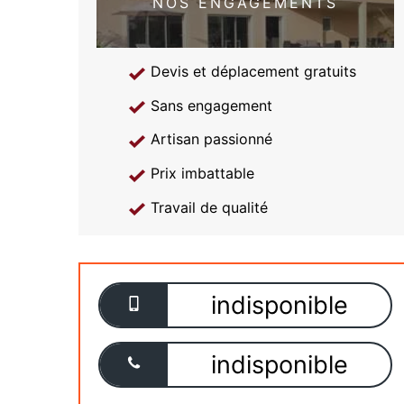
NOS ENGAGEMENTS
Devis et déplacement gratuits
Sans engagement
Artisan passionné
Prix imbattable
Travail de qualité
indisponible
indisponible