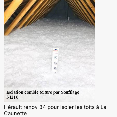
Hérault rénov 34 pour isoler les toits à La
Caunette