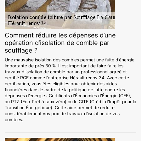
Comment réduire les dépenses d’une
opération d’isolation de comble par
soufflage ?
Une mauvaise isolation des combles permet une fuite d’énergie
importante de près 30 %. Il est important de faire faire les
travaux d’isolation de comble par un professionnel agréé et
certifié RGE comme l’entreprise Hérault rénov 34. Avec cette
certification, vous êtes éligibles pour obtenir des aides
financières dans le cadre de la politique de lutte contre les
dépenses d’énergie : Certificats d’Économies d’Énergie (CEE),
au PTZ (Eco-Prêt à taux zéro) ou le CITE (Crédit d’Impôt pour la
Transition Énergétique). Cette aide permet de réduire
considérablement vos prix de travaux d’isolation de vos
combles.