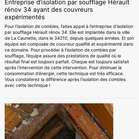
Entreprise d’isolation par soufflage Hérault
rénov 34 ayant des couvreurs
expérimentés
Pour l’isolation de combles, faites appel à l’entreprise d’isolation
par soufflage Hérault rénov 34. Elle est implantée dans la ville
de La Caunette, dans le 34210, depuis quelques années. Et son
équipe est composée de couvreur qualifié et expérimenté dans
ce domaine. Pour procéder à l’isolation de combles par
soufflage, l’équipe assure des prestations de qualité où le
résultat final est toujours parfait. Chaque est toujours satisfait
après l’intervention de cette intervention. Pour diminuer la
consommation d’énergie, cette technique est très efficace.
Vous constaterez la différence après l’isolation des combles
avec cette technique !