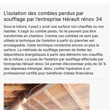
L’isolation des combles perdus par
soufflage par l’entreprise Hérault rénov 34
Sous la toiture, il peut y avoir une surface non chauffée ou non
habitée. Il s’agit du comble perdu. Ils ne peuvent pas être
transformés en chambre. Comme ces combles ne sont pas
utilisés la technique de l’isolation à partir du plancher est
envisageable. Cette technique condamne encore un plus la
surface. La méthode de soufflage permet de limiter les
déperditions énergétiques à partir des éléments non chauffés
de la toiture. La pose de l’isolation par soufflage effectuée par
l’entreprise Hérault rénov 34 permet d’économiser près de 30 %
des dépenses d’énergie. Alors, confier l’opération à un
professionnel certifié pour bénéficier d’aides financières.