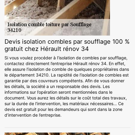
Devis isolation combles par soufflage 100 %
gratuit chez Hérault rénov 34
Si vous voulez procéder à l’isolation de combles par soufflage,
contactez directement l’entreprise Hérault rénov 34. En effet,
elle assure l’isolation de comble de quelques propriétaires dans
le département 34210. La rapidité de l’isolation de combles est
garantie par des couvreurs compétents. Afin de vous donner
les détails, la société a un responsable des devis. Les
informations sur l’opération seront mentionnées dans le
document. Vous aurez les détails sur le coût total des travaux,
sur la durée de l’intervention, les matériaux nécessaires… Ce
devis est gratuit pour les demandeurs qui sont dans la zone
d’intervention de l’entreprise.