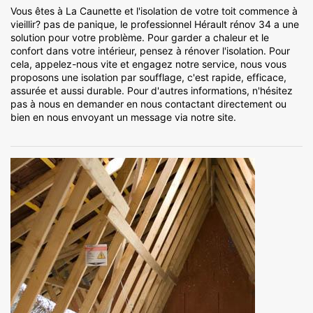
Vous êtes à La Caunette et l'isolation de votre toit commence à
vieillir? pas de panique, le professionnel Hérault rénov 34 a une
solution pour votre problème. Pour garder a chaleur et le
confort dans votre intérieur, pensez à rénover l'isolation. Pour
cela, appelez-nous vite et engagez notre service, nous vous
proposons une isolation par soufflage, c'est rapide, efficace,
assurée et aussi durable. Pour d'autres informations, n'hésitez
pas à nous en demander en nous contactant directement ou
bien en nous envoyant un message via notre site.