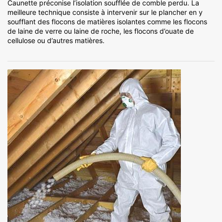
Caunette préconise l’isolation soufflée de comble perdu. La
meilleure technique consiste à intervenir sur le plancher en y
soufflant des flocons de matières isolantes comme les flocons
de laine de verre ou laine de roche, les flocons d’ouate de
cellulose ou d’autres matières.