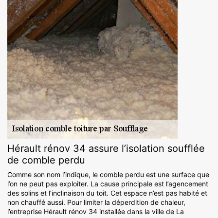
Hérault rénov 34 assure l’isolation soufflée
de comble perdu
Comme son nom l’indique, le comble perdu est une surface que
l’on ne peut pas exploiter. La cause principale est l’agencement
des solins et l’inclinaison du toit. Cet espace n’est pas habité et
non chauffé aussi. Pour limiter la déperdition de chaleur,
l’entreprise Hérault rénov 34 installée dans la ville de La