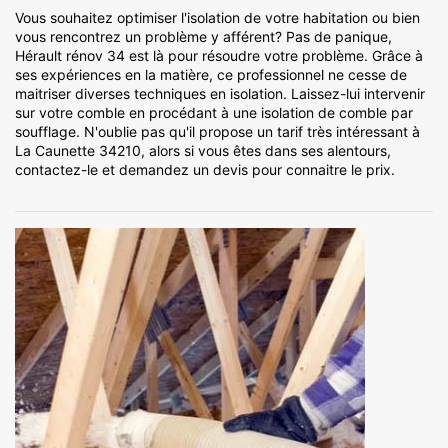
Vous souhaitez optimiser l'isolation de votre habitation ou bien
vous rencontrez un problème y afférent? Pas de panique,
Hérault rénov 34 est là pour résoudre votre problème. Grâce à
ses expériences en la matière, ce professionnel ne cesse de
maitriser diverses techniques en isolation. Laissez-lui intervenir
sur votre comble en procédant à une isolation de comble par
soufflage. N'oublie pas qu'il propose un tarif très intéressant à
La Caunette 34210, alors si vous êtes dans ses alentours,
contactez-le et demandez un devis pour connaitre le prix.