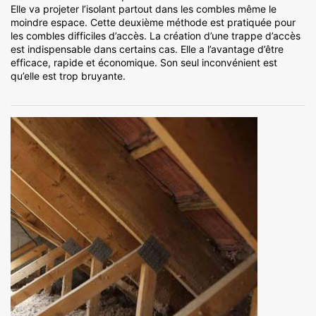
Elle va projeter l’isolant partout dans les combles même le
moindre espace. Cette deuxième méthode est pratiquée pour
les combles difficiles d’accès. La création d’une trappe d’accès
est indispensable dans certains cas. Elle a l’avantage d’être
efficace, rapide et économique. Son seul inconvénient est
qu’elle est trop bruyante.