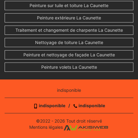
Peinture sur tuile et toiture La Caunette
Peinture extérieure La Caunette
Traitement et changement de charpente La Caunette
Nettoyage de toiture La Caunette
Peinture et nettoyage de façade La Caunette
Peinture volets La Caunette
indisponible
indisponible
/
indisponible
©2022 - 2026 Tout droit réservé
Mentions légales