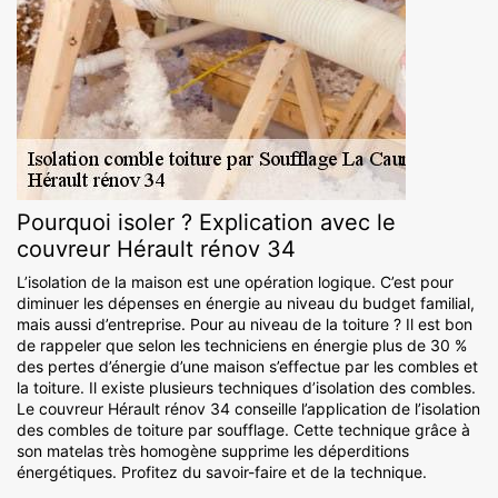
Pourquoi isoler ? Explication avec le
couvreur Hérault rénov 34
L’isolation de la maison est une opération logique. C’est pour
diminuer les dépenses en énergie au niveau du budget familial,
mais aussi d’entreprise. Pour au niveau de la toiture ? Il est bon
de rappeler que selon les techniciens en énergie plus de 30 %
des pertes d’énergie d’une maison s’effectue par les combles et
la toiture. Il existe plusieurs techniques d’isolation des combles.
Le couvreur Hérault rénov 34 conseille l’application de l’isolation
des combles de toiture par soufflage. Cette technique grâce à
son matelas très homogène supprime les déperditions
énergétiques. Profitez du savoir-faire et de la technique.