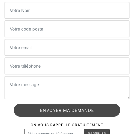
ON VOUS RAPPELLE GRATUITEMENT