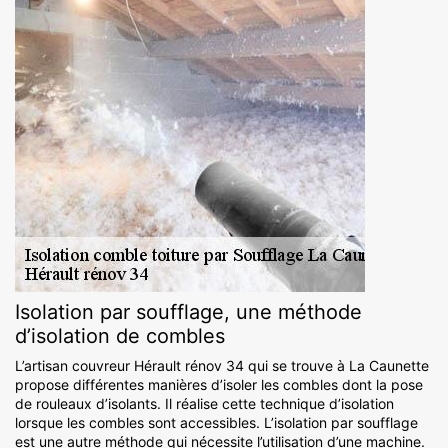
Isolation par soufflage, une méthode
d’isolation de combles
L’artisan couvreur Hérault rénov 34 qui se trouve à La Caunette
propose différentes manières d’isoler les combles dont la pose
de rouleaux d’isolants. Il réalise cette technique d’isolation
lorsque les combles sont accessibles. L’isolation par soufflage
est une autre méthode qui nécessite l’utilisation d’une machine.