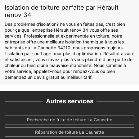
Isolation de toiture parfaite par Hérault
rénov 34
Des problèmes d'isolation? ne vous en faites pas, c'est bien
pour ça que l'entreprise Hérault rénov 34 vous offre ses
services. Professionnelle et expérimentée en toiture, notre
entreprise offre une meilleure isolation thermique à tous les
habitants du La Caunette 34210, nous proposons toujours
l'isolation par soufflage pour plus d'optimisation. Résultat assuré
et satisfaisant, vous n'avez plus à vous plaindre d'une parte de
chaleur ou bien d'une mauvaise étanchéité. Nous sommes à
votre service, appelez-nous pour rendez-vous ou bien
demandez un devis gratuit au meilleur tarif.
Autres services
Recherche de fuite de toiture La Caunette
Réparation de toiture La Caunette