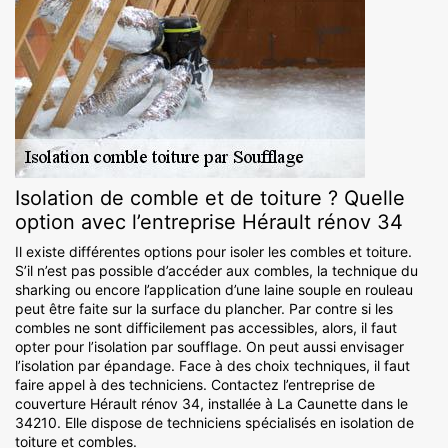
Isolation de comble et de toiture ? Quelle
option avec l’entreprise Hérault rénov 34
Il existe différentes options pour isoler les combles et toiture.
S’il n’est pas possible d’accéder aux combles, la technique du
sharking ou encore l’application d’une laine souple en rouleau
peut être faite sur la surface du plancher. Par contre si les
combles ne sont difficilement pas accessibles, alors, il faut
opter pour l’isolation par soufflage. On peut aussi envisager
l’isolation par épandage. Face à des choix techniques, il faut
faire appel à des techniciens. Contactez l’entreprise de
couverture Hérault rénov 34, installée à La Caunette dans le
34210. Elle dispose de techniciens spécialisés en isolation de
toiture et combles.