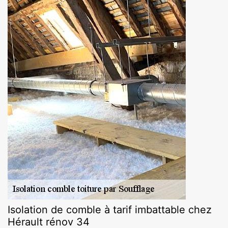
Isolation de comble à tarif imbattable chez
Hérault rénov 34