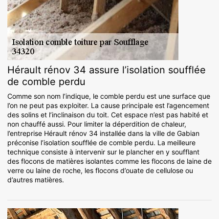
Hérault rénov 34 assure l’isolation soufflée
de comble perdu
Comme son nom l’indique, le comble perdu est une surface que
l’on ne peut pas exploiter. La cause principale est l’agencement
des solins et l’inclinaison du toit. Cet espace n’est pas habité et
non chauffé aussi. Pour limiter la déperdition de chaleur,
l’entreprise Hérault rénov 34 installée dans la ville de Gabian
préconise l’isolation soufflée de comble perdu. La meilleure
technique consiste à intervenir sur le plancher en y soufflant
des flocons de matières isolantes comme les flocons de laine de
verre ou laine de roche, les flocons d’ouate de cellulose ou
d’autres matières.