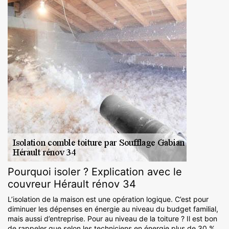
Pourquoi isoler ? Explication avec le
couvreur Hérault rénov 34
L’isolation de la maison est une opération logique. C’est pour
diminuer les dépenses en énergie au niveau du budget familial,
mais aussi d’entreprise. Pour au niveau de la toiture ? Il est bon
de rappeler que selon les techniciens en énergie plus de 30 %