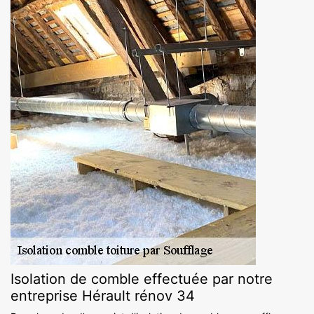
Isolation de comble effectuée par notre
entreprise Hérault rénov 34