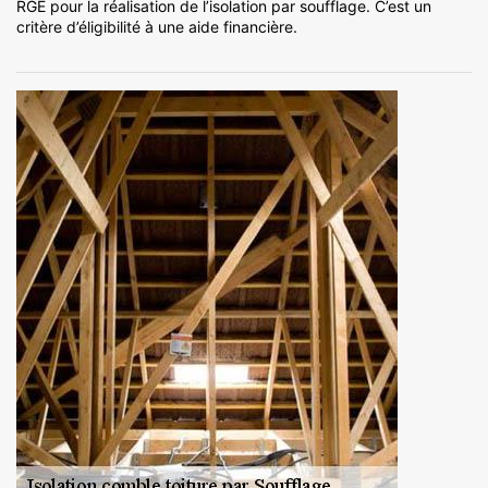
RGE pour la réalisation de l’isolation par soufflage. C’est un
critère d’éligibilité à une aide financière.