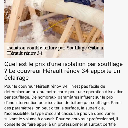
Quel est le prix d’une isolation par soufflage
? Le couvreur Hérault rénov 34 apporte un
éclairage
Pour le couvreur Hérault rénov 34 il n’est pas facile de
déterminer un prix au mètre carré pour une opération d’isolation
par soufflage. De nombreux paramètres influent sur le prix
d’une intervention pour isolation de toiture par soufflage. Parmi
ces paramètres, on peut citer la surface, la superficie,
l’accessibilité, le type d’isolant choisi. Le prix va donc varier
suivant le volume à couvrir. Pour ce couvreur professionnel, il
conseille de faire appel à un professionnel et surtout certifié