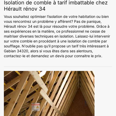
Isolation de comble à tarif imbattable chez
Hérault rénov 34
Vous souhaitez optimiser l'isolation de votre habitation ou bien
vous rencontrez un problème y afférent? Pas de panique,
Hérault rénov 34 est là pour résoudre votre problème. Grâce à
ses expériences en la matière, ce professionnel ne cesse de
maitriser diverses techniques en isolation. Laissez-lui intervenir
sur votre comble en procédant à une isolation de comble par
soufflage. N'oublie pas qu'il propose un tarif très intéressant à
Gabian 34320, alors si vous êtes dans ses alentours,
contactez-le et demandez un devis pour connaitre le prix.