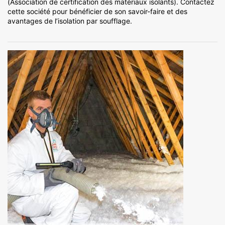
(Association de certification des matériaux isolants). Contactez
cette société pour bénéficier de son savoir-faire et des
avantages de l’isolation par soufflage.