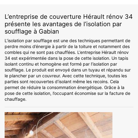
L’entreprise de couverture Hérault rénov 34
présente les avantages de l’isolation par
soufflage à Gabian
L’isolation par soufflage est une des techniques permettant de
perdre moins d’énergie à partir de la toiture et notamment des
combles qui ne sont pas chauffées. L’entreprise Hérault rénov
34 est expérimentée dans la pose de cette isolation. Un tapis
isolant continu et homogène est formé par l’isolation par
soufflage. Le produit est envoyé dans un tuyau et répandu sur
le plancher par un couvreur. Avec cette technique, toutes les
parties sont recouvertes d’isolant même les recoins. Cela
permet de réduire la consommation énergétique. Grâce à la
pose de cette isolation, l’occupant économise sur la facture de
chauffage.