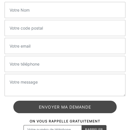
ON VOUS RAPPELLE GRATUITEMENT