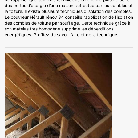
des pertes d’énergie d’une maison s’effectue par les combles et
la toiture. Il existe plusieurs techniques d’isolation des combles.
Le couvreur Hérault rénov 34 conseille l’application de l’isolation
des combles de toiture par soufflage. Cette technique grâce à
son matelas très homogène supprime les déperditions
énergétiques. Profitez du savoir-faire et de la technique.