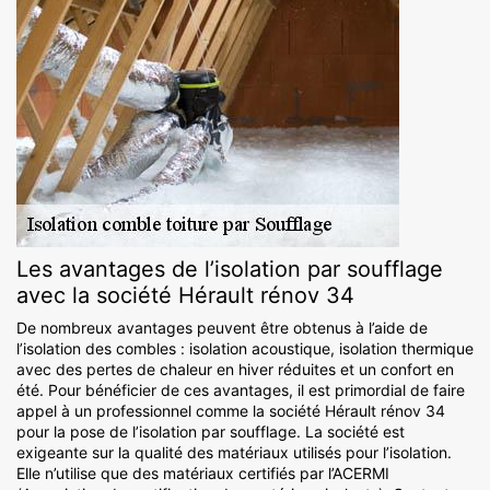
Les avantages de l’isolation par soufflage
avec la société Hérault rénov 34
De nombreux avantages peuvent être obtenus à l’aide de
l’isolation des combles : isolation acoustique, isolation thermique
avec des pertes de chaleur en hiver réduites et un confort en
été. Pour bénéficier de ces avantages, il est primordial de faire
appel à un professionnel comme la société Hérault rénov 34
pour la pose de l’isolation par soufflage. La société est
exigeante sur la qualité des matériaux utilisés pour l’isolation.
Elle n’utilise que des matériaux certifiés par l’ACERMI