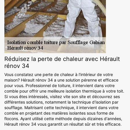
Réduisez la perte de chaleur avec Hérault
rénov 34
Vous constatez une perte de chaleur à l'intérieur de votre
maison? Hérault rénov 34 a une solution pérenne et efficace
pour vous. Professionnel de toiture, il intervient dans votre
comble pour offrir une meilleure isolation thermique à votre toit.
Si vous êtes intéressés, visitez vite son site et découvrez ses
différentes solutions, notamment la technique d'isolation par
soufflage. Maitrisant cette technique, il intervient dans votre
comble en projetant des matières isolantes sous forme de
flocons. Ayant utilisé cette méthode depuis dizaines d'années,
Hérault rénov 34 vous garantit un résultat sûr et très efficace.