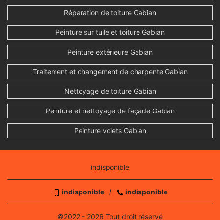
Réparation de toiture Gabian
Peinture sur tuile et toiture Gabian
Peinture extérieure Gabian
Traitement et changement de charpente Gabian
Nettoyage de toiture Gabian
Peinture et nettoyage de façade Gabian
Peinture volets Gabian
indisponible
indisponible
/
indisponible
©2022 - 2026 Tout droit réservé