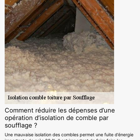
Comment réduire les dépenses d’une
opération d’isolation de comble par
soufflage ?
Une mauvaise isolation des combles permet une fuite d’énergie