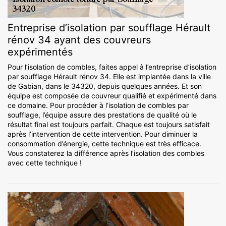
Entreprise d’isolation par soufflage Hérault
rénov 34 ayant des couvreurs
expérimentés
Pour l’isolation de combles, faites appel à l’entreprise d’isolation
par soufflage Hérault rénov 34. Elle est implantée dans la ville
de Gabian, dans le 34320, depuis quelques années. Et son
équipe est composée de couvreur qualifié et expérimenté dans
ce domaine. Pour procéder à l’isolation de combles par
soufflage, l’équipe assure des prestations de qualité où le
résultat final est toujours parfait. Chaque est toujours satisfait
après l’intervention de cette intervention. Pour diminuer la
consommation d’énergie, cette technique est très efficace.
Vous constaterez la différence après l’isolation des combles
avec cette technique !