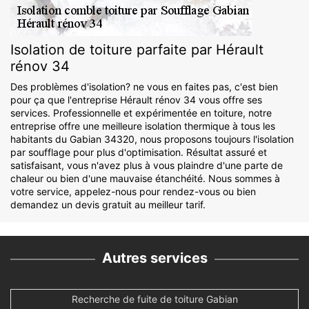
Isolation de toiture parfaite par Hérault
rénov 34
Des problèmes d'isolation? ne vous en faites pas, c'est bien
pour ça que l'entreprise Hérault rénov 34 vous offre ses
services. Professionnelle et expérimentée en toiture, notre
entreprise offre une meilleure isolation thermique à tous les
habitants du Gabian 34320, nous proposons toujours l'isolation
par soufflage pour plus d'optimisation. Résultat assuré et
satisfaisant, vous n'avez plus à vous plaindre d'une parte de
chaleur ou bien d'une mauvaise étanchéité. Nous sommes à
votre service, appelez-nous pour rendez-vous ou bien
demandez un devis gratuit au meilleur tarif.
Autres services
Recherche de fuite de toiture Gabian