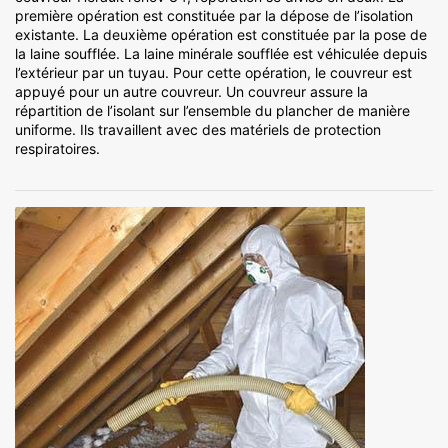
première opération est constituée par la dépose de l’isolation
existante. La deuxième opération est constituée par la pose de
la laine soufflée. La laine minérale soufflée est véhiculée depuis
l’extérieur par un tuyau. Pour cette opération, le couvreur est
appuyé pour un autre couvreur. Un couvreur assure la
répartition de l’isolant sur l’ensemble du plancher de manière
uniforme. Ils travaillent avec des matériels de protection
respiratoires.