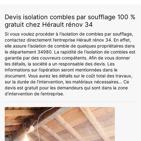
Devis isolation combles par soufflage 100 %
gratuit chez Hérault rénov 34
Si vous voulez procéder à l’isolation de combles par soufflage,
contactez directement l’entreprise Hérault rénov 34. En effet,
elle assure l’isolation de comble de quelques propriétaires dans
le département 34980. La rapidité de l’isolation de combles est
garantie par des couvreurs compétents. Afin de vous donner
les détails, la société a un responsable des devis. Les
informations sur l’opération seront mentionnées dans le
document. Vous aurez les détails sur le coût total des travaux,
sur la durée de l’intervention, les matériaux nécessaires… Ce
devis est gratuit pour les demandeurs qui sont dans la zone
d’intervention de l’entreprise.