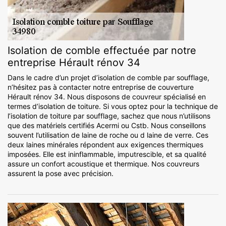
Isolation de comble effectuée par notre
entreprise Hérault rénov 34
Dans le cadre d’un projet d’isolation de comble par soufflage,
n’hésitez pas à contacter notre entreprise de couverture
Hérault rénov 34. Nous disposons de couvreur spécialisé en
termes d’isolation de toiture. Si vous optez pour la technique de
l’isolation de toiture par soufflage, sachez que nous n’utilisons
que des matériels certifiés Acermi ou Cstb. Nous conseillons
souvent l’utilisation de laine de roche ou d laine de verre. Ces
deux laines minérales répondent aux exigences thermiques
imposées. Elle est ininflammable, imputrescible, et sa qualité
assure un confort acoustique et thermique. Nos couvreurs
assurent la pose avec précision.