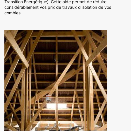
Transition Énergétique). Cette aide permet de réduire
considérablement vos prix de travaux d’isolation de vos
combles.