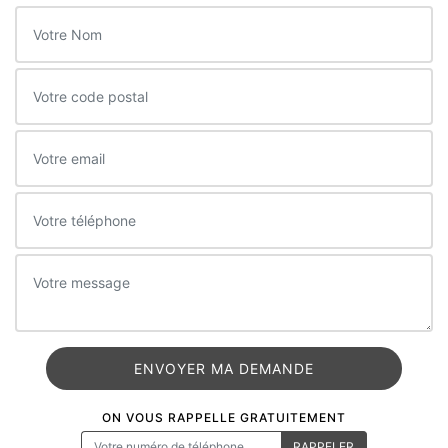
ON VOUS RAPPELLE GRATUITEMENT