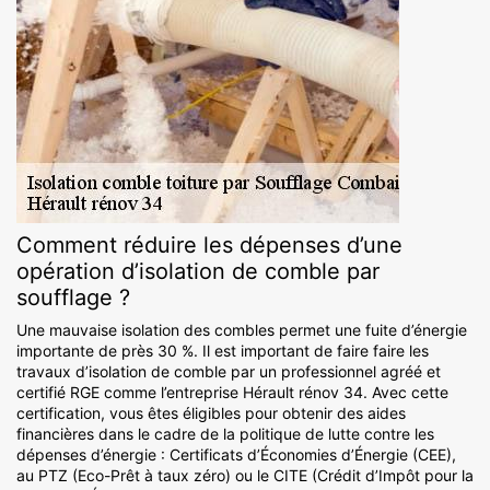
Comment réduire les dépenses d’une
opération d’isolation de comble par
soufflage ?
Une mauvaise isolation des combles permet une fuite d’énergie
importante de près 30 %. Il est important de faire faire les
travaux d’isolation de comble par un professionnel agréé et
certifié RGE comme l’entreprise Hérault rénov 34. Avec cette
certification, vous êtes éligibles pour obtenir des aides
financières dans le cadre de la politique de lutte contre les
dépenses d’énergie : Certificats d’Économies d’Énergie (CEE),
au PTZ (Eco-Prêt à taux zéro) ou le CITE (Crédit d’Impôt pour la