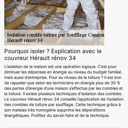
Pourquoi isoler ? Explication avec le
couvreur Hérault rénov 34
L’isolation de la maison est une opération logique. C’est pour
diminuer les dépenses en énergie au niveau du budget familial,
mais aussi d’entreprise. Pour au niveau de la toiture ? Il est bon
de rappeler que selon les techniciens en énergie plus de 30 %
des pertes d’énergie d’une maison s’effectue par les combles et
la toiture. Il existe plusieurs techniques d’isolation des combles.
Le couvreur Hérault rénov 34 conseille l’application de l’isolation
des combles de toiture par soufflage. Cette technique grâce à
son matelas très homogène supprime les déperditions
énergétiques. Profitez du savoir-faire et de la technique.