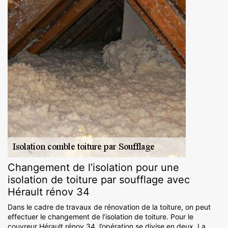
Changement de l’isolation pour une
isolation de toiture par soufflage avec
Hérault rénov 34
Dans le cadre de travaux de rénovation de la toiture, on peut
effectuer le changement de l’isolation de toiture. Pour le
couvreur Hérault rénov 34, l’opération se divise en deux. La