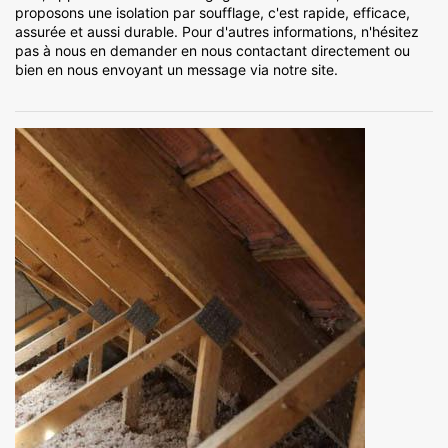
proposons une isolation par soufflage, c'est rapide, efficace,
assurée et aussi durable. Pour d'autres informations, n'hésitez
pas à nous en demander en nous contactant directement ou
bien en nous envoyant un message via notre site.