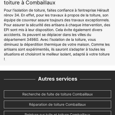
toiture à Combaillaux
Pour l’isolation de toiture, faites confiance à l’entreprise Hérault
rénov 34. En effet, pour les travaux à propos de la toiture, son
équipe de couvreur assure toujours des travaux exceptionnels.
Pour assurer la sécurité des artisans à chaque intervention, des
EPI sont mis à leur disposition. Cela évite également divers
accidents. Ils peuvent se déplacer dans les villes du
département 34980. Avec l’isolation de la toiture, vous
diminuez la déperdition thermique de votre maison. Comme les
artisans sont expérimentés, ils sauront s’adapter à toutes les
situations et choisiront le meilleur isolant, adapté à votre toiture
!
Autres services
Recherche de fuite de toiture Combaillaux
Réparation de toiture Combaillaux
Peinture sur tuile et toiture Combaillaux