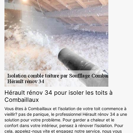
Hérault rénov 34 pour isoler les toits à
Combaillaux
Vous êtes à Combaillaux et l'isolation de votre toit commence à
vieillir? pas de panique, le professionnel Hérault rénov 34 a une
solution pour votre problème. Pour garder a chaleur et le
confort dans votre intérieur, pensez à rénover l'isolation. Pour
cela, appelez-nous vite et engagez notre service, nous vous