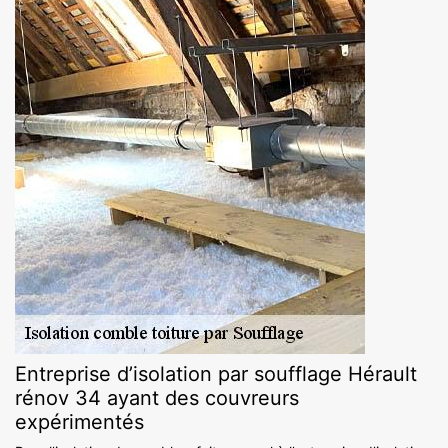
Entreprise d’isolation par soufflage Hérault
rénov 34 ayant des couvreurs
expérimentés