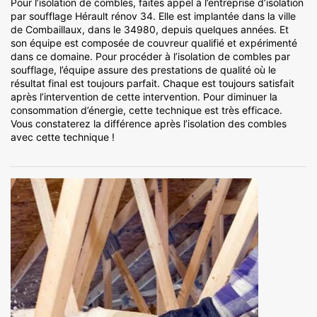
Pour l’isolation de combles, faites appel à l’entreprise d’isolation
par soufflage Hérault rénov 34. Elle est implantée dans la ville
de Combaillaux, dans le 34980, depuis quelques années. Et
son équipe est composée de couvreur qualifié et expérimenté
dans ce domaine. Pour procéder à l’isolation de combles par
soufflage, l’équipe assure des prestations de qualité où le
résultat final est toujours parfait. Chaque est toujours satisfait
après l’intervention de cette intervention. Pour diminuer la
consommation d’énergie, cette technique est très efficace.
Vous constaterez la différence après l’isolation des combles
avec cette technique !