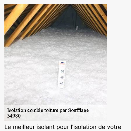
Le meilleur isolant pour l’isolation de votre