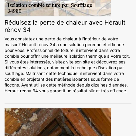
Réduisez la perte de chaleur avec Hérault
rénov 34
Vous constatez une perte de chaleur à l'intérieur de votre
maison? Hérault rénov 34 a une solution pérenne et efficace
pour vous. Professionnel de toiture, il intervient dans votre
comble pour offrir une meilleure isolation thermique à votre toit.
Si vous êtes intéressés, visitez vite son site et découvrez ses
différentes solutions, notamment la technique d'isolation par
soufflage. Maitrisant cette technique, il intervient dans votre
comble en projetant des matières isolantes sous forme de
flocons. Ayant utilisé cette méthode depuis dizaines d'années,
Hérault rénov 34 vous garantit un résultat sûr et très efficace.