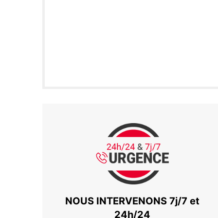
NOUS INTERVENONS 7j/7 et
24h/24