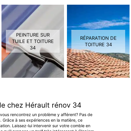
PEINTURE SUR
RÉPARATION DE
TUILE ET TOITURE
TOITURE 34
34
ble chez Hérault rénov 34
en vous rencontrez un problème y afférent? Pas de
. Grâce à ses expériences en la matière, ce
ation. Laissez-lui intervenir sur votre comble en