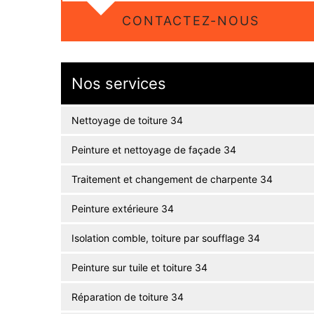
CONTACTEZ-NOUS
Nos services
Nettoyage de toiture 34
Peinture et nettoyage de façade 34
Traitement et changement de charpente 34
Peinture extérieure 34
Isolation comble, toiture par soufflage 34
Peinture sur tuile et toiture 34
Réparation de toiture 34