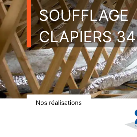
SOUFFLAGE
CLAPIERS 3
Nos réalisations