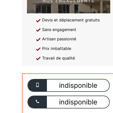
NOS ENGAGEMENTS
Devis et déplacement gratuits
Sans engagement
Artisan passionné
Prix imbattable
Travail de qualité
indisponible
indisponible