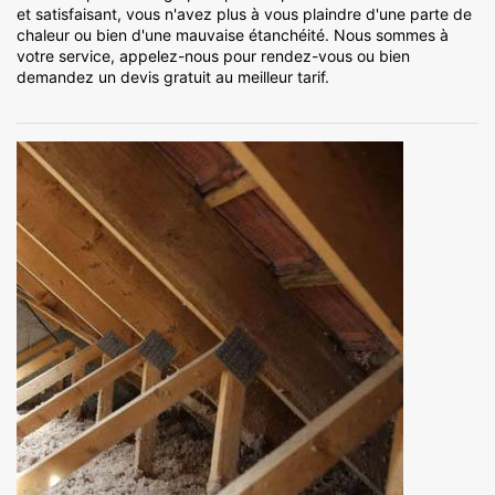
et satisfaisant, vous n'avez plus à vous plaindre d'une parte de
chaleur ou bien d'une mauvaise étanchéité. Nous sommes à
votre service, appelez-nous pour rendez-vous ou bien
demandez un devis gratuit au meilleur tarif.