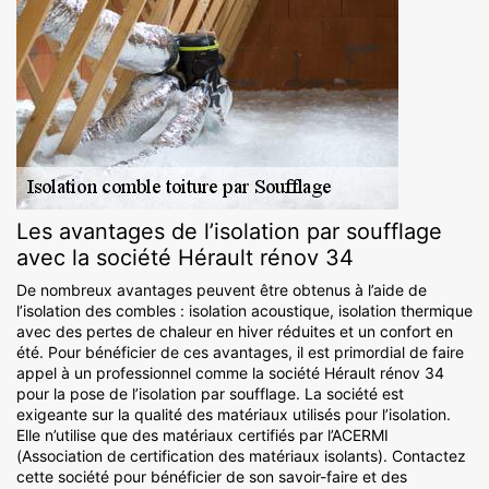
Les avantages de l’isolation par soufflage
avec la société Hérault rénov 34
De nombreux avantages peuvent être obtenus à l’aide de
l’isolation des combles : isolation acoustique, isolation thermique
avec des pertes de chaleur en hiver réduites et un confort en
été. Pour bénéficier de ces avantages, il est primordial de faire
appel à un professionnel comme la société Hérault rénov 34
pour la pose de l’isolation par soufflage. La société est
exigeante sur la qualité des matériaux utilisés pour l’isolation.
Elle n’utilise que des matériaux certifiés par l’ACERMI
(Association de certification des matériaux isolants). Contactez
cette société pour bénéficier de son savoir-faire et des