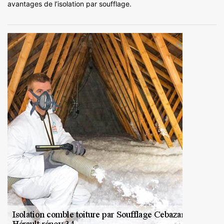
avantages de l’isolation par soufflage.