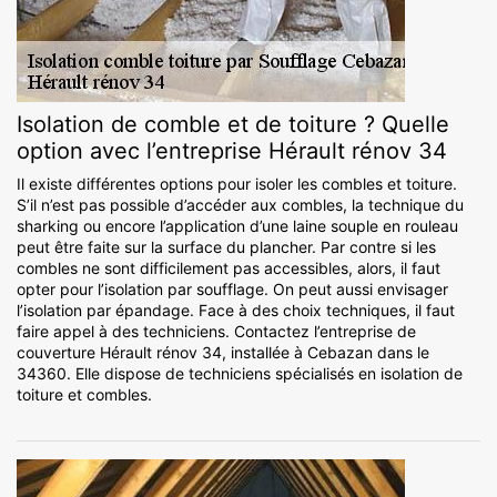
Isolation de comble et de toiture ? Quelle
option avec l’entreprise Hérault rénov 34
Il existe différentes options pour isoler les combles et toiture.
S’il n’est pas possible d’accéder aux combles, la technique du
sharking ou encore l’application d’une laine souple en rouleau
peut être faite sur la surface du plancher. Par contre si les
combles ne sont difficilement pas accessibles, alors, il faut
opter pour l’isolation par soufflage. On peut aussi envisager
l’isolation par épandage. Face à des choix techniques, il faut
faire appel à des techniciens. Contactez l’entreprise de
couverture Hérault rénov 34, installée à Cebazan dans le
34360. Elle dispose de techniciens spécialisés en isolation de
toiture et combles.