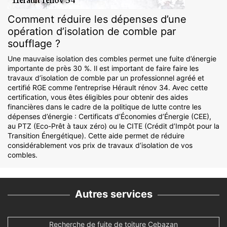
Comment réduire les dépenses d’une
opération d’isolation de comble par
soufflage ?
Une mauvaise isolation des combles permet une fuite d’énergie
importante de près 30 %. Il est important de faire faire les
travaux d’isolation de comble par un professionnel agréé et
certifié RGE comme l’entreprise Hérault rénov 34. Avec cette
certification, vous êtes éligibles pour obtenir des aides
financières dans le cadre de la politique de lutte contre les
dépenses d’énergie : Certificats d’Économies d’Énergie (CEE),
au PTZ (Eco-Prêt à taux zéro) ou le CITE (Crédit d’Impôt pour la
Transition Énergétique). Cette aide permet de réduire
considérablement vos prix de travaux d’isolation de vos
combles.
Autres services
Recherche de fuite de toiture Cebazan