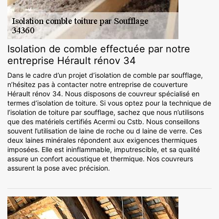
Isolation de comble effectuée par notre
entreprise Hérault rénov 34
Dans le cadre d’un projet d’isolation de comble par soufflage,
n’hésitez pas à contacter notre entreprise de couverture
Hérault rénov 34. Nous disposons de couvreur spécialisé en
termes d’isolation de toiture. Si vous optez pour la technique de
l’isolation de toiture par soufflage, sachez que nous n’utilisons
que des matériels certifiés Acermi ou Cstb. Nous conseillons
souvent l’utilisation de laine de roche ou d laine de verre. Ces
deux laines minérales répondent aux exigences thermiques
imposées. Elle est ininflammable, imputrescible, et sa qualité
assure un confort acoustique et thermique. Nos couvreurs
assurent la pose avec précision.