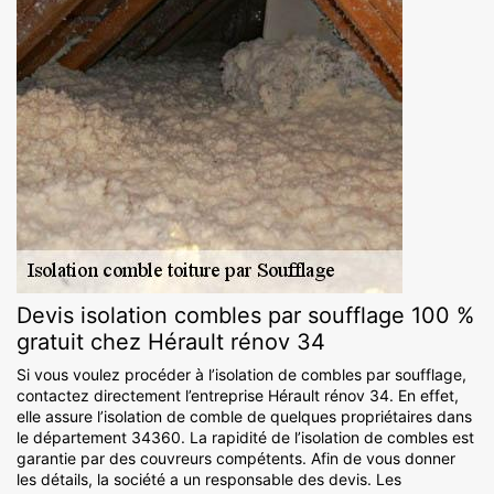
Devis isolation combles par soufflage 100 %
gratuit chez Hérault rénov 34
Si vous voulez procéder à l’isolation de combles par soufflage,
contactez directement l’entreprise Hérault rénov 34. En effet,
elle assure l’isolation de comble de quelques propriétaires dans
le département 34360. La rapidité de l’isolation de combles est
garantie par des couvreurs compétents. Afin de vous donner
les détails, la société a un responsable des devis. Les