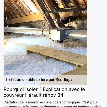
Pourquoi isoler ? Explication avec le
couvreur Hérault rénov 34
L’isolation de la maison est une opération logique. C’est pour
diminuer les dépenses en énergie au niveau du budget familial,