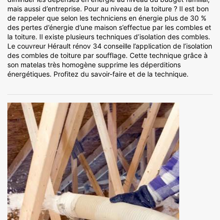
mais aussi d’entreprise. Pour au niveau de la toiture ? Il est bon
de rappeler que selon les techniciens en énergie plus de 30 %
des pertes d’énergie d’une maison s’effectue par les combles et
la toiture. Il existe plusieurs techniques d’isolation des combles.
Le couvreur Hérault rénov 34 conseille l’application de l’isolation
des combles de toiture par soufflage. Cette technique grâce à
son matelas très homogène supprime les déperditions
énergétiques. Profitez du savoir-faire et de la technique.