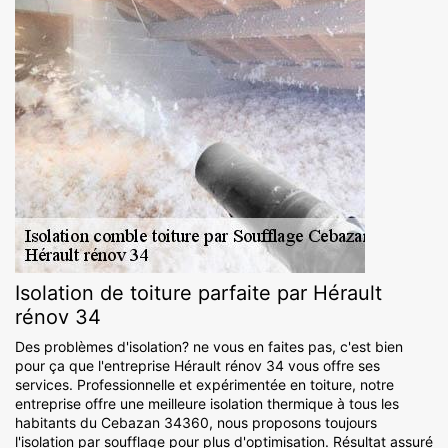
Isolation de toiture parfaite par Hérault
rénov 34
Des problèmes d'isolation? ne vous en faites pas, c'est bien
pour ça que l'entreprise Hérault rénov 34 vous offre ses
services. Professionnelle et expérimentée en toiture, notre
entreprise offre une meilleure isolation thermique à tous les
habitants du Cebazan 34360, nous proposons toujours
l'isolation par soufflage pour plus d'optimisation. Résultat assuré