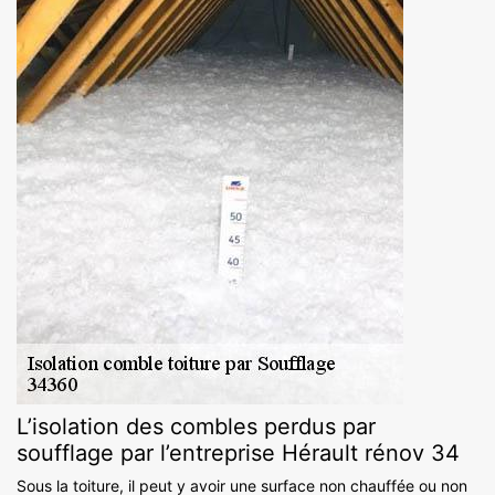
L’isolation des combles perdus par
soufflage par l’entreprise Hérault rénov 34
Sous la toiture, il peut y avoir une surface non chauffée ou non