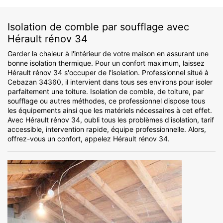
Isolation de comble par soufflage avec
Hérault rénov 34
Garder la chaleur à l'intérieur de votre maison en assurant une
bonne isolation thermique. Pour un confort maximum, laissez
Hérault rénov 34 s'occuper de l'isolation. Professionnel situé à
Cebazan 34360, il intervient dans tous ses environs pour isoler
parfaitement une toiture. Isolation de comble, de toiture, par
soufflage ou autres méthodes, ce professionnel dispose tous
les équipements ainsi que les matériels nécessaires à cet effet.
Avec Hérault rénov 34, oubli tous les problèmes d'isolation, tarif
accessible, intervention rapide, équipe professionnelle. Alors,
offrez-vous un confort, appelez Hérault rénov 34.