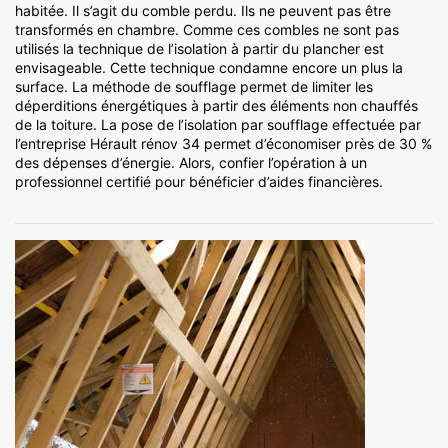
habitée. Il s’agit du comble perdu. Ils ne peuvent pas être
transformés en chambre. Comme ces combles ne sont pas
utilisés la technique de l’isolation à partir du plancher est
envisageable. Cette technique condamne encore un plus la
surface. La méthode de soufflage permet de limiter les
déperditions énergétiques à partir des éléments non chauffés
de la toiture. La pose de l’isolation par soufflage effectuée par
l’entreprise Hérault rénov 34 permet d’économiser près de 30 %
des dépenses d’énergie. Alors, confier l’opération à un
professionnel certifié pour bénéficier d’aides financières.