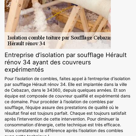
Entreprise d’isolation par soufflage Hérault
rénov 34 ayant des couvreurs
expérimentés
Pour l’isolation de combles, faites appel à l’entreprise d’isolation
par soufflage Hérault rénov 34. Elle est implantée dans la ville
de Cebazan, dans le 34360, depuis quelques années. Et son
équipe est composée de couvreur qualifié et expérimenté dans
ce domaine. Pour procéder à l’isolation de combles par
soufflage, l’équipe assure des prestations de qualité où le
résultat final est toujours parfait. Chaque est toujours satisfait
après l’intervention de cette intervention. Pour diminuer la
consommation d’énergie, cette technique est très efficace.
Vous constaterez la différence après l’isolation des combles