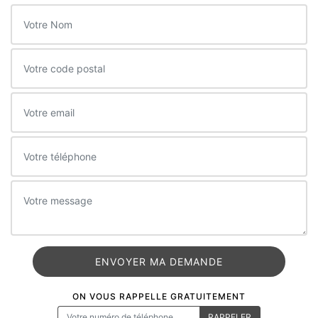
ON VOUS RAPPELLE GRATUITEMENT