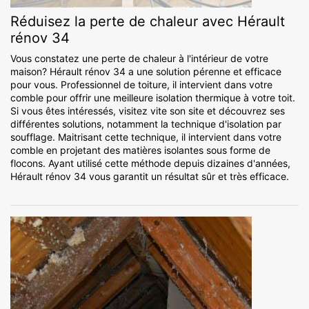
Réduisez la perte de chaleur avec Hérault
rénov 34
Vous constatez une perte de chaleur à l'intérieur de votre
maison? Hérault rénov 34 a une solution pérenne et efficace
pour vous. Professionnel de toiture, il intervient dans votre
comble pour offrir une meilleure isolation thermique à votre toit.
Si vous êtes intéressés, visitez vite son site et découvrez ses
différentes solutions, notamment la technique d'isolation par
soufflage. Maitrisant cette technique, il intervient dans votre
comble en projetant des matières isolantes sous forme de
flocons. Ayant utilisé cette méthode depuis dizaines d'années,
Hérault rénov 34 vous garantit un résultat sûr et très efficace.