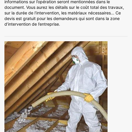
informations sur l’opération seront mentionnées dans le
document. Vous aurez les détails sur le coût total des travaux,
sur la durée de l’intervention, les matériaux nécessaires… Ce
devis est gratuit pour les demandeurs qui sont dans la zone
d’intervention de l’entreprise.