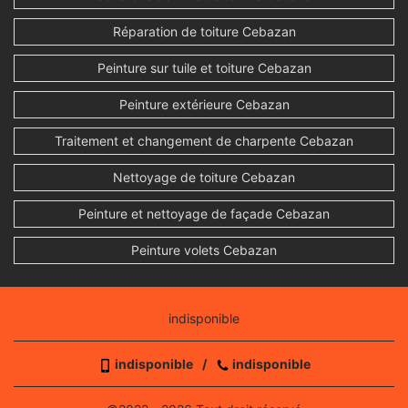
Réparation de toiture Cebazan
Peinture sur tuile et toiture Cebazan
Peinture extérieure Cebazan
Traitement et changement de charpente Cebazan
Nettoyage de toiture Cebazan
Peinture et nettoyage de façade Cebazan
Peinture volets Cebazan
indisponible
indisponible
/
indisponible