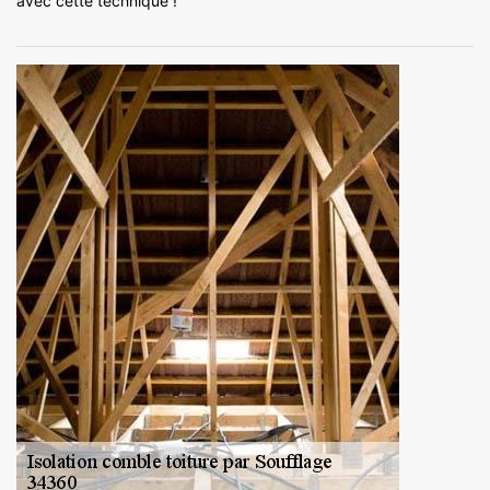
avec cette technique !